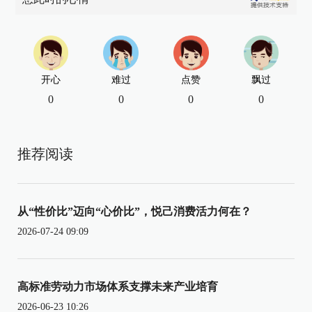
开心
难过
点赞
飘过
0
0
0
0
推荐阅读
从“性价比”迈向“心价比”，悦己消费活力何在？
2026-07-24 09:09
高标准劳动力市场体系支撑未来产业培育
2026-06-23 10:26