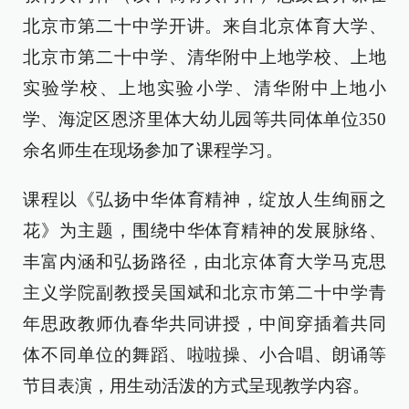
北京市第二十中学开讲。来自北京体育大学、
北京市第二十中学、清华附中上地学校、上地
实验学校、上地实验小学、清华附中上地小
学、海淀区恩济里体大幼儿园等共同体单位350
余名师生在现场参加了课程学习。
课程以《弘扬中华体育精神，绽放人生绚丽之
花》为主题，围绕中华体育精神的发展脉络、
丰富内涵和弘扬路径，由北京体育大学马克思
主义学院副教授吴国斌和北京市第二十中学青
年思政教师仇春华共同讲授，中间穿插着共同
体不同单位的舞蹈、啦啦操、小合唱、朗诵等
节目表演，用生动活泼的方式呈现教学内容。