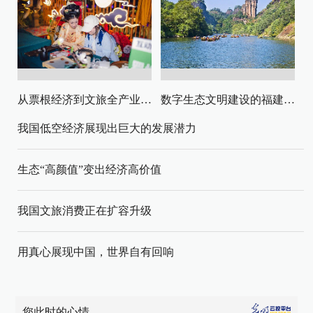
从票根经济到文旅全产业链升级
数字生态文明建设的福建路径与启示
我国低空经济展现出巨大的发展潜力
生态“高颜值”变出经济高价值
我国文旅消费正在扩容升级
用真心展现中国，世界自有回响
您此时的心情