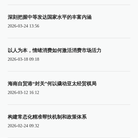
深刻把握中等发达国家水平的丰富内涵
2026-03-24 13:56
以人为本，情绪消费如何激活消费市场活力
2026-03-18 09:18
海南自贸港“封关”何以撬动亚太经贸棋局
2026-03-12 16:12
构建常态化精准帮扶机制和政策体系
2026-02-24 09:32