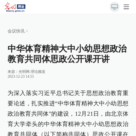
会议快讯
>
中华体育精神大中小幼思想政治
教育共同体思政公开课开讲
来源：
光明网-理论频道
2023-12-23 14:53
为深入落实习近平总书记关于思想政治教育重
要论述，扎实推进“中华体育精神大中小幼思想
政治教育共同体”的建设，12月21日，由北京体
育大学牵头的中华体育精神大中小幼思想政治
教育共同体（以下简称共同体）思政公开课在