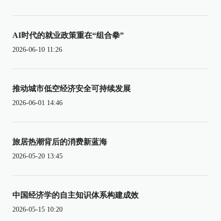
AI时代的就业政策重在“组合拳”
2026-06-10 11:26
推动城市低空经济安全可持续发展
2026-06-01 14:46
旅居热潮背后的消费新蓝海
2026-05-20 13:45
中国经济学的自主知识体系构建成效
2026-05-15 10:20