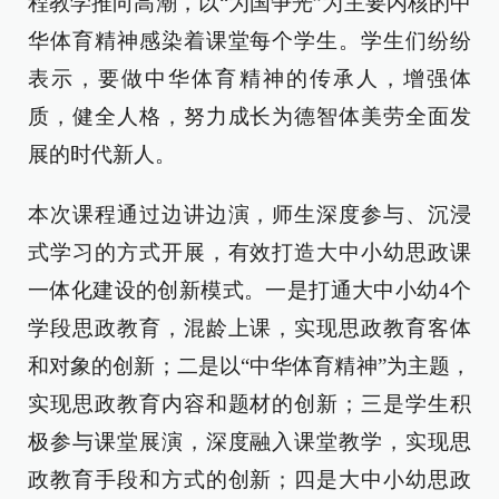
程教学推向高潮，以“为国争光”为主要内核的中
华体育精神感染着课堂每个学生。学生们纷纷
表示，要做中华体育精神的传承人，增强体
质，健全人格，努力成长为德智体美劳全面发
展的时代新人。
本次课程通过边讲边演，师生深度参与、沉浸
式学习的方式开展，有效打造大中小幼思政课
一体化建设的创新模式。一是打通大中小幼4个
学段思政教育，混龄上课，实现思政教育客体
和对象的创新；二是以“中华体育精神”为主题，
实现思政教育内容和题材的创新；三是学生积
极参与课堂展演，深度融入课堂教学，实现思
政教育手段和方式的创新；四是大中小幼思政