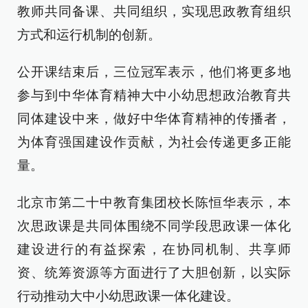
教师共同备课、共同组织，实现思政教育组织
方式和运行机制的创新。
公开课结束后，三位冠军表示，他们将更多地
参与到中华体育精神大中小幼思想政治教育共
同体建设中来，做好中华体育精神的传播者，
为体育强国建设作贡献，为社会传递更多正能
量。
北京市第二十中教育集团校长陈恒华表示，本
次思政课是共同体围绕不同学段思政课一体化
建设进行的有益探索，在协同机制、共享师
资、统筹资源等方面进行了大胆创新，以实际
行动推动大中小幼思政课一体化建设。