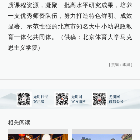
质课程资源，凝聚一批高水平研究成果，培养
一支优秀师资队伍，努力打造特色鲜明、成效
显著、示范性强的北京市知名大中小幼思政教
育一体化共同体。（供稿：北京体育大学马克
思主义学院）
[
责编：李澍
]
相关阅读