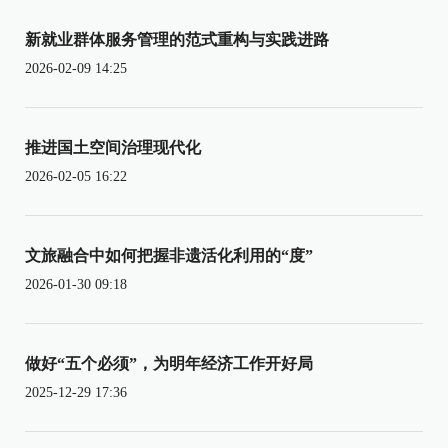
新就业群体服务管理的范式重构与实践进路
2026-02-09 14:25
推进国土空间治理现代化
2026-02-05 16:22
文旅融合中如何把握非遗活化利用的“度”
2026-01-30 09:18
做好“五个必须”，为明年经济工作开好局
2025-12-29 17:36