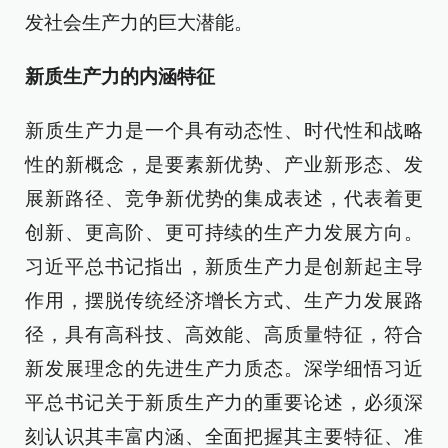
发社会生产力的巨大潜能。
新质生产力的内涵特征
新质生产力是一个具有动态性、时代性和战略
性的新概念，是要素新优势、产业新形态、发
展新路径、竞争新优势的集成表述，代表着更
创新、更高阶、更可持续的生产力发展方向。
习近平总书记指出，新质生产力是创新起主导
作用，摆脱传统经济增长方式、生产力发展路
径，具有高科技、高效能、高质量特征，符合
新发展理念的先进生产力质态。深学细悟习近
平总书记关于新质生产力的重要论述，必须深
刻认识其丰富内涵、全面把握其主要特征、准