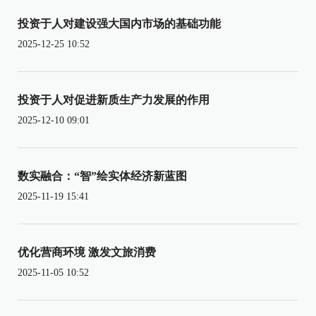
投资于人对建设强大国内市场的基础功能
2025-12-25 10:52
投资于人对促进新质生产力发展的作用
2025-12-10 09:01
数实融合：“智”绘实体经济新蓝图
2025-11-19 15:41
优化营商环境 激发文旅消费
2025-11-05 10:52