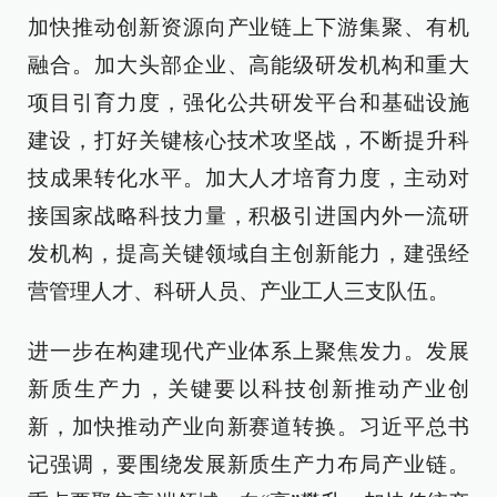
加快推动创新资源向产业链上下游集聚、有机
融合。加大头部企业、高能级研发机构和重大
项目引育力度，强化公共研发平台和基础设施
建设，打好关键核心技术攻坚战，不断提升科
技成果转化水平。加大人才培育力度，主动对
接国家战略科技力量，积极引进国内外一流研
发机构，提高关键领域自主创新能力，建强经
营管理人才、科研人员、产业工人三支队伍。
进一步在构建现代产业体系上聚焦发力。发展
新质生产力，关键要以科技创新推动产业创
新，加快推动产业向新赛道转换。习近平总书
记强调，要围绕发展新质生产力布局产业链。