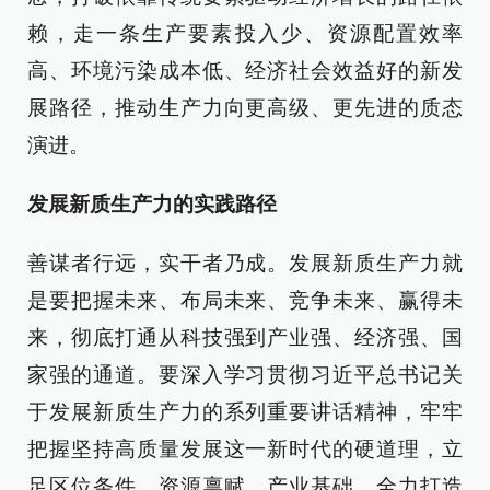
赖，走一条生产要素投入少、资源配置效率
高、环境污染成本低、经济社会效益好的新发
展路径，推动生产力向更高级、更先进的质态
演进。
发展新质生产力的实践路径
善谋者行远，实干者乃成。发展新质生产力就
是要把握未来、布局未来、竞争未来、赢得未
来，彻底打通从科技强到产业强、经济强、国
家强的通道。要深入学习贯彻习近平总书记关
于发展新质生产力的系列重要讲话精神，牢牢
把握坚持高质量发展这一新时代的硬道理，立
足区位条件、资源禀赋、产业基础，全力打造