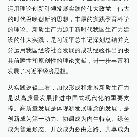
运用理论创新引领发展实践的伟大政党。伟大
的时代召唤创新的思想，丰厚的实践孕育科学
的理论。新质生产力源于新时代我国生产力建
设的伟大实践，是习近平总书记深刻总结并充
分运用我国经济社会发展的成功经验作出的极
具前瞻性和原创性的理论贡献，进一步丰富和
发展了习近平经济思想。
从实践逻辑上看，加快形成和发展新质生产力
是以高质量发展推进中国式现代化的重要支
撑。高质量发展是体现新发展理念的发展，是
创新成为第一动力、协调成为内生特点、绿色
成为普遍形态、开放成为必由之路、共享成为