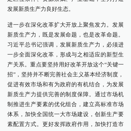
发展新质生产力良好生态。
进一步在深化改革扩大开放上聚焦发力。发展
新质生产力，既是发展命题，也是改革命题。
习近平总书记强调，发展新质生产力，必须进
一步全面深化改革，形成与之相适应的新型生
产关系。重点要坚持用好改革开放这个“关键一
招”，坚持并不断完善社会主义基本经济制度，
促进有效市场和有为政府的有机结合，为发展
新质生产力提供完善的制度保障。通过市场机
制推进生产要素的优化组合，建立高标准市场
体系，加快全国统一大市场建设，创新生产要
素配置方式。更好发挥政府作用，加快打造市