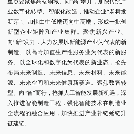
重点要聚焦高端领域、向“高”攀升，加快传统产
业数字化转型、智能化改造，推动企业“老树发
新芽”、加快由中低端迈向中高端，形成一批创
新型企业矩阵和产业集群。聚焦新兴产业、
向“新”发力，大力发展以新能源产业为代表的新
制造、以高附加值生产性服务业为代表的新服
务、以全球化和数字化为代表的新业态，抢先
布局未来制造、未来信息、未来材料、未来能
源、未来空间和未来健康新赛道。聚焦数智转
型、向“智”而行，抢抓人工智能发展新机遇，深
入推进智能制造工程，强化智能技术在制造业
全流程的融合应用，加快推进产业补链延链升
链建链。