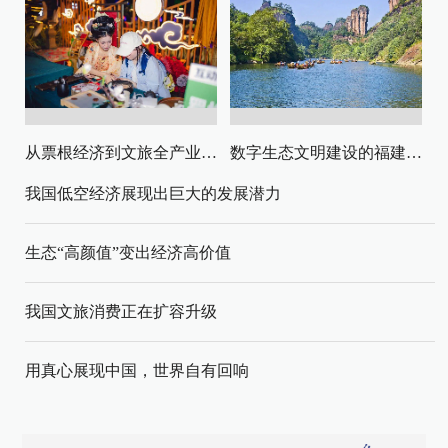
从票根经济到文旅全产业链升级
数字生态文明建设的福建路径与启示
我国低空经济展现出巨大的发展潜力
生态“高颜值”变出经济高价值
我国文旅消费正在扩容升级
用真心展现中国，世界自有回响