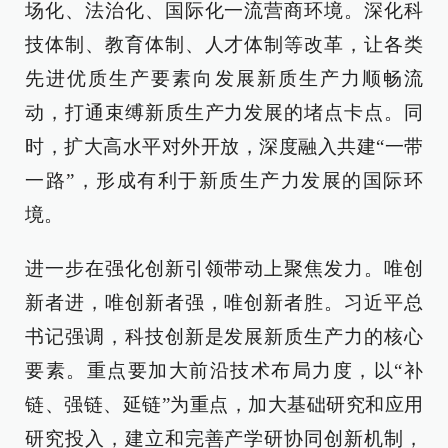
场化、法治化、国际化一流营商环境。深化科
技体制、教育体制、人才体制等改革，让各类
先进优质生产要素向发展新质生产力顺畅流
动，打通束缚新质生产力发展的堵点卡点。同
时，扩大高水平对外开放，深度融入共建“一带
一路”，形成有利于新质生产力发展的国际环
境。
进一步在强化创新引领带动上聚焦发力。唯创
新者进，唯创新者强，唯创新者胜。习近平总
书记强调，科技创新是发展新质生产力的核心
要素。重点要加大前沿技术布局力度，以“补
链、强链、延链”为重点，加大基础研究和应用
研究投入，建立和完善产学研协同创新机制，