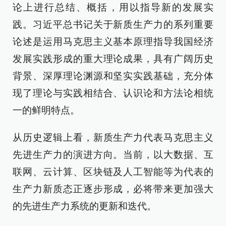
论上进行总结、概括，用以指导新的发展实
践。习近平总书记关于新质生产力的系列重要
论述是运用马克思主义基本原理指导我国经济
发展实践形成的重大理论成果，具有广阔历史
背景、深厚理论渊源和坚实实践基础，充分体
现了理论与实践相结合、认识论和方法论相统
一的鲜明特点。
从历史逻辑上看，新质生产力代表马克思主义
先进生产力的演进方向。当前，以大数据、互
联网、云计算、区块链及人工智能等为代表的
生产力新质态正逐步形成，必将带来更加强大
的先进生产力系统的更新和迭代。