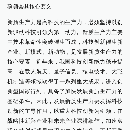
确领会其核心要义。
新质生产力是高科技的生产力，必须坚持以创
新驱动科技引领为第一动力。新质生产力主要
由技术革命性突破催生而成，科技创新催生新
产业、新模式、新动能，是发展新质生产力的
核心要素。近年来，我国科技创新能力稳步提
高，在载人航天、量子信息、核电技术、大飞
机制造等领域取得了一系列重大成果，进入创
新型国家行列，具备了加快发展新质生产力的
基础条件。因此，发展新质生产力要发挥科技
创新的主导作用，以重大科技创新为引领，在
战略性新兴产业和未来产业深耕细作，加速实