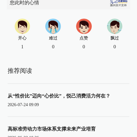
您此时的心情
开心
难过
点赞
飘过
1
0
0
0
推荐阅读
从“性价比”迈向“心价比”，悦己消费活力何在？
2026-07-24 09:09
高标准劳动力市场体系支撑未来产业培育