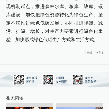
现机制试点，推进森林水库、粮库、钱库、碳
库建设，加快把绿色资源转化为绿色生产。坚
定不移推进绿色低碳发展，协同推进降碳、减
污、扩绿、增长，对生产力要素进行绿色化重
塑，加快形成绿色低碳生产方式和生活方式。
[
责编：赵宇
]
相关阅读