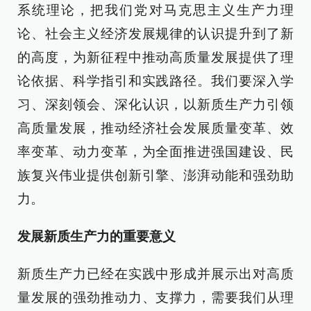
系统理论，把我们党对马克思主义生产力理
论、社会主义经济发展规律的认识提升到了新
的高度，为新征程中推动高质量发展提供了理
论依据、科学指引和实践路径。我们要深入学
习、深刻领会、深化认识，以新质生产力引领
高质量发展，推动经济社会发展质量变革、效
率变革、动力变革，为全面推进强国建设、民
族复兴伟业提供创新引擎、澎湃动能和强劲助
力。
发展新质生产力的重要意义
新质生产力已经在实践中形成并展示出对高质
量发展的强劲推动力、支撑力，需要我们从理