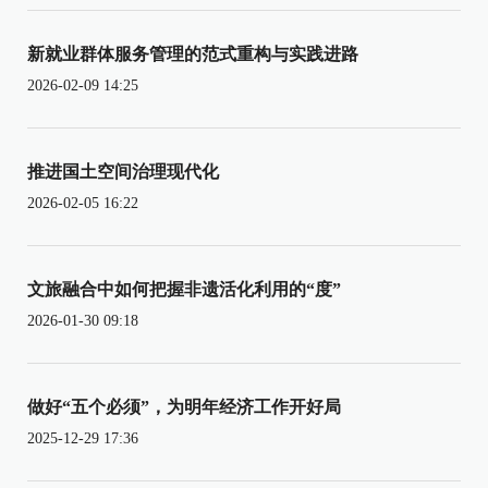
新就业群体服务管理的范式重构与实践进路
2026-02-09 14:25
推进国土空间治理现代化
2026-02-05 16:22
文旅融合中如何把握非遗活化利用的“度”
2026-01-30 09:18
做好“五个必须”，为明年经济工作开好局
2025-12-29 17:36