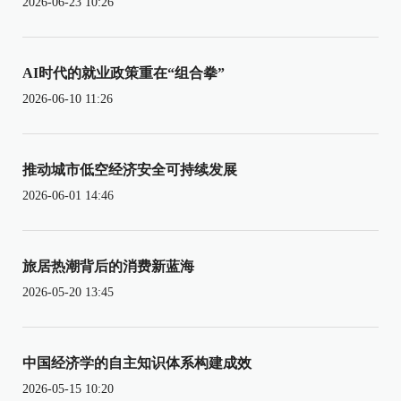
2026-06-23 10:26
AI时代的就业政策重在“组合拳”
2026-06-10 11:26
推动城市低空经济安全可持续发展
2026-06-01 14:46
旅居热潮背后的消费新蓝海
2026-05-20 13:45
中国经济学的自主知识体系构建成效
2026-05-15 10:20