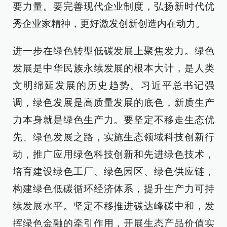
要力量。要完善现代企业制度，弘扬新时代优
秀企业家精神，更好激发创新创造内在动力。
进一步在绿色转型低碳发展上聚焦发力。绿色
发展是中华民族永续发展的根本大计，是人类
文明绵延发展的历史趋势。习近平总书记强
调，绿色发展是高质量发展的底色，新质生产
力本身就是绿色生产力。要坚定不移走生态优
先、绿色发展之路，实施生态领域科技创新行
动，推广应用绿色科技创新和先进绿色技术，
培育建设绿色工厂、绿色园区、绿色供应链，
构建绿色低碳循环经济体系，提升生产力可持
续发展水平。坚定不移推进碳达峰碳中和，发
挥绿色金融的牵引作用，开展生态产品价值实