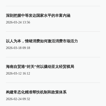
深刻把握中等发达国家水平的丰富内涵
2026-03-24 13:56
以人为本，情绪消费如何激活消费市场活力
2026-03-18 09:18
海南自贸港“封关”何以撬动亚太经贸棋局
2026-03-12 16:12
构建常态化精准帮扶机制和政策体系
2026-02-24 09:32