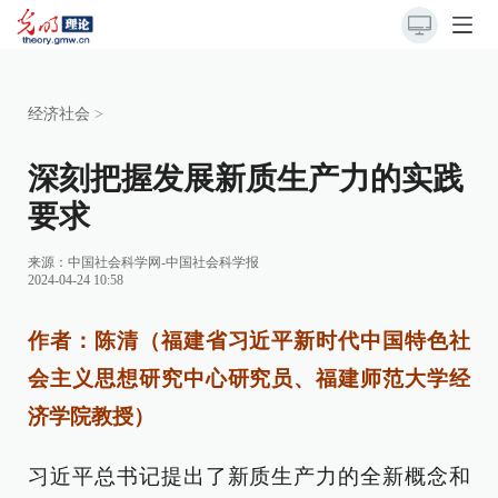
经济社会
>
深刻把握发展新质生产力的实践
要求
来源：
中国社会科学网-中国社会科学报
2024-04-24 10:58
作者：陈清（福建省习近平新时代中国特色社
会主义思想研究中心研究员、福建师范大学经
济学院教授）
习近平总书记提出了新质生产力的全新概念和