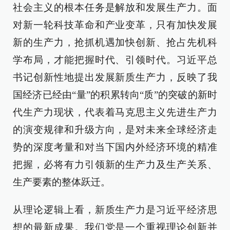
社会主义的根本任务是解放和发展生产力。面
对新一轮科技革命和产业变革，只有加快发展
新的生产力，抢抓机遇加快创新、抢占先机科
学布局，才能把握时代、引领时代。习近平总
书记创新性地提出发展新质生产力，反映了我
国经济已经由“量”的积累转向“质”的突破的新时
代生产力现状，代表着马克思主义先进生产力
的演变规律和升级方向，是对未来全球经济走
势的深度考量和对当下国内外经济环境的精准
把握，必将有力引领新的生产力及生产关系、
生产要素的整体跃迁。
从理论逻辑上看，新质生产力是习近平经济思
想的最新成果。我们党是一个重视理论创新并