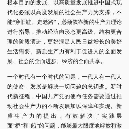
根本目的的发展。以高质量发展推进中国式现
代化必须以高度发展的社会生产力为支撑，不
能“穿旧鞋、走老路”，必须依靠新的生产力理论
进行指导，推动经济向形态更高级、结构更合
理的阶段演进，更好满足人民日益增长的美好
生活需要。新质生产力有利于促进人的全面发
展、社会的全面进步、经济的全面共享。
一个时代有一个时代的问题，一代人有一代人
的使命。发展是解决一切问题的总钥匙。新时
代新征程，中国共产党的使命任务需要通过推
动社会生产力的不断发展加以保障和实现。新
质生产力的提出，有效解决了实践层
面“桥”和“船”的问题，能够最大限度地解放和激