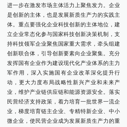
进一步在激发市场主体活力上聚焦发力。企业
是创新的主体，也是发展新质生产力的实践主
体。重点要强化企业科技创新的主体地位，建
立企业常态化参与国家科技创新决策机制，支
持科技领军企业聚焦国家重大需求，牵头组建
创新联合体，引导创新要素向企业聚集。充分
发挥国有企业作为建设现代化产业体系的主力
军作用，深入实施国有企业改革深化提升行
动，更大力度布局战略性新兴产业和未来产
业，维护产业链供应链和能源资源安全。落实
民营经济支持政策，着力培育一批世界一流企
业，梯度培育链主企业、专精特新企业、中小
微企业，使民营企业成为发展新质生产力的重