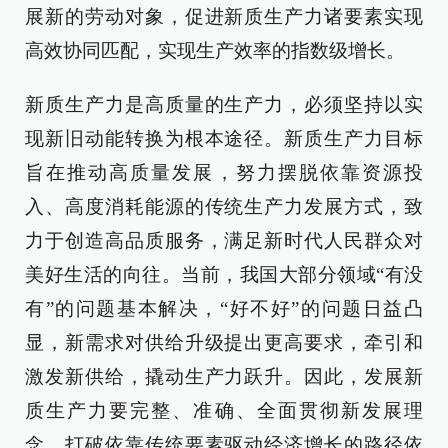
展新的劳动对象，促进新质生产力诸要素实现
高效协同匹配，实现生产效率的指数级增长。
新质生产力是高质量的生产力，必须坚持以实
现新旧动能转换为根本途径。新质生产力目标
旨在推动高质量发展，努力摆脱依靠资源投
入、高度消耗能源的传统生产力发展方式，致
力于创造高品质服务，满足新时代人民群众对
美好生活的向往。当前，我国大部分领域“有没
有”的问题基本解决，“好不好”的问题日益凸
显，新需求对供给升级提出更高要求，牵引和
激发新供给，撬动生产力跃升。因此，发展新
质生产力要完整、准确、全面贯彻新发展理
念，打破依靠传统要素驱动经济增长的路径依