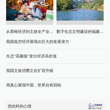
从票根经济到文旅全产业链升级
数字生态文明建设的福建路径与启示
我国低空经济展现出巨大的发展潜力
生态“高颜值”变出经济高价值
我国文旅消费正在扩容升级
用真心展现中国，世界自有回响
您此时的心情