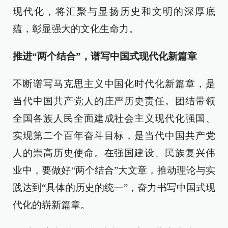
现代化，将汇聚与显扬历史和文明的深厚底
蕴，彰显强大的文化生命力。
推进“两个结合”，谱写中国式现代化新篇章
不断谱写马克思主义中国化时代化新篇章，是
当代中国共产党人的庄严历史责任。团结带领
全国各族人民全面建成社会主义现代化强国、
实现第二个百年奋斗目标，是当代中国共产党
人的崇高历史使命。在强国建设、民族复兴伟
业中，要做好“两个结合”大文章，推动理论与实
践达到“具体的历史的统一”，奋力书写中国式现
代化的崭新篇章。