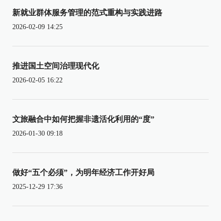
新就业群体服务管理的范式重构与实践进路
2026-02-09 14:25
推进国土空间治理现代化
2026-02-05 16:22
文旅融合中如何把握非遗活化利用的“度”
2026-01-30 09:18
做好“五个必须”，为明年经济工作开好局
2025-12-29 17:36