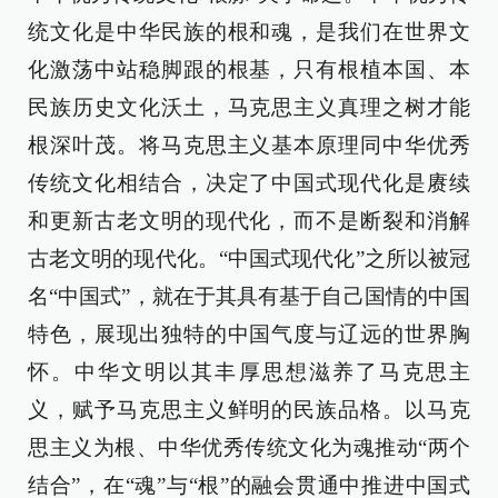
统文化是中华民族的根和魂，是我们在世界文
化激荡中站稳脚跟的根基，只有根植本国、本
民族历史文化沃土，马克思主义真理之树才能
根深叶茂。将马克思主义基本原理同中华优秀
传统文化相结合，决定了中国式现代化是赓续
和更新古老文明的现代化，而不是断裂和消解
古老文明的现代化。“中国式现代化”之所以被冠
名“中国式”，就在于其具有基于自己国情的中国
特色，展现出独特的中国气度与辽远的世界胸
怀。中华文明以其丰厚思想滋养了马克思主
义，赋予马克思主义鲜明的民族品格。以马克
思主义为根、中华优秀传统文化为魂推动“两个
结合”，在“魂”与“根”的融会贯通中推进中国式