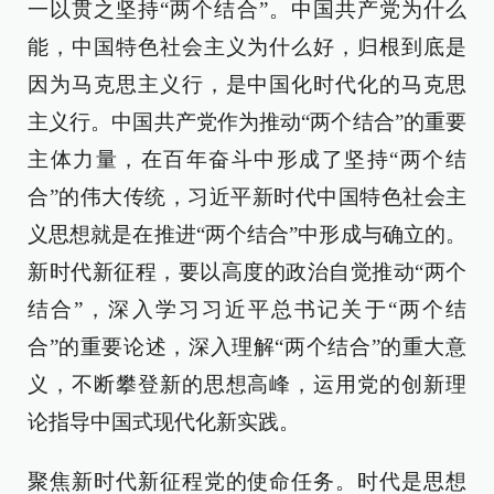
一以贯之坚持“两个结合”。中国共产党为什么
能，中国特色社会主义为什么好，归根到底是
因为马克思主义行，是中国化时代化的马克思
主义行。中国共产党作为推动“两个结合”的重要
主体力量，在百年奋斗中形成了坚持“两个结
合”的伟大传统，习近平新时代中国特色社会主
义思想就是在推进“两个结合”中形成与确立的。
新时代新征程，要以高度的政治自觉推动“两个
结合”，深入学习习近平总书记关于“两个结
合”的重要论述，深入理解“两个结合”的重大意
义，不断攀登新的思想高峰，运用党的创新理
论指导中国式现代化新实践。
聚焦新时代新征程党的使命任务。时代是思想