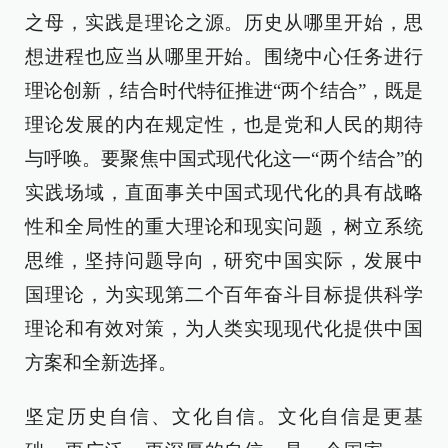
之母，实践是理论之源。历史从哪里开始，思
想进程也应当从哪里开始。围绕中心任务进行
理论创新，结合时代特征推进“两个结合”，既是
理论发展的内在规定性，也是党和人民的期待
与呼唤。要聚焦中国式现代化这一“两个结合”的
实践场域，直面事关中国式现代化的具有战略
性和全局性的重大理论和现实问题，树立系统
思维，坚持问题导向，研究中国实际，发展中
国理论，为实现第二个百年奋斗目标提供科学
理论和有效对策，为人类实现现代化提供中国
方案和全新选择。
坚定历史自信、文化自信。文化自信是更基