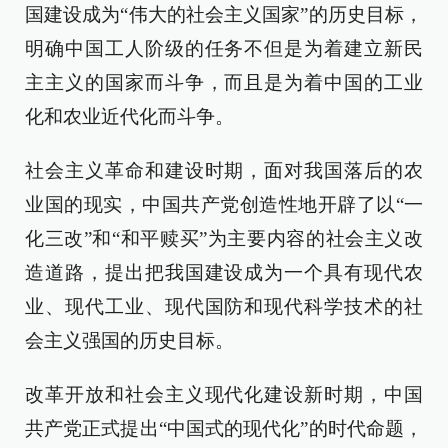
国建设成为“伟大的社会主义国家”的历史目标，
明确中国工人阶级的任务不但是为着建立新民
主主义的国家而斗争，而且是为着中国的工业
化和农业近代化而斗争。
社会主义革命和建设时期，面对我国落后的农
业国的现实，中国共产党创造性地开辟了以“一
化三改”和“和平赎买”为主要内容的社会主义改
造道路，提出把我国建设成为一个具有现代农
业、现代工业、现代国防和现代科学技术的社
会主义强国的历史目标。
改革开放和社会主义现代化建设新时期，中国
共产党正式提出“中国式的现代化”的时代命题，