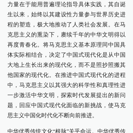
力量在于能用普遍理论指导具体实践，其自诞
生以来，始终以其建设性力量参与世界历史进
程的塑造，极大地推动了人类社会发展。在马
克思主义的熏染下，赓续千年的中华文明得以
再度青春化。将马克思主义基本原理同中国具
体实际相结合，决定了中国式现代化是从中国
大地上生长出来的现代化，而不是照抄照搬其
他国家的现代化。在推进中国式现代化的进程
中，马克思主义以其强大的科学性和真理性进
一步激活中华文明，探索时代发展提出的新问
题，回应中国式现代化面临的新挑战，使马克
思主义中国化时代化不断向前推进。
中华优秀传统文化“根脉”关乎命运。中华优秀传