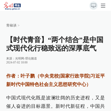
青椒谈
>
【时代青音】“两个结合”是中国
式现代化行稳致远的深厚底气
来源：
光明网-理论频道
2024-07-02 18:00
作者：叶子鹏（中央党校[国家行政学院]习近平
新时代中国特色社会主义思想研究中心）
中国式现代化既是波澜壮阔的历史进程，又是
催人奋进的目标愿景。新时代新征程，中国共