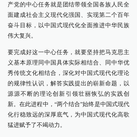
产党的中心任务就是团结带领全国各族人民全
面建成社会主义现代化强国、实现第二个百年
奋斗目标，以中国式现代化全面推进中华民族
伟大复兴。
要完成好这一中心任务，就要坚持把马克思主
义基本原理同中国具体实际相结合、同中华优
秀传统文化相结合，深化对中国式现代化理论
的规律性认识，解答实践提出的崭新命题，以
源源不断的理论创新引领壮丽恢弘的实践创
新。在此进程中，“两个结合”始终是中国式现代
化行稳致远的深厚底气，为中国式现代化高歌
猛进赋予了不竭动力。