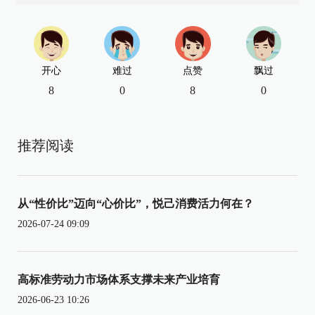
开心
难过
点赞
飘过
8
0
8
0
推荐阅读
从“性价比”迈向“心价比”，悦己消费活力何在？
2026-07-24 09:09
高标准劳动力市场体系支撑未来产业培育
2026-06-23 10:26