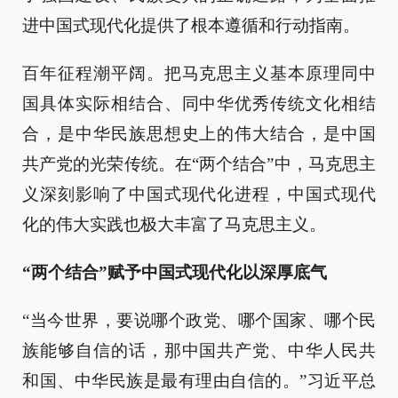
进中国式现代化提供了根本遵循和行动指南。
百年征程潮平阔。把马克思主义基本原理同中
国具体实际相结合、同中华优秀传统文化相结
合，是中华民族思想史上的伟大结合，是中国
共产党的光荣传统。在“两个结合”中，马克思主
义深刻影响了中国式现代化进程，中国式现代
化的伟大实践也极大丰富了马克思主义。
“两个结合”赋予中国式现代化以深厚底气
“当今世界，要说哪个政党、哪个国家、哪个民
族能够自信的话，那中国共产党、中华人民共
和国、中华民族是最有理由自信的。”习近平总