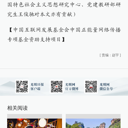
国特色社会主义思想研究中心、党建教研部研
究生王俊驰对本文亦有贡献）
【中国互联网发展基金会中国正能量网络传播
专项基金资助支持项目】
[
责编：赵宇
]
相关阅读