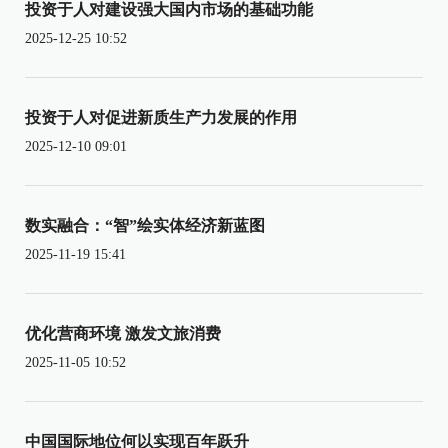
投资于人对建设强大国内市场的基础功能
2025-12-25 10:52
投资于人对促进新质生产力发展的作用
2025-12-10 09:01
数实融合：“智”绘实体经济新蓝图
2025-11-19 15:41
优化营商环境 激发文旅消费
2025-11-05 10:52
中国国际地位何以实现百年跃升