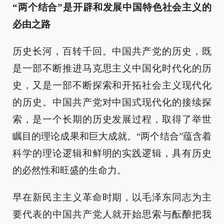
“两个结合”是开辟和发展中国特色社会主义的
必由之路
历史长河，百转千回。中国共产党的历史，既
是一部不断推进马克思主义中国化时代化的历
史，又是一部不断探索和开拓社会主义现代化
的历史。中国共产党对中国式现代化的接续探
索，是一个长期的历史发展过程，取得了举世
瞩目的理论成果和巨大成就。“两个结合”蕴含着
科学的理论逻辑和鲜明的实践逻辑，具有历史
的必然性和旺盛的生命力。
早在新民主主义革命时期，以毛泽东同志为主
要代表的中国共产党人就开始思索与酝酿把我