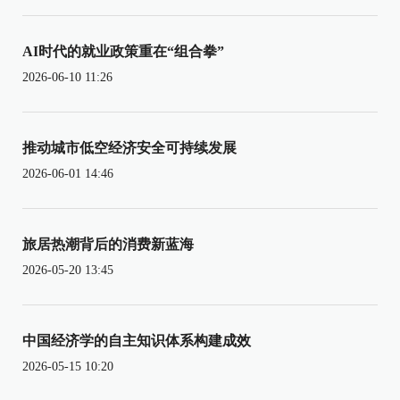
AI时代的就业政策重在“组合拳”
2026-06-10 11:26
推动城市低空经济安全可持续发展
2026-06-01 14:46
旅居热潮背后的消费新蓝海
2026-05-20 13:45
中国经济学的自主知识体系构建成效
2026-05-15 10:20