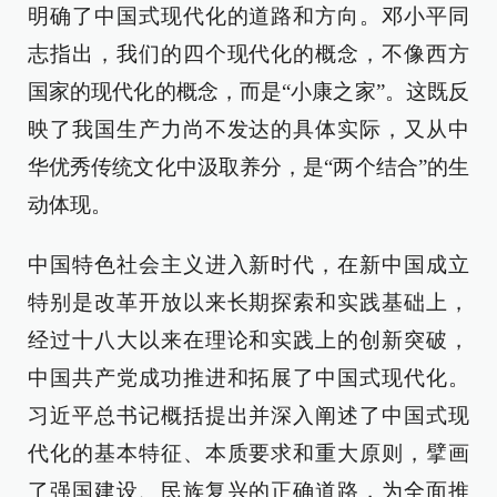
明确了中国式现代化的道路和方向。邓小平同
志指出，我们的四个现代化的概念，不像西方
国家的现代化的概念，而是“小康之家”。这既反
映了我国生产力尚不发达的具体实际，又从中
华优秀传统文化中汲取养分，是“两个结合”的生
动体现。
中国特色社会主义进入新时代，在新中国成立
特别是改革开放以来长期探索和实践基础上，
经过十八大以来在理论和实践上的创新突破，
中国共产党成功推进和拓展了中国式现代化。
习近平总书记概括提出并深入阐述了中国式现
代化的基本特征、本质要求和重大原则，擘画
了强国建设、民族复兴的正确道路，为全面推