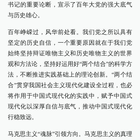
书记的重要论断，宣示了百年大党的强大底气
与历史雄心。
百年峥嵘过，风华前处看。我们党之所以具有
坚定的历史自信，一个重要原因就在于我们党
始终坚持辩证唯物主义和历史唯物主义的世界
观和方法论，坚持好运用好“两个结合”的科学方
法，不断推进实践基础上的理论创新。“两个结
合”贯穿我国社会主义现代化建设全过程，也必
将作用于中国式现代化的实践中，赋予中国式
现代化以深厚自信与底气，推动中国式现代化
行稳致远。
马克思主义“魂脉”引领方向。马克思主义的真理