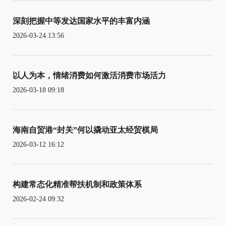
深刻把握中等发达国家水平的丰富内涵
2026-03-24 13:56
以人为本，情绪消费如何激活消费市场活力
2026-03-18 09:18
海南自贸港“封关”何以撬动亚太经贸棋局
2026-03-12 16:12
构建常态化精准帮扶机制和政策体系
2026-02-24 09:32