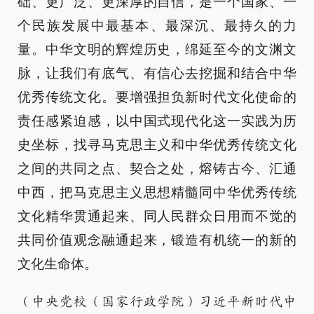
础、更广泛、更深厚的自信，是一个国家、一
个民族发展中最基本、最深沉、最持久的力
量。中华文明的辉煌历史，绵延至今的文渊文
脉，让我们有底气、有信心去挖掘和结合中华
优秀传统文化。要增强担负新时代文化使命的
责任感紧迫感，以中国式现代化这一实践为历
史坐标，找寻马克思主义和中华优秀传统文化
之间的共同之点、契合之处，熔铸古今、汇通
中西，把马克思主义思想精髓同中华优秀传统
文化精华贯通起来、同人民群众日用而不觉的
共同价值观念融通起来，锻造有机统一的新的
文化生命体。
（中央党校（国家行政学院）习近平新时代中