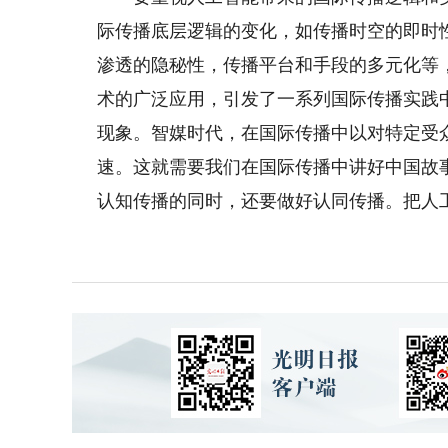
际传播底层逻辑的变化，如传播时空的即时
渗透的隐秘性，传播平台和手段的多元化等
术的广泛应用，引发了一系列国际传播实践
现象。智媒时代，在国际传播中以对特定受
速。这就需要我们在国际传播中讲好中国故
认知传播的同时，还要做好认同传播。把人