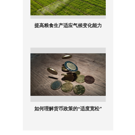
提高粮食生产适应气候变化能力
如何理解货币政策的“适度宽松”