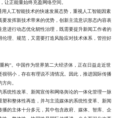
”，让正能量始终充盈网络空间。
用人工智能技术的快速发展态势，重视人工智能因素
既要发挥新技术带来的优势，创新主流意识形态内容表
注意进行动态优化韧性治理，既需要提升新闻工作者的
用伦理、规范，又需要打造风险应对技术体系，管控好
构”。中国作为世界第二大经济体，正在日益走近世
还很弱小，存在有理说不清情况。因此，推进国际传播
的方向。
系统性改革、新闻宣传和网络舆论的一体化管理一脉
重塑和整体性再造，并与主流媒体的系统性变革、新闻
传播的主体十分多元，其中包含政府、媒体、智库、企