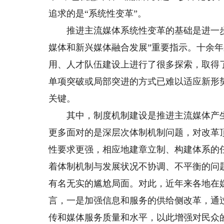
追求的是“系统性变革”。
推进主流媒体系统性变革的基础是进一步深
媒体和新兴媒体融合发展”重要指示。十余
用、人才队伍建设上进行了很多探索，取得
单项突破或局部突进的方式已难以适应新形势
关键。
其中，制度机制建设是推进主流媒体产生
更多面对的是深层次体制机制问题，对改革
性要求更强，相应地建章立制、构建体系的
着体制机制与发展状况不协调、不平衡的问
有名无实的尴尬局面。对此，近年来各地在
言，一是加强信息和服务的供给侧改革，通
传和媒体服务质量和水平，以此增强对民众