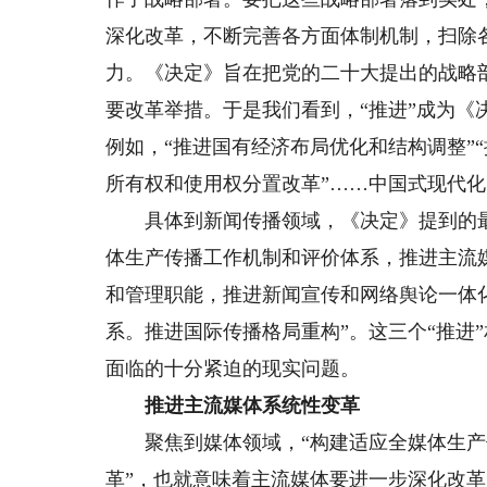
深化改革，不断完善各方面体制机制，扫除
力。《决定》旨在把党的二十大提出的战略部
要改革举措。于是我们看到，“推进”成为《
例如，“推进国有经济布局优化和结构调整”
所有权和使用权分置改革”……中国式现代
具体到新闻传播领域，《决定》提到的最重
体生产传播工作机制和评价体系，推进主流媒
和管理职能，推进新闻宣传和网络舆论一体化
系。推进国际传播格局重构”。这三个“推进
面临的十分紧迫的现实问题。
推进主流媒体系统性变革
聚焦到媒体领域，“构建适应全媒体生产
革”，也就意味着主流媒体要进一步深化改