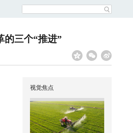
的三个“推进”
视觉焦点