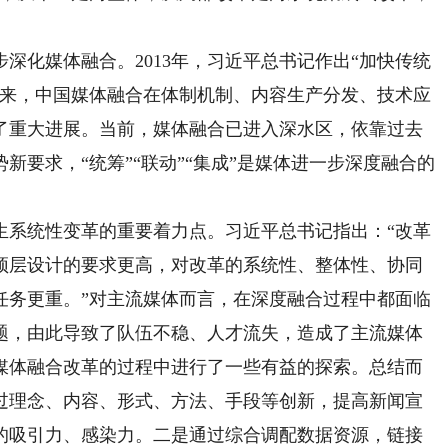
化媒体融合。2013年，习近平总书记作出“加快传统
年来，中国媒体融合在体制机制、内容生产分发、技术应
了重大进展。当前，媒体融合已进入深水区，依靠过去
新要求，“统筹”“联动”“集成”是媒体进一步深度融合的
系统性变革的重要着力点。习近平总书记指出：“改革
顶层设计的要求更高，对改革的系统性、整体性、协同
任务更重。”对主流媒体而言，在深度融合过程中都面临
题，由此导致了队伍不稳、人才流失，造成了主流媒体
媒体融合改革的过程中进行了一些有益的探索。总结而
过理念、内容、形式、方法、手段等创新，提高新闻宣
的吸引力、感染力。二是通过综合调配数据资源，链接