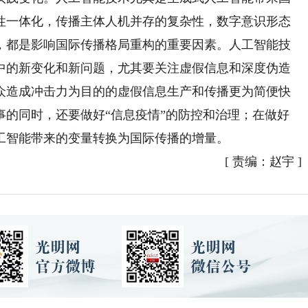
性一体化，传播主体人机并存的复杂性，数字意识形态
，都是影响国际传播格局重构的重要因素。人工智能技
中的新变化和新问题，尤其要关注虚假信息和深度伪造
众造成冲击力为目的的虚假信息生产和传播更为简便快
事的同时，还要做好“信息疫情”的防控和治理；在做好
工智能带来的变量转换为国际传播的增量。
[
责编：赵宇
]