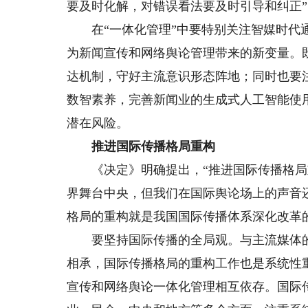
要及时化解，对错误看法要及时引导和纠正
在“一体化管理”中要特别关注智媒时代通
为新闻宣传和网络舆论管理带来的新变量。
达机制，守好主流意识形态阵地；同时也要
数智素养，完善新闻业的生成式人工智能使
潜在风险。
推进国际传播格局重构
《决定》明确提出，“推进国际传播格局重
界舞台中央，但我们在国际舆论场上的声音
格局的重构就是我国国际传播体系深化改革
要坚持国际传播的全局观。与主流媒体的
相承，国际传播格局的重构工作也是系统性
宣传和网络舆论一体化管理相互依存。国际