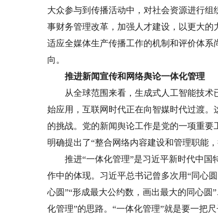
大众参与到传播活动中，对社会资源进行组
事财务管理改革，加强人才建设，以更大的
适应全媒体生产传播工作的机制和评价体系
向。
推进新闻宣传和
网络舆论一体化管理
从全球范围来看，生成式人工智能技术已
始应用，互联网时代正在向智媒时代过渡。
的挑战。党的新闻舆论工作是党的一项重要
明确提出了“整合网络内容建设和管理职能，
推进“一体化管理”是习近平新时代中国特
作中的体现。习近平总书记曾多次用“同心圆
心圆”“形成最大公约数，画出最大的同心圆
化管理”的思路。“一体化管理”就是要一把