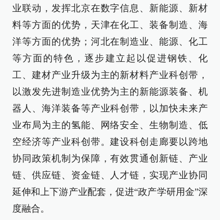
业联动，发挥北京在数字信息、新能源、新材
料等方面的优势，天津在化工、装备制造、海
洋等方面的优势；河北在制造业、能源、化工
等方面的特色，逐步建立起以促进钢铁、化
工、建材产业升级为主的新材料产业科创带，
以激发先进制造业优势为主的新能源装备、机
器人、海洋装备等产业科创带，以加快未来产
业布局为主的氢能、网络安全、生物制造、低
空经济等产业科创带。建设科创走廊要以跨地
协同政策机制为保障，有效贯通创新链、产业
链、供应链、资金链、人才链，实现产业协同
延伸和上下游产业配套，促进“政产学研用金”深
度融合。