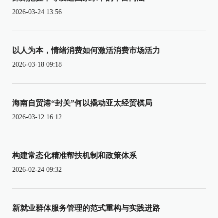
2026-03-24 13:56
以人为本，情绪消费如何激活消费市场活力
2026-03-18 09:18
海南自贸港“封关”何以撬动亚太经贸棋局
2026-03-12 16:12
构建常态化精准帮扶机制和政策体系
2026-02-24 09:32
新就业群体服务管理的范式重构与实践进路