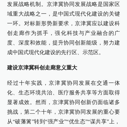
发展战略机制。京津冀协同发展战略是国家区
域重大战略之一，是中国式现代化建设的关键
一环。对标新形势新要求，京津冀应以建设科
创走廊作为抓手，强化科技与产业融合的广
度、深度和效能，提升协同创新能级，努力建
成中国式现代化建设的先行区、示范区。
建设京津冀科创走廊意义重大
经过十年实践，京津冀协同发展在交通一体
化、生态环境共治、医疗服务共享等方面取得
显著成效。然而，京津冀协同创新仍面临诸多
挑战，第二个十年，京津冀协同发展的重心要
从“破藩篱”转到“强产业”“优生态”“谋共享”上，