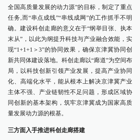
全国高质量发展的动力源”的目标，制定了重点
任务,而“串点成线”“串线成网”的工作抓手不明
确。建设科创走廊的意义在于“纲举目张、执本
末从”，以此为纲提升科技与产业融合效能，实
现“1+1+1＞3”的协同效果，确保京津冀协同创
新共同体建设落地。科创走廊以“廊道”为空间布
局，以科技创新引领产业发展，提高产业协同
化、高端化水平，能从根本上解决京津冀产业
主体不强、产业链韧性不足问题，形成区域协
同创新的基本架构，筑牢京津冀成为国家高质
量发展动力源的根基。
三方面入手推进科创走廊搭建