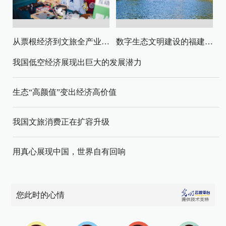
从票根经济到文旅全产业链升级
数字生态文明建设的福建路径与启示
我国低空经济展现出巨大的发展潜力
生态“高颜值”变出经济高价值
我国文旅消费正在扩容升级
用真心展现中国，世界自有回响
您此时的心情