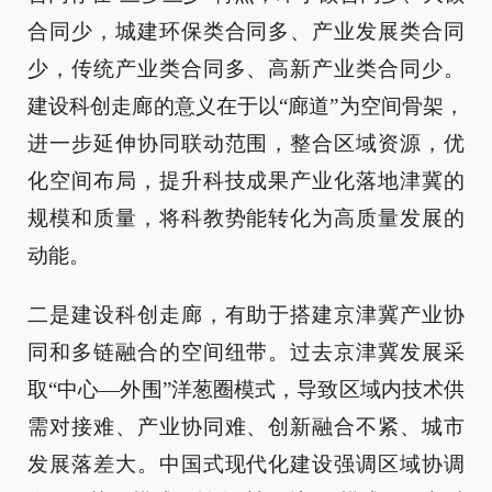
合同少，城建环保类合同多、产业发展类合同
少，传统产业类合同多、高新产业类合同少。
建设科创走廊的意义在于以“廊道”为空间骨架，
进一步延伸协同联动范围，整合区域资源，优
化空间布局，提升科技成果产业化落地津冀的
规模和质量，将科教势能转化为高质量发展的
动能。
二是建设科创走廊，有助于搭建京津冀产业协
同和多链融合的空间纽带。过去京津冀发展采
取“中心—外围”洋葱圈模式，导致区域内技术供
需对接难、产业协同难、创新融合不紧、城市
发展落差大。中国式现代化建设强调区域协调