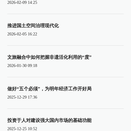
2026-02-09 14:25
推进国土空间治理现代化
2026-02-05 16:22
文旅融合中如何把握非遗活化利用的“度”
2026-01-30 09:18
做好“五个必须”，为明年经济工作开好局
2025-12-29 17:36
投资于人对建设强大国内市场的基础功能
2025-12-25 10:52