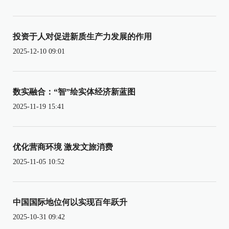
投资于人对促进新质生产力发展的作用
2025-12-10 09:01
数实融合：“智”绘实体经济新蓝图
2025-11-19 15:41
优化营商环境 激发文旅消费
2025-11-05 10:52
中国国际地位何以实现百年跃升
2025-10-31 09:42