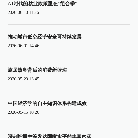
AI时代的就业政策重在“组合拳”
2026-06-10 11:26
推动城市低空经济安全可持续发展
2026-06-01 14:46
旅居热潮背后的消费新蓝海
2026-05-20 13:45
中国经济学的自主知识体系构建成效
2026-05-15 10:20
深刻把握中等发达国家水平的丰富内涵