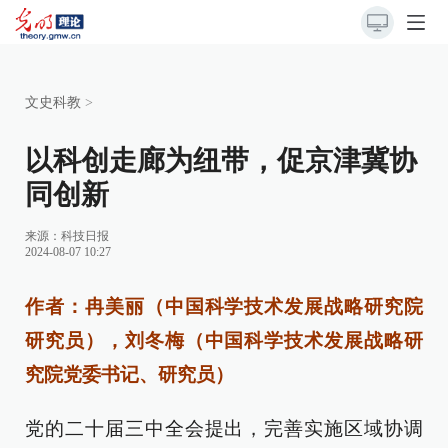
文史科教
>
以科创走廊为纽带，促京津冀协
同创新
来源：
科技日报
2024-08-07 10:27
作者：冉美丽（中国科学技术发展战略研究院
研究员），刘冬梅（中国科学技术发展战略研
究院党委书记、研究员）
党的二十届三中全会提出，完善实施区域协调