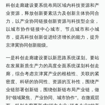
科创走廊建设要系统布局区域内科技资源和产
业资源，释放创新要素活力及创新主体协同合
力，以产业协同链接创新资源与科技型企业，
以城市协作链接中心城市、节点城市和小城
市，提高科技创新促进经济增长的能力，提升
京津冀协同创新能级。
一是科创走廊建设要以新思路系统谋划。要站
在发展新质生产力的高度全面系统谋划科创走
廊，综合考虑京津冀产业的根植性、关联的紧
密度、科研的协同性、资源的互补性，围绕产
业链部署创新链，围绕创新链布局产业链，做
到“领域聚焦、产业协同、城市协作”。在微观层