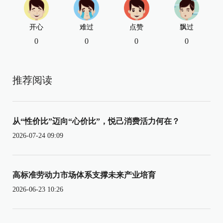
开心
难过
点赞
飘过
0
0
0
0
推荐阅读
从“性价比”迈向“心价比”，悦己消费活力何在？
2026-07-24 09:09
高标准劳动力市场体系支撑未来产业培育
2026-06-23 10:26