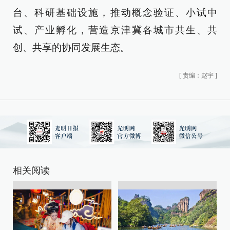
台、科研基础设施，推动概念验证、小试中
试、产业孵化，营造京津冀各城市共生、共
创、共享的协同发展生态。
[
责编：赵宇
]
相关阅读