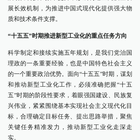
展长效机制，为推进中国式现代化提供强大物
质和技术条件支撑。
“十五五”时期推进新型工业化的重点任务方向
科学制定和接续实施五年规划，是我们党治国
理政的一条重要经验，也是中国特色社会主义
的一个重要政治优势。面向“十五五”时期，谋划
和推动新型工业化工作，必须准确把握“十五
五”时期的阶段性要求，着眼强国建设、民族复
兴伟业，紧紧围绕基本实现社会主义现代化目
标，合理确定目标任务、提出思路举措，聚焦
关键任务精准发力，推动新型工业化走深走
实。