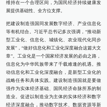
维持在一个合理区间，为国民经济持续健康发
展提供基础性、全方位支撑。
把建设制造强国同发展数字经济、产业信息化
等有机结合。习近平总书记多次强调，“推动新
型工业化、信息化、城镇化、农业现代化同步
发展”，“做好信息化和工业化深度融合这篇大文
章”。工业化是一个国家经济发展的必由之路，
信息化为中华民族带来了千载难逢的机遇。推
动信息化和工业化深度融合，是新型工业化的
战略任务和具体实践。建设制造强国就是要做
强作为实体经济基础、国民经济命脉所系的制
造业。促进以制造业为主体的实体经济和数字
经济深度融合，推动数字技术、数据资源等新