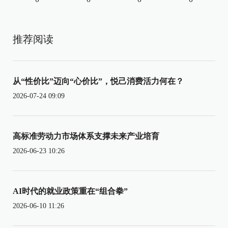
推荐阅读
从“性价比”迈向“心价比”，悦己消费活力何在？
2026-07-24 09:09
高标准劳动力市场体系支撑未来产业培育
2026-06-23 10:26
AI时代的就业政策重在“组合拳”
2026-06-10 11:26