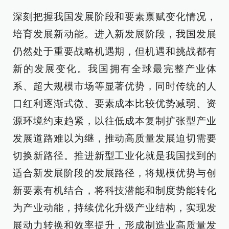
深刻把握我国发展阶段和要素禀赋变化情况，
培育发展新动能。进入新发展阶段，我国发展
仍然处于重要战略机遇期，但机遇和挑战都有
新的发展变化。我国拥有全球最完整产业体
系、超大规模市场等显著优势，同时传统的人
口红利逐渐式微、要素成本比较优势减弱、资
源环境约束趋紧，以往低成本复制扩张型产业
发展道路难以为继，推动高质量发展迫切需要
切换新路径。推进新型工业化就是我国找到的
适合新发展阶段的发展路径，将规模优势与创
新要素有机结合，将科技潜能和制度势能转化
为产业动能，持续优化升级产业结构，实现发
展动力转换和效率提升，形成制造业高质量发