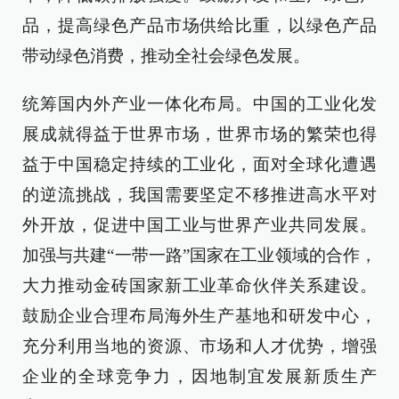
品，提高绿色产品市场供给比重，以绿色产品
带动绿色消费，推动全社会绿色发展。
统筹国内外产业一体化布局。中国的工业化发
展成就得益于世界市场，世界市场的繁荣也得
益于中国稳定持续的工业化，面对全球化遭遇
的逆流挑战，我国需要坚定不移推进高水平对
外开放，促进中国工业与世界产业共同发展。
加强与共建“一带一路”国家在工业领域的合作，
大力推动金砖国家新工业革命伙伴关系建设。
鼓励企业合理布局海外生产基地和研发中心，
充分利用当地的资源、市场和人才优势，增强
企业的全球竞争力，因地制宜发展新质生产