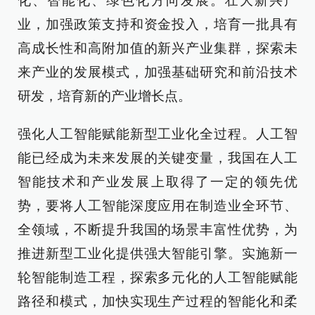
化、智能化、绿色化方向发展。壮大新兴产
业，加强政策支持和资金投入，培育一批具有
高成长性和高附加值的新兴产业集群，探索未
来产业的发展模式，加强基础研究和前沿技术
研发，培育新的产业增长点。
强化人工智能赋能新型工业化全过程。人工智
能已经成为未来发展的关键变量，我国在人工
智能技术和产业发展上取得了一定的领先优
势，要将人工智能深度应用在制造业全环节、
全领域，不断提升我国的场景丰富性优势，为
推进新型工业化提供强大智能引擎。实施新一
轮智能制造工程，探索多元化的人工智能赋能
路径和模式，加快实现生产过程的智能化和柔