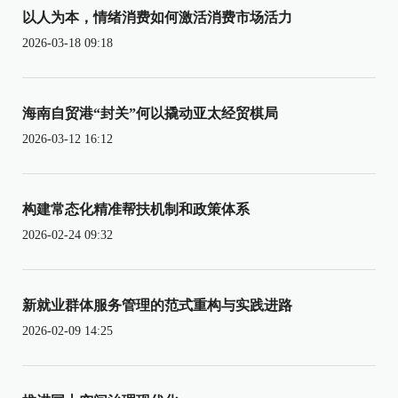
以人为本，情绪消费如何激活消费市场活力
2026-03-18 09:18
海南自贸港“封关”何以撬动亚太经贸棋局
2026-03-12 16:12
构建常态化精准帮扶机制和政策体系
2026-02-24 09:32
新就业群体服务管理的范式重构与实践进路
2026-02-09 14:25