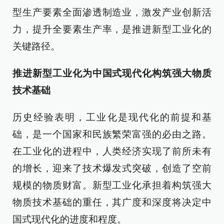
型生产要素全面渗透制造业，激发产业创新活
力，提升全要素生产率，是推进新型工业化的
关键路径。
推进新型工业化为中国式现代化构筑强大物质
技术基础
历史经验表明，工业化是现代化的前提和基
础，是一个国家和民族繁荣富强的必由之路。
在工业化的进程中，人类经济实现了前所未有
的增长，迎来了技术爆发式突破，创造了空前
规模的物质财富。新型工业化承担着构筑强大
物质技术基础的重任，其广度和深度将决定中
国式现代化的进度和程度。