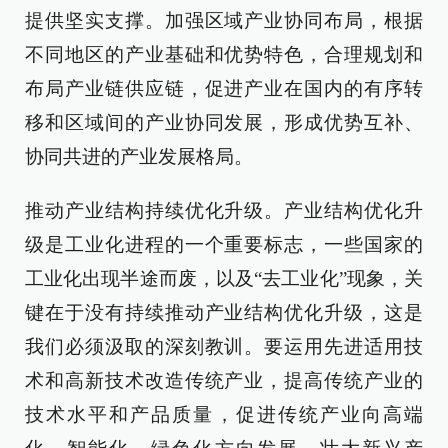
提供坚实支撑。加强区域产业协同布局，根据
不同地区的产业基础和优势特色，合理规划和
布局产业链供应链，促进产业在国内的有序转
移和区域间的产业协同发展，形成优势互补、
协同共进的产业发展格局。
推动产业结构持续优化升级。产业结构优化升
级是工业化进程的一个重要标志，一些国家的
工业化出现半途而废，以及“去工业化”现象，关
键在于没有持续推动产业结构优化升级，这是
我们必须汲取的深刻教训。要运用先进适用技
术和高新技术改造传统产业，提高传统产业的
技术水平和产品质量，促进传统产业向高端