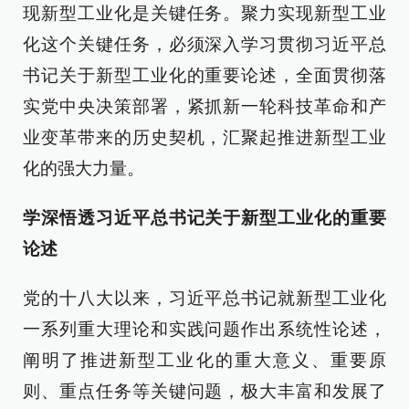
现新型工业化是关键任务。聚力实现新型工业
化这个关键任务，必须深入学习贯彻习近平总
书记关于新型工业化的重要论述，全面贯彻落
实党中央决策部署，紧抓新一轮科技革命和产
业变革带来的历史契机，汇聚起推进新型工业
化的强大力量。
学深悟透习近平总书记关于新型工业化的重要
论述
党的十八大以来，习近平总书记就新型工业化
一系列重大理论和实践问题作出系统性论述，
阐明了推进新型工业化的重大意义、重要原
则、重点任务等关键问题，极大丰富和发展了