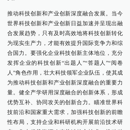
推动科技创新和产业创新深度融合发展。当今
世界科技创新和产业创新日益加速并呈现出融
合发展趋势，只有及时高效地将科技创新转化
为现实生产力，才能有效提升国际竞争力和综
合国力。要强化企业科技创新主体地位，充分
发挥企业的科技创新“出题人”“答题人”“阅卷
人”角色作用，壮大科技领军企业队伍，使其成
为推动科技创新和产业创新深度融合的重要力
量。健全产学研用深度融合的创新体系，形成
优势互补、协同攻关的创新合力。瞄准世界科
技前沿和国家重大需求，加强科技创新的前瞻
性布局，支持企业和科研机构开展前沿技术研