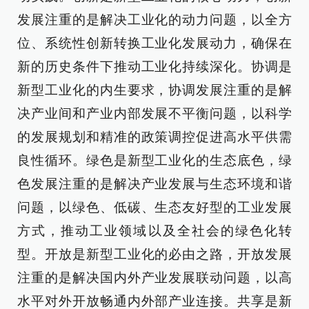
发展注重的是解决工业化的动力问题，以全方
位、系统性创新转换工业化发展动力，确保在
新的历史条件下推动工业化持续深化。协调是
新型工业化的内生要求，协调发展注重的是解
决产业间和产业内部发展不平衡问题，以科学
的发展规划和精准的政策调控促进高水平供需
良性循环。绿色是新型工业化的生态底色，绿
色发展注重的是解决产业发展与生态环境和谐
问题，以绿色、低碳、生态友好型的工业发展
方式，推动工业领域以及全社会的绿色化转
型。开放是新型工业化的必由之路，开放发展
注重的是解决国内外产业发展联动问题，以高
水平对外开放畅通内外部产业连接。共享是新