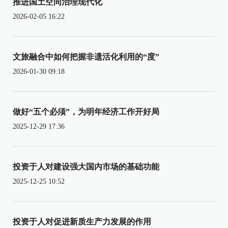
推进国土空间治理现代化
2026-02-05 16:22
文旅融合中如何把握非遗活化利用的“度”
2026-01-30 09:18
做好“五个必须”，为明年经济工作开好局
2025-12-29 17:36
投资于人对建设强大国内市场的基础功能
2025-12-25 10:52
投资于人对促进新质生产力发展的作用