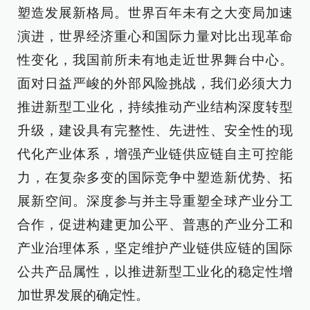
塑造发展新格局。世界百年未有之大变局加速
演进，世界经济重心和国际力量对比出现革命
性变化，我国前所未有地走近世界舞台中心。
面对日益严峻的外部风险挑战，我们必须大力
推进新型工业化，持续推动产业结构深度转型
升级，建设具有完整性、先进性、安全性的现
代化产业体系，增强产业链供应链自主可控能
力，在复杂多变的国际竞争中塑造新优势、拓
展新空间。深度参与并主导重塑全球产业分工
合作，促进构建更加公平、普惠的产业分工和
产业治理体系，坚定维护产业链供应链的国际
公共产品属性，以推进新型工业化的稳定性增
加世界发展的确定性。