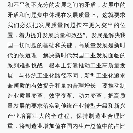
和不平衡不充分的发展之间的矛盾，发展中的
矛盾和问题集中体现在发展质量上。这就要求
我们必须把发展质量问题摆在更为突出的位
置，着力提升发展质量和效益”。发展是解决我
国一切问题的基础和关键，高质量发展是新时
代的硬道理，解决新时代我国工业发展面临的
系列难题挑战，根本上要靠推动工业高质量发
展。与传统工业化路径不同，新型工业化追求
兼顾质的有效提升和量的合理增长。要推动制
造业质量变革、效率变革、动力变革，把高质
量发展的要求落实到传统产业转型升级和新兴
产业培育壮大的全过程。保持制造业合理比
重，将制造业增加值在国内生产总值中的占比