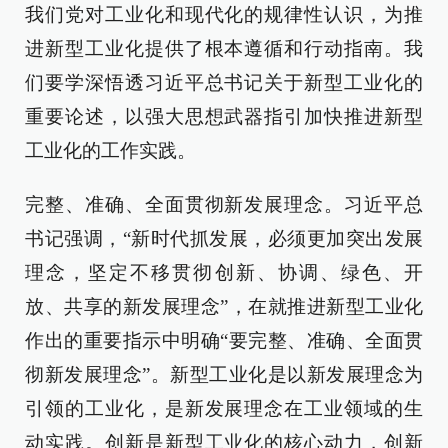
我们党对工业化和现代化的规律性认识，为推
进新型工业化提供了根本遵循和行动指南。我
们要学深悟透习近平总书记关于新型工业化的
重要论述，以强大思想武器指引加快推进新型
工业化的工作实践。
完整、准确、全面贯彻新发展理念。习近平总
书记强调，“新时代抓发展，必须更加突出发展
理念，坚定不移贯彻创新、协调、绿色、开
放、共享的新发展理念”，在就推进新型工业化
作出的重要指示中明确“要完整、准确、全面贯
彻新发展理念”。新型工业化是以新发展理念为
引领的工业化，是新发展理念在工业领域的生
动实践。创新是新型工业化的核心动力，创新