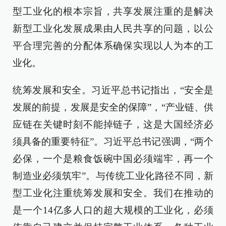
型工业化的根本宗旨，共享发展注重的是解决
新型工业化发展成果由人民共享的问题，以公
平合理完善的分配体系确保实现以人为本的工
业化。
统筹发展和安全。习近平总书记指出，“安全是
发展的前提，发展是安全的保障”，“产业链、供
应链在关键时刻不能掉链子，这是大国经济必
须具备的重要特征”。习近平总书记强调，“两个
必保，一个是粮食饭碗中国必须端牢，再一个
制造业必须筑牢”。与传统工业化路径不同，新
型工业化注重统筹发展和安全。我们在推动的
是一个14亿多人口的超大规模的工业化，必须