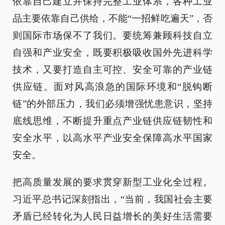
依靠自己建立并保持完整工业体系，各种工业
品主要依靠自己供给，不能“一招鲜吃遍天”，否
则国际市场保不了我们。要统筹兼顾科技自立
自强和产业安全，既要积极吸收国外先进科学
技术，又要打造自主可控、安全可靠的产业链
供应链。面对风高浪急的国际环境和“脱钩断
链”的外部压力，我们必须增强忧患意识，坚持
底线思维，不断提升重点产业链供应链韧性和
安全水平，以高水平产业安全保障高水平国家
安全。
把高质量发展的要求贯穿新型工业化全过程。
习近平总书记深刻指出，“当前，我国社会主要
矛盾已经转化为人民日益增长的美好生活需要