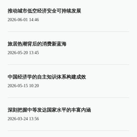
推动城市低空经济安全可持续发展
2026-06-01 14:46
旅居热潮背后的消费新蓝海
2026-05-20 13:45
中国经济学的自主知识体系构建成效
2026-05-15 10:20
深刻把握中等发达国家水平的丰富内涵
2026-03-24 13:56