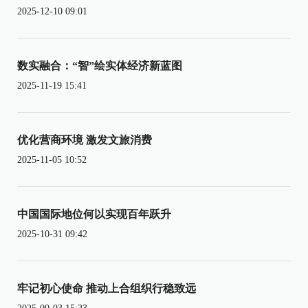
2025-12-10 09:01
数实融合：“智”绘实体经济新蓝图
2025-11-19 15:41
优化营商环境 激发文旅消费
2025-11-05 10:52
中国国际地位何以实现百年跃升
2025-10-31 09:42
牢记初心使命 推动上合组织行稳致远