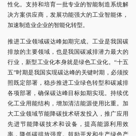
性化。支持和培育一批专业的智能制造系统解
决方案供应商，发展功能强大的工业智能体，
加速制造业企业的智能化转型。
推进工业领域碳达峰如期完成。工业是我国碳
排放的主要领域，也是我国碳减排潜力最大的
行业，新型工业化本身就是绿色工业化。“十五
五”时期是我国实现碳达峰的关键时期，必须按
照既定部署，稳步推进工业绿色转型和碳减排
各项部署，确保碳达峰目标如期实现。持续优
化工业用能结构，增加清洁能源使用比重。加
大工业领域节能降碳技术研发投入，推广应用
先进节能降碳技术和设备，提高能源利用效
率，降低碳排放强度。鼓励开发和生产绿色产