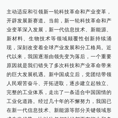
主动适应和引领新一轮科技革命和产业变革，
开辟发展新赛道。当前，新一轮科技革命和产
业变革深入发展，新一代信息技术、新能源、
新材料、生物技术等领域颠覆性创新持续涌
现，深刻改变着全球产业发展和分工格局。近
代以来，我国逐渐由领先变为落后，一个重要
原因就是我们错失了多次科技和产业革命带来
的巨大发展机遇。新中国成立后，党团结带领
人民艰苦奋斗、开拓进取，逐步建立起独立、
完整的工业体系，走出了一条适合中国国情的
工业化道路。经过几十年的不懈努力，我国已
在新一代信息技术、新能源等部分关键领域形