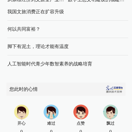
我国文旅消费正在扩容升级
何以共同富裕？
脚下有泥土，理论才能有温度
人工智能时代青少年数智素养的战略培育
您此时的心情
开心
难过
点赞
飘过
0
0
0
0