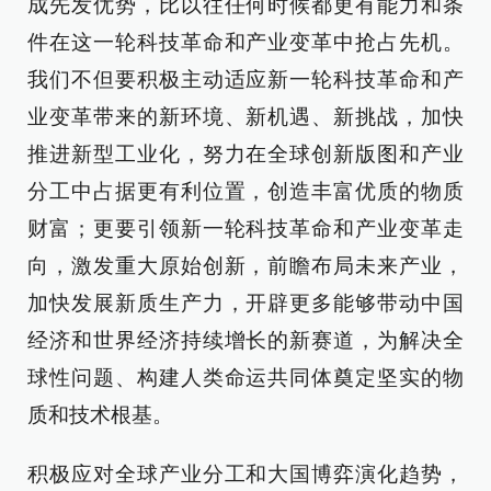
成先发优势，比以往任何时候都更有能力和条
件在这一轮科技革命和产业变革中抢占先机。
我们不但要积极主动适应新一轮科技革命和产
业变革带来的新环境、新机遇、新挑战，加快
推进新型工业化，努力在全球创新版图和产业
分工中占据更有利位置，创造丰富优质的物质
财富；更要引领新一轮科技革命和产业变革走
向，激发重大原始创新，前瞻布局未来产业，
加快发展新质生产力，开辟更多能够带动中国
经济和世界经济持续增长的新赛道，为解决全
球性问题、构建人类命运共同体奠定坚实的物
质和技术根基。
积极应对全球产业分工和大国博弈演化趋势，