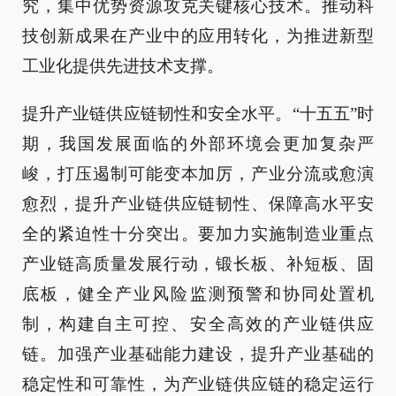
究，集中优势资源攻克关键核心技术。推动科
技创新成果在产业中的应用转化，为推进新型
工业化提供先进技术支撑。
提升产业链供应链韧性和安全水平。“十五五”时
期，我国发展面临的外部环境会更加复杂严
峻，打压遏制可能变本加厉，产业分流或愈演
愈烈，提升产业链供应链韧性、保障高水平安
全的紧迫性十分突出。要加力实施制造业重点
产业链高质量发展行动，锻长板、补短板、固
底板，健全产业风险监测预警和协同处置机
制，构建自主可控、安全高效的产业链供应
链。加强产业基础能力建设，提升产业基础的
稳定性和可靠性，为产业链供应链的稳定运行