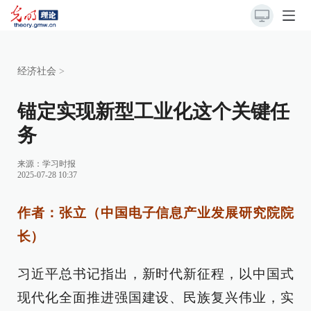
经济社会
>
锚定实现新型工业化这个关键任
务
来源：
学习时报
2025-07-28 10:37
作者：张立（中国电子信息产业发展研究院院
长）
习近平总书记指出，新时代新征程，以中国式
现代化全面推进强国建设、民族复兴伟业，实