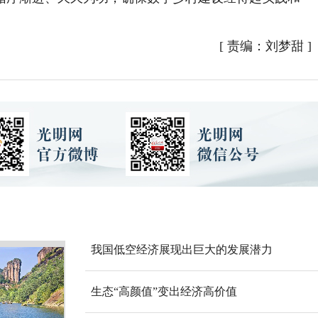
[
责编：刘梦甜
]
我国低空经济展现出巨大的发展潜力
生态“高颜值”变出经济高价值