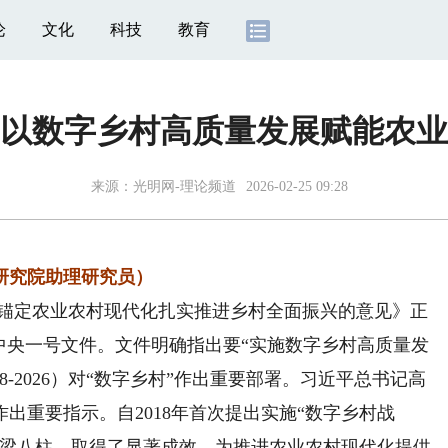
论
文化
科技
教育
以数字乡村高质量发展赋能农业
来源：
光明网-理论频道
2026-02-25 09:28
究院助理研究员）
于锚定农业农村现代化扎实推进乡村全面振兴的意见》正
中央一号文件。文件明确指出要“实施数字乡村高质量发
8-2026）对“数字乡村”作出重要部署。习近平总书记高
出重要指示。自2018年首次提出实施“数字乡村战
四梁八柱，取得了显著成效，为推进农业农村现代化提供