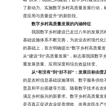
了新动力。实施数字乡村高质量发展行动，标
度应用与质量提升”的新阶段。
数字乡村高质量发展的内涵特征
我国数字乡村建设已走过八年的发展历程
基础设施体系不断完善，为农业农村现代化注
的基础上，首次明确提出“数字乡村高质量
从“建设”到“高质量发展”，标志着我国数
重发展质量、应用深度和综合效益转变。
从“有没有”到“好不好”：发展目标由普
的是农村信息基础设施薄弱、数字服务供给
普及和平台搭建等方面。随着数字技术在农
满足乡村振兴的新要求。数字乡村高质量发
是否真正促进农业提质增效、改善农民生产