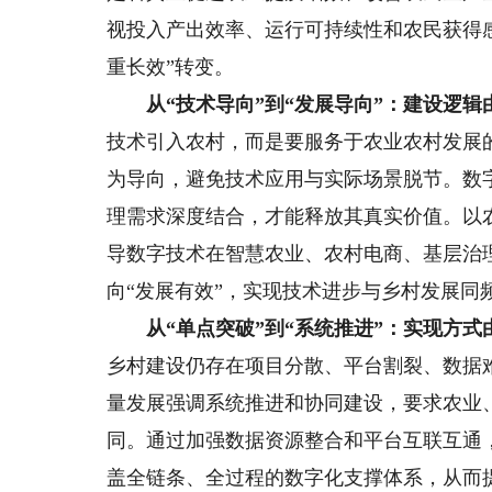
视投入产出效率、运行可持续性和农民获得感
重长效”转变。
从“技术导向”到“发展导向”：建设逻辑
技术引入农村，而是要服务于农业农村发展
为导向，避免技术应用与实际场景脱节。数
理需求深度结合，才能释放其真实价值。以
导数字技术在智慧农业、农村电商、基层治
向“发展有效”，实现技术进步与乡村发展同
从“单点突破”到“系统推进”：实现方式
乡村建设仍存在项目分散、平台割裂、数据
量发展强调系统推进和协同建设，要求农业
同。通过加强数据资源整合和平台互联互通
盖全链条、全过程的数字化支撑体系，从而