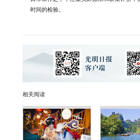
时间的检验。
相关阅读