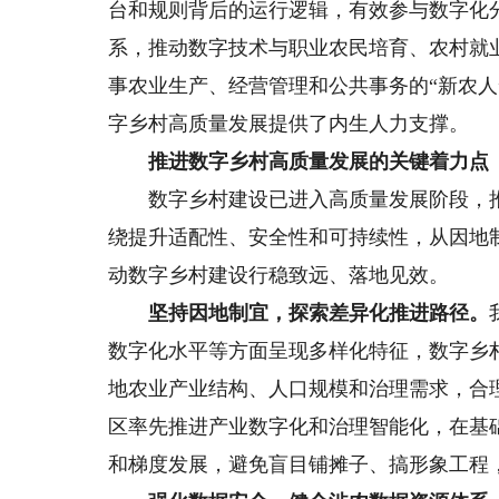
台和规则背后的运行逻辑，有效参与数字化
系，推动数字技术与职业农民培育、农村就
事农业生产、经营管理和公共事务的“新农
字乡村高质量发展提供了内生人力支撑。
推进数字乡村高质量发展的关键着力点
数字乡村建设已进入高质量发展阶段，推
绕提升适配性、安全性和可持续性，从因地
动数字乡村建设行稳致远、落地见效。
坚持因地制宜，探索差异化推进路径。
数字化水平等方面呈现多样化特征，数字乡
地农业产业结构、人口规模和治理需求，合
区率先推进产业数字化和治理智能化，在基
和梯度发展，避免盲目铺摊子、搞形象工程