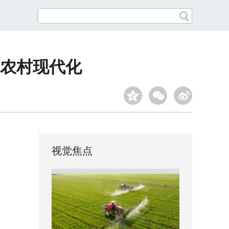
农村现代化
视觉焦点