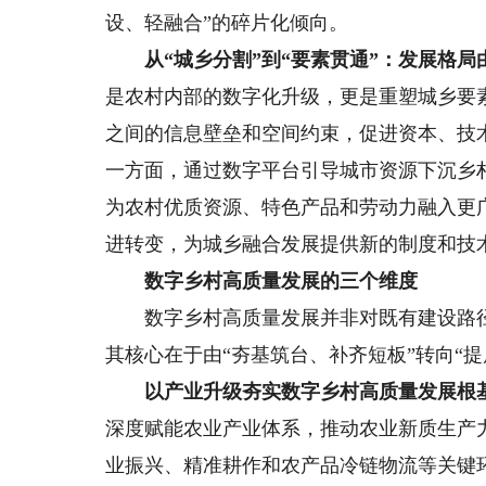
设、轻融合”的碎片化倾向。
从“城乡分割”到“要素贯通”：发展格局
是农村内部的数字化升级，更是重塑城乡要
之间的信息壁垒和空间约束，促进资本、技
一方面，通过数字平台引导城市资源下沉乡
为农村优质资源、特色产品和劳动力融入更
进转变，为城乡融合发展提供新的制度和技
数字乡村高质量发展的三个维度
数字乡村高质量发展并非对既有建设路径
其核心在于由“夯基筑台、补齐短板”转向“
以产业升级夯实数字乡村高质量发展根
深度赋能农业产业体系，推动农业新质生产
业振兴、精准耕作和农产品冷链物流等关键