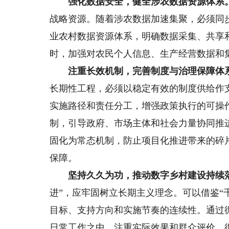
强化数据安全，健全涉农数据资源体系
战略资源。随着涉农数据加速集聚，必须同
业农村数据资源体系，明确数据采集、共享
时，加强对农民个人信息、生产经营数据和
注重长效机制，完善制度与治理保障体
长期性工程，必须以稳定有效的制度供给作
实施路径和责任分工，增强政策执行的可操
制，引导政府、市场主体和社会力量协同推
固化为常态机制，防止项目化推进带来的碎
保障。
坚持久久为功，推动数字乡村建设持续
进”，应牢固树立长期主义理念。可以借鉴“
目标、支持方向和实施节奏的连续性。通过
日常工作之中，注重实际效果和群众评价，