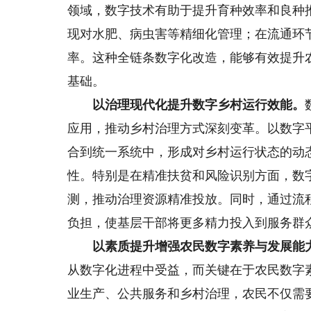
领域，数字技术有助于提升育种效率和良种
现对水肥、病虫害等精细化管理；在流通环
率。这种全链条数字化改造，能够有效提升
基础。
以治理现代化提升数字乡村运行效能。
应用，推动乡村治理方式深刻变革。以数字
合到统一系统中，形成对乡村运行状态的动
性。特别是在精准扶贫和风险识别方面，数
测，推动治理资源精准投放。同时，通过流
负担，使基层干部将更多精力投入到服务群
以素质提升增强农民数字素养与发展能
从数字化进程中受益，而关键在于农民数字
业生产、公共服务和乡村治理，农民不仅需