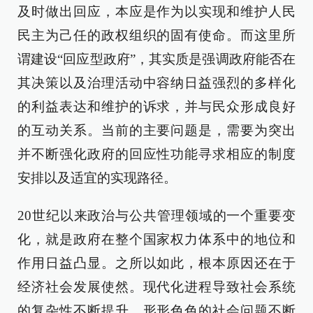
及时做出回应，本应是作为以实现和维护人民
民主为己任的政权组织的固有使命。而这里所
谓建设“回应型政府”，其实质是强调政府能否在
其决策以及治理活动中容纳日益强烈的多样化
的利益表达和维护的诉求，并与民众形成良好
的互动关系。当前的主要问题是，需要为突出
并不断强化政府的回应性功能寻求相应的制度
安排以及适宜的实现路径。
20世纪以来政治与公共管理领域的一个重要变
化，就是政府在整个国家权力体系中的地位和
作用日益凸显。之所以如此，根本原因还在于
经济社会发展使然。现代化进程导致社会系统
的复杂性不断提升，形形色色的社会问题不断