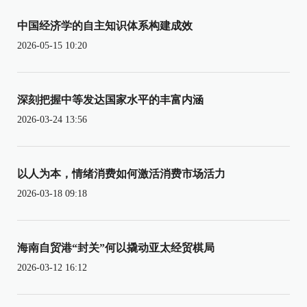
中国经济学的自主知识体系构建成效
2026-05-15 10:20
深刻把握中等发达国家水平的丰富内涵
2026-03-24 13:56
以人为本，情绪消费如何激活消费市场活力
2026-03-18 09:18
海南自贸港“封关”何以撬动亚太经贸棋局
2026-03-12 16:12