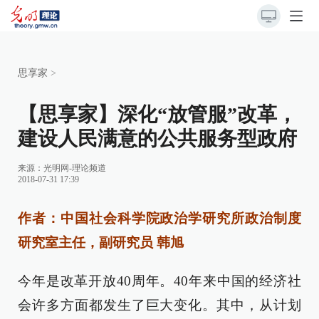
思享家
>
【思享家】深化“放管服”改革，
建设人民满意的公共服务型政府
来源：
光明网-理论频道
2018-07-31 17:39
作者：中国社会科学院政治学研究所政治制度
研究室主任，副研究员 韩旭
今年是改革开放40周年。40年来中国的经济社
会许多方面都发生了巨大变化。其中，从计划