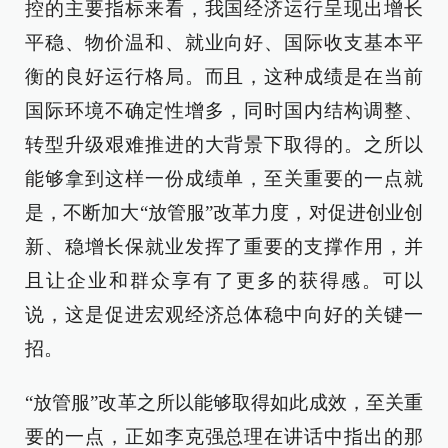
控的主要指标来看，我国经济运行呈现出增长
平稳、物价温和、就业向好、国际收支基本平
衡的良好运行格局。而且，这种成绩是在当前
国际环境不确定性增多，同时国内结构调整、
转型升级艰难推进的大背景下取得的。之所以
能够拿到这样一份成绩单，至关重要的一点就
是，不断加大“放管服”改革力度，对促进创业创
新、稳增长保就业发挥了重要的支撑作用，并
且让企业和群众享有了更多的获得感。可以
说，这是促进宏观经济总体稳中向好的关键一
招。
“放管服”改革之所以能够取得如此成效，至关重
要的一点，正如李克强总理在讲话中指出的那