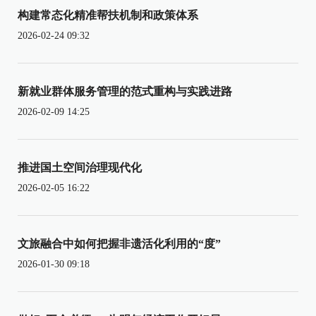
构建常态化精准帮扶机制和政策体系
2026-02-24 09:32
新就业群体服务管理的范式重构与实践进路
2026-02-09 14:25
推进国土空间治理现代化
2026-02-05 16:22
文旅融合中如何把握非遗活化利用的“度”
2026-01-30 09:18