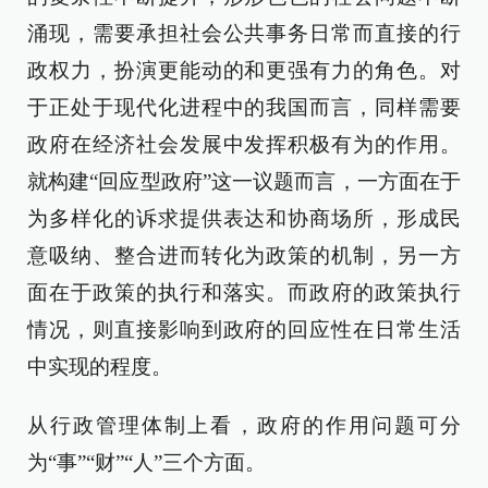
涌现，需要承担社会公共事务日常而直接的行
政权力，扮演更能动的和更强有力的角色。对
于正处于现代化进程中的我国而言，同样需要
政府在经济社会发展中发挥积极有为的作用。
就构建“回应型政府”这一议题而言，一方面在于
为多样化的诉求提供表达和协商场所，形成民
意吸纳、整合进而转化为政策的机制，另一方
面在于政策的执行和落实。而政府的政策执行
情况，则直接影响到政府的回应性在日常生活
中实现的程度。
从行政管理体制上看，政府的作用问题可分
为“事”“财”“人”三个方面。