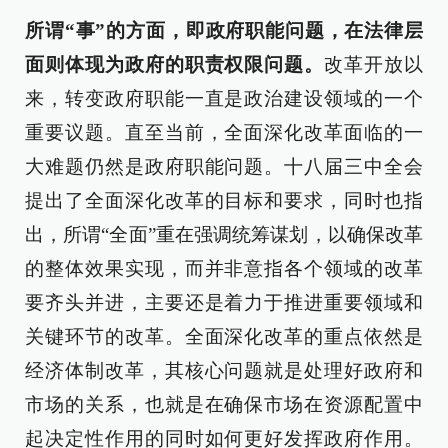
所谓“事”的方面，即政府职能问题，在法律层
面则体现为政府的职责权限问题。
改革开放以
来，转变政府职能一直是政治建设领域的一个
重要议题。直至当前，全面深化改革面临的一
大难题仍然是政府职能问题。十八届三中全会
提出了全面深化改革的目标和要求，同时也指
出，所谓“全面”重在强调统筹谋划，以确保改革
的整体效果实现，而并非意指各个领域的改革
要齐头并进，主要还是着力于推进重要领域和
关键环节的改革。全面深化改革的重点依然是
经济体制改革，其核心问题就是处理好政府和
市场的关系，也就是在确保市场在资源配置中
起决定性作用的同时如何更好发挥政府作用。