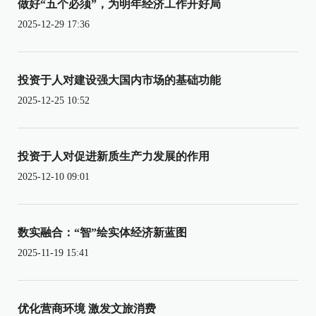
做好“五个必须”，为明年经济工作开好局
2025-12-29 17:36
投资于人对建设强大国内市场的基础功能
2025-12-25 10:52
投资于人对促进新质生产力发展的作用
2025-12-10 09:01
数实融合：“智”绘实体经济新蓝图
2025-11-19 15:41
优化营商环境 激发文旅消费