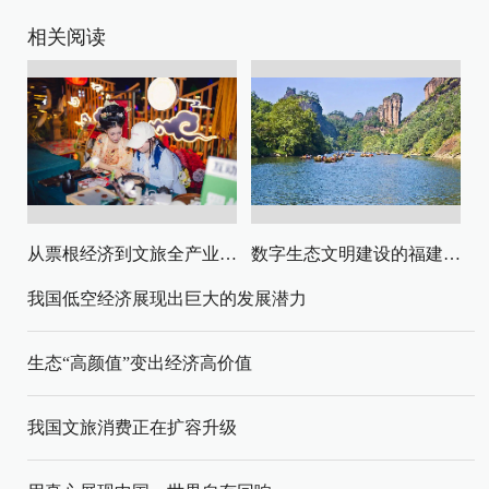
相关阅读
从票根经济到文旅全产业链升级
数字生态文明建设的福建路径与启示
我国低空经济展现出巨大的发展潜力
生态“高颜值”变出经济高价值
我国文旅消费正在扩容升级