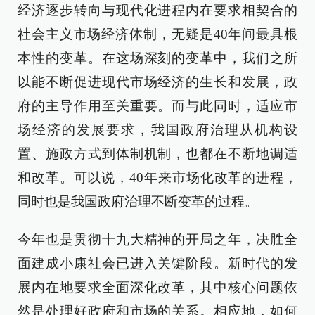
经济逐步转向与现代化进程内在要求相契合的
社会主义市场经济体制，无疑是40年间最具根
本性的变革。在这场深刻的变革中，我们之所
以能不断促进现代市场经济的生长和发展，政
府的主导作用至关重要。而与此同时，适应市
场经济的发展要求，我国政府治理从机构设
置、施政方式到体制机制，也都在不断地调适
和改革。可以说，40年来市场化改革的进程，
同时也是我国政府治理不断变革的过程。
今年也是贯彻十九大精神的开局之年，决胜全
面建成小康社会已进入关键阶段。新时代的发
展内在地要求全面深化改革，其中核心问题依
然是处理好政府和市场的关系。相应地，如何