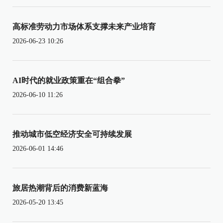
高标准劳动力市场体系支撑未来产业培育
2026-06-23 10:26
AI时代的就业政策重在“组合拳”
2026-06-10 11:26
推动城市低空经济安全可持续发展
2026-06-01 14:46
旅居热潮背后的消费新蓝海
2026-05-20 13:45