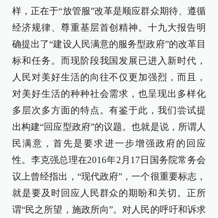
样，正在于“放管服”改革是顺应群众期待、遵循
经济规律、尊重基层首创精神。十九大报告明
确提出了“建设人民满意的服务型政府”的改革目
标和任务。而现阶段我国发展已进入新时代，
人民对美好生活的向往不仅更加强烈，而且，
对美好生活的种种社会需求，也呈现出多样化
多层次多方面的特点。有鉴于此，我们尝试提
出构建“回应型政府”的议题。也就是说，所谓人
民满意，首先是要求进一步增强政府的回应
性。李克强总理在2016年2月17日国务院常务会
议上曾经指出，“现代政府”，一个很重要标志，
就是要及时回应人民群众的期盼和关切。正所
谓“民之所望，施政所向”。对人民的呼吁和诉求