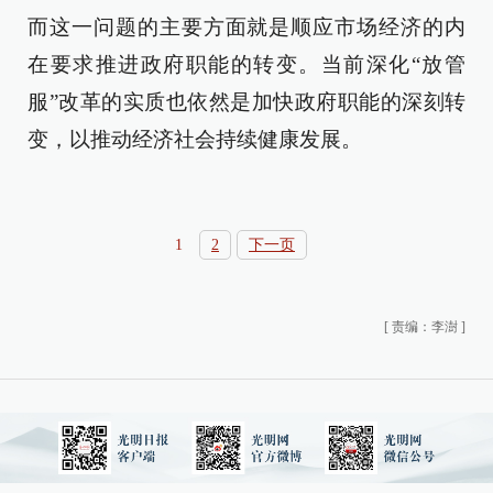
而这一问题的主要方面就是顺应市场经济的内
在要求推进政府职能的转变。当前深化“放管
服”改革的实质也依然是加快政府职能的深刻转
变，以推动经济社会持续健康发展。
1
2
下一页
[
责编：李澍
]