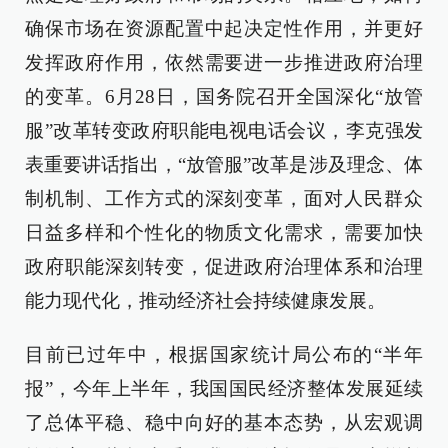
确保市场在资源配置中起决定性作用，并更好
发挥政府作用，依然需要进一步推进政府治理
的变革。6月28日，国务院召开全国深化“放管
服”改革转变政府职能电视电话会议，李克强发
表重要讲话指出，“放管服”改革是涉及理念、体
制机制、工作方式的深刻变革，面对人民群众
日益多样和个性化的物质文化需求，需要加快
政府职能深刻转变，促进政府治理体系和治理
能力现代化，推动经济社会持续健康发展。
目前已过年中，根据国家统计局公布的“半年
报”，今年上半年，我国国民经济整体发展延续
了总体平稳、稳中向好的基本态势，从宏观调