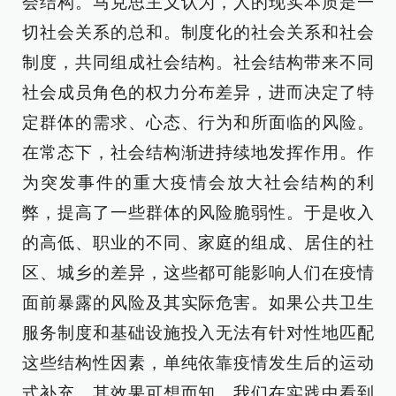
会结构。马克思主义认为，人的现实本质是一
切社会关系的总和。制度化的社会关系和社会
制度，共同组成社会结构。社会结构带来不同
社会成员角色的权力分布差异，进而决定了特
定群体的需求、心态、行为和所面临的风险。
在常态下，社会结构渐进持续地发挥作用。作
为突发事件的重大疫情会放大社会结构的利
弊，提高了一些群体的风险脆弱性。于是收入
的高低、职业的不同、家庭的组成、居住的社
区、城乡的差异，这些都可能影响人们在疫情
面前暴露的风险及其实际危害。如果公共卫生
服务制度和基础设施投入无法有针对性地匹配
这些结构性因素，单纯依靠疫情发生后的运动
式补充，其效果可想而知。我们在实践中看到