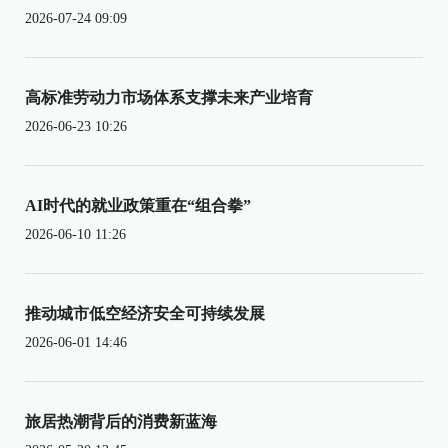
2026-07-24 09:09
高标准劳动力市场体系支撑未来产业培育
2026-06-23 10:26
AI时代的就业政策重在“组合拳”
2026-06-10 11:26
推动城市低空经济安全可持续发展
2026-06-01 14:46
旅居热潮背后的消费新蓝海