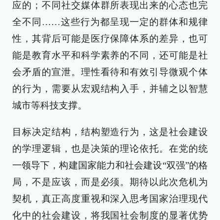
应的；不同社交媒体群所表现出来的心态也完
全不同……这些行为都呈现一定的群体和规律
性，其背后可能是医疗保障体系的差异，也可
能是教育水平和科学素养的不同，还可能是社
会矛盾的宣泄。理性看待和有效引导微观个体
的行为，需要从宏观结构入手，并辅之以智慧
城市等科技支撑。
目标决定结构，结构塑造行为，这是社会建设
的学理逻辑，也是决策的理论依托。在党的统
一领导下，构建国家能力和社会建设“双强”的格
局，不是应该，而是必须。期待以此次危机为
契机，真正高度重视和深入思考国家治理现代
化中的社会建设，将我国社会制度的显著优势