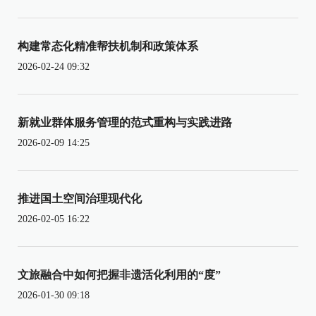
构建常态化精准帮扶机制和政策体系
2026-02-24 09:32
新就业群体服务管理的范式重构与实践进路
2026-02-09 14:25
推进国土空间治理现代化
2026-02-05 16:22
文旅融合中如何把握非遗活化利用的“度”
2026-01-30 09:18