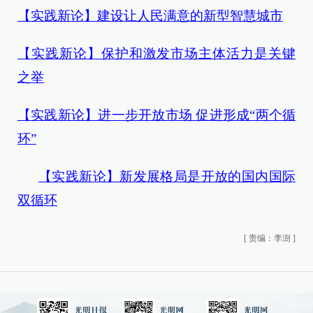
【实践新论】建设让人民满意的新型智慧城市
【实践新论】保护和激发市场主体活力是关键
之举
【实践新论】进一步开放市场 促进形成“两个循
环”
【实践新论】新发展格局是开放的国内国际
双循环
[
责编：李澍
]