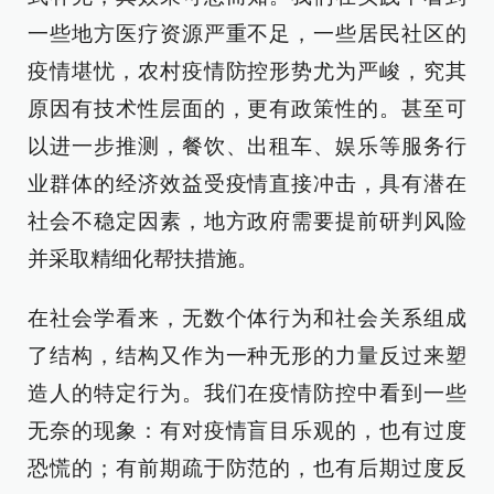
一些地方医疗资源严重不足，一些居民社区的
疫情堪忧，农村疫情防控形势尤为严峻，究其
原因有技术性层面的，更有政策性的。甚至可
以进一步推测，餐饮、出租车、娱乐等服务行
业群体的经济效益受疫情直接冲击，具有潜在
社会不稳定因素，地方政府需要提前研判风险
并采取精细化帮扶措施。
在社会学看来，无数个体行为和社会关系组成
了结构，结构又作为一种无形的力量反过来塑
造人的特定行为。我们在疫情防控中看到一些
无奈的现象：有对疫情盲目乐观的，也有过度
恐慌的；有前期疏于防范的，也有后期过度反