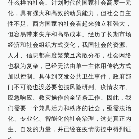
什么样的社会。计划时代的国家社会高度一元
化，具有强大和高效的动员能力，但社会自主
性不足。西方国家的社会看起来独立和强大，
但容易带来失序和高昂成本。经历了长期市场
经济和社会组织方式变化，我国社会的资源、
人才、信息都高度繁荣且离散分布，社会网络
也极为复杂，已经无法由单一主体用传统方式
加以控制。具体到突发公共卫生事件，政府部
门不可能也没必要包揽风险研判、疫情发布、
应急响应、救灾操作的全链条工作。因此，我
们需要一个兼具活力和秩序的社会，亟需法治
化、专业化、智能化的社会治理，这是真正内
生、自发的力量，并已经在疫情防控中得到证