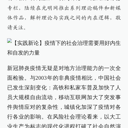
专栏，陆续在光明网推出系列理论稿件和新媒
体作品，解析理论与实践之间的内在逻辑，敬
请关注。
新冠肺炎疫情无疑是对地方治理能力的一次全
面检验。与2003年的非典疫情相比，中国社会
已发生深刻变化：高铁和私家车普及加快了人
员大规模自由流动，移动互联网加大了突发事
件舆情应对的复杂性，城镇化加深了疫情对各
行各业的影响。在风险社会理论看来，以大工
业生产为标志的现代化进程打破了社会自然演