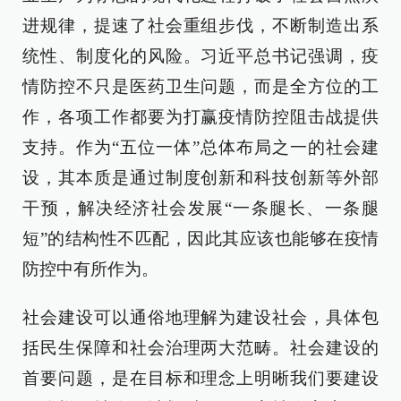
进规律，提速了社会重组步伐，不断制造出系
统性、制度化的风险。习近平总书记强调，疫
情防控不只是医药卫生问题，而是全方位的工
作，各项工作都要为打赢疫情防控阻击战提供
支持。作为“五位一体”总体布局之一的社会建
设，其本质是通过制度创新和科技创新等外部
干预，解决经济社会发展“一条腿长、一条腿
短”的结构性不匹配，因此其应该也能够在疫情
防控中有所作为。
社会建设可以通俗地理解为建设社会，具体包
括民生保障和社会治理两大范畴。社会建设的
首要问题，是在目标和理念上明晰我们要建设