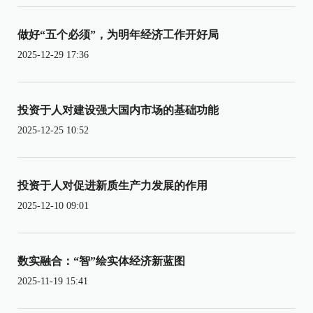
做好“五个必须”，为明年经济工作开好局
2025-12-29 17:36
投资于人对建设强大国内市场的基础功能
2025-12-25 10:52
投资于人对促进新质生产力发展的作用
2025-12-10 09:01
数实融合：“智”绘实体经济新蓝图
2025-11-19 15:41