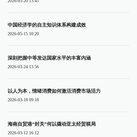
2026-05-20 13:45
中国经济学的自主知识体系构建成效
2026-05-15 10:20
深刻把握中等发达国家水平的丰富内涵
2026-03-24 13:56
以人为本，情绪消费如何激活消费市场活力
2026-03-18 09:18
海南自贸港“封关”何以撬动亚太经贸棋局
2026-03-12 16:12