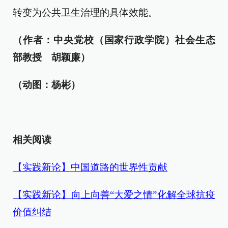
转变为公共卫生治理的具体效能。
（作者：中央党校（国家行政学院）社会生态
部教授 胡颖廉）
（动图：杨彬）
相关阅读
【实践新论】中国道路的世界性贡献
【实践新论】向上向善“大爱之情”化解全球抗疫
价值纠结