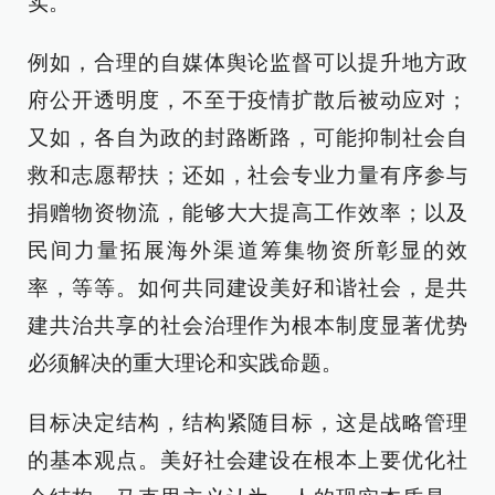
实。
例如，合理的自媒体舆论监督可以提升地方政
府公开透明度，不至于疫情扩散后被动应对；
又如，各自为政的封路断路，可能抑制社会自
救和志愿帮扶；还如，社会专业力量有序参与
捐赠物资物流，能够大大提高工作效率；以及
民间力量拓展海外渠道筹集物资所彰显的效
率，等等。如何共同建设美好和谐社会，是共
建共治共享的社会治理作为根本制度显著优势
必须解决的重大理论和实践命题。
目标决定结构，结构紧随目标，这是战略管理
的基本观点。美好社会建设在根本上要优化社