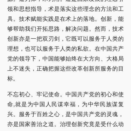
领和思想指导，术是落实这些理念的方法和工
具。技术赋能实践是在术上的落地。创新，能
够帮助我们开拓思路，解决问题。然而，技术
创新亦是一把双刃剑，它既可以服务于人类的
理想，也可以服务于人类的私欲。在中国共产
党的领导下，中国能够始终在大方向、大格局
上不迷失，正确把握这些改革创新所服务的目
标。
不忘初心、牢记使命。中国共产党的初心和使
命,就是为中国人民谋幸福，为中华民族谋复
兴。服务于百姓之心，是中国共产党的灵魂，
亦是国家善治之道。治理创新究竟是受什么动