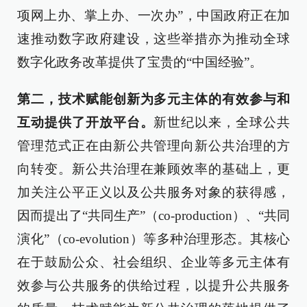
项网上办、掌上办、一次办”，中国政府正在加
速推动数字政府建设，这些举措亦为推动全球
数字化政务改革提供了宝贵的“中国经验”。
第二，技术赋能创新为多元主体的有效参与和
互动提供了开放平台。
新世纪以来，全球公共
管理范式正在由新公共管理向新公共治理的方
向转变。新公共治理在兼顾效率的基础上，更
加关注公平正义以及公共服务对象的获得感，
因而提出了“共同生产”（co-production）、“共同
演化”（co-evolution）等多种治理形态。其核心
在于鼓励公众、社会组织、企业等多元主体有
效参与公共服务的供给过程，以提升公共服务