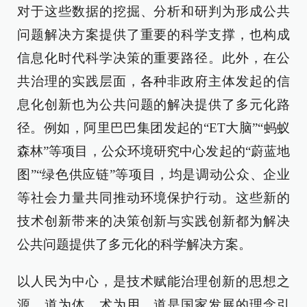
对于这些数据的挖掘、分析和研判为形成公共
问题解决方案提供了重要的科学支撑，也构成
信息化时代科学决策的重要路径。此外，在公
共治理的实践层面，各种非政府主体发起的信
息化创新也为公共问题的解决提供了多元化路
径。例如，阿里巴巴集团发起的“ET大脑”“蚂蚁
森林”等项目，公众环境研究中心发起的“蔚蓝地
图”“绿色供应链”等项目，均是调动公众、企业
等社会力量共同推动环境保护行动。这些新的
技术创新带来的决策创新与实践创新都为解决
公共问题提供了多元化的科学解决方案。
以人民为中心，是技术赋能治理创新的思想之
源。道为体，术为用。道是国家发展的理念引