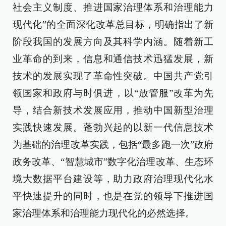
社会主义制度、推进国家治理体系和治理能力
现代化”的全面深化改革总目标，明确指出了新
阶段我国的发展方向及其科学内涵。随着新工
业革命的到来，信息和通信技术迅猛发展，新
技术的发展实现了革命性突破。中国共产党引
领国家和政府与时俱进，以“放管服”改革为先
导，结合新技术发展应用，推动中国新型治理
实践快速发展。蓬勃兴起的以新一代信息技术
为基础的治理改革实践，包括“最多跑一次”政府
政务改革、“智慧城市”数字化治理改革、生态环
境大数据平台建设等，助力政府治理现代化水
平快速提升的同时，也是在党的领导下推进国
家治理体系和治理能力现代化的必然选择。