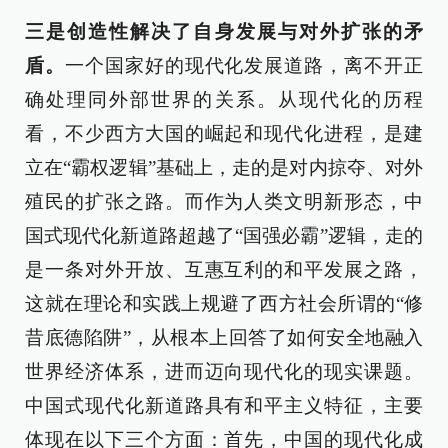
三是创造性解决了自身发展与对外扩张的矛
盾。
一个国家好的现代化发展道路，离不开正
确处理同外部世界的关系。从现代化的历程
看，不少西方大国的崛起和现代化进程，是建
立在“霸权逻辑”基础上，走的是对内掠夺、对外
殖民的扩张之路。而作为人类文明新形态，中
国式现代化新道路超越了“国强必霸”逻辑，走的
是一条对外开放、互惠互利的和平发展之路，
这就在理论和实践上规避了西方社会所谓的“修
昔底德陷阱”，从根本上回答了如何安全地融入
世界经济体系，进而迈向现代化的现实课题。
中国式现代化新道路具有和平主义特征，主要
体现在以下三个方面：首先，中国的现代化成