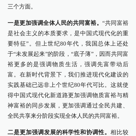
三个方面。
一是更加强调全体人民的共同富裕。
“共同富裕
是社会主义的本质要求，是中国式现代化的重
要特征”。但上世纪80年代，我国总体上还处
于“未发展起来”的阶段，“底子薄”，因而共同富
裕更多的是强调物质生活，强调先富带动后
富。在新时代背景下，我们推进现代化建设的
实践基础已远非上个世纪80年代可比。这就使
得中国式现代化新道路更加强调物质富裕与精
神富裕的同步发展，更加强调通过全民共建、
全民共享来分阶段实现全体人民的共同富裕。
二是更加强调发展的科学性和协调性。
相比较