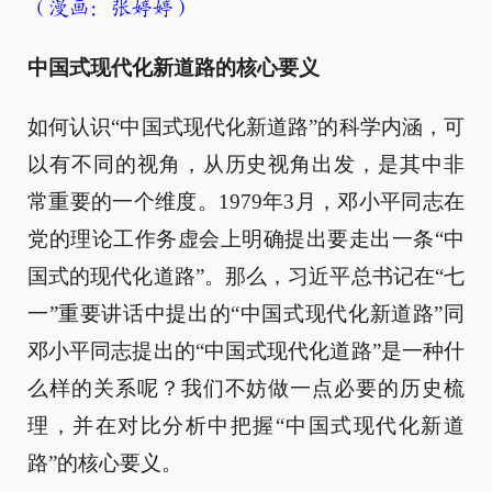
（漫画：张婷婷）
中国式现代化新道路的核心要义
如何认识“中国式现代化新道路”的科学内涵，可
以有不同的视角，从历史视角出发，是其中非
常重要的一个维度。1979年3月，邓小平同志在
党的理论工作务虚会上明确提出要走出一条“中
国式的现代化道路”。那么，习近平总书记在“七
一”重要讲话中提出的“中国式现代化新道路”同
邓小平同志提出的“中国式现代化道路”是一种什
么样的关系呢？我们不妨做一点必要的历史梳
理，并在对比分析中把握“中国式现代化新道
路”的核心要义。