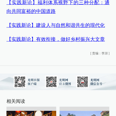
【实践新论】福利体系视野下的三种分配：通
向共同富裕的中国道路
【实践新论】建设人与自然和谐共生的现代化
【实践新论】有效衔接，做好乡村振兴大文章
[
责编：李澍
]
相关阅读