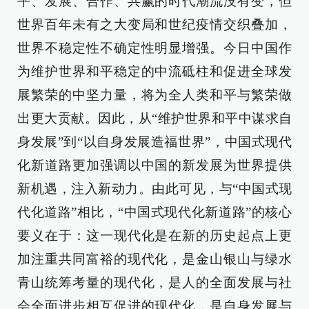
平、发展、合作、共赢的时代潮流没有变，但
世界百年未有之大变局和世纪疫情交织叠加，
世界不稳定性不确定性明显增强。今日中国作
为维护世界和平稳定的中流砥柱和促进全球发
展繁荣的中坚力量，将为全人类和平与繁荣做
出更大贡献。因此，从“维护世界和平中谋求自
身发展”到“以自身发展造福世界”，中国式现代
化新道路更加强调以中国的新发展为世界提供
新机遇，注入新动力。由此可见，与“中国式现
代化道路”相比，“中国式现代化新道路”的核心
要义在于：这一现代化是在新的历史起点上更
加注重共同富裕的现代化，是金山银山与绿水
青山统筹考量的现代化，是人的全面发展与社
会全面进步相互促进的现代化，是自身发展与