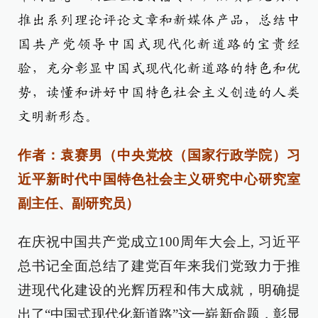
推出系列理论评论文章和新媒体产品，总结中
国共产党领导中国式现代化新道路的宝贵经
验，充分彰显中国式现代化新道路的特色和优
势，读懂和讲好中国特色社会主义创造的人类
文明新形态。
作者：袁赛男（中央党校（国家行政学院）习
近平新时代中国特色社会主义研究中心研究室
副主任、副研究员）
在庆祝中国共产党成立100周年大会上, 习近平
总书记全面总结了建党百年来我们党致力于推
进现代化建设的光辉历程和伟大成就，明确提
出了“中国式现代化新道路”这一崭新命题，彰显