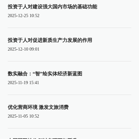
投资于人对建设强大国内市场的基础功能
2025-12-25 10:52
投资于人对促进新质生产力发展的作用
2025-12-10 09:01
数实融合：“智”绘实体经济新蓝图
2025-11-19 15:41
优化营商环境 激发文旅消费
2025-11-05 10:52