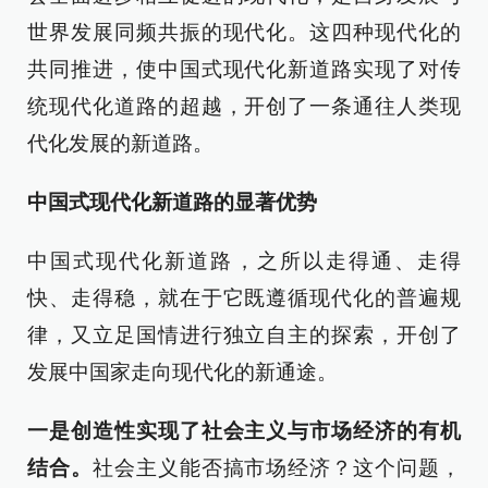
世界发展同频共振的现代化。这四种现代化的
共同推进，使中国式现代化新道路实现了对传
统现代化道路的超越，开创了一条通往人类现
代化发展的新道路。
中国式现代化新道路的显著优势
中国式现代化新道路，之所以走得通、走得
快、走得稳，就在于它既遵循现代化的普遍规
律，又立足国情进行独立自主的探索，开创了
发展中国家走向现代化的新通途。
一是创造性实现了社会主义与市场经济的有机
结合。
社会主义能否搞市场经济？这个问题，