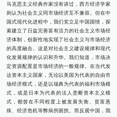
马克思主义经典作家没有讲过，西方经济学家
则认为社会主义同市场经济互不兼容。但在中
国式现代化进程中，我们党立足中国国情，探
索建立了日益完善富有活力的社会主义市场经
济体制，创新性地实现了社会主义与市场经济
的高度融合。这是对社会主义建设规律和现代
化发展规律的认识和升华。我们知道，市场决
定资源配置是市场经济的一般规律。在当代发
达资本主义国家，无论以美国为代表的自由市
场经济模式，还是以瑞典为代表的福利市场模
式，或是日本为代表的法人垄断资本主义模
式，都曾在不同程度上被发展失衡、贫富悬
殊、经济危机等弊病所困扰。而反观中国，我