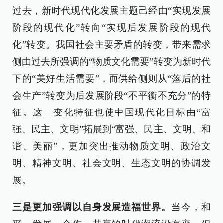
过去，新时代现代化发展主题己经由“实现发展
阶段的现代化”转向“实现后发展阶段的现代
化”转变。我国社会主要矛盾的转变，带来需求
侧由过去所强调的“物质文化需要”转变为新时代
下的“美好生活需要”，而供给侧则从“落后的社
会生产”转变为后发展阶段“不平衡不充分”的特
征。这一变化特征也使中国现代化目标由“富
强、民主、文明”拓展到“富强、民主、文明、和
谐、美丽”，更加突出推动物质文明、政治文
明、精神文明、社会文明、生态文明的协调发
展。
三是更加强调以自身发展造福世界。
当今，和