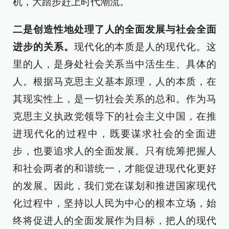
机，大踏步赶上时代潮流。
二是创造性地处理了人的全面发展与社会全面
进步的关系。
现代化的本质是人的现代化。这
里的人，是身处社会关系当中活生生、具体的
人。根据马克思主义基本原理，人的本质，在
其现实性上，是一切社会关系的总和。作为马
克思主义执政党领导下的社会主义中国，在推
进现代化的过程中，既要谋求社会的全面进
步，也要追求人的全面发展。只有统筹把握人
和社会两者的和谐统一，才能促进现代化更好
的发展。因此，我们党在谋划和推进国家现代
化过程中，坚持以人民为中心的根本立场，始
终将促进人的全面发展作为目标，把人的现代