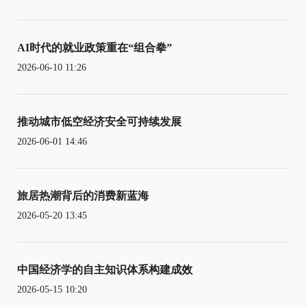
AI时代的就业政策重在“组合拳”
2026-06-10 11:26
推动城市低空经济安全可持续发展
2026-06-01 14:46
旅居热潮背后的消费新蓝海
2026-05-20 13:45
中国经济学的自主知识体系构建成效
2026-05-15 10:20