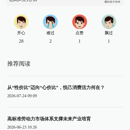
开心
难过
点赞
飘过
28
2
1
1
推荐阅读
从“性价比”迈向“心价比”，悦己消费活力何在？
2026-07-24 09:09
高标准劳动力市场体系支撑未来产业培育
2026-06-23 10:26