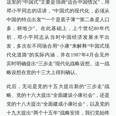
这里的“中国式”主要是强调“适合中国情况”，用
邓小平同志的话讲，“中国式的现代化，必须从
中国的特点出发”“一个是底子薄”“第二条是人口
多，耕地少”。在此基础上，上个世纪80年代
初，邓小平同志从当时中国经济发展水平出
发，多次在不同场合用“小康”来解释“中国式现
代化道路”的实际内涵，并在1987年4月会见外
宾时明确提出“三步走”现代化战略设想。这一战
略设想在党的十三大上得到确认。
此后，无论是党的十五大提出新的“三步走”战
略、党的十六大提出“全面建设小康社会”，还是
党的十八大提出“全面建成小康社会”，以及党的
十九大提出“两个十五年”战略安排，我们党始终