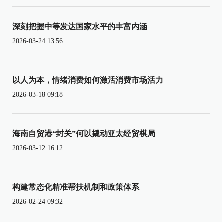
深刻把握中等发达国家水平的丰富内涵
2026-03-24 13:56
以人为本，情绪消费如何激活消费市场活力
2026-03-18 09:18
海南自贸港“封关”何以撬动亚太经贸棋局
2026-03-12 16:12
构建常态化精准帮扶机制和政策体系
2026-02-24 09:32