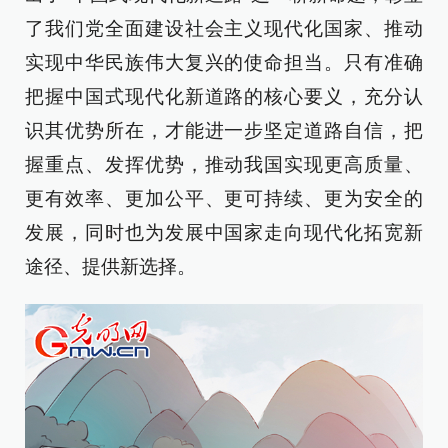
了我们党全面建设社会主义现代化国家、推动
实现中华民族伟大复兴的使命担当。只有准确
把握中国式现代化新道路的核心要义，充分认
识其优势所在，才能进一步坚定道路自信，把
握重点、发挥优势，推动我国实现更高质量、
更有效率、更加公平、更可持续、更为安全的
发展，同时也为发展中国家走向现代化拓宽新
途径、提供新选择。