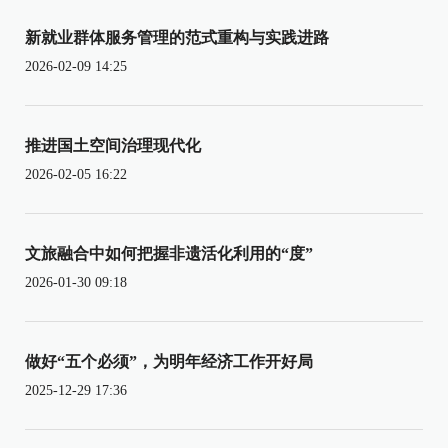
新就业群体服务管理的范式重构与实践进路
2026-02-09 14:25
推进国土空间治理现代化
2026-02-05 16:22
文旅融合中如何把握非遗活化利用的“度”
2026-01-30 09:18
做好“五个必须”，为明年经济工作开好局
2025-12-29 17:36