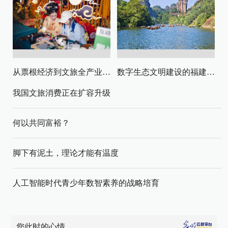
从票根经济到文旅全产业链升级
数字生态文明建设的福建路径与启示
我国文旅消费正在扩容升级
何以共同富裕？
脚下有泥土，理论才能有温度
人工智能时代青少年数智素养的战略培育
您此时的心情