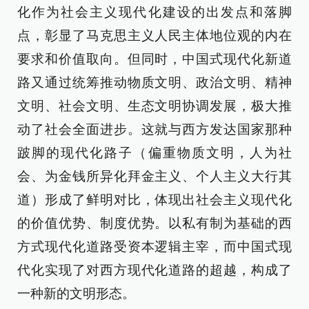
化作为社会主义现代化建设的出发点和落脚
点，彰显了马克思主义人民主体地位观的内在
要求和价值取向。但同时，中国式现代化新道
路又通过统筹推动物质文明、政治文明、精神
文明、社会文明、生态文明协调发展，极大推
动了社会全面进步。这就与西方发达国家那种
跛脚的现代化路子（偏重物质文明，人为社
会、为金钱所异化拜金主义、个人主义大行其
道）形成了鲜明对比，体现出社会主义现代化
的价值优势、制度优势。以私有制为基础的西
方式现代化道路受资本逻辑主宰，而中国式现
代化实现了对西方现代化道路的超越，构成了
一种新的文明形态。