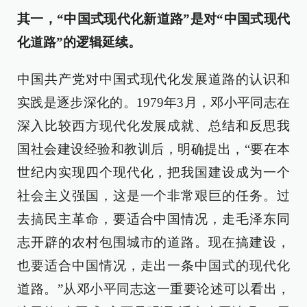
其一，“中国式现代化新道路”是对“中国式现代
化道路”的逻辑延续。
中国共产党对中国式现代化发展道路的认识和
实践是逐步深化的。1979年3月，邓小平同志在
深入比较西方现代化发展成就、总结和反思我
国社会建设经验和教训后，明确提出，“要在本
世纪内实现四个现代化，把我国建设成为一个
社会主义强国，这是一个非常艰巨的任务。过
去搞民主革命，要适合中国情况，走毛泽东同
志开辟的农村包围城市的道路。现在搞建设，
也要适合中国情况，走出一条中国式的现代化
道路。”从邓小平同志这一重要论述可以看出，