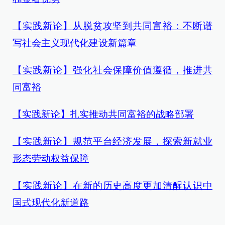
【实践新论】从脱贫攻坚到共同富裕：不断谱
写社会主义现代化建设新篇章
【实践新论】强化社会保障价值遵循，推进共
同富裕
【实践新论】扎实推动共同富裕的战略部署
【实践新论】规范平台经济发展，探索新就业
形态劳动权益保障
【实践新论】在新的历史高度更加清醒认识中
国式现代化新道路