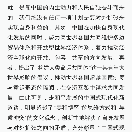
就，是靠中国的内生动力和人民自强奋斗而来
的，我们绝没有任何一项计划是要对外扩张来
实现自身利益的。其次，中国在加快自身现代
化发展的同时，努力同世界各国共同维护多边
贸易体系和开放型世界经济体系，着力推动经
济全球化向开放、包容、共享的方向发展。再
者，提出了“构建人类命运共同体”这一具有重大
世界影响的倡议，推动世界各国超越国家制度
与意识形态的隔阂，在交流互鉴中谋求共同发
展。由此可见，走和平发展的中国式现代化新
道路，明显超越了“零和博弈”的思维方式和“异
质冲突”的文化观念，创新性地解决了自身发展
与对外扩张之间的矛盾，充分彰显了中国式现