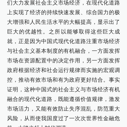
们大力发展社会主义市场经济，在现代化道路
上实现了经济的持续快速发展、综合国力的极
大增强和人民生活水平的大幅提高，显示出了
巨大的优越性。之所以能够取得这些巨大成
就，正是因为中国式现代化道路注重市场经济
与社会主义基本制度的有机融合，一方面发挥
市场在资源配置中的决定作用，另一方面发挥
政府根据经济和社会运行规律而实施的宏观调
控，推动有效市场和有为政府更好结合。事实
证明，这种中国式的社会主义与市场经济有机
融合的现代化道路，既能遵循价值规律，激发
市场活力，又能有效防止失序混乱，防范重大
风险，从而使我国度过了一次次世界性金融危