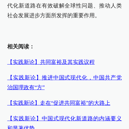
代化新道路在有效破解全球性问题、推动人类
社会发展进步方面所发挥的重要作用。
相关阅读：
【实践新论】共同富裕及其实践议程
【实践新论】推进中国式现代化，中国共产党
治国理政有“方”
【实践新论】走在“促进共同富裕”的大路上
【实践新论】中国式现代化新道路的内涵要义
和显著优势