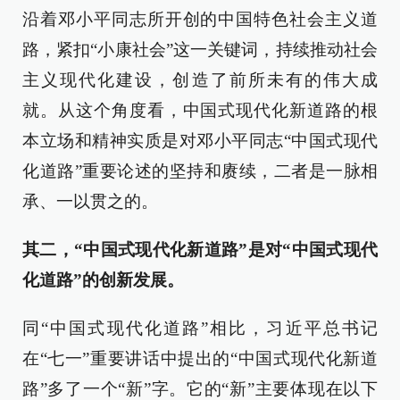
沿着邓小平同志所开创的中国特色社会主义道
路，紧扣“小康社会”这一关键词，持续推动社会
主义现代化建设，创造了前所未有的伟大成
就。从这个角度看，中国式现代化新道路的根
本立场和精神实质是对邓小平同志“中国式现代
化道路”重要论述的坚持和赓续，二者是一脉相
承、一以贯之的。
其二，“中国式现代化新道路”是对“中国式现代
化道路”的创新发展。
同“中国式现代化道路”相比，习近平总书记
在“七一”重要讲话中提出的“中国式现代化新道
路”多了一个“新”字。它的“新”主要体现在以下