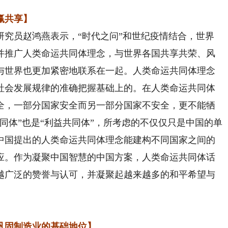
赢共享】
员赵鸿燕表示，“时代之问”和世纪疫情结合，世界
并推广人类命运共同体理念，与世界各国共享共荣、风
与世界也更加紧密地联系在一起。人类命运共同体理念
社会发展规律的准确把握基础上的。在人类命运共同体
全，一部分国家安全而另一部分国家不安全，更不能牺
同体”也是“利益共同体”，所考虑的不仅仅只是中国的单
中国提出的人类命运共同体理念能建构不同国家之间的
应。作为凝聚中国智慧的中国方案，人类命运共同体话
越广泛的赞誉与认可，并凝聚起越来越多的和平希望与
固制造业的基础地位】