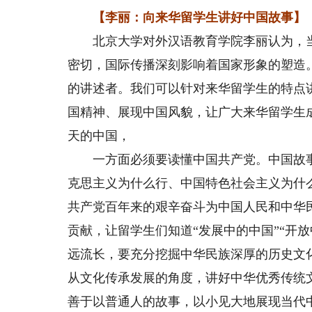
【李丽：向来华留学生讲好中国故事】
北京大学对外汉语教育学院李丽认为，当
密切，国际传播深刻影响着国家形象的塑造
的讲述者。我们可以针对来华留学生的特点
国精神、展现中国风貌，让广大来华留学生
天的中国，
一方面必须要读懂中国共产党。中国故事
克思主义为什么行、中国特色社会主义为什
共产党百年来的艰辛奋斗为中国人民和中华
贡献，让留学生们知道“发展中的中国”“开
远流长，要充分挖掘中华民族深厚的历史文
从文化传承发展的角度，讲好中华优秀传统
善于以普通人的故事，以小见大地展现当代