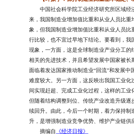
中国社会科学院工业经济研究所区域经济
来，我国制造业增加值比重和从业人员比重
象，但我国制造业增加值比重和从业人员比
行比较，也不宜过早地下结论。要看到，我
现象，一方面，这是全球制造业产业分工的
相关的先进技术，并且希望发展中国家被长
面临着发达国家推动制造业“回流”和发展
难度较大。另一方面，这反映出我国工业化
间实现赶超、完成工业化过程，这样的工业
但随着结构调整到位、传统产业改造升级逐
续回升。由此，今后一个时期，着力保持制
升，是增强制造业竞争优势、维护产业链供
摘编自
《经济日报》