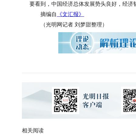
要看到，中国经济总体发展势头良好，经济
摘编自
《文汇报》
（光明网记者 刘梦甜整理）
相关阅读