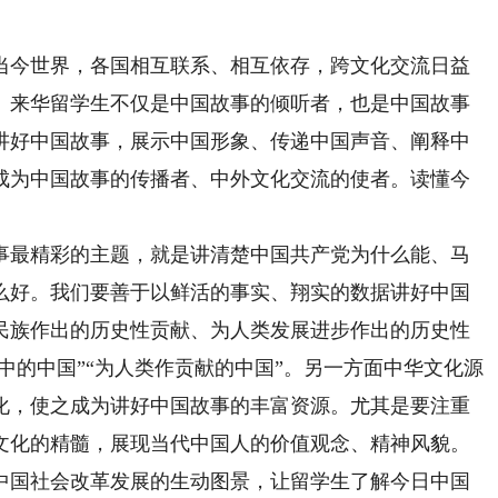
今世界，各国相互联系、相互依存，跨文化交流日益
。来华留学生不仅是中国故事的倾听者，也是中国故事
讲好中国故事，展示中国形象、传递中国声音、阐释中
成为中国故事的传播者、中外文化交流的使者。读懂今
最精彩的主题，就是讲清楚中国共产党为什么能、马
么好。我们要善于以鲜活的事实、翔实的数据讲好中国
民族作出的历史性贡献、为人类发展进步作出的历史性
放中的中国”“为人类作贡献的中国”。另一方面中华文化源
化，使之成为讲好中国故事的丰富资源。尤其是要注重
文化的精髓，展现当代中国人的价值观念、精神风貌。
中国社会改革发展的生动图景，让留学生了解今日中国