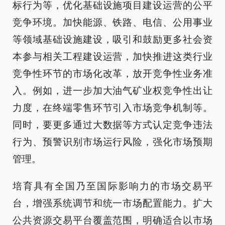
标行为等，优化基础设施项目建设运营的公平
竞争环境。加快能源、铁路、电信、公用事业
等领域基础设施建设，吸引和鼓励更多社会资
本参与相关工程建设运营，加快推进这类行业
竞争性环节的市场化改革，放开竞争性业务准
入。例如，进一步加大油气矿业权竞争性出让
力度，在终端零售环节引入市场竞争机制等。
同时，要更多通过大数据等方式认定竞争违法
行为、预警识别市场运行风险，强化市场预期
管理。
培育具有全国乃至国际影响力的市场交易平
台，增强系统调节和统一市场配置能力。扩大
公共资源交易平台覆盖范围，明确适合以市场