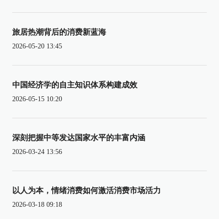
旅居热潮背后的消费新蓝海
2026-05-20 13:45
中国经济学的自主知识体系构建成效
2026-05-15 10:20
深刻把握中等发达国家水平的丰富内涵
2026-03-24 13:56
以人为本，情绪消费如何激活消费市场活力
2026-03-18 09:18