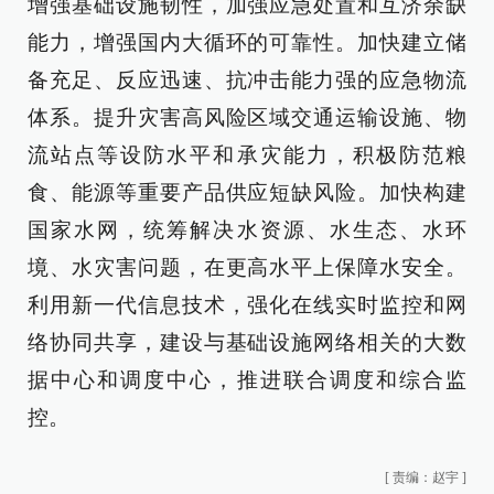
增强基础设施韧性，加强应急处置和互济余缺
能力，增强国内大循环的可靠性。加快建立储
备充足、反应迅速、抗冲击能力强的应急物流
体系。提升灾害高风险区域交通运输设施、物
流站点等设防水平和承灾能力，积极防范粮
食、能源等重要产品供应短缺风险。加快构建
国家水网，统筹解决水资源、水生态、水环
境、水灾害问题，在更高水平上保障水安全。
利用新一代信息技术，强化在线实时监控和网
络协同共享，建设与基础设施网络相关的大数
据中心和调度中心，推进联合调度和综合监
控。
[
责编：赵宇
]