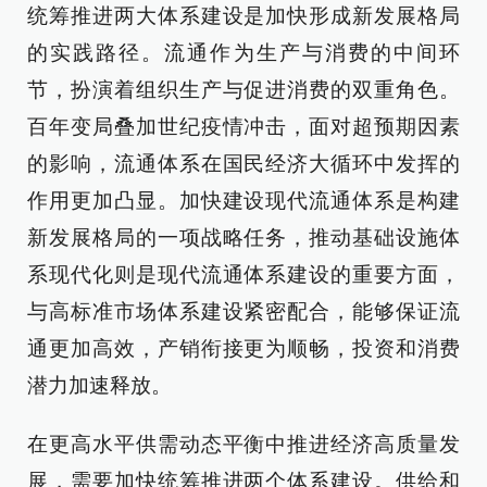
统筹推进两大体系建设是加快形成新发展格局
的实践路径。流通作为生产与消费的中间环
节，扮演着组织生产与促进消费的双重角色。
百年变局叠加世纪疫情冲击，面对超预期因素
的影响，流通体系在国民经济大循环中发挥的
作用更加凸显。加快建设现代流通体系是构建
新发展格局的一项战略任务，推动基础设施体
系现代化则是现代流通体系建设的重要方面，
与高标准市场体系建设紧密配合，能够保证流
通更加高效，产销衔接更为顺畅，投资和消费
潜力加速释放。
在更高水平供需动态平衡中推进经济高质量发
展，需要加快统筹推进两个体系建设。供给和