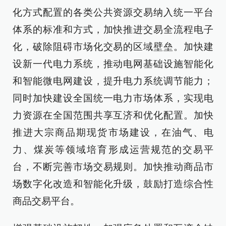
化方式配置的各类公共资源交易纳入统一平台
体系的标准和方式，加快推进交易全流程电子
化，破除阻碍市场化交易的区域壁垒。加快建
设新一代电力系统，推动电网基础设施智能化
和智能微电网建设，提升电力系统调节能力；
同时加快建设全国统一电力市场体系，实现电
力资源在全国范围共享互济和优化配置。加快
推进大宗商品期现货市场建设，在油气、电
力、煤炭等领域培育形成运营规范的交易平
台，不断完善市场交易规则。加快推动商品市
场数字化改造和智能化升级，鼓励打造综合性
商品交易平台。