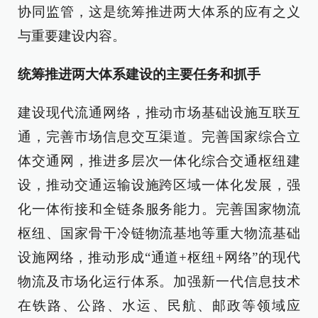
协同监管，这是统筹推进两大体系的应有之义
与重要建设内容。
统筹推进两大体系建设的主要任务和抓手
建设现代流通网络，推动市场基础设施互联互
通，完善市场信息交互渠道。完善国家综合立
体交通网，推进多层次一体化综合交通枢纽建
设，推动交通运输设施跨区域一体化发展，强
化一体衔接和全链条服务能力。完善国家物流
枢纽、国家骨干冷链物流基地等重大物流基础
设施网络，推动形成“通道+枢纽+网络”的现代
物流及市场化运行体系。加强新一代信息技术
在铁路、公路、水运、民航、邮政等领域应