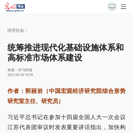
经济社会
>
统筹推进现代化基础设施体系和
高标准市场体系建设
来源：
学习时报
2023-04-19 10:09
作者：郭丽岩（中国宏观经济研究院综合形势
研究室主任、研究员）
习近平总书记在参加十四届全国人大一次会议
江苏代表团审议时发表重要讲话指出，加快构