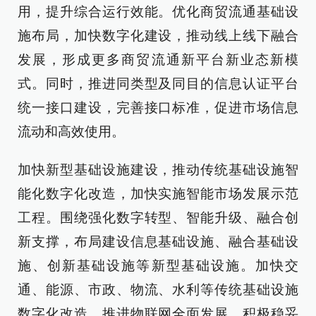
用，提升综合运行效能。优化商贸流通基础设
施布局，加快数字化建设，推动线上线下融合
发展，形成更多商贸流通新平台新业态新模
式。同时，推进同类型及同目的信息认证平台
统一接口建设，完善接口标准，促进市场信息
流动和高效使用。
加快新型基础设施建设，推动传统基础设施智
能化数字化改造，加快实施智能市场发展示范
工程。围绕强化数字转型、智能升级、融合创
新支撑，布局建设信息基础设施、融合基础设
施、创新基础设施等新型基础设施。加快交
通、能源、市政、物流、水利等传统基础设施
数字化改造，推进物联网全面发展，积极稳妥