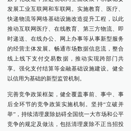
发展工业互联网和车联网。实施教育、医疗、
快递物流等网络基础设施改造提升工程，以此
推动互联网医疗、在线教育、第三方物流、即
时递送、在线办公、网上办事等从事新型服务
的经营主体发展。畅通市场数据信息流，整合
线上线下支付交易数据，推动实现跨部门共
享。强化支付结算等金融基础设施建设。健全
以信用为基础的新型监管机制。
完善竞争政策框架，健全覆盖事前、事中、事
后全环节的竞争政策实施机制。坚持“立破并
举”，持续清理废除妨碍全国统一大市场和公平
竞争的规定及做法，包括清理废除不正当招投