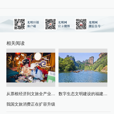
相关阅读
从票根经济到文旅全产业链升级
数字生态文明建设的福建路径与启示
我国文旅消费正在扩容升级