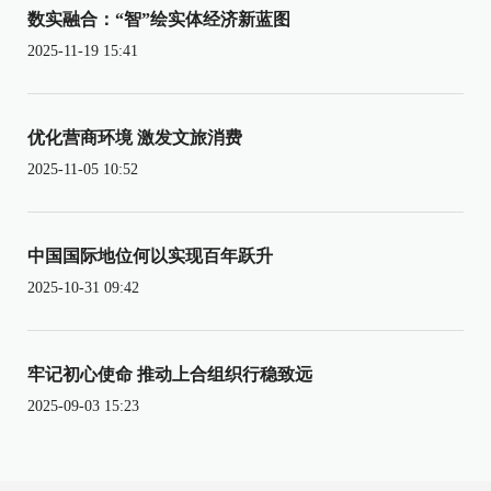
数实融合：“智”绘实体经济新蓝图
2025-11-19 15:41
优化营商环境 激发文旅消费
2025-11-05 10:52
中国国际地位何以实现百年跃升
2025-10-31 09:42
牢记初心使命 推动上合组织行稳致远
2025-09-03 15:23