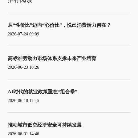
从“性价比”迈向“心价比”，悦己消费活力何在？
2026-07-24 09:09
高标准劳动力市场体系支撑未来产业培育
2026-06-23 10:26
AI时代的就业政策重在“组合拳”
2026-06-10 11:26
推动城市低空经济安全可持续发展
2026-06-01 14:46