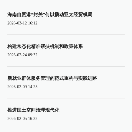
海南自贸港“封关”何以撬动亚太经贸棋局
2026-03-12 16:12
构建常态化精准帮扶机制和政策体系
2026-02-24 09:32
新就业群体服务管理的范式重构与实践进路
2026-02-09 14:25
推进国土空间治理现代化
2026-02-05 16:22