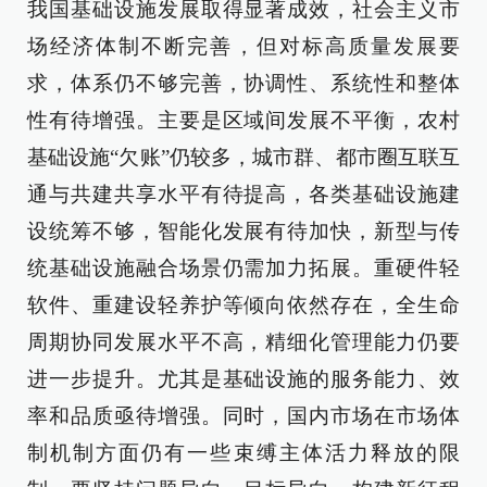
我国基础设施发展取得显著成效，社会主义市
场经济体制不断完善，但对标高质量发展要
求，体系仍不够完善，协调性、系统性和整体
性有待增强。主要是区域间发展不平衡，农村
基础设施“欠账”仍较多，城市群、都市圈互联互
通与共建共享水平有待提高，各类基础设施建
设统筹不够，智能化发展有待加快，新型与传
统基础设施融合场景仍需加力拓展。重硬件轻
软件、重建设轻养护等倾向依然存在，全生命
周期协同发展水平不高，精细化管理能力仍要
进一步提升。尤其是基础设施的服务能力、效
率和品质亟待增强。同时，国内市场在市场体
制机制方面仍有一些束缚主体活力释放的限