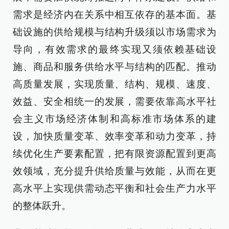
需求是经济内在关系中相互依存的基本面。基
础设施的供给规模与结构升级须以市场需求为
导向，有效需求的最终实现又须依赖基础设
施、商品和服务供给水平与结构的匹配。推动
高质量发展，实现质量、结构、规模、速度、
效益、安全相统一的发展，需要依靠高水平社
会主义市场经济体制和高标准市场体系的建
设，加快质量变革、效率变革和动力变革，持
续优化生产要素配置，把有限资源配置到更高
效领域，充分提升供给质量与效能，从而在更
高水平上实现供需动态平衡和社会生产力水平
的整体跃升。