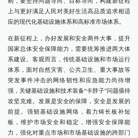
制，要坚持问题导向、目标导向，构建新征程
上与更好满足人民对美好生活高品质追求相适
应的现代化基础设施体系和高标准市场体系。
在新征程上，办好发展和安全两件大事，提升
国家总体安全保障能力，需要统筹推进两大体
系建设。客观而言，传统基础设施和市场运行
体系，面对自然灾害、公共卫生、重大事故等
突发事件冲击的网络韧性和应急能力尚待增
强，关键基础设施和技术装备“卡脖子”问题亟待
攻坚克难。发展是安全的保障，安全是发展的
前提。强韧基础设施网络，着力铸长板补短
板，维护市场安全和稳定，增强安全保障能
力，强化对重点市场和市场基础设施的跨部门