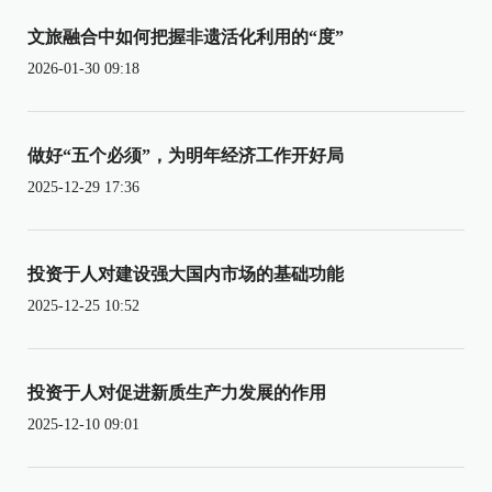
文旅融合中如何把握非遗活化利用的“度”
2026-01-30 09:18
做好“五个必须”，为明年经济工作开好局
2025-12-29 17:36
投资于人对建设强大国内市场的基础功能
2025-12-25 10:52
投资于人对促进新质生产力发展的作用
2025-12-10 09:01