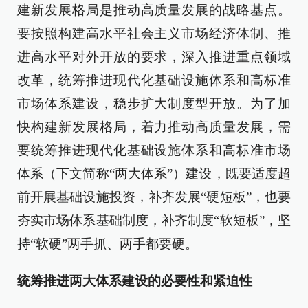
建新发展格局是推动高质量发展的战略基点。
要按照构建高水平社会主义市场经济体制、推
进高水平对外开放的要求，深入推进重点领域
改革，统筹推进现代化基础设施体系和高标准
市场体系建设，稳步扩大制度型开放。为了加
快构建新发展格局，着力推动高质量发展，需
要统筹推进现代化基础设施体系和高标准市场
体系（下文简称“两大体系”）建设，既要适度超
前开展基础设施投资，补齐发展“硬短板”，也要
夯实市场体系基础制度，补齐制度“软短板”，坚
持“软硬”两手抓、两手都要硬。
统筹推进两大体系建设的必要性和紧迫性