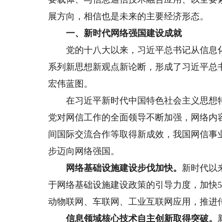
展方向，相信也是未来的主要经济形态。
一、新时代网络强国建设成就
党的十八大以来，习近平总书记从信息化
系列新思想新观点新论断，形成了习近平总
宏伟蓝图。
在习近平新时代中国特色社会主义思想特
党对网信工作的全面领导不断加强，网络内
间国际交流合作等取得新成效，我国网信事
步迈向网络强国。
网络基础设施建设步伐加快。
新时代以
于网络基础设施建设政策的引导力度，加快
动物联网、车联网、工业互联网应用，推进
信息领域核心技术自主创新取得突破。