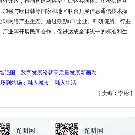
对外开放，推动构建网络空间命运共同体。积极搭建互
，加强与欧日韩等国家和地区联合开展信息通信技术探
球网络产业生态。通过鼓励ICT企业、科研院所、行业
、产业等开展民间合作，促进达成全球统一的标准和生
网络强国：数字发展绘就高质量发展新画卷
出场到站场：融入城市、融入生活
[
责编：李彬
]