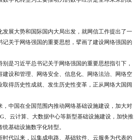
发展大势和国际国内大局出发，就网信工作提出了一
书记关于网络强国的重要思想，擘画了建设网络强国的
别是习近平总书记关于网络强国的重要思想指引下，
容建设和管理、网络安全、信息化、网络法治、网络空
业取得历史性成就、发生历史性变革，正从网络大国阔
来，中国在全国范围内推动网络基础设施建设，加大对
5G、云计算、大数据中心等新型基础设施建设，加快推
传统基础设施数字化转型。
新时代以来，以集成电路、基础软件、云服务为代表的