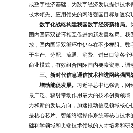
成数字经济基础，为数字经济发展提供技术
技术领先、应用领先的网络强国目标加速实
数字化战略构建我国数字经济新格局。
国内国际双循环相互促进的新发展格局。我
放，国内国际双循环中仍存在不少梗阻。数
于生产、分配、流通、消费、进出口等各个
商业模式，有效组合国际国内要素资源，调
三、新时代信息通信技术推进网络强国
增动能促发展。
习近平总书记强调，网
最广泛、辐射带动作用最大的技术创新领域
力和新的发展方向，加速推动信息领域核心
是核心芯片、智能终端操作系统等核心技术
础科学领域和尖端技术领域的人才培养和研