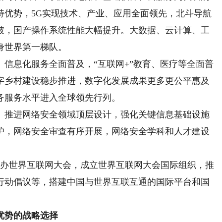
持优势，5G实现技术、产业、应用全面领先，北斗导航
破，国产操作系统性能大幅提升。大数据、云计算、工
身世界第一梯队。
。
信息化服务全面普及，“互联网+”教育、医疗等全面普
字乡村建设稳步推进，数字化发展成果更多更公平惠及
务服务水平进入全球领先行列。
。推进网络安全领域顶层设计，强化关键信息基础设施
护，网络安全审查有序开展，网络安全学科和人才建设
举办世界互联网大会，成立世界互联网大会国际组织，推
行动倡议等，搭建中国与世界互联互通的国际平台和国
优势的战略选择