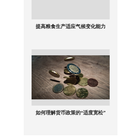
提高粮食生产适应气候变化能力
如何理解货币政策的“适度宽松”