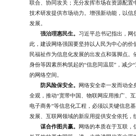
联合、协同攻关；充分发挥市场在资源配置
技术研发提供市场动力。增强新动能，以信
发展。
强治理惠民生。
习近平总书记指出，网
此，建设网络强国要坚持以人民为中心的价
民福祉作为信息化发展的出发点和落脚点。
身份等因素所构筑起的“信息同温层”，减少“
的网络空间。
防风险保安全。
网络安全牵一发而动全
全观，推动“宽带中国、物联网应用推广、互
电子商务”等信息化工程，必须以关键信息
发展、互联网领域的新应用提供安全依托，
谋合作图共赢。
网络的本质在于互联，