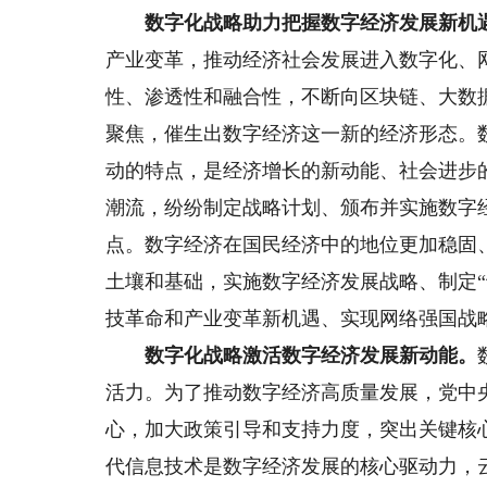
数字化战略助力把握数字经济发展新机
产业变革，推动经济社会发展进入数字化、
性、渗透性和融合性，不断向区块链、大数
聚焦，催生出数字经济这一新的经济形态。
动的特点，是经济增长的新动能、社会进步
潮流，纷纷制定战略计划、颁布并实施数字
点。数字经济在国民经济中的地位更加稳固
土壤和基础，实施数字经济发展战略、制定
技革命和产业变革新机遇、实现网络强国战
数字化战略激活数字经济发展新动能。
活力。为了推动数字经济高质量发展，党中
心，加大政策引导和支持力度，突出关键核
代信息技术是数字经济发展的核心驱动力，