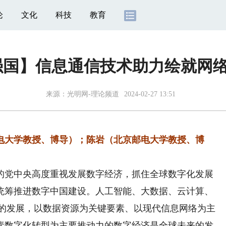
论
文化
科技
教育
强国】信息通信技术助力绘就网
来源：
光明网-理论频道
2024-02-27 13:51
大学教授、博导）；陈岩（北京邮电大学教授、博
党中央高度重视发展数字经济，抓住全球数字化发展
统筹推进数字中国建设。人工智能、大数据、云计算、
力的发展，以数据资源为关键要素、以现代信息网络为主
素数字化转型为主要推动力的数字经济是全球未来的发