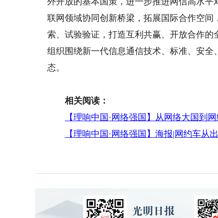
外开放的基本国策，进一步推进网信高水平
联网领域协同创新桥梁，拓展国际合作空间
索、试验验证，打造互利共赢、开放合作的全
组织围绕新一代信息通信技术、标准、安全
态。
相关阅读：
【理响中国·网络强国】从网络大国到
【理响中国·网络强国】海报|网约车从