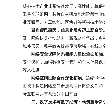
核心技术产业体系快速发展，高性能计算保
卫星全球组网，芯片自主研发能力阶段性突
业互联网、人工智能、区块链等新兴技术跻
聚焦便民惠民，信息化服务迈上新台阶
及，网络扶贫行动助力打赢脱贫攻坚战，数
城乡居民。数字政务效能显著增强，在线政
网络安全保障体系和能力建设全面加强
安全保护，加强数据安全管理和个人信息保
深入推进。
网络空间国际合作深化拓展。
连续9年
出携手构建网络空间命运共同体概念文件和
际互联网共享共治的中国平台。
二、数字技术与数字经济：构筑竞争新