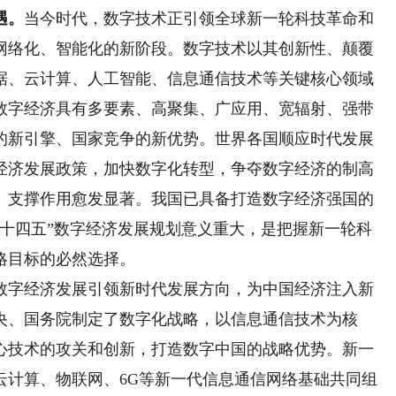
遇。
当今时代，数字技术正引领全球新一轮科技革命和
网络化、智能化的新阶段。数字技术以其创新性、颠覆
据、云计算、人工智能、信息通信技术等关键核心领域
数字经济具有多要素、高聚集、广应用、宽辐射、强带
的新引擎、国家竞争的新优势。世界各国顺应时代发展
经济发展政策，加快数字化转型，争夺数字经济的制高
、支撑作用愈发显著。我国已具备打造数字经济强国的
“十四五”数字经济发展规划意义重大，是把握新一轮科
略目标的必然选择。
数字经济发展引领新时代发展方向，为中国经济注入新
央、国务院制定了数字化战略，以信息通信技术为核
心技术的攻关和创新，打造数字中国的战略优势。新一
云计算、物联网、6G等新一代信息通信网络基础共同组