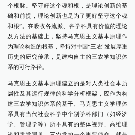
个根脉。坚守好这个魂和根，是理论创新的基
础和前提，理论创新也是为了更好坚守这个魂
和根”。在吸收各流派、各学科具有价值的理论
及方法的基础上，坚持马克思主义基本原理作
为理论构造的根基，坚持对中国“三农”发展厚重
历史的研究传承，是建构自主的三农学知识体
系的可行路径。
马克思主义基本原理建立的是对人类社会本质
属性及其运行规律的科学分析框架，应作为构
建三农学知识体系的基干。马克思主义学理体
系具有当代社会科学中个别学科部门（如经济
学、管理学等）所不具有的整体视野、高维理
论和哲学洞见。三农学的一个重要使命，就是