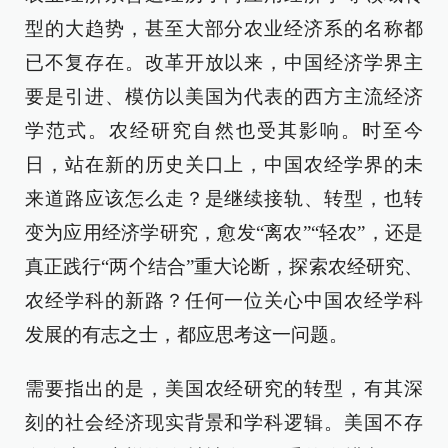
型的大趋势，甚至大部分农业经济系的名称都
已不复存在。改革开放以来，中国经济学界主
要是引进、模仿以美国为代表的西方主流经济
学范式。农经研究自然也受其影响。时至今
日，站在新的历史关口上，中国农经学界的未
来道路应该怎么走？是继续接轨、转型，也转
变为应用经济学研究，愈发“离农”“轻农”，还是
真正践行“两个结合”重大论断，探索农经研究、
农经学科的新路？任何一位关心中国农经学科
发展的有志之士，都应思考这一问题。
需要指出的是，美国农经研究的转型，有其深
刻的社会经济现实背景和学科逻辑。美国不存