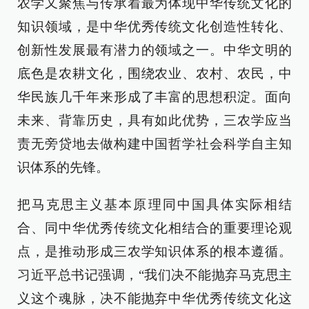
农学又聚焦与传承着最为体现中华传统文化的
知识领域，是中华优秀传统文化创造性转化、
创新性发展最有潜力的领域之一。中华文明的
底色是农耕文化，围绕农业、农村、农民，中
华民族几千年来形成了丰富的思想积淀。面向
未来、背靠历史，具有如此优势，三农学应当
责无旁贷地去做构建中国哲学社会科学自主知
识体系的先锋。
把马克思主义基本原理同中国具体实际相结
合、同中华优秀传统文化相结合的重要理论观
点，是推动形成三农学知识体系的根本遵循。
习近平总书记强调，“我们决不能抛弃马克思主
义这个魂脉，决不能抛弃中华优秀传统文化这