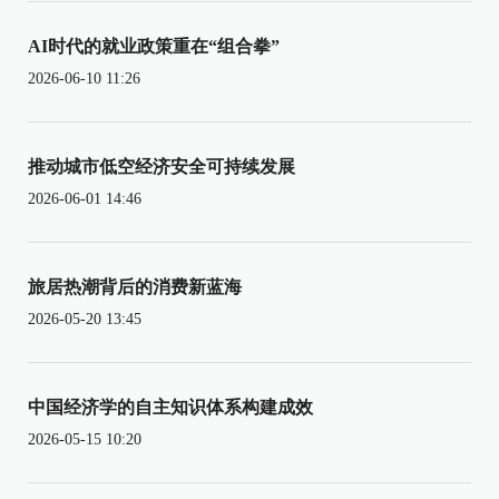
AI时代的就业政策重在“组合拳”
2026-06-10 11:26
推动城市低空经济安全可持续发展
2026-06-01 14:46
旅居热潮背后的消费新蓝海
2026-05-20 13:45
中国经济学的自主知识体系构建成效
2026-05-15 10:20