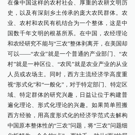
在像中国这样的农村社会、厚重的农耕文明历
史，以及有深刻乡土传承的庞大农民群体。农
业、农村和农民有机结合为一个整体，这是中
国数千年文明的根基所系。在中国，农经理论
和农经研究不能与“三农”整体剥离开，在美国却
可以——“农业”就是一个普通的产业部门、“农
村”就是一种区位、“农民”就是农业产业的从业
人员或农场主。同时，西方主流经济学高度重
视“形式化”和“一般化”，对于特定部门、特定区
域、特定群体的研究兴趣，日益让位于构建普
遍化理论、形式化理论的兴趣。如果简单照搬
西方经验，用高度形式化的经济学范式去解构
中国原本整体性的“三农”问题，将“三农”问题细