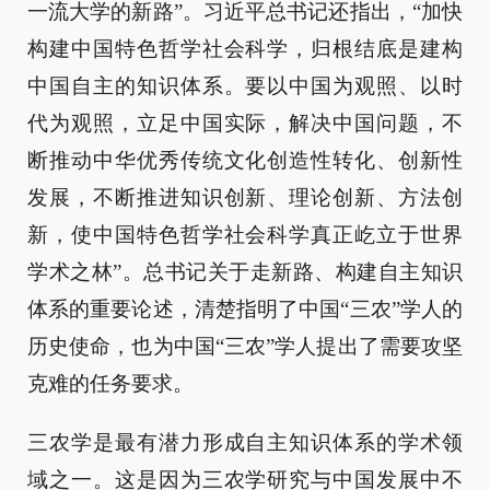
一流大学的新路”。习近平总书记还指出，“加快
构建中国特色哲学社会科学，归根结底是建构
中国自主的知识体系。要以中国为观照、以时
代为观照，立足中国实际，解决中国问题，不
断推动中华优秀传统文化创造性转化、创新性
发展，不断推进知识创新、理论创新、方法创
新，使中国特色哲学社会科学真正屹立于世界
学术之林”。总书记关于走新路、构建自主知识
体系的重要论述，清楚指明了中国“三农”学人的
历史使命，也为中国“三农”学人提出了需要攻坚
克难的任务要求。
三农学是最有潜力形成自主知识体系的学术领
域之一。这是因为三农学研究与中国发展中不