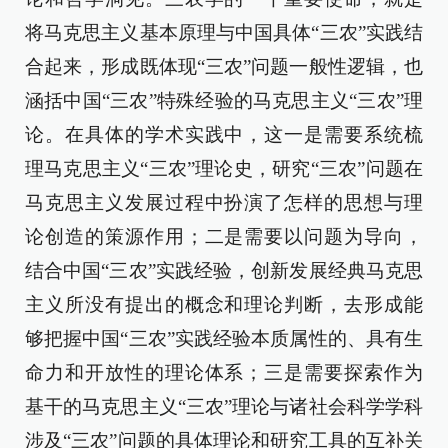
将马克思主义基本原理与中国具体“三农”实践结
合起来，形成既体现“三农”问题一般性逻辑，也
涵括中国“三农”特殊经验的马克思主义“三农”理
论。在具体的学术实践中，这一是需要系统梳
理马克思主义“三农”理论史，研究“三农”问题在
马克思主义发展过程中扮演了怎样的思想与理
论创造的策源作用；二是需要以问题为导向，
结合中国“三农”实践经验，创新发展经典马克思
主义所没有提出的概念和理论判断，去形成能
够把握中国“三农”实践经验本质属性的、具有生
命力和开放性的理论体系；三是需要探索作为
基干的马克思主义“三农”理论与诸社会科学学科
涉及“三农”问题的具体理论和研究工具的互补关