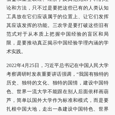
论和方法，只不过是要把这些已有的人类认知
工具放在它们应该属于的位置上、让它们发挥
其应该发挥的功能。三农学是要打破这些旧有
范式对于从本质上把握中国经验的盲区和局
限，是要推动真正揭示中国经验学理内涵的学
术实践。
2022年4月25日，习近平总书记在中国人民大学
考察调研时发表重要讲话强调，“我国有独特的
历史、独特的文化、独特的国情，建设中国特
色、世界一流大学不能跟在别人后面依样画葫
芦，简单以国外大学作为标准和模式，而是要
扎根中国大地，走出一条建设中国特色、世界