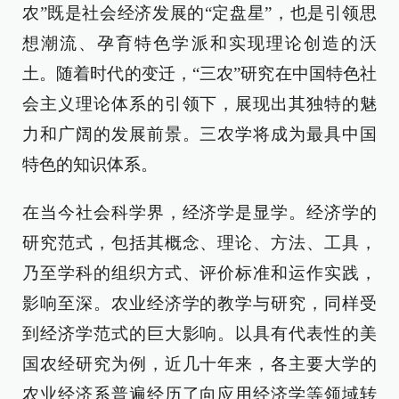
农”既是社会经济发展的“定盘星”，也是引领思
想潮流、孕育特色学派和实现理论创造的沃
土。随着时代的变迁，“三农”研究在中国特色社
会主义理论体系的引领下，展现出其独特的魅
力和广阔的发展前景。三农学将成为最具中国
特色的知识体系。
在当今社会科学界，经济学是显学。经济学的
研究范式，包括其概念、理论、方法、工具，
乃至学科的组织方式、评价标准和运作实践，
影响至深。农业经济学的教学与研究，同样受
到经济学范式的巨大影响。以具有代表性的美
国农经研究为例，近几十年来，各主要大学的
农业经济系普遍经历了向应用经济学等领域转