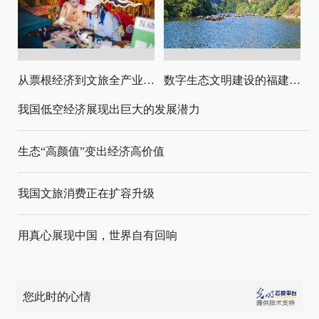
从票根经济到文旅全产业链升级
数字生态文明建设的福建路径与启示
我国低空经济展现出巨大的发展潜力
生态“高颜值”变出经济高价值
我国文旅消费正在扩容升级
用真心展现中国，世界自有回响
您此时的心情