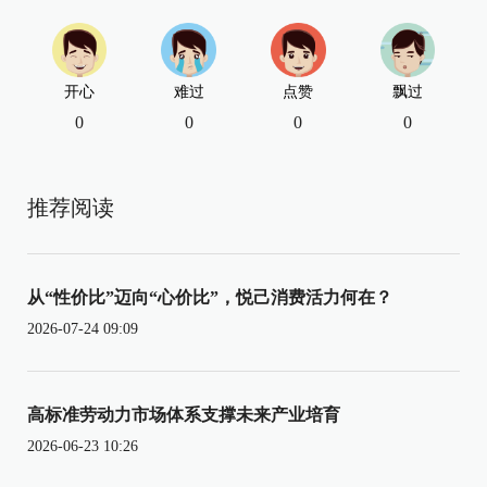
开心
难过
点赞
飘过
0
0
0
0
推荐阅读
从“性价比”迈向“心价比”，悦己消费活力何在？
2026-07-24 09:09
高标准劳动力市场体系支撑未来产业培育
2026-06-23 10:26