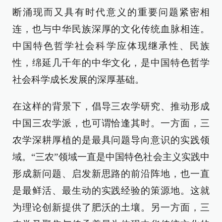
断涌现而又具有时代意义的重要问题紧密相
连，也与中华民族深厚的文化传统血脉相连。
中国特色哲学社会科学应体现继承性、民族
性，绵延几千年的中华文化，是中国特色哲学
社会科学成长发展的深厚基础。
在这样的背景下，倡导三农学研究、推动形成
中国三农学派，也可谓恰逢其时。一方面，三
农学深耕厚植的是最具问题导向意识的实践领
域。“三农”领域一直是中国特色社会主义实践中
形成新问题、启发新思路的前沿阵地，也一直
是最鲜活、最生动的实践经验的策源地。这就
为理论创新提供了肥沃的土壤。另一方面，三