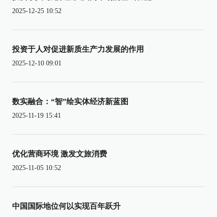
2025-12-25 10:52
投资于人对促进新质生产力发展的作用
2025-12-10 09:01
数实融合：“智”绘实体经济新蓝图
2025-11-19 15:41
优化营商环境 激发文旅消费
2025-11-05 10:52
中国国际地位何以实现百年跃升