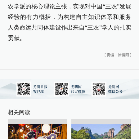
农学派的核心理论主张，实现对中国“三农”发展
经验的有力概括，为构建自主知识体系和服务
人类命运共同体建设作出来自“三农”学人的扎实
贡献。
[
责编：徐倩阳
]
相关阅读