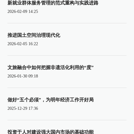
新就业群体服务管理的范式重构与实践进路
2026-02-09 14:25
推进国土空间治理现代化
2026-02-05 16:22
文旅融合中如何把握非遗活化利用的“度”
2026-01-30 09:18
做好“五个必须”，为明年经济工作开好局
2025-12-29 17:36
投资于人对建设强大国内市场的基础功能