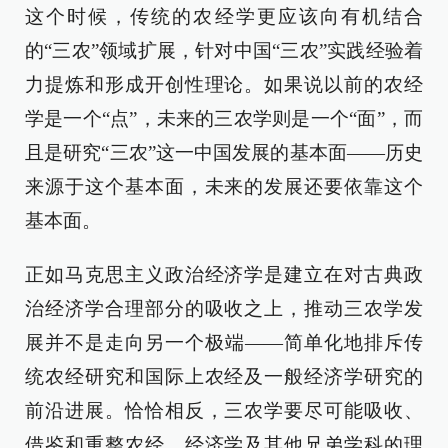
这个时候，传统的农经学更应该向有机结合
的“三农”领域扩展，针对中国“三农”实践经验着
力提炼和形成开创性理论。如果说以前的农经
学是一个“点”，未来的三农学则是一个“面”，而
且是研究“三农”这一中国发展的基本面——历史
来源于这个基本面，未来的发展还要依靠这个
基本面。
正如马克思主义政治经济学是建立在对古典政
治经济学合理部分的吸收之上，推动三农学发
展并不是走向另一个极端——简单化地排斥传
统农经研究和国际上农经及一般经济学研究的
前沿进展。恰恰相反，三农学要尽可能吸收、
借鉴和重整农经、经济学及其他兄弟学科的理