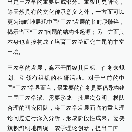
当是三农学的重要组成部分。重视历史研究，
除天然具有的文化传承意义之外，一方面可以
更为清晰地展现中国“三农”发展的长时段脉络，
揭示当下“三农”问题的结构性起源；另一方面其
本身也直接构成了培育三农学研究主题的丰富
土壤。
三农学的发展，离不开围绕其目标、任务来规
划、引领有组织的科研活动。对于当前的中
国“三农”学界而言，最重要的任务是要倡导构建
中国三农学派。需要形成一批层次分明、梯队
合理的研究团队，将三农学发展面临的重大理
论问题进行深入分析，形成阶段性成果。需要
旗帜鲜明地围绕三农学理论创新，提出中国三