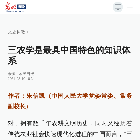
文史科教
>
三农学是最具中国特色的知识体
系
来源：
农民日报
2024-08-10 10:34
作者：朱信凯（中国人民大学党委常委、常务
副校长）
对于拥有数千年农耕文明历史，同时又经历着
传统农业社会快速现代化进程的中国而言，“三