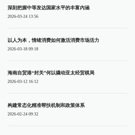
深刻把握中等发达国家水平的丰富内涵
2026-03-24 13:56
以人为本，情绪消费如何激活消费市场活力
2026-03-18 09:18
海南自贸港“封关”何以撬动亚太经贸棋局
2026-03-12 16:12
构建常态化精准帮扶机制和政策体系
2026-02-24 09:32