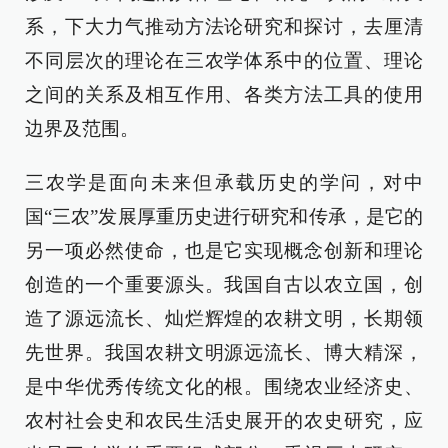
系，下大力气推动方法论研究和探讨，去厘清
不同层次的理论在三农学体系中的位置、理论
之间的关系及相互作用、各类方法工具的使用
边界及范围。
三农学是面向未来但承载历史的学问，对中
国“三农”发展厚重历史进行研究和传承，是它的
另一项必然使命，也是它实现概念创新和理论
创造的一个重要源头。我国自古以农立国，创
造了源远流长、灿烂辉煌的农耕文明，长期领
先世界。我国农耕文明源远流长、博大精深，
是中华优秀传统文化的根。围绕农业经济史、
农村社会史和农民生活史展开的农史研究，应