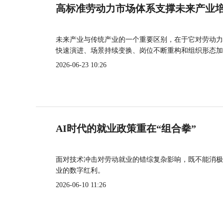
高标准劳动力市场体系支撑未来产业
未来产业与传统产业的一个重要区别，在于它对劳动力
快速演进、场景持续变换、岗位不断重构和组织形态加
2026-06-23 10:26
AI时代的就业政策重在“组合拳”
面对技术冲击对劳动就业的错综复杂影响，既不能消极
业的数字红利。
2026-06-10 11:26