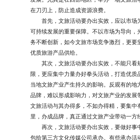
在刀刃上，防止造成资源浪费。
首先，文旅活动要办出实效，应以市场为
可持续发展的重要保障。不以市场为导向，
务不断创新，如今文旅市场竞争激烈，更要
优质旅游产品供给。
其次，文旅活动要办出实效，不能只看规
限，更应集中力量办好拳头活动，打造优质
当地文旅产业产生持久的影响。反观有的地
品牌，难以形成影响力，对文旅产业的发展
文旅活动与其办得多，不如办得精，要集中
里，办成品牌，真正通过文旅产业带动一方
再次，文旅活动要办出实效，要做好事中
包给第三方文化传媒公司承办。有些承办活