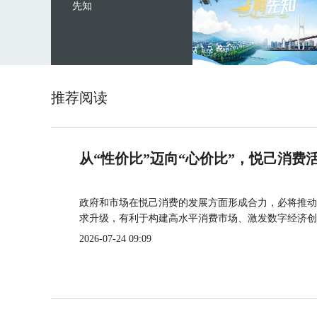
先知
推荐阅读
从“性价比”迈向“心价比”，悦己消费
政府和市场在悦己消费的发展方面形成合力，必将推动
求升级，有利于构建高水平消费市场、激发数字经济创
2026-07-24 09:09