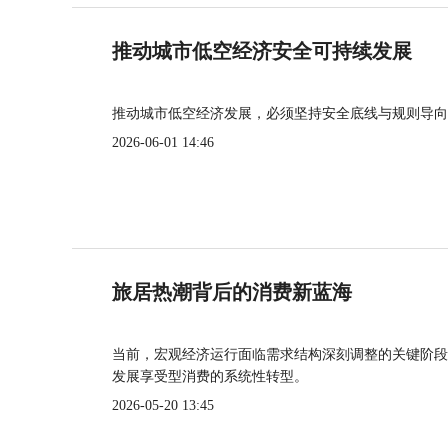
推动城市低空经济安全可持续发展
推动城市低空经济发展，必须坚持安全底线与规则导向
2026-06-01 14:46
旅居热潮背后的消费新蓝海
当前，宏观经济运行面临需求结构深刻调整的关键阶段
发展享受型消费的系统性转型。
2026-05-20 13:45