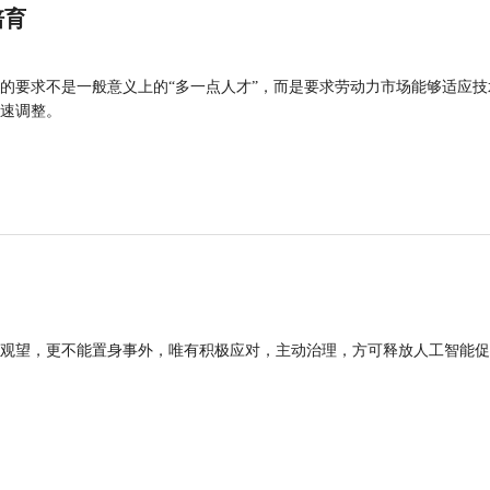
培育
的要求不是一般意义上的“多一点人才”，而是要求劳动力市场能够适应技
速调整。
观望，更不能置身事外，唯有积极应对，主动治理，方可释放人工智能促