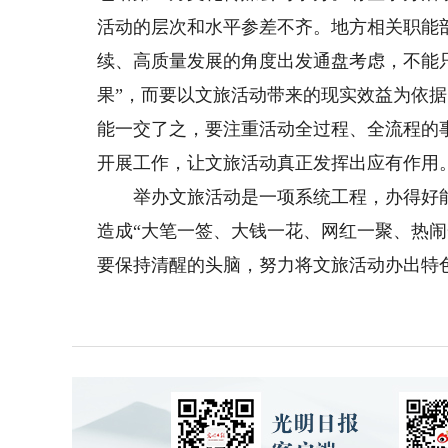
活动的层次和水平参差不齐。地方相关职能
续、高质量发展的角度出发通盘考虑，不能
果”，而要以文旅活动带来的现实效益为依
能一交了之，要注重活动全过程、全流程的
开展工作，让文旅活动真正发挥出应有作用
举办文旅活动是一项系统工程，办得好能
造成“大笔一签、大钱一花、网红一聚、热闹
要保持清醒的头脑，努力将文旅活动办出特