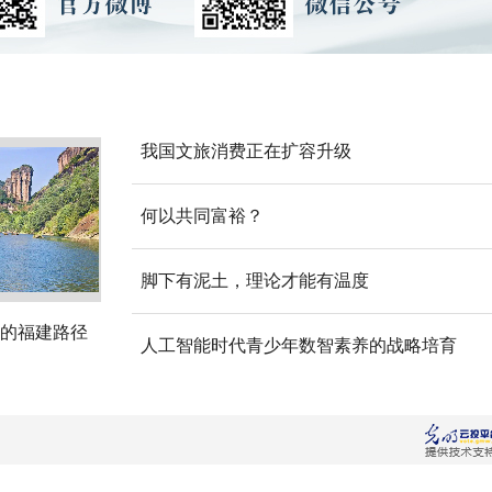
我国文旅消费正在扩容升级
何以共同富裕？
脚下有泥土，理论才能有温度
的福建路径
人工智能时代青少年数智素养的战略培育