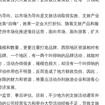
导向。以市场为导向是文旅活动取得实效、文旅产业
光靠“自嗨”，效果一定会大打折扣。随着文旅产品和服
坚持市场化推进项目运营，面向市场、面向游客，扩大
模和数量，更要注重打造品牌。西部地区资源相对有
品牌。一个地区，有一两个叫得响的品牌活动，就能对
方，活动办得很多，规模也很大，却没有一个叫得响的
带动作用也不明显，反而造成了地方财政负担。因此，
有限的财力和资源，将重点活动办到旅游企业和游客心
经济发展。
监管、事后评估。目前，不少地方的文旅活动通常外
动的公司经营实力和举办大型活动经验不足，导致文旅