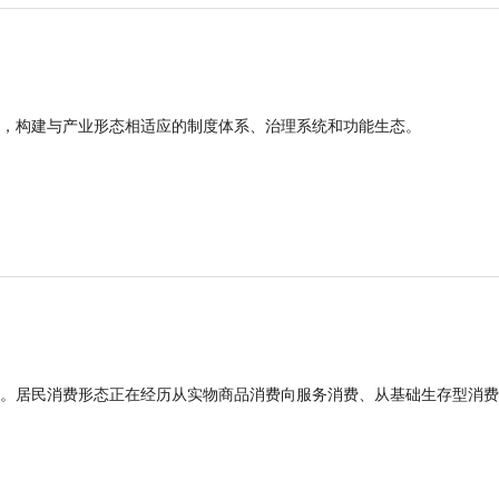
，构建与产业形态相适应的制度体系、治理系统和功能生态。
。居民消费形态正在经历从实物商品消费向服务消费、从基础生存型消费