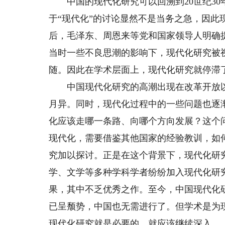
中国的现代化研究可以回溯到20世纪30
于“现代化”的讨论显然不是当务之急，因
后，毛泽东、周恩来等党和国家领导人明确
当时一些不良思潮的影响下，现代化研究被
随。因此在学术层面上，现代化研究就停滞
中国现代化研究的高潮出现在改革开放以
月异。同时，现代化过程中的一些问题也逐
化应该走哪一条路、向哪个方向发展？这个
现代化，需要借鉴其他国家的经验教训，如
究加以探讨。正是在这个背景下，现代化研
学、文学等多种学科学者纷纷加入现代化研
果，其中不乏优秀之作。至今，中国现代化
已呈颓势，中国也无需进行了。但学术是为
现代化研究就是必要的，就应该继续深入。