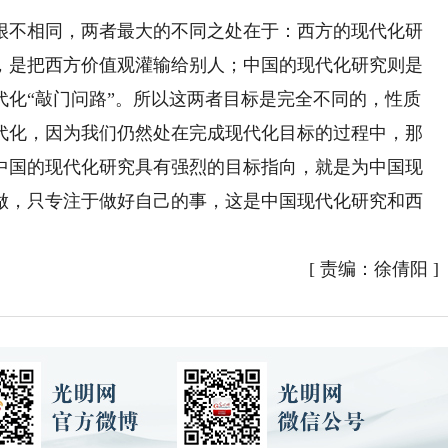
不相同，两者最大的不同之处在于：西方的现代化研
，是把西方价值观灌输给别人；中国的现代化研究则是
代化“敲门问路”。所以这两者目标是完全不同的，性质
代化，因为我们仍然处在完成现代化目标的过程中，那
中国的现代化研究具有强烈的目标指向，就是为中国现
做，只专注于做好自己的事，这是中国现代化研究和西
[
责编：徐倩阳
]