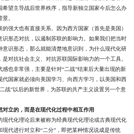
国希望主导战后世界秩序，指导新独立国家今后怎么办
背景。
的强大也有直接关系。因为西方国家（首先是美国）
意识形态对抗，以遏制苏联的影响力。如果我们把当时
种意识形态，那么就能清楚地意识到，为什么现代化研
，是对抗社会主义、对抗苏联国际影响力的一个工具。
也非常强，主要是针对“二战”结束后大量出现的新
现代国家就必须向美国学习、向西方学习，以美国和西
“二战”以后的新世界，为苏联的共产主义设置另一个意
对立的，而是在现代化过程中相互作用
现代化理论后来被称为经典现代化理论或古典现代化
现代进行对立和“二分”，即把某种情况说成是传统