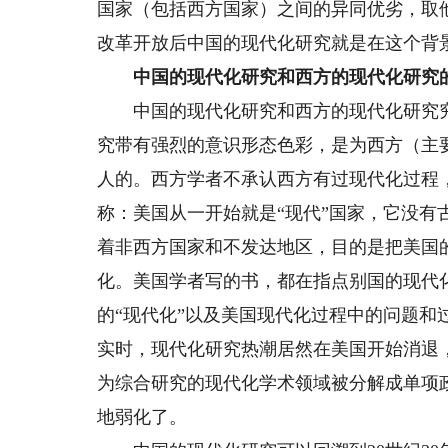
国家（包括西方国家）之间的异同优劣，取
改革开放后中国的现代化研究就是在这个背
中国的现代化研究和西方的现代化研究的
中国的现代化研究和西方的现代化研究究
究带有强烈的意识形态色彩，是为西方（主
人的。西方学者不承认西方有过现代化过程
称：美国从一开始就是“现代”国家，它没
着非西方国家和不发达地区，目的是把美国的
化。美国学者写的书，都在指点别国的现代化
的“现代化”以及美国现代化过程中的问题
实时，现代化研究热潮居然在美国开始消退
为综合研究的现代化学术领域被分解成单项
地弱化了。