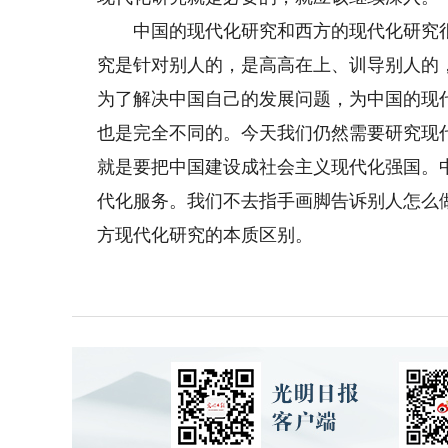
中国的现代化研究和西方的现代化研究很
究是针对别人的，是高高在上、训导别人的
为了解决中国自己的发展问题，为中国的现
也是完全不同的。今天我们仍然需要研究现
就是要把中国建设成社会主义现代化强国。
代化服务。我们不去指手画脚告诉别人怎么
方现代化研究的本质区别。