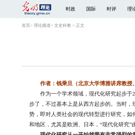
时政
国际
时评
理
首页
>
理论频道
>
文史科教
>
正文
作者：钱乘旦（北京大学博雅讲席教授
作为一个学术领域，现代化研究起步于20
步了，不过基本上是从西方起步的。当时，
势，即对人类社会的现代转型进行研究，如何
和地区，尤其是欧洲、日本，“现代化研究”
现代化研究从一开始就带有非常强烈的