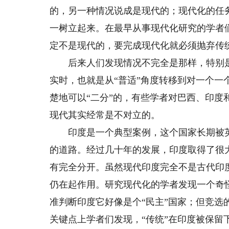
的，另一种情况说成是现代的；现代化的任
一树立起来。在最早从事现代化研究的学者
定不是现代的，要完成现代化就必须抛弃传
后来人们发现情况不完全是那样，特别是
实时，也就是从“普适”角度转移到对一个
楚地可以“二分”的，有些学者对巴西、印
现代其实经常是不对立的。
印度是一个典型案例，这个国家长期被英国
的道路。经过几十年的发展，印度取得了很
有完全分开。虽然现代印度完全不是古代印
仍在起作用。研究现代化的学者发现一个奇
准判断印度它好像是个“民主”国家；但竞
关键点上学者们发现，“传统”在印度被保