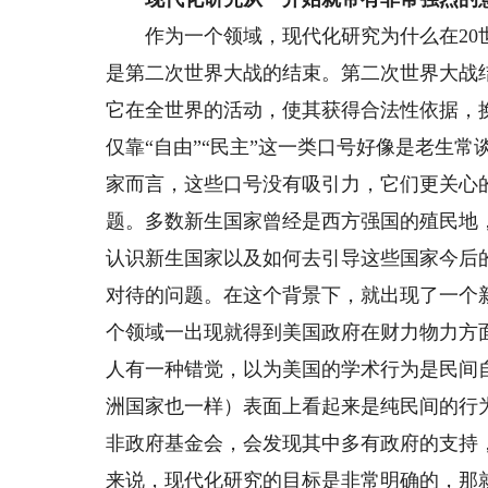
作为一个领域，现代化研究为什么在20世
是第二次世界大战的结束。第二次世界大战
它在全世界的活动，使其获得合法性依据，
仅靠“自由”“民主”这一类口号好像是老生
家而言，这些口号没有吸引力，它们更关心
题。多数新生国家曾经是西方强国的殖民地
认识新生国家以及如何去引导这些国家今后
对待的问题。在这个背景下，就出现了一个
个领域一出现就得到美国政府在财力物力方
人有一种错觉，以为美国的学术行为是民间
洲国家也一样）表面上看起来是纯民间的行
非政府基金会，会发现其中多有政府的支持
来说，现代化研究的目标是非常明确的，那