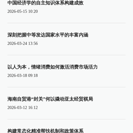
中国经济学的自主知识体系构建成效
2026-05-15 10:20
深刻把握中等发达国家水平的丰富内涵
2026-03-24 13:56
以人为本，情绪消费如何激活消费市场活力
2026-03-18 09:18
海南自贸港“封关”何以撬动亚太经贸棋局
2026-03-12 16:12
构建常态化精准帮扶机制和政策体系