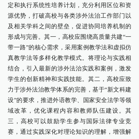
定和执行系统性培养计划，充分利用区位和资
源优势，打破高校与各类涉外法治工作部门以
及相关学科之间的壁垒，促进协同培养机制的
形成与完善。其一，高校应围绕高质量共建“一
带一路”的核心需求，采用案例教学法和虚拟仿
真教学法等多样化教学模式。将理论与实践相
结合，引入最新的涉外法治实践和案例，激发
学生的创新精神和实践技能。其二，高校应致
力于涉外法治教学体系的完善，基于“新文科建
设”的要求，推进外语教学、国家安全法学等领
域改革，优化课程内容和教师队伍建设。其
三，高校可以鼓励学生参与国际法律专业竞
赛，通过实践深化对理论知识的理解，增强解