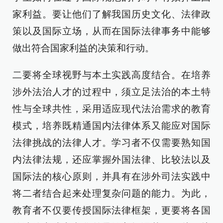
家利益。要让他们了解我国历史文化、法律政
策以及国际立场，从而在国际法律事务中能够
做出符合国家利益的决策和行动。
二要将全球视野与本土实践高度结合。在培养
涉外法治人才的过程中，须立足法治的本土特
性与全球共性，采用适应现代法治需求的教育
模式，培养既精通国内法律体系又能应对国际
法律挑战的法律人才。学习者不仅需要熟知国
内法律法规，还应掌握外国法律、比较法以及
国际法的核心原则，并具有在涉外司法实践中
将二者结合起来处理复杂问题的能力。为此，
教育者不仅要传授国际法律框架，更要将各国