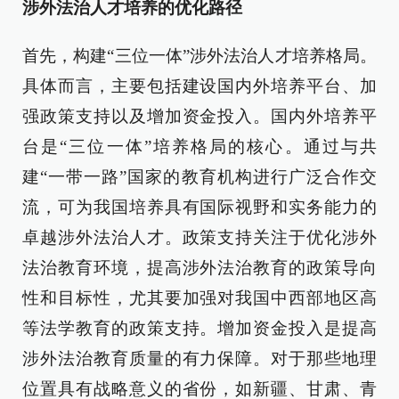
涉外法治人才培养的优化路径
首先，构建“三位一体”涉外法治人才培养格局。
具体而言，主要包括建设国内外培养平台、加
强政策支持以及增加资金投入。国内外培养平
台是“三位一体”培养格局的核心。通过与共
建“一带一路”国家的教育机构进行广泛合作交
流，可为我国培养具有国际视野和实务能力的
卓越涉外法治人才。政策支持关注于优化涉外
法治教育环境，提高涉外法治教育的政策导向
性和目标性，尤其要加强对我国中西部地区高
等法学教育的政策支持。增加资金投入是提高
涉外法治教育质量的有力保障。对于那些地理
位置具有战略意义的省份，如新疆、甘肃、青