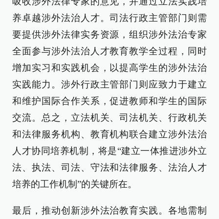
吸收涉外法律专家的意见，并通过立法实践培
养卓越涉外法治人才。司法行政主管部门则需
要提供涉外法律实务资源，组织涉外法治专家
全面参与涉外法治人才教育教学全过程，同时
增加实习和实践机会，以提高学生的涉外法治
实践能力。涉外行政主管部门则应致力于建立
和维护国际合作关系，促进教师和学生的国际
交流。总之，立法机关、司法机关、行政机关
和法律服务机构、教育机构联合建立涉外法治
人才协同培养机制，将是“建立一体推进涉外立
法、执法、司法、守法和法律服务、法治人才
培养的工作机制”的关键所在。
最后，推动创新涉外法治教育实践。各地需制