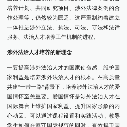
培养计划、共同研究项目、涉外法律案例的合
作处理等，仍然较为匮乏。这严重制约着建立
一体推进涉外立法、执法、司法、守法和法律
服务、法治人才培养工作机制的进程。
涉外法治人才培养的新理念
一要提高涉外法治人才的国家使命感。维护国
家利益是培养涉外法治人才的根本。在高质量
共建“一带一路”背景下，培养涉外法治人才的爱
国情怀至关重要。爱国情怀是涉外法治人才在
国际舞台上维护国家利益、提升国家形象的内
心动因。可以通过课程设置和实践活动，教导
学生如何在遵守国际规范的同时，有效捍卫国