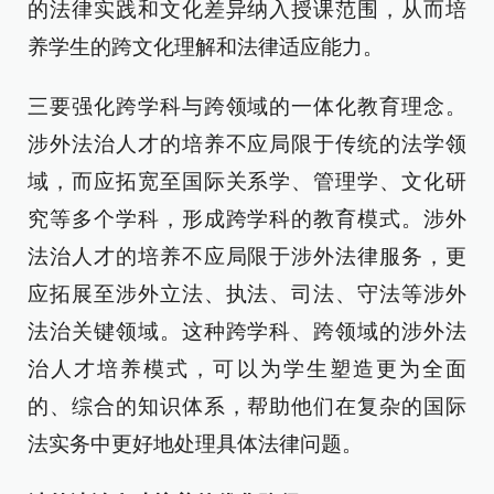
的法律实践和文化差异纳入授课范围，从而培
养学生的跨文化理解和法律适应能力。
三要强化跨学科与跨领域的一体化教育理念。
涉外法治人才的培养不应局限于传统的法学领
域，而应拓宽至国际关系学、管理学、文化研
究等多个学科，形成跨学科的教育模式。涉外
法治人才的培养不应局限于涉外法律服务，更
应拓展至涉外立法、执法、司法、守法等涉外
法治关键领域。这种跨学科、跨领域的涉外法
治人才培养模式，可以为学生塑造更为全面
的、综合的知识体系，帮助他们在复杂的国际
法实务中更好地处理具体法律问题。