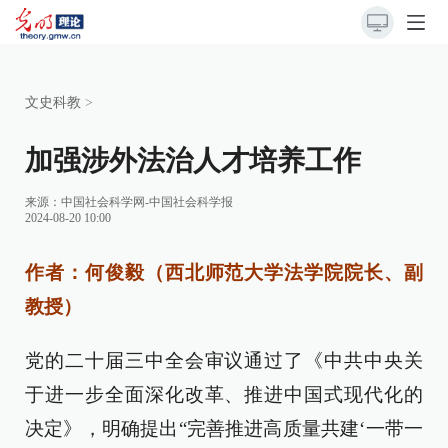
文史科教
>
加强涉外法治人才培养工作
来源：
中国社会科学网-中国社会科学报
2024-08-20 10:00
作者：何俊毅（西北师范大学法学院院长、副
教授）
党的二十届三中全会审议通过了《中共中央关
于进一步全面深化改革、推进中国式现代化的
决定》，明确提出“完善推进高质量共建‘一带一