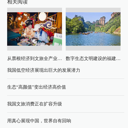
相关阅读
从票根经济到文旅全产业链升级
数字生态文明建设的福建路径与启示
我国低空经济展现出巨大的发展潜力
生态“高颜值”变出经济高价值
我国文旅消费正在扩容升级
用真心展现中国，世界自有回响