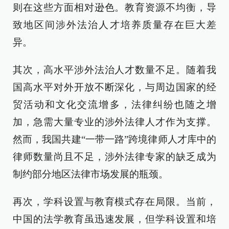
则在这些方面相对逊色。教育资源不均衡，导
致地区间涉外法治人才培养质量存在巨大差
异。
其次，高水平涉外法治人才数量不足。随着我
国高水平对外开放不断深化，与周边国家的经
贸活动和文化交流增多，法律纠纷也随之增
加，急需大量专业的涉外法律人才作为支撑。
然而，我国共建“一带一路”跨境律师人才库中的
律师数量尚且不足，涉外法律专家的缺乏成为
制约部分地区法律市场发展的瓶颈。
再次，学科设置与教育模式存在局限。当前，
中国的法学教育虽迅速发展，但学科设置和培