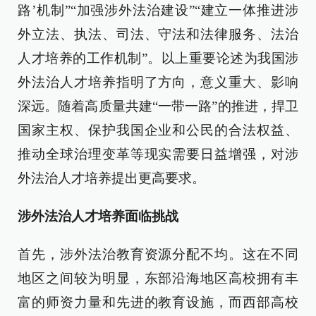
路’机制”“加强涉外法治建设”“建立一体推进涉
外立法、执法、司法、守法和法律服务、法治
人才培养的工作机制”。以上重要论述为我国涉
外法治人才培养指明了方向，意义重大、影响
深远。随着高质量共建“一带一路”的推进，捍卫
国家主权、保护我国企业和公民的合法权益、
推动全球治理变革等现实需要日益增强，对涉
外法治人才培养提出更高要求。
涉外法治人才培养面临挑战
首先，涉外法治教育资源分配不均。这在不同
地区之间较为明显，东部沿海地区高校拥有丰
富的师资力量和先进的教育设施，而西部高校