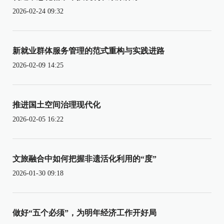
2026-02-24 09:32
新就业群体服务管理的范式重构与实践进路
2026-02-09 14:25
推进国土空间治理现代化
2026-02-05 16:22
文旅融合中如何把握非遗活化利用的“度”
2026-01-30 09:18
做好“五个必须”，为明年经济工作开好局