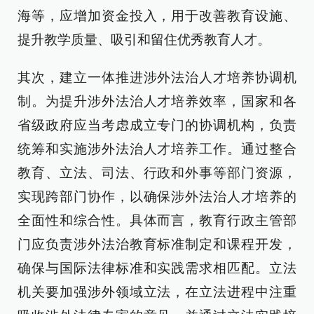
海等，应增加资金投入，用于改善教育设施、
提升教学质量、吸引和留住优秀教育人才。
其次，建立一体推进涉外法治人才培养协调机
制。为提升涉外法治人才培养效率，国家和各
省级政府应当考虑成立专门的协调机构，负责
统筹和实施涉外法治人才培养工作。通过整合
教育、立法、司法、行政和外事等部门资源，
实现跨部门协作，以确保涉外法治人才培养的
全面性和综合性。具体而言，教育行政主管部
门应负责涉外法治教育标准制定和课程开发，
确保与国际法律标准和实践需求相匹配。立法
机关要加强涉外领域立法，在立法进程中注重