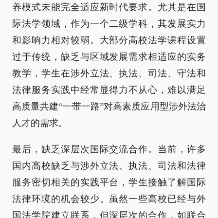
养模式未能完全适应新时代要求。尤其是在国
际法学领域，作为一个二级学科，其发展实力
和影响力相对较弱。大部分高校法学课程设置
过于传统，缺乏与区域发展需求相适应的实务
教学，学生在涉外立法、执法、司法、守法和
法律服务实践中经常显得力不从心，难以满足
高质量共建“一带一路”对高素质应用型涉外法治
人才的需求。
最后，缺乏深层次国际交流合作。当前，许多
国内高校缺乏与涉外立法、执法、司法和法律
服务密切相关的实践平台，学生接触了解国际
法律环境的机会较少。虽然一些高校已经与外
国法学院建立联系，但深层次的合作，如联合