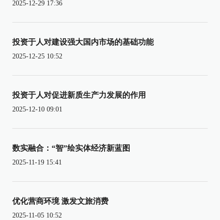
2025-12-29 17:36
投资于人对建设强大国内市场的基础功能
2025-12-25 10:52
投资于人对促进新质生产力发展的作用
2025-12-10 09:01
数实融合：“智”绘实体经济新蓝图
2025-11-19 15:41
优化营商环境 激发文旅消费
2025-11-05 10:52