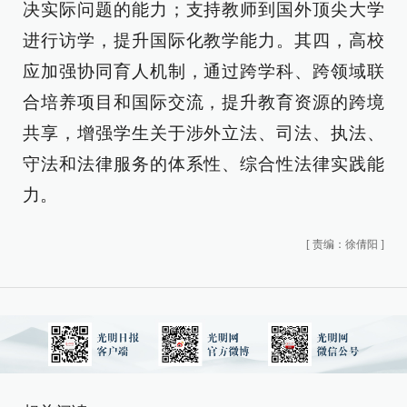
决实际问题的能力；支持教师到国外顶尖大学
进行访学，提升国际化教学能力。其四，高校
应加强协同育人机制，通过跨学科、跨领域联
合培养项目和国际交流，提升教育资源的跨境
共享，增强学生关于涉外立法、司法、执法、
守法和法律服务的体系性、综合性法律实践能
力。
[
责编：徐倩阳
]