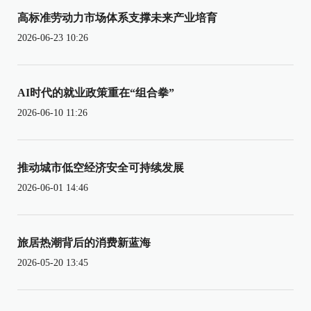
高标准劳动力市场体系支撑未来产业培育
2026-06-23 10:26
AI时代的就业政策重在“组合拳”
2026-06-10 11:26
推动城市低空经济安全可持续发展
2026-06-01 14:46
旅居热潮背后的消费新蓝海
2026-05-20 13:45