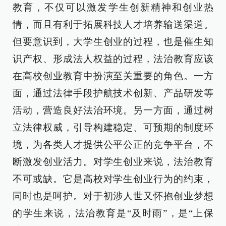
教育，不仅可以激发学生创新精神和创业热
情，而且有利于拓展科技人才培养输送渠道。
但要意识到，大学生创业的过程，也是催生知
识产权、形成法人权益的过程，法治教育应该
在高校创业教育中扮演至关重要的角色。一方
面，通过法律手段护航技术创新、产品研发等
活动，营造良好法治环境。另一方面，通过树
立法律权威，引导构建稳定、可预期的制度环
境，为各类人才提供公平公正的竞争平台，不
断激发创业活力。对学生创业来说，法治教育
不可或缺。它是高校对学生创业行为的约束，
同时也是呵护。对于初涉人世又怀抱创业梦想
的学生来说，法治教育是“及时雨”，是“上保