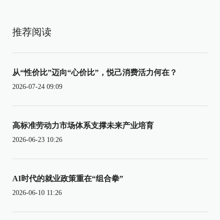
推荐阅读
从“性价比”迈向“心价比”，悦己消费活力何在？
2026-07-24 09:09
高标准劳动力市场体系支撑未来产业培育
2026-06-23 10:26
AI时代的就业政策重在“组合拳”
2026-06-10 11:26