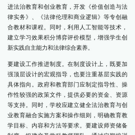
进法治教育和创业教育，开发《价值创造与法
律实务》、《法律伦理和商业逻辑》等专创融
合教材和课程。同时，利用人工智能等技术，
建立学习效果积分博弈评价模型，增强学生创
新实践自主能力和法律综合素养。
要建设工作推进制度。在制度设计上，既要加
强顶层设计的宏观指导，也要注重基层实践的
具体指向。政府和教育部门应制定指导性、操
作性较强的政策文件，提供必要的资金、资源
等支持。同时，学校应建立健全法治教育与创
业教育融合实施方案和操作细则，明确教育教
学目标、内容和方法等要求。要建设师资储备