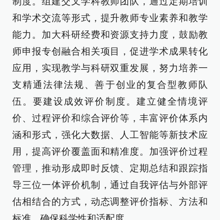
制度。组建交叉学科教师团队，通过定期培训
和学术交流等形式，提升教师专业素养和教学
能力。加大科研经费和资源支持力度，鼓励教
师申报专创融合相关项目，促进学术成果转化
应用，实现教学与科研双重发展，努力培养一
支精通法律法规、善于创业的复合型教师队
伍。要建设成效评价制度。建立健全情境评
价、过程评价和综合评价等，丰富评价体系内
涵和形式，强化大数据、人工智能等新技术应
用，提高评价覆盖面和精准度。加强评价过程
管理，推动形成即时反馈、定期总结和跟踪指
导三位一体评价机制，通过自我评估与外部评
估相结合的方式，动态调整评价指标、方法和
标准，确保科学性和适配度。