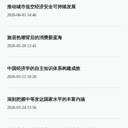
推动城市低空经济安全可持续发展
2026-06-01 14:46
旅居热潮背后的消费新蓝海
2026-05-20 13:45
中国经济学的自主知识体系构建成效
2026-05-15 10:20
深刻把握中等发达国家水平的丰富内涵
2026-03-24 13:56