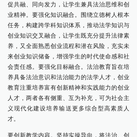
促共融、同向发力，让学生兼具法治思维和创
业精神。要强化知识融合。围绕立德树人根本
任务，构建跨学科知识体系，推动法学知识与
创业知识交叉融合，让学生既充分提升法律素
养，又全面熟悉创业流程和潜在风险，充实未
来创业知识储备，增强学生的时代使命感和社
会责任感。要强化目标融合。法治教育旨在培
养具备法治意识和法治能力的法学人才，创业
教育注重培养富有创新精神和实践能力的创业
人才，两者各有侧重、互为补充，可为社会主
义现代化建设培养输送更多综合型高素质人
才。
要创新教学内容。坚持实操导向，将法治、创