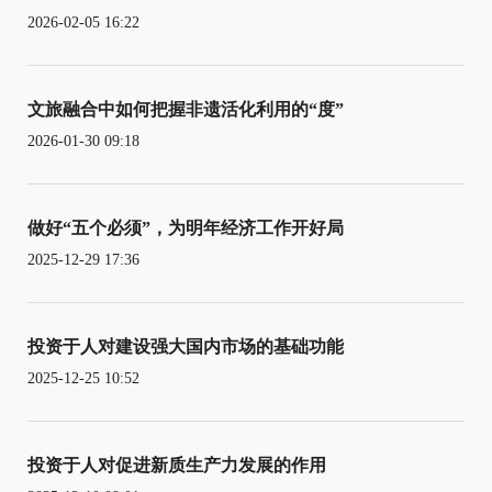
2026-02-05 16:22
文旅融合中如何把握非遗活化利用的“度”
2026-01-30 09:18
做好“五个必须”，为明年经济工作开好局
2025-12-29 17:36
投资于人对建设强大国内市场的基础功能
2025-12-25 10:52
投资于人对促进新质生产力发展的作用