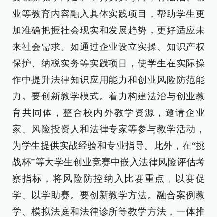
业等教育内容融入具体实践项目，帮助学生更
加准确把握社会现实和发展趋势，更好适应未
来社会需求。如通过企业设立实操、知识产权
保护、纳税实务等实践项目，使学生在实际操
作中提升法律知识应用能力和创业风险防范能
力。要创新教学模式。着力构建法治与创业教
育共同体，整合校内外教学资源，邀请企业
家、风险投资人和法律专家等参与教学活动，
为学生提供实战经验和专业指导。此外，在“挑
战杯”等大学生创业竞赛中嵌入法律风险评估考
察指标，将风险防控纳入比赛重点，以赛促
学、以学助赛。要创新教学方法。融合案例教
学、模拟法庭和法律诊所等教学方法，一体推