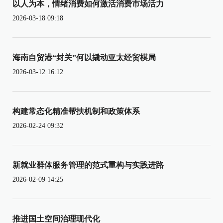
以人为本，情绪消费如何激活消费市场活力
2026-03-18 09:18
海南自贸港“封关”何以撬动亚太经贸棋局
2026-03-12 16:12
构建常态化精准帮扶机制和政策体系
2026-02-24 09:32
新就业群体服务管理的范式重构与实践进路
2026-02-09 14:25
推进国土空间治理现代化