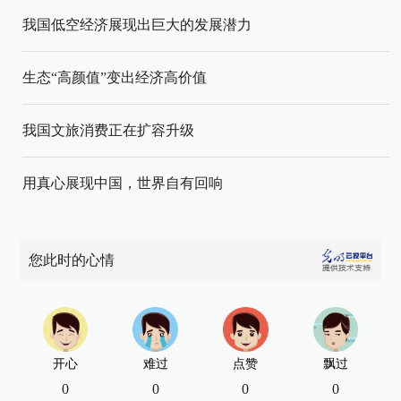
我国低空经济展现出巨大的发展潜力
生态“高颜值”变出经济高价值
我国文旅消费正在扩容升级
用真心展现中国，世界自有回响
您此时的心情
开心
难过
点赞
飘过
0
0
0
0