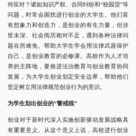
何应对？诸如知识产权、合同纠纷和“校园贷”等
问题，时常会困扰进行创业的大学生。他们富
有想象力和创造力，是创业的有生力量，但涉
世未深、社会阅历相对不足，遇到各种法律问
题在所难免。帮助大学生学会用法律武器保护
自己，是创业教育的必修课。高校作为人才培
养的主阵地，要推进法治教育与创业教育协同
发展，为大学生创业划定安全边界，帮助他们
坚定树立用法律规范创业行为的意识。
为学生划出创业的“警戒线”
创业对于新时代深入实施创新驱动发展战略具
有重要意义。从这个意义上说，高校进行创业