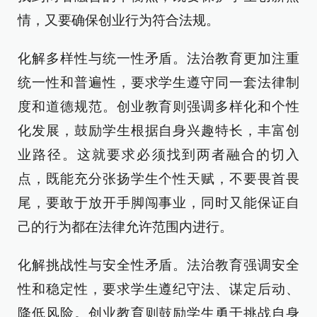
情，又要确保创业行为符合法规。
化解多样性与统一性矛盾。法治教育更加注重
统一性和普遍性，要求学生遵守同一套法律制
度和道德规范。创业教育则强调多样化和个性
化发展，鼓励学生根据自身兴趣特长，丰富创
业路径。这就要求必须找到两者融合的切入
点，既能充分张扬学生个性天赋，不要畏首畏
尾，要敢于放开手脚闯事业，同时又能保证自
己的行为都在法律允许范围内进行。
化解挑战性与安全性矛盾。法治教育强调安全
性和稳定性，要求学生遵纪守法、谋定后动、
降低风险。创业教育则鼓励学生勇于挑战自身