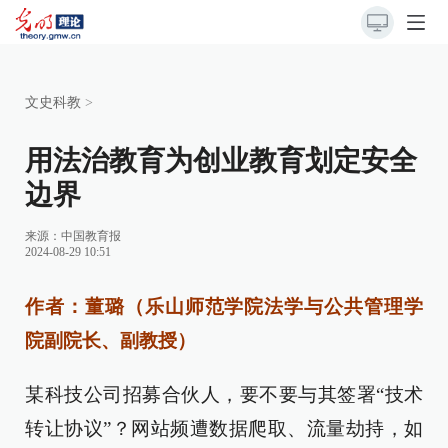
文史科教
>
用法治教育为创业教育划定安全
边界
来源：
中国教育报
2024-08-29 10:51
作者：董璐（乐山师范学院法学与公共管理学
院副院长、副教授）
某科技公司招募合伙人，要不要与其签署“技术
转让协议”？网站频遭数据爬取、流量劫持，如