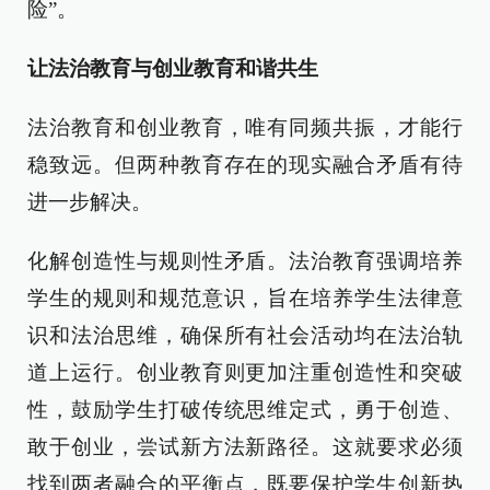
险”。
让法治教育与创业教育和谐共生
法治教育和创业教育，唯有同频共振，才能行
稳致远。但两种教育存在的现实融合矛盾有待
进一步解决。
化解创造性与规则性矛盾。法治教育强调培养
学生的规则和规范意识，旨在培养学生法律意
识和法治思维，确保所有社会活动均在法治轨
道上运行。创业教育则更加注重创造性和突破
性，鼓励学生打破传统思维定式，勇于创造、
敢于创业，尝试新方法新路径。这就要求必须
找到两者融合的平衡点，既要保护学生创新热