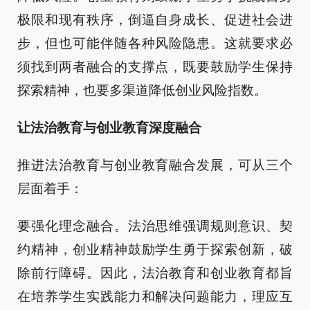
极限和现有秩序，倒逼自身成长、促进社会进
步，但也可能伴随各种风险隐患。这就要求必
须找到两者融合的支撑点，既要鼓励学生保持
探索精神，也要多渠道降低创业风险指数。
让法治教育与创业教育深度融合
推进法治教育与创业教育融合发展，可从三个
层面着手：
要强化理念融合。法治思维强调规则意识、契
约精神，创业精神鼓励学生勇于探索创新，破
除前行障碍。因此，法治教育和创业教育都旨
在培养学生实践能力和解决问题能力，理应互