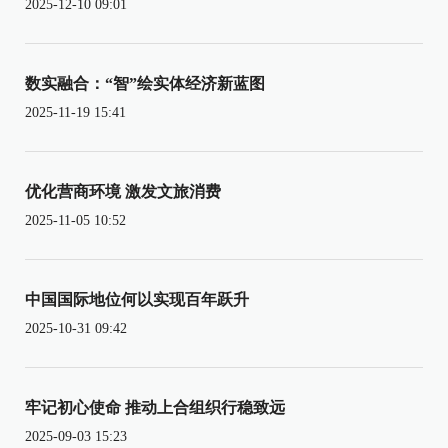
2025-12-10 09:01
数实融合：“智”绘实体经济新蓝图
2025-11-19 15:41
优化营商环境 激发文旅消费
2025-11-05 10:52
中国国际地位何以实现百年跃升
2025-10-31 09:42
牢记初心使命 推动上合组织行稳致远
2025-09-03 15:23