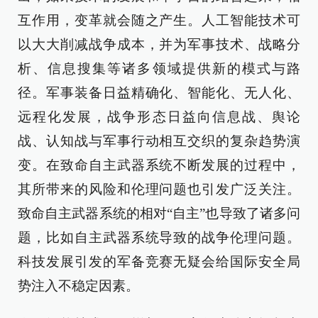
互作用，变革就会随之产生。人工智能技术可
以大大削减战争成本，并为军事技术、战略分
析、信息搜集等诸多领域提供新的模式与路
径。军事装备日益精确化、智能化、无人化、
远程化发展，战争形态日益向信息战、舆论
战、认知战与军事行动相互交织的复杂趋势演
变。在致命自主武器系统不断发展的过程中，
其所带来的风险和伦理问题也引发广泛关注。
致命自主武器系统的相对“自主”也导致了诸多问
题，比如自主武器系统导致的战争伦理问题。
科技发展引发的军备竞赛无疑会给国际安全局
势注入不稳定因素。