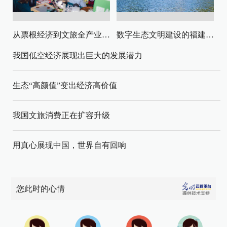
从票根经济到文旅全产业链升级
数字生态文明建设的福建路径与启示
我国低空经济展现出巨大的发展潜力
生态“高颜值”变出经济高价值
我国文旅消费正在扩容升级
用真心展现中国，世界自有回响
您此时的心情