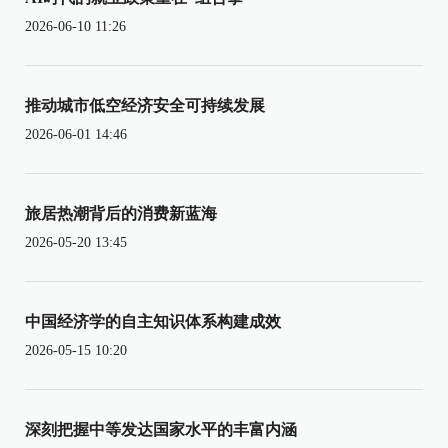
2026-06-10 11:26
推动城市低空经济安全可持续发展
2026-06-01 14:46
旅居热潮背后的消费新蓝海
2026-05-20 13:45
中国经济学的自主知识体系构建成效
2026-05-15 10:20
深刻把握中等发达国家水平的丰富内涵