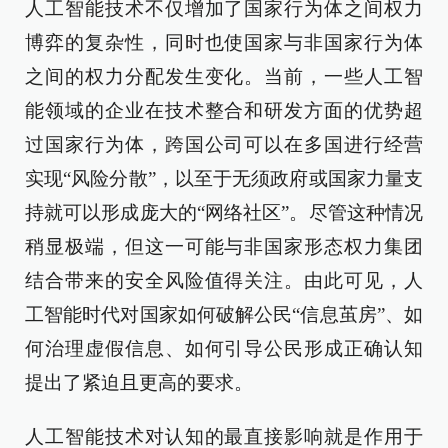
人工智能技术不仅增加了国家行为体之间权力
博弈的复杂性，同时也使国家与非国家行为体
之间的权力分配发生变化。当前，一些人工智
能领域的企业在技术整合和研发方面的优势超
过国家行为体，跨国公司可以在多国进行经营
实现“风险分散”，以至于无须政府或国家力量支
持就可以形成庞大的“网络社区”。尽管这种情况
稍显极端，但这一可能与非国家形态权力集团
结合带来的安全风险值得关注。由此可见，人
工智能时代对国家如何破解公民“信息茧房”、如
何治理虚假信息、如何引导公民形成正确认知
提出了紧迫且更高的要求。
人工智能技术对认知的最直接影响就是作用于