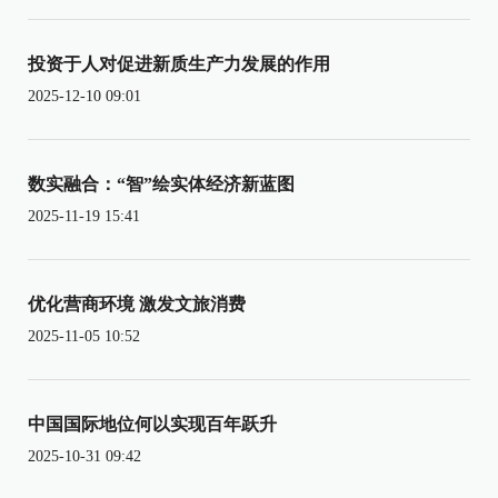
投资于人对促进新质生产力发展的作用
2025-12-10 09:01
数实融合：“智”绘实体经济新蓝图
2025-11-19 15:41
优化营商环境 激发文旅消费
2025-11-05 10:52
中国国际地位何以实现百年跃升
2025-10-31 09:42