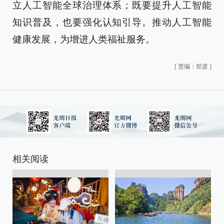
立人工智能全球治理体系；既要提升人工智能
知识普及，也要强化认知引导。推动人工智能
健康发展，为增进人类福祉服务。
[
责编：郑彦
]
相关阅读