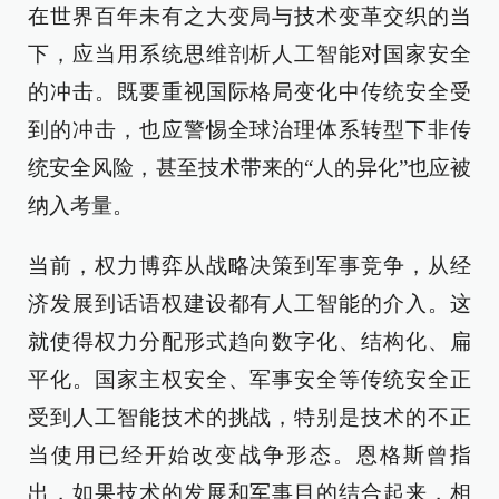
在世界百年未有之大变局与技术变革交织的当
下，应当用系统思维剖析人工智能对国家安全
的冲击。既要重视国际格局变化中传统安全受
到的冲击，也应警惕全球治理体系转型下非传
统安全风险，甚至技术带来的“人的异化”也应被
纳入考量。
当前，权力博弈从战略决策到军事竞争，从经
济发展到话语权建设都有人工智能的介入。这
就使得权力分配形式趋向数字化、结构化、扁
平化。国家主权安全、军事安全等传统安全正
受到人工智能技术的挑战，特别是技术的不正
当使用已经开始改变战争形态。恩格斯曾指
出，如果技术的发展和军事目的结合起来，相