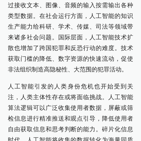
过接收文本、图像、音频的输入按需输出各种
类型数据。在社会运行方面，人工智能的知识
生产能力给科研、学术、传媒、司法等领域带
来诸多社会问题。国际层面，人工智能技术扩
散也增加了跨国犯罪和反恐行动的难度。技术
获取门槛的降低、数字资源的快速流动，促使
非法组织制造高隐秘性、大范围的犯罪活动。
人工智能引发的人类身份危机也开始受到关
注，人类主体性存在或将面临挑战。人工智能
算法逻辑可以广泛收集使用者数据，屏蔽或筛
检信息进行精准推送和观点引导，降低使用者
自由获取信息和思考判断的能力。碎片化信息
时代，人工智能将收集的数据转化为海量同质