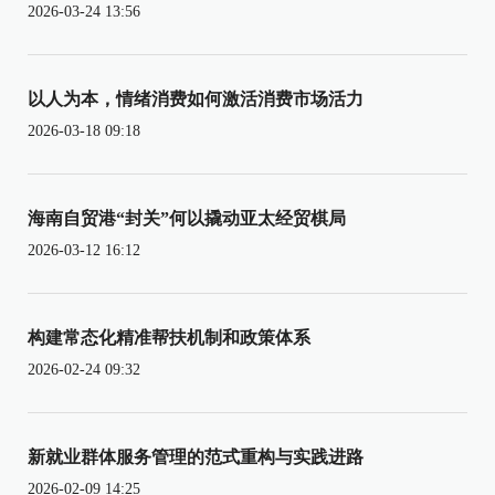
2026-03-24 13:56
以人为本，情绪消费如何激活消费市场活力
2026-03-18 09:18
海南自贸港“封关”何以撬动亚太经贸棋局
2026-03-12 16:12
构建常态化精准帮扶机制和政策体系
2026-02-24 09:32
新就业群体服务管理的范式重构与实践进路
2026-02-09 14:25