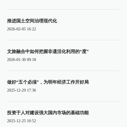
推进国土空间治理现代化
2026-02-05 16:22
文旅融合中如何把握非遗活化利用的“度”
2026-01-30 09:18
做好“五个必须”，为明年经济工作开好局
2025-12-29 17:36
投资于人对建设强大国内市场的基础功能
2025-12-25 10:52