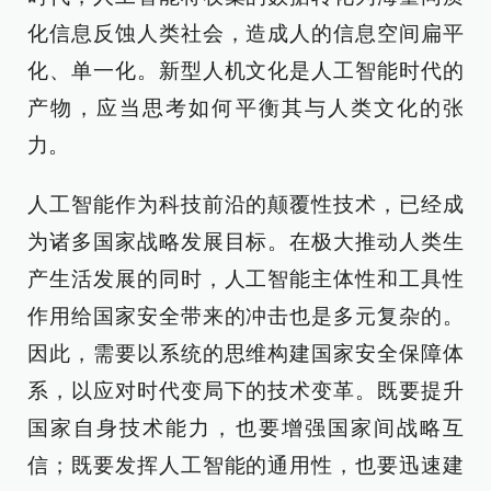
化信息反蚀人类社会，造成人的信息空间扁平
化、单一化。新型人机文化是人工智能时代的
产物，应当思考如何平衡其与人类文化的张
力。
人工智能作为科技前沿的颠覆性技术，已经成
为诸多国家战略发展目标。在极大推动人类生
产生活发展的同时，人工智能主体性和工具性
作用给国家安全带来的冲击也是多元复杂的。
因此，需要以系统的思维构建国家安全保障体
系，以应对时代变局下的技术变革。既要提升
国家自身技术能力，也要增强国家间战略互
信；既要发挥人工智能的通用性，也要迅速建