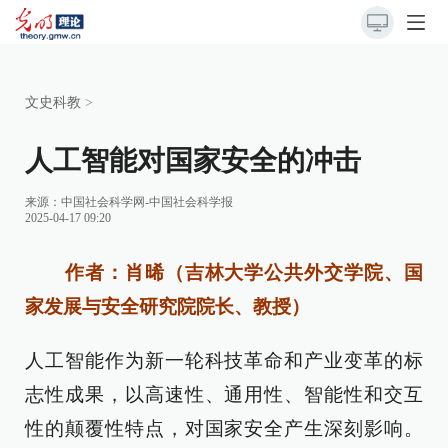
文史科教
>
人工智能对国家安全的冲击
来源：
中国社会科学网-中国社会科学报
2025-04-17 09:20
作者：肖晞（吉林大学公共外交学院、国
家发展与安全研究院院长、教授）
人工智能作为新一轮科技革命和产业变革的标
志性成果，以高速性、通用性、智能性和交互
性的颠覆性特点，对国家安全产生深刻影响。