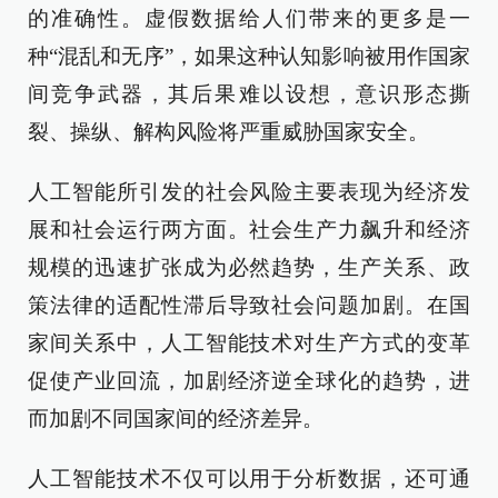
的准确性。虚假数据给人们带来的更多是一
种“混乱和无序”，如果这种认知影响被用作国家
间竞争武器，其后果难以设想，意识形态撕
裂、操纵、解构风险将严重威胁国家安全。
人工智能所引发的社会风险主要表现为经济发
展和社会运行两方面。社会生产力飙升和经济
规模的迅速扩张成为必然趋势，生产关系、政
策法律的适配性滞后导致社会问题加剧。在国
家间关系中，人工智能技术对生产方式的变革
促使产业回流，加剧经济逆全球化的趋势，进
而加剧不同国家间的经济差异。
人工智能技术不仅可以用于分析数据，还可通