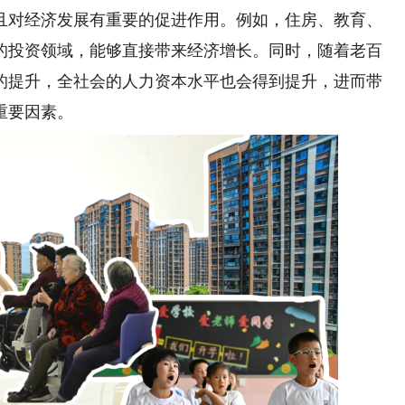
且对经济发展有重要的促进作用。例如，住房、教育、
的投资领域，能够直接带来经济增长。同时，随着老百
的提升，全社会的人力资本水平也会得到提升，进而带
重要因素。