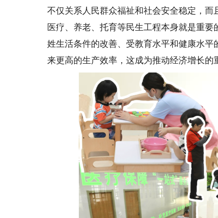
不仅关系人民群众福祉和社会安全稳定，而
医疗、养老、托育等民生工程本身就是重要
姓生活条件的改善、受教育水平和健康水平
来更高的生产效率，这成为推动经济增长的