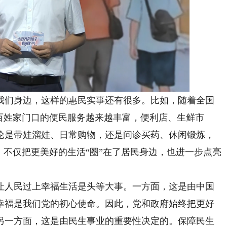
们身边，这样的惠民实事还有很多。比如，随着全国
老百姓家门口的便民服务越来越丰富，便利店、生鲜市
论是带娃溜娃、日常购物，还是问诊买药、休闲锻炼，
”，不仅把更美好的生活“圈”在了居民身边，也进一步点亮
人民过上幸福生活是头等大事。一方面，这是由中国
幸福是我们党的初心使命。因此，党和政府始终把更好
另一方面，这是由民生事业的重要性决定的。保障民生