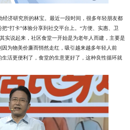
经济研究所的林宝。最近一段时间，很多年轻朋友都
纷把“打卡”体验分享到社交平台上。“方便、实惠、卫
。其实说起来，社区食堂一开始是为老年人而建，主要是
到因为物美价廉而悄然走红，吸引越来越多年轻人前
民的生活更便利了，食堂的生意更好了，这种良性循环就
。