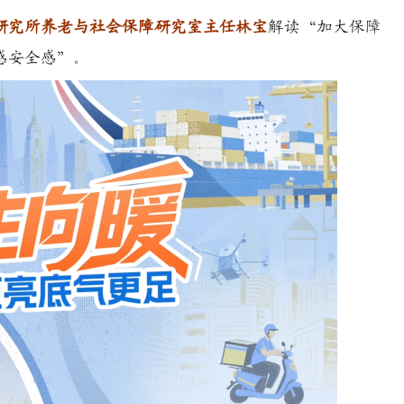
研究所养老与社会保障研究室主任林宝
解读“加大保障
感安全感”。