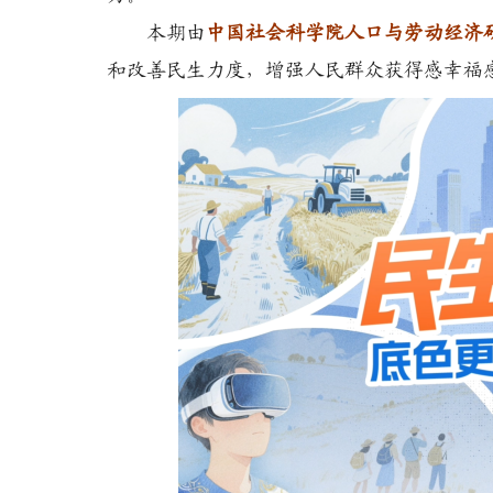
本期由
中国社会科学院人口与劳动经济
和改善民生力度，增强人民群众获得感幸福