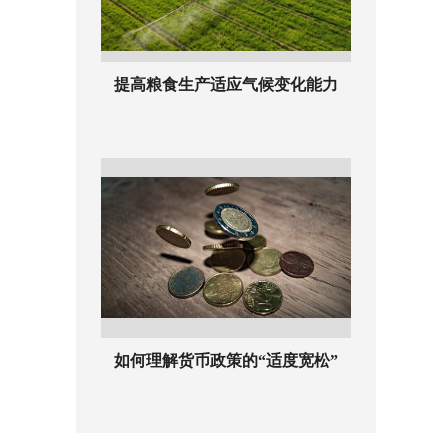
提高粮食生产适应气候变化能力
如何理解货币政策的“适度宽松”