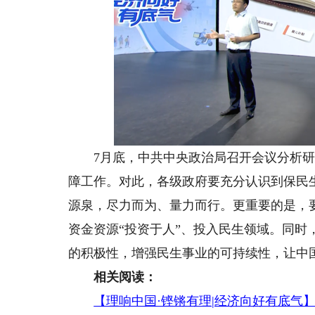
7月底，中共中央政治局召开会议分析研
障工作。对此，各级政府要充分认识到保民
源泉，尽力而为、量力而行。更重要的是，
资金资源“投资于人”、投入民生领域。同
的积极性，增强民生事业的可持续性，让中
相关阅读：
【理响中国·铿锵有理|经济向好有底气】