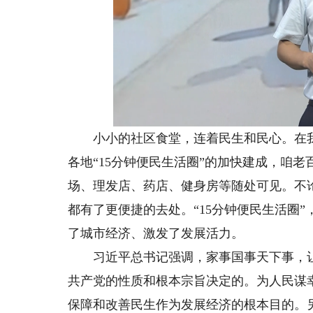
小小的社区食堂，连着民生和民心。在我
各地“15分钟便民生活圈”的加快建成，咱
场、理发店、药店、健身房等随处可见。不
都有了更便捷的去处。“15分钟便民生活圈
了城市经济、激发了发展活力。
习近平总书记强调，家事国事天下事，让
共产党的性质和根本宗旨决定的。为人民谋
保障和改善民生作为发展经济的根本目的。