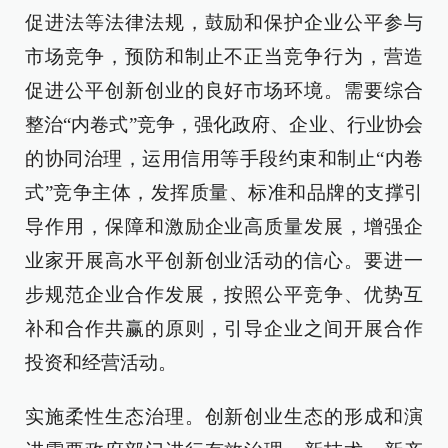
促进法等法律法规，鼓励和保护企业公平参与
市场竞争，预防和制止不正当竞争行为，营造
促进公平创新创业的良好市场环境。需要综合
整治“内卷式”竞争，强化政府、企业、行业协会
的协同治理，运用信用等手段约束和制止“内卷
式”竞争主体，发挥质量、标准和品牌的支撑引
导作用，保障和激励企业高质量发展，增强企
业家开展高水平创新创业活动的信心。要进一
步规范企业合作发展，按照公平竞争、优势互
补和合作共赢的原则，引导企业之间开展合作
投资和经营活动。
实施柔性生态治理。创新创业生态的形成和演