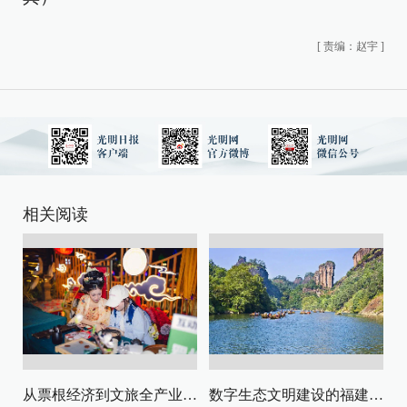
[
责编：赵宇
]
相关阅读
从票根经济到文旅全产业链升级
数字生态文明建设的福建路径与启示