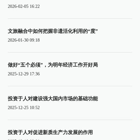
2026-02-05 16:22
文旅融合中如何把握非遗活化利用的“度”
2026-01-30 09:18
做好“五个必须”，为明年经济工作开好局
2025-12-29 17:36
投资于人对建设强大国内市场的基础功能
2025-12-25 10:52
投资于人对促进新质生产力发展的作用