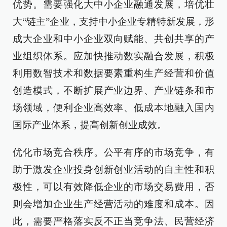
优势。需要强化大中小企业融通发展，培优壮
大“链主”企业，支持中小企业专精特新发展，形
成大企业和中小企业双向赋能、共创共享的产
业组织体系。应加快推动数实融合发展，积极
利用数智技术和数据要素重构生产经营和价值
创造模式，不断扩展产业边界、产业链条和市
场领域，便利企业高效率、低成本地融入国内
国际产业体系，提高创新创业成效。
优化市场竞合秩序。公平有序的市场竞争，有
助于激发企业投身创新创业活动的自主性和积
极性，可以有效降低企业的市场交易费用，否
则会增加企业生产经营活动的难度和成本。因
此，需要严格落实反不正当竞争法、民营经济