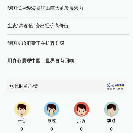
我国低空经济展现出巨大的发展潜力
生态“高颜值”变出经济高价值
我国文旅消费正在扩容升级
用真心展现中国，世界自有回响
您此时的心情
开心
难过
点赞
飘过
0
0
0
0