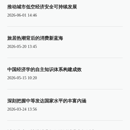
推动城市低空经济安全可持续发展
2026-06-01 14:46
旅居热潮背后的消费新蓝海
2026-05-20 13:45
中国经济学的自主知识体系构建成效
2026-05-15 10:20
深刻把握中等发达国家水平的丰富内涵
2026-03-24 13:56