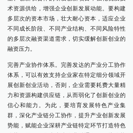
术资源供给，增强企业创新发展动能。要构建
多层次的资本市场，壮大耐心资本，适应企业
不同成长阶段、不同产业结构、不同风险特性
的多层次融资渠道需求，切实缓解创新创业的
融资压力。
完善产业协作体系。完善发达的产业分工协作
体系，可以有效支持企业家在特定细分领域开
展创新创业活动，否则，企业需要耗费大量精
力和资源构建供应链，从而弱化了创新创业的
信心和能力。为此，要培育发展特色产业集
群，深化产业链分工协作，提升产业创新发展
势能，赋能企业深耕产业链特定环节打造特色