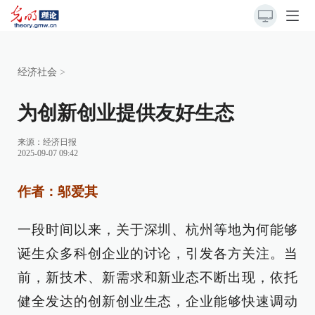
经济社会
>
为创新创业提供友好生态
来源：
经济日报
2025-09-07 09:42
作者：邬爱其
一段时间以来，关于深圳、杭州等地为何能够
诞生众多科创企业的讨论，引发各方关注。当
前，新技术、新需求和新业态不断出现，依托
健全发达的创新创业生态，企业能够快速调动