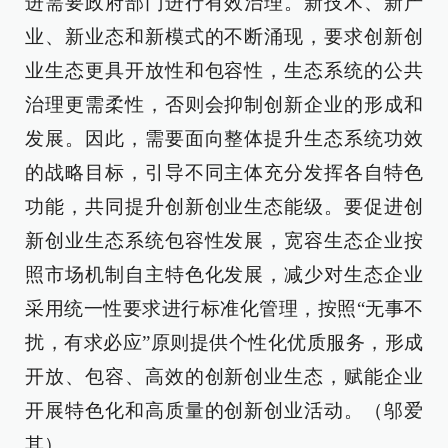
进需要政府部门进行有效治理。新技术、新产
业、新业态和新模式的不断涌现，要求创新创
业生态更具开放性和包容性，生态系统的公共
治理更需柔性，否则会抑制创新企业的形成和
发展。因此，需要面向整体提升生态系统功效
的战略目标，引导不同主体充分发挥各自特色
功能，共同提升创新创业生态能级。要促进创
新创业生态系统包容性发展，宽容生态企业按
照市场机制自主特色化发展，减少对生态企业
采用统一性要求进行标准化管理，按照“无事不
扰，有求必应”原则提供个性化优质服务，形成
开放、包容、高效的创新创业生态，赋能企业
开展特色化和高质量的创新创业活动。（邬爱
其）