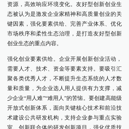
资源，高效响应环境变化。友好型创新创业生
态被认为是激发企业家精神和高质量创业的关
键因素，强化要素供给、完善产业体系、优化
市场秩序和柔性生态治理，是打造友好型创新
创业生态的重点内容。
强化创业要素供给。企业开展创新创业活动，
需要人才、技术、资金等要素支持。要吸引汇
聚各类优秀人才，不断提升生态系统的人才数
量和质量，为企业选人用人提供有力支撑，减
少企业“用人难”“难用人”的苦恼。要创建高能级
开放式创新体系，面向关键核心技术和前沿技
术建设公共研发机构，支持企业参与重点实验
室、创新联合体的研发创新项目，强化优质技