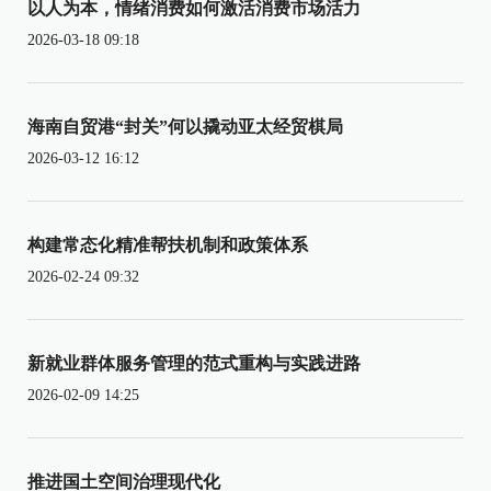
以人为本，情绪消费如何激活消费市场活力
2026-03-18 09:18
海南自贸港“封关”何以撬动亚太经贸棋局
2026-03-12 16:12
构建常态化精准帮扶机制和政策体系
2026-02-24 09:32
新就业群体服务管理的范式重构与实践进路
2026-02-09 14:25
推进国土空间治理现代化