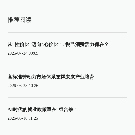
推荐阅读
从“性价比”迈向“心价比”，悦己消费活力何在？
2026-07-24 09:09
高标准劳动力市场体系支撑未来产业培育
2026-06-23 10:26
AI时代的就业政策重在“组合拳”
2026-06-10 11:26