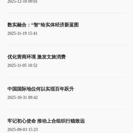
2025-12-10 09:01
数实融合：“智”绘实体经济新蓝图
2025-11-19 15:41
优化营商环境 激发文旅消费
2025-11-05 10:52
中国国际地位何以实现百年跃升
2025-10-31 09:42
牢记初心使命 推动上合组织行稳致远
2025-09-03 15:23