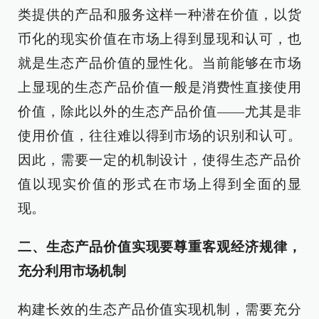
类提供的产品和服务这样一种潜在价值，以货
币化的现实价值在市场上得到显现和认可，也
就是生态产品价值的显性化。当前能够在市场
上显现的生态产品价值一般是消费性直接使用
价值，除此以外的生态产品价值——尤其是非
使用价值，往往难以得到市场的识别和认可。
因此，需要一定的机制设计，使得生态产品价
值以现实价值的形式在市场上得到全面的显
现。
二、生态产品价值实现要尊重客观经济规律，
充分利用市场机制
构建长效的生态产品价值实现机制，需要充分