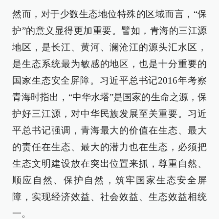
然而，对于少数生态地位特殊的区域而言，“保
护”的意义显得更加重要。譬如，青海的三江源
地区，是长江、黄河、澜沧江的源头汇水区，
是生态系统最为敏感的地区，也是十分重要的
国家生态安全屏障。习近平总书记2016年考察
青海时指出，“中华水塔”是国家的生命之源，保
护好三江源，对中华民族发展至关重要。习近
平总书记强调，青海最大的价值在生态、最大
的责任在生态、最大的潜力也在生态，必须把
生态文明建设放在突出位置来抓，尊重自然、
顺应自然、保护自然，筑牢国家生态安全屏
障，实现经济效益、社会效益、生态效益相统
一。