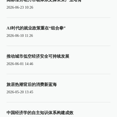
2026-06-23 10:26
AI时代的就业政策重在“组合拳”
2026-06-10 11:26
推动城市低空经济安全可持续发展
2026-06-01 14:46
旅居热潮背后的消费新蓝海
2026-05-20 13:45
中国经济学的自主知识体系构建成效