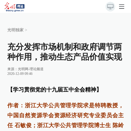
光明独家
>
充分发挥市场机制和政府调节两
种作用，推动生态产品价值实现
来源：
光明网-理论频道
2020-12-09 09:46
【学习贯彻党的十九届五中全会精神】
作者：浙江大学公共管理学院求是特聘教授，
中国自然资源学会资源经济研究专业委员会主
任 石敏俊；浙江大学公共管理学院博士生 陈岭