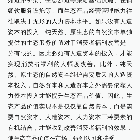
如道路桥梁、生态步道等旅游基础设施、住宿
餐饮服务设施等。而生态产品经营管理能力往
往取决于无形的人力资本水平。如果没有人造
资本的投入，纯天然、原生态的自然资本单独
提供的生态服务价值对于消费者福利改善是十
分有限的。因此必须有人造资本的投入，才能
实现消费者福利的大幅度改善。此外，纯天
然、原生态的自然资本维护需要后天的人造资
本投入，自然资本和人造资本之外需要依靠人
力资本投入才能提升生态产品价值。因此，生
态产品价值实现不是仅仅靠自然资本，而是需
要自然资本、人造资本、人力资本三种要素的
有机结合，才能收到改善消费者福利的效果，
使生态产品价值在市场上得到认可和接受。