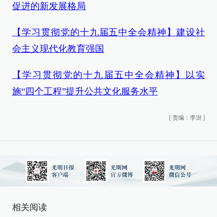
促进的新发展格局
【学习贯彻党的十九届五中全会精神】建设社
会主义现代化教育强国
【学习贯彻党的十九届五中全会精神】以实
施“四个工程”提升公共文化服务水平
[
责编：李澍
]
相关阅读