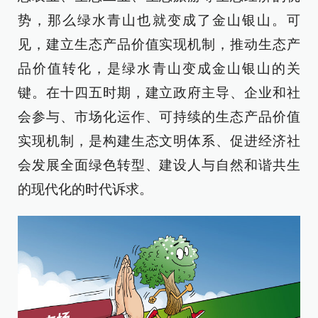
势，那么绿水青山也就变成了金山银山。可
见，建立生态产品价值实现机制，推动生态产
品价值转化，是绿水青山变成金山银山的关
键。在十四五时期，建立政府主导、企业和社
会参与、市场化运作、可持续的生态产品价值
实现机制，是构建生态文明体系、促进经济社
会发展全面绿色转型、建设人与自然和谐共生
的现代化的时代诉求。