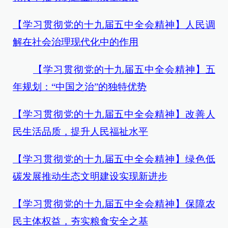
【学习贯彻党的十九届五中全会精神】人民调
解在社会治理现代化中的作用
【学习贯彻党的十九届五中全会精神】五
年规划：“中国之治”的独特优势
【学习贯彻党的十九届五中全会精神】改善人
民生活品质，提升人民福祉水平
【学习贯彻党的十九届五中全会精神】绿色低
碳发展推动生态文明建设实现新进步
【学习贯彻党的十九届五中全会精神】保障农
民主体权益，夯实粮食安全之基