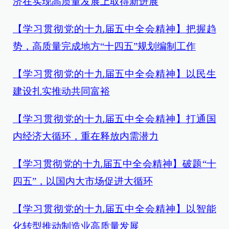
济在实现高质量发展上取得新进展
【学习贯彻党的十九届五中全会精神】把握趋
势，高质量完成地方“十四五”规划编制工作
【学习贯彻党的十九届五中全会精神】
以民生
建设扎实推动共同富裕
【学习贯彻党的十九届五中全会精神】打通国
内经济大循环，重在释放内需潜力
【学习贯彻党的十九届五中全会精神】破题“十
四五”，以国内大市场促进大循环
【学习贯彻党的十九届五中全会精神】以智能
化转型推动制造业高质量发展