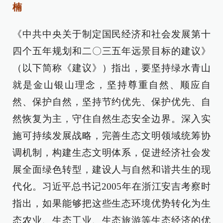
楠
《中共中央关于制定国民经济和社会发展第十
四个五年规划和二〇三五年远景目标的建议》
（以下简称《建议》）指出，要坚持绿水青山
就是金山银山理念，坚持尊重自然、顺应自
然、保护自然，坚持节约优先、保护优先、自
然恢复为主，守住自然生态安全边界。深入实
施可持续发展战略，完善生态文明领域统筹协
调机制，构建生态文明体系，促进经济社会发
展全面绿色转型，建设人与自然和谐共生的现
代化。习近平总书记2005年在浙江安吉考察时
指出，如果能够把这些生态环境优势转化为生
态农业、生态工业、生态旅游等生态经济的优