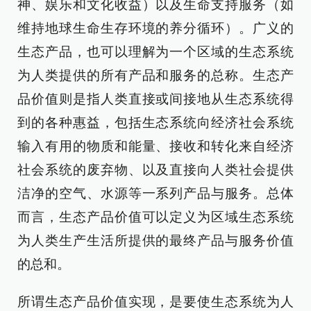
神、娱乐和文化收益）以及生命支持服务（如
维持地球生命生存环境的养分循环）。广义的
生态产品，也可以理解为一个区域的生态系统
为人类提供的所有产品和服务的总称。生态产
品价值则是指人类直接或间接地从生态系统得
到的各种惠益，包括生态系统向经济社会系统
输入有用的物质和能量、接收和转化来自经济
社会系统的废弃物、以及直接向人类社会提供
洁净的空气、水源等一系列产品与服务。总体
而言，生态产品价值可以定义为区域生态系统
为人类生产生活所提供的最终产品与服务价值
的总和。
所谓生态产品价值实现，是要使生态系统为人