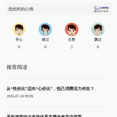
您此时的心情
开心
难过
点赞
飘过
0
0
3
0
推荐阅读
从“性价比”迈向“心价比”，悦己消费活力何在？
2026-07-24 09:09
高标准劳动力市场体系支撑未来产业培育