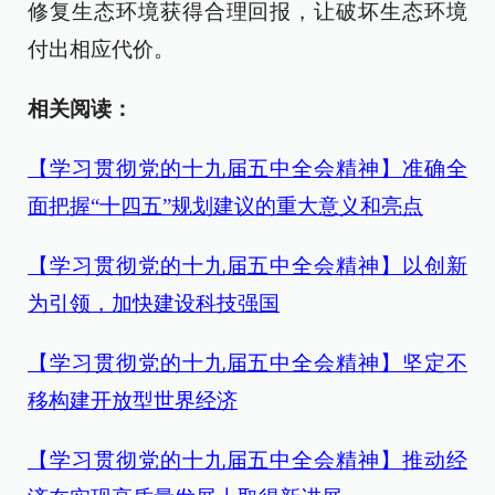
修复生态环境获得合理回报，让破坏生态环境
付出相应代价。
相关阅读：
【学习贯彻党的十九届五中全会精神】准确全
面把握“十四五”规划建议的重大意义和亮点
【学习贯彻党的十九届五中全会精神】以创新
为引领，加快建设科技强国
【学习贯彻党的十九届五中全会精神】坚定不
移构建开放型世界经济
【学习贯彻党的十九届五中全会精神】推动经