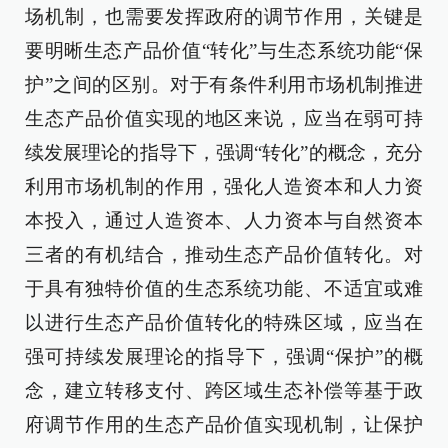
场机制，也需要发挥政府的调节作用，关键是
要明晰生态产品价值“转化”与生态系统功能“保
护”之间的区别。对于有条件利用市场机制推进
生态产品价值实现的地区来说，应当在弱可持
续发展理论的指导下，强调“转化”的概念，充分
利用市场机制的作用，强化人造资本和人力资
本投入，通过人造资本、人力资本与自然资本
三者的有机结合，推动生态产品价值转化。对
于具有独特价值的生态系统功能、不适宜或难
以进行生态产品价值转化的特殊区域，应当在
强可持续发展理论的指导下，强调“保护”的概
念，建立转移支付、跨区域生态补偿等基于政
府调节作用的生态产品价值实现机制，让保护