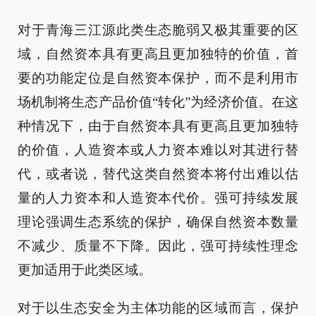
对于青海三江源此类生态脆弱又极其重要的区
域，自然资本具有更高且更加独特的价值，首
要的功能定位是自然资本保护，而不是利用市
场机制将生态产品价值“转化”为经济价值。在这
种情况下，由于自然资本具有更高且更加独特
的价值，人造资本或人力资本难以对其进行替
代，或者说，替代这类自然资本将付出难以估
量的人力资本和人造资本代价。强可持续发展
理论强调生态系统的保护，确保自然资本数量
不减少、质量不下降。因此，强可持续性理念
更加适用于此类区域。
对于以生态安全为主体功能的区域而言，保护