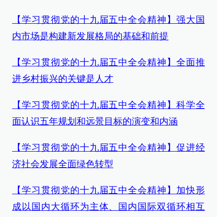
【学习贯彻党的十九届五中全会精神】强大国
内市场是构建新发展格局的基础和前提
【学习贯彻党的十九届五中全会精神】全面推
进乡村振兴的关键是人才
【学习贯彻党的十九届五中全会精神】科学全
面认识五年规划和远景目标的演变和内涵
【学习贯彻党的十九届五中全会精神】促进经
济社会发展全面绿色转型
【学习贯彻党的十九届五中全会精神】加快形
成以国内大循环为主体、国内国际双循环相互