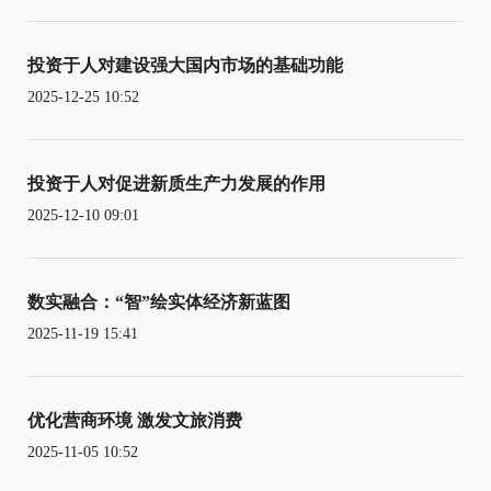
投资于人对建设强大国内市场的基础功能
2025-12-25 10:52
投资于人对促进新质生产力发展的作用
2025-12-10 09:01
数实融合：“智”绘实体经济新蓝图
2025-11-19 15:41
优化营商环境 激发文旅消费
2025-11-05 10:52