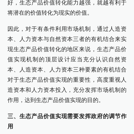
好，生态产品价值转化能力越强，就越有利于
将潜在的价值转化为现实的价值。
因此，对于有条件利用市场机制，通过人造资
本、人力资本与自然资本三者的有机结合来实
现生态产品价值转化的地区来说，生态产品价
值实现机制的顶层设计应当充分认识自然资
本、人造资本、人力资本三种要素的有机结合
对于生态产品价值实现的重要性，高度重视人
造资本和人力资本投入，充分发挥市场机制的
作用，达到生态产品价值实现的目的。
三、生态产品价值实现需要发挥政府的调节作
用