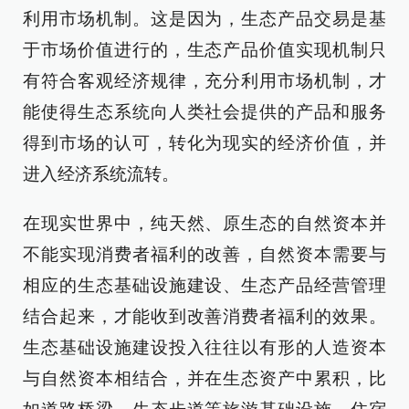
利用市场机制。这是因为，生态产品交易是基
于市场价值进行的，生态产品价值实现机制只
有符合客观经济规律，充分利用市场机制，才
能使得生态系统向人类社会提供的产品和服务
得到市场的认可，转化为现实的经济价值，并
进入经济系统流转。
在现实世界中，纯天然、原生态的自然资本并
不能实现消费者福利的改善，自然资本需要与
相应的生态基础设施建设、生态产品经营管理
结合起来，才能收到改善消费者福利的效果。
生态基础设施建设投入往往以有形的人造资本
与自然资本相结合，并在生态资产中累积，比