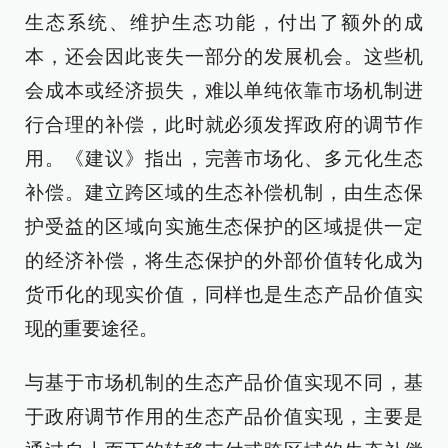
生态系统、维护生态功能，付出了额外的成
本，还会因此丧失一部分的发展机会。这些机
会成本或经济损失，难以单纯依靠市场机制进
行合理的补偿，此时就必须发挥政府的调节作
用。《建议》指出，完善市场化、多元化生态
补偿。建立跨区域的生态补偿机制，由生态保
护受益的区域向实施生态保护的区域提供一定
的经济补偿，将生态保护的外部价值转化成为
货币化的现实价值，同样也是生态产品价值实
现的重要途径。
与基于市场机制的生态产品价值实现不同，基
于政府调节作用的生态产品价值实现，主要是