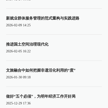
新就业群体服务管理的范式重构与实践进路
2026-02-09 14:25
推进国土空间治理现代化
2026-02-05 16:22
文旅融合中如何把握非遗活化利用的“度”
2026-01-30 09:18
做好“五个必须”，为明年经济工作开好局
2025-12-29 17:36