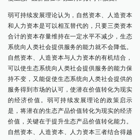
弱可持续发展理论认为，自然资本、人造资本
和人力资本是可以相互替代的，只要三类资本
合计的资本存量维持在一定水平不减少，生态
系统向人类社会提供服务的能力就不会降低。
自然资本、人造资本与人力资本的有机结合，
可以使生态系统向人类社会提供服务的能力保
持不变，又能促使生态系统向人类社会提供的
服务得到市场的认可，使潜在价值转化为现实
的经济价值。弱可持续发展理论的政策启示
是，将潜在的生态产品价值转化为现实的经济
价值，关键在于提升生态产品价值转化能力。
自然资本、人造资本、人力资本三者结合得越