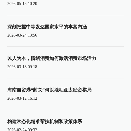
2026-05-15 10:20
深刻把握中等发达国家水平的丰富内涵
2026-03-24 13:56
以人为本，情绪消费如何激活消费市场活力
2026-03-18 09:18
海南自贸港“封关”何以撬动亚太经贸棋局
2026-03-12 16:12
构建常态化精准帮扶机制和政策体系
2026-02-24 09:32