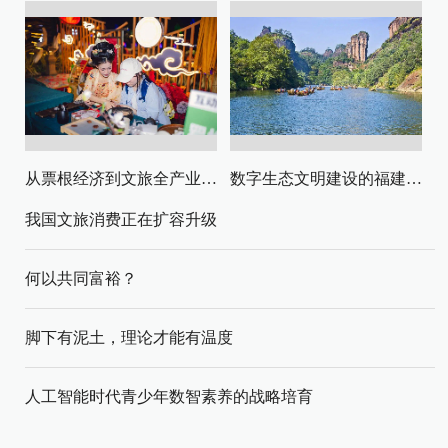
从票根经济到文旅全产业链升级
数字生态文明建设的福建路径与启示
我国文旅消费正在扩容升级
何以共同富裕？
脚下有泥土，理论才能有温度
人工智能时代青少年数智素养的战略培育