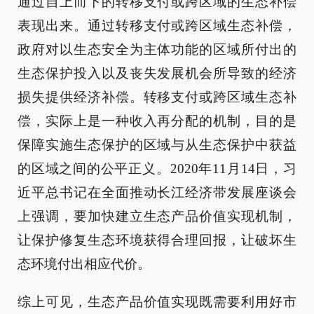
通过自上而下的转移支付或跨区域的生态补偿
表现出来。通过转移支付或跨区域生态补偿，
政府对以生态安全为主体功能的区域所付出的
生态保护投入以及丧失发展机会所导致的经济
损失提供经济补偿。转移支付或跨区域生态补
偿，实际上是一种收入再分配的机制，目的是
保障实施生态保护的区域与从生态保护中获益
的区域之间的公平正义。2020年11月14日，习
近平总书记在全面推动长江经济带发展座谈会
上强调，要加快建立生态产品价值实现机制，
让保护修复生态环境获得合理回报，让破坏生
态环境付出相应代价。
综上可见，生态产品价值实现既需要利用好市