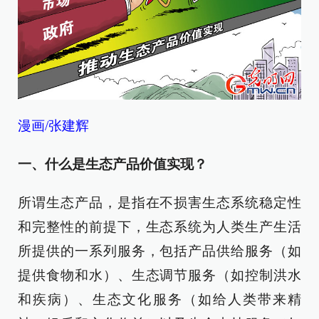
漫画/张建辉
一、什么是生态产品价值实现？
所谓生态产品，是指在不损害生态系统稳定性
和完整性的前提下，生态系统为人类生产生活
所提供的一系列服务，包括产品供给服务（如
提供食物和水）、生态调节服务（如控制洪水
和疾病）、生态文化服务（如给人类带来精