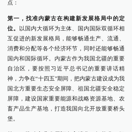
点：
第一，找准内蒙古在构建新发展格局中的定
位。
以国内大循环为主体、国内国际双循环相
互促进的新发展格局，能够畅通生产、流通、
消费和分配等各个经济环节，同时还能够畅通
国内和国际循环。内蒙古作为我国北疆的重要
自治区，要按照习近平总书记的重要讲话精
神，力争在“十四五”期间，把内蒙古建设成为我
国北方重要生态安全屏障、祖国北疆安全稳定
屏障，
建设国家重要能源和战略资源基地、农
畜产品生产基地
，打造我国向北开放重要桥头
堡。