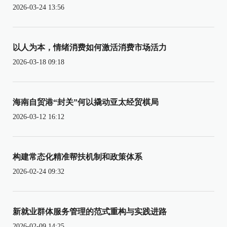
2026-03-24 13:56
以人为本，情绪消费如何激活消费市场活力
2026-03-18 09:18
海南自贸港“封关”何以撬动亚太经贸棋局
2026-03-12 16:12
构建常态化精准帮扶机制和政策体系
2026-02-24 09:32
新就业群体服务管理的范式重构与实践进路
2026-02-09 14:25