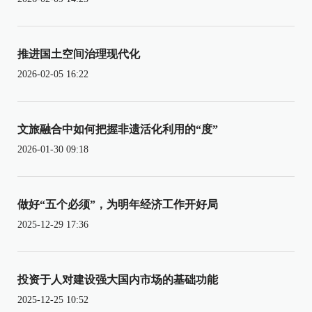
推进国土空间治理现代化
2026-02-05 16:22
文旅融合中如何把握非遗活化利用的“度”
2026-01-30 09:18
做好“五个必须”，为明年经济工作开好局
2025-12-29 17:36
投资于人对建设强大国内市场的基础功能
2025-12-25 10:52