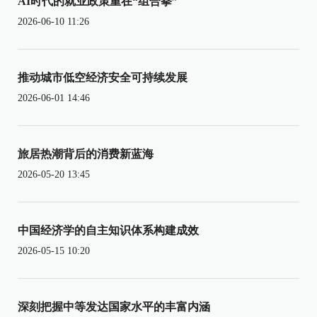
AI时代的就业政策重在“组合拳”
2026-06-10 11:26
推动城市低空经济安全可持续发展
2026-06-01 14:46
旅居热潮背后的消费新蓝海
2026-05-20 13:45
中国经济学的自主知识体系构建成效
2026-05-15 10:20
深刻把握中等发达国家水平的丰富内涵