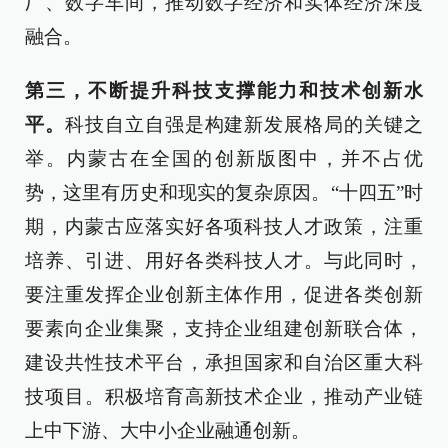
厂、数字车间，推动数字经济和实体经济深度
融合。
第三，不断提升科技支撑能力和技术创新水
平。
科技自立自强是构建新发展格局的关键之
举。内蒙古在全国的创新版图中，并不占优
势，这里有历史和现实的复杂原因。“十四五”时
期，内蒙古应落实好各项科技人才政策，注重
培养、引进、用好各类科技人才。与此同时，
要注重发挥企业创新主体作用，促进各类创新
要素向企业集聚，支持企业组建创新联合体，
建设共性技术平台，承担国家和自治区重大科
技项目。积极培育高新技术企业，推动产业链
上中下游、大中小企业融通创新。