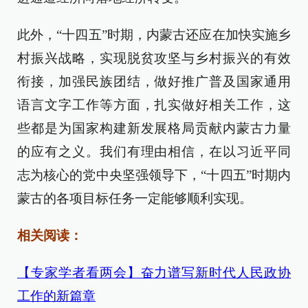
此外，“十四五”时期，内蒙古还应在加快实施乡
村振兴战略，实现脱贫攻坚与乡村振兴的有效
衔接，加强民族团结，做好推广普及国家通用
语言文字工作等方面，扎实做好相关工作，这
些都是为国家构建新发展格局贡献内蒙古力量
的应有之义。我们有理由相信，在以习近平同
志为核心的党中央坚强领导下，“十四五”时期内
蒙古的各项目标任务一定能够顺利实现。
相关阅读：
【专家学者看两会】奋力谱写新时代人民政协
工作的新篇章