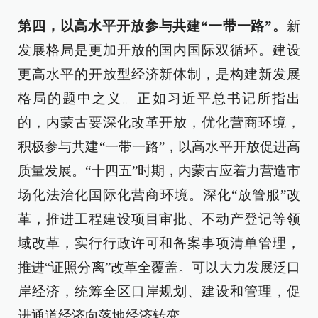
第四，以高水平开放参与共建“一带一路”。
新
发展格局是更加开放的国内国际双循环。建设
更高水平的开放型经济新体制，是构建新发展
格局的题中之义。正如习近平总书记所指出
的，内蒙古要深化改革开放，优化营商环境，
积极参与共建“一带一路”，以高水平开放促进高
质量发展。“十四五”时期，内蒙古应着力营造市
场化法治化国际化营商环境。深化“放管服”改
革，推进工程建设项目审批、不动产登记等领
域改革，实行行政许可和备案事项清单管理，
推进“证照分离”改革全覆盖。可以大力发展泛口
岸经济，统筹全区口岸规划、建设和管理，促
进通道经济向落地经济转变。