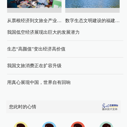
从票根经济到文旅全产业链升级
数字生态文明建设的福建路径与启示
我国低空经济展现出巨大的发展潜力
生态“高颜值”变出经济高价值
我国文旅消费正在扩容升级
用真心展现中国，世界自有回响
您此时的心情