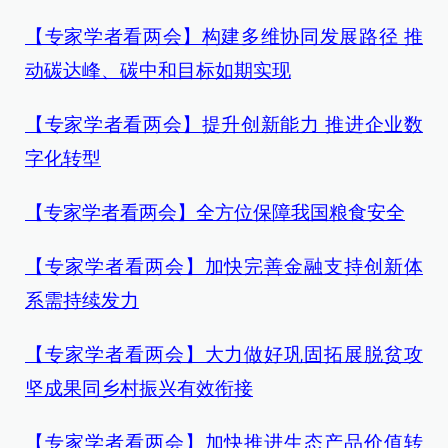
【专家学者看两会】构建多维协同发展路径 推
动碳达峰、碳中和目标如期实现
【专家学者看两会】提升创新能力 推进企业数
字化转型
【专家学者看两会】全方位保障我国粮食安全
【专家学者看两会】加快完善金融支持创新体
系需持续发力
【专家学者看两会】大力做好巩固拓展脱贫攻
坚成果同乡村振兴有效衔接
【专家学者看两会】加快推进生态产品价值转