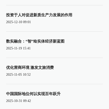
投资于人对促进新质生产力发展的作用
2025-12-10 09:01
数实融合：“智”绘实体经济新蓝图
2025-11-19 15:41
优化营商环境 激发文旅消费
2025-11-05 10:52
中国国际地位何以实现百年跃升
2025-10-31 09:42