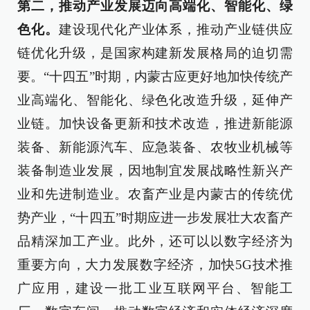
第二，推动产业发展迈向高端化、智能化、绿
色化。
建设现代化产业体系，推动产业链供应
链优化升级，是国家构建新发展格局的迫切需
要。“十四五”时期，内蒙古应更好地加快传统产
业高端化、智能化、绿色化改造升级，延伸产
业链。加快设备更新和技术改造，推进新能源
装备、新能源汽车、应急装备、农牧业机械等
装备制造业发展，因地制宜发展战略性新兴产
业和先进制造业。农畜产业是内蒙古的传统优
势产业，“十四五”时期应进一步发展壮大农畜产
品精深加工产业。此外，还可以以数字经济为
重要方向，大力发展数字经济，加快5G技术推
广应用，建设一批工业互联网平台、智能工