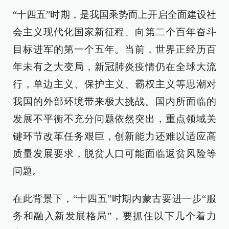
“十四五”时期，是我国乘势而上开启全面建设社
会主义现代化国家新征程、向第二个百年奋斗
目标进军的第一个五年。当前，世界正经历百
年未有之大变局，新冠肺炎疫情仍在全球大流
行，单边主义、保护主义、霸权主义等思潮对
我国的外部环境带来极大挑战。国内所面临的
发展不平衡不充分问题依然突出，重点领域关
键环节改革任务艰巨，创新能力还难以适应高
质量发展要求，脱贫人口可能面临返贫风险等
问题。
在此背景下，“十四五”时期内蒙古要进一步“服
务和融入新发展格局”，要抓住以下几个着力