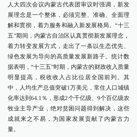
人大四次会议
内蒙古代表团审议时强调，新发
展理念是一个整体，必须完整、准确、全面理
解和贯彻，着力服务和融入新发展格局。“十三
五”期间，内蒙古自治区认真贯彻新发展理念，
着力转变发展方式，走出了一条以生态优先、
绿色发展为导向的高质量发展新路子。统计数
据表明，“十三五”时期，内蒙古的财政收入质量
明显提高，税收收入占比位居全国前列。其
中，人均生产总值突破1万美元，常住人口城镇
化率达到64.1％，形成2个千亿级、9个百亿级农
牧业主导产业，绝对贫困问题得到解决，这些
成就来之不易，为国家发展贡献了内蒙古力
量。