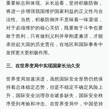
重要标志和体现。从长远看，坚持积极防御，
将进一步增强我国维护国家利益的正义性与合
法性。当然，积极防御并不意味着一味退缩，
对于必须维护的核心关切，既要敢于斗争也要
敢于胜利，只有做到义利并举刚柔兼济，才能
承担起大国的历史责任，在地区和国际事务中
发挥更大更积极作用。
三、在世界变局中实现国家长治久安
世界变局加速演进，虽然国际安全形势仍然保
持着总体稳定态势，但是不稳定不确定风险上
升，国际安全治理存在诸多缺失，国际安全秩
序受到考验和冲击。在世界变局中，中国坚持