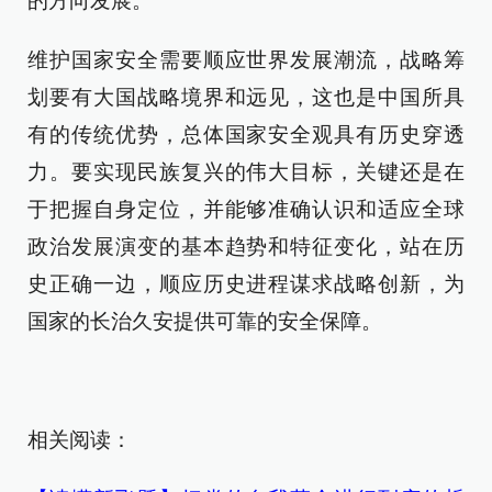
的方向发展。
维护国家安全需要顺应世界发展潮流，战略筹
划要有大国战略境界和远见，这也是中国所具
有的传统优势，总体国家安全观具有历史穿透
力。要实现民族复兴的伟大目标，关键还是在
于把握自身定位，并能够准确认识和适应全球
政治发展演变的基本趋势和特征变化，站在历
史正确一边，顺应历史进程谋求战略创新，为
国家的长治久安提供可靠的安全保障。
相关阅读：