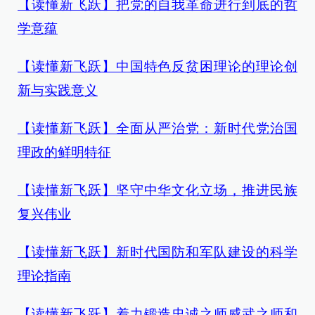
【读懂新飞跃】把党的自我革命进行到底的哲
学意蕴
【读懂新飞跃】中国特色反贫困理论的理论创
新与实践意义
【读懂新飞跃】全面从严治党：新时代党治国
理政的鲜明特征
【读懂新飞跃】坚守中华文化立场，推进民族
复兴伟业
【读懂新飞跃】新时代国防和军队建设的科学
理论指南
【读懂新飞跃】着力锻造忠诚之师威武之师和