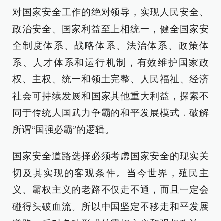
对国家安全工作的绝对领导，实现人民安全、
政治安全、国家利益至上相统一，健全国家安
全制度体系、战略体系、法治体系、政策体
系、人才体系和运行机制，有效维护国家政
权、主权、统一和领土完整、人民福祉、经济
社会可持续发展和国家其他重大利益，探索不
同于传统大国武力争霸的和平发展模式，破解
所谓“国强必霸”的逻辑。
国家安全道路选择必须考虑国家安全的现实关
切及其实现的客观条件。当今世界，殖民主
义、霸权主义的老路不仅走不通，而且一定会
碰得头破血流。所以中国坚定不移走和平发展