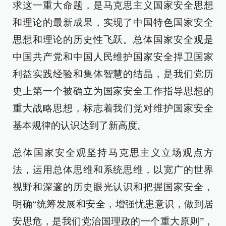
求这一重大命题，是马克思主义国家安全思想
和理论的最新成果，实现了中国特色国家安全
思想和理论的历史性飞跃。总体国家安全观是
中国共产党和中国人民维护国家安全捍卫国家
利益实践经验和集体智慧的结晶，是我们党历
史上第一个被确立为国家安全工作指导思想的
重大战略思想，标志着我们党对维护国家安全
基本规律的认识达到了新高度。
总体国家安全观坚持马克思主义立场观点方
法，运用总体思维和系统思维，以宽广的世界
视野和深邃的历史眼光认识和把握国家安全，
明确“统筹发展和安全，增强忧患意识，做到居
安思危，是我们党治国理政的一个重大原则”，