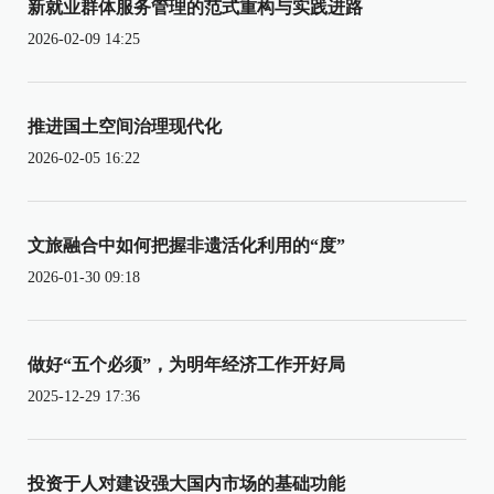
新就业群体服务管理的范式重构与实践进路
2026-02-09 14:25
推进国土空间治理现代化
2026-02-05 16:22
文旅融合中如何把握非遗活化利用的“度”
2026-01-30 09:18
做好“五个必须”，为明年经济工作开好局
2025-12-29 17:36
投资于人对建设强大国内市场的基础功能