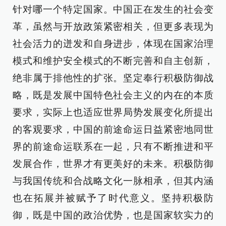
针对哪一个特定国家。中国正在发生的社会变
革，虽然与开放政策紧密相关，但更多表现为
社会活力的迸发和自身进步，体现在国家治理
模式和维护安全模式的不断完善和自主创新，
绝非属于排他性的扩张。坚定奉行积极防御战
略，既是发展中国特色社会主义的内在的本质
要求，实际上也适应世界局势发展变化所提出
的客观要求，中国的前途命运日益紧密地同世
界的前途命运联系在一起，只有不断推进和平
发展合作，世界才有更美好的未来。积极防御
与我国传统和合战略文化一脉相承，但其内涵
也在拓展并被赋予了时代意义。坚持积极防
御，既是中国的政治优势，也是国家软实力的