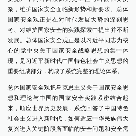
杂，维护国家安全面临新形势和新要求。总体
国家安全观正是在对时代发展大势的深刻思
考、对维护国家安全的实践探索中提出并不断
发展。总体国家安全观正是以习近平同志为核
心的党中央关于国家安全战略思想的集中体
现，是习近平新时代中国特色社会主义思想的
重要组成部分，构成了系统完整的理论体系。
总体国家安全观把马克思主义关于国家安全思
想和理论与中国的国家安全实践紧密结合起
来，顺应世界历史发展，系统回答了中国特色
社会主义进入新时代，如何适应中华民族伟大
复兴进入关键阶段所面临的安全问题和安全需