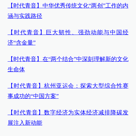
【时代青音】中华优秀传统文化“两创”工作的内
涵与实践路径
【时代青音】巨大韧性、强劲动能与中国经
济“含金量”
【时代青音】在“两个结合”中深刻理解新的文化
生命体
【时代青音】杭州亚运会：探索大型综合性赛
事成功的“中国方案”
【时代青音】数字经济为实体经济减排降碳发
展注入新动能