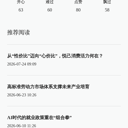
开心
难过
点赞
飘过
63
60
80
58
推荐阅读
从“性价比”迈向“心价比”，悦己消费活力何在？
2026-07-24 09:09
高标准劳动力市场体系支撑未来产业培育
2026-06-23 10:26
AI时代的就业政策重在“组合拳”
2026-06-10 11:26