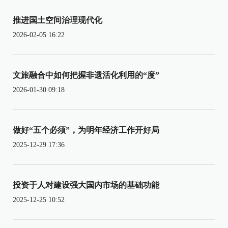
推进国土空间治理现代化
2026-02-05 16:22
文旅融合中如何把握非遗活化利用的“度”
2026-01-30 09:18
做好“五个必须”，为明年经济工作开好局
2025-12-29 17:36
投资于人对建设强大国内市场的基础功能
2025-12-25 10:52