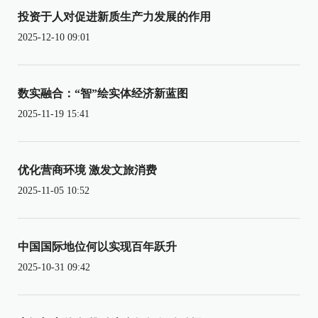
投资于人对促进新质生产力发展的作用
2025-12-10 09:01
数实融合：“智”绘实体经济新蓝图
2025-11-19 15:41
优化营商环境 激发文旅消费
2025-11-05 10:52
中国国际地位何以实现百年跃升
2025-10-31 09:42