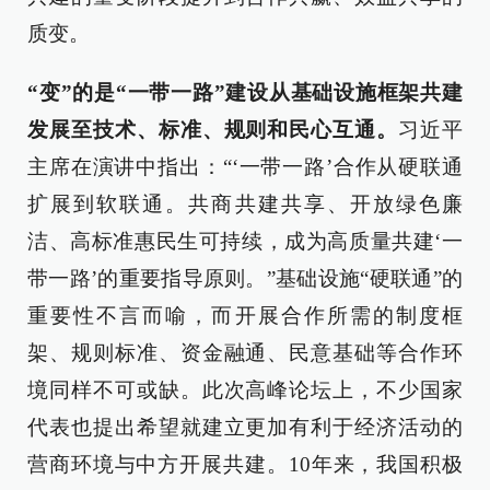
质变。
“变”的是“一带一路”建设从基础设施框架共建
发展至技术、标准、规则和民心互通。
习近平
主席在演讲中指出：“‘一带一路’合作从硬联通
扩展到软联通。共商共建共享、开放绿色廉
洁、高标准惠民生可持续，成为高质量共建‘一
带一路’的重要指导原则。”基础设施“硬联通”的
重要性不言而喻，而开展合作所需的制度框
架、规则标准、资金融通、民意基础等合作环
境同样不可或缺。此次高峰论坛上，不少国家
代表也提出希望就建立更加有利于经济活动的
营商环境与中方开展共建。10年来，我国积极