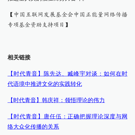
【中国互联网发展基金会中国正能量网络传播
专项基金资助支持项目】
相关链接
【时代青音】陈先达、臧峰宇对谈：如何在时
代语境中推进文化的实践转化
【时代青音】韩庆祥：领悟理论的伟力
【时代青音】唐任伍：正确把握理论深度与网
络大众化传播的关系