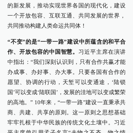
的新发展，推动实现世界各国的现代化，建设
一个开放包容、互联互通、共同发展的世界，
共同推动构建人类命运共同体！
“不变”的是“一带一路”建设中所蕴含的和平合
作、开放包容的中国智慧。
习近平主席在演讲
中指出：“我们深刻认识到，只有合作共赢才能
办成事、办好事、办大事。只要各国有合作的
愿望、协调的行动，天堑可以变通途，‘陆锁
国’可以变成‘陆联国’，发展的洼地可以变成繁荣
的高地。” 10年来，“一带一路”建设一直秉承共
商、共建、共享的原则。这一原则之思想基础
牢牢扎根于中华民族的传统文化土壤中。习近
平主席曾引用孟子名言“夫物之不齐，物之情