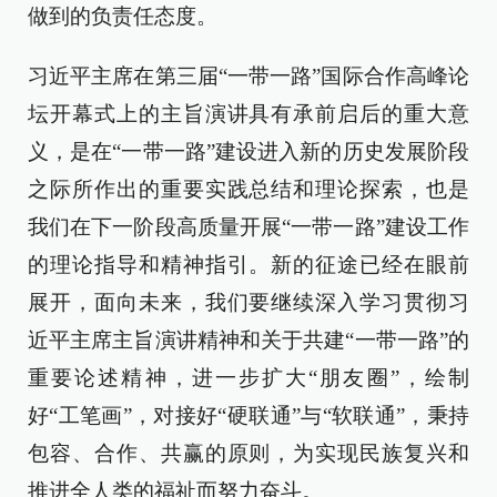
做到的负责任态度。
习近平主席在第三届“一带一路”国际合作高峰论
坛开幕式上的主旨演讲具有承前启后的重大意
义，是在“一带一路”建设进入新的历史发展阶段
之际所作出的重要实践总结和理论探索，也是
我们在下一阶段高质量开展“一带一路”建设工作
的理论指导和精神指引。新的征途已经在眼前
展开，面向未来，我们要继续深入学习贯彻习
近平主席主旨演讲精神和关于共建“一带一路”的
重要论述精神，进一步扩大“朋友圈”，绘制
好“工笔画”，对接好“硬联通”与“软联通”，秉持
包容、合作、共赢的原则，为实现民族复兴和
推进全人类的福祉而努力奋斗。