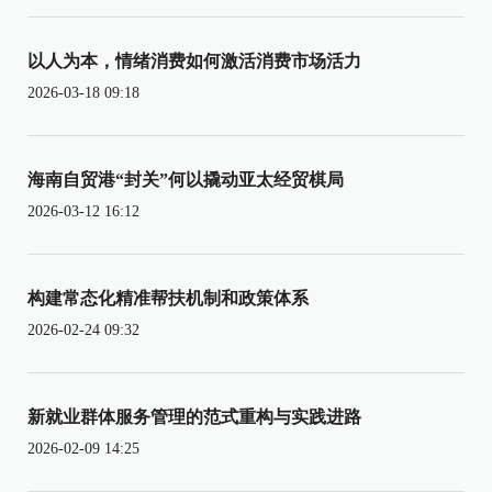
以人为本，情绪消费如何激活消费市场活力
2026-03-18 09:18
海南自贸港“封关”何以撬动亚太经贸棋局
2026-03-12 16:12
构建常态化精准帮扶机制和政策体系
2026-02-24 09:32
新就业群体服务管理的范式重构与实践进路
2026-02-09 14:25