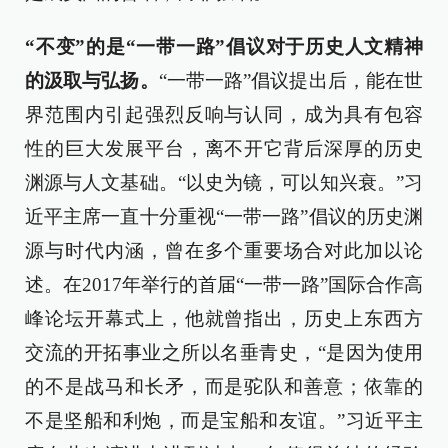
“不变”的是“一带一路”倡议对于历史人文精神
的汲取与弘扬。
“一带一路”倡议提出后，能在世
界范围内引起强烈反响与认同，成为具有包容
性的巨大发展平台，离不开它背后深厚的历史
渊源与人文基础。“以史为镜，可以知兴衰。”习
近平主席一直十分重视“一带一路”倡议的历史渊
源与时代内涵，曾在多个重要场合对此加以论
述。在2017年举行的首届“一带一路”国际合作高
峰论坛开幕式上，他就曾指出，历史上东西方
交流的开拓事业之所以名垂青史，“是因为使用
的不是战马和长矛，而是驼队和善意；依靠的
不是坚船和利炮，而是宝船和友谊。”习近平主