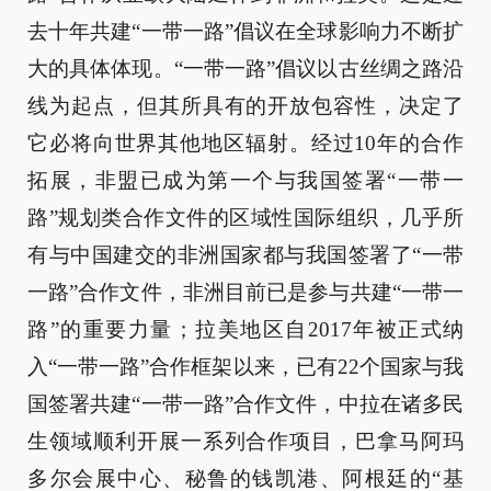
去十年共建“一带一路”倡议在全球影响力不断扩
大的具体体现。“一带一路”倡议以古丝绸之路沿
线为起点，但其所具有的开放包容性，决定了
它必将向世界其他地区辐射。经过10年的合作
拓展，非盟已成为第一个与我国签署“一带一
路”规划类合作文件的区域性国际组织，几乎所
有与中国建交的非洲国家都与我国签署了“一带
一路”合作文件，非洲目前已是参与共建“一带一
路”的重要力量；拉美地区自2017年被正式纳
入“一带一路”合作框架以来，已有22个国家与我
国签署共建“一带一路”合作文件，中拉在诸多民
生领域顺利开展一系列合作项目，巴拿马阿玛
多尔会展中心、秘鲁的钱凯港、阿根廷的“基