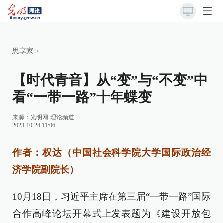
思享家
>
【时代青音】从“变”与“不变”中
看“一带一路”十年蝶变
来源：
光明网-理论频道
2023-10-24 11:06
作者：权达（中国社会科学院大学国际政治经
济学院副院长）
10月18日，习近平主席在第三届“一带一路”国际
合作高峰论坛开幕式上发表题为《建设开放包