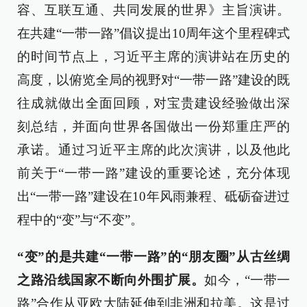
容、互联互通、共同发展的世界》主旨演讲。
在共建“一带一路”倡议提出10周年这个里程碑式
的时间节点上，习近平主席的演讲站在历史的
高度，以俯览全局的视野对“一带一路”建设的既
往成就做出全面回顾，对宝贵建设经验做出深
刻总结，并面向世界各国做出一份郑重庄严的
承诺。通过习近平主席的此次演讲，以及他此
前关于“一带一路”建设的重要论述，充分体现
出“一带一路”建设在10年风雨兼程、砥砺奋进过
程中的“变”与“不变”。
“变”的是共建“一带一路”的“朋友圈”从古丝绸
之路沿线国家不断向外围扩展。
如今，“一带一
路”合作从亚欧大陆延伸到非洲和拉美。这是过