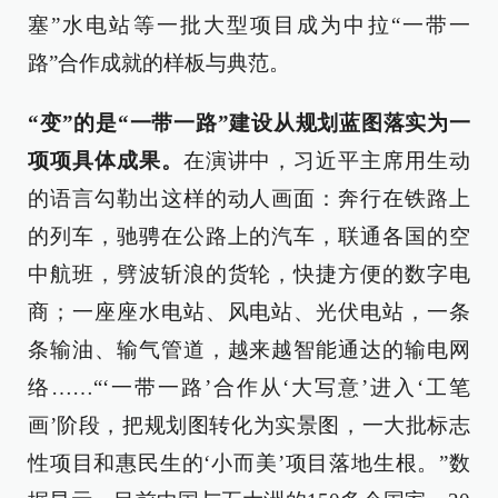
塞”水电站等一批大型项目成为中拉“一带一
路”合作成就的样板与典范。
“变”的是“一带一路”建设从规划蓝图落实为一
项项具体成果。
在演讲中，习近平主席用生动
的语言勾勒出这样的动人画面：奔行在铁路上
的列车，驰骋在公路上的汽车，联通各国的空
中航班，劈波斩浪的货轮，快捷方便的数字电
商；一座座水电站、风电站、光伏电站，一条
条输油、输气管道，越来越智能通达的输电网
络……“‘一带一路’合作从‘大写意’进入‘工笔
画’阶段，把规划图转化为实景图，一大批标志
性项目和惠民生的‘小而美’项目落地生根。”数