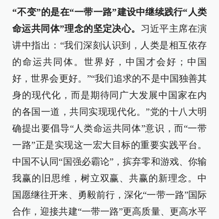
“不变”的是在“一带一路”建设中继续践行“人类
命运共同体”理念的坚定决心。
习近平主席在演
讲中指出：“我们深刻认识到，人类是相互依存
的命运共同体。世界好，中国才会好；中国
好，世界会更好。”“我们追求的不是中国独善其
身的现代化，而是期待同广大发展中国家在内
的各国一道，共同实现现代化。”党的十八大明
确提出要倡导“人类命运共同体”意识，而“一带
一路”正是实现这一宏大目标的重要实践平台。
中国不认同“国强必霸论”，摈弃零和游戏、你输
我赢的旧思维，树立双赢、共赢的新理念。中
国愿继往开来、勇毅前行，深化“一带一路”国际
合作，迎接共建“一带一路”更高质量、更高水平