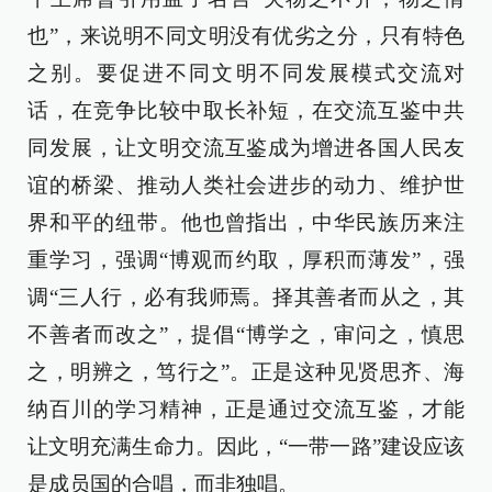
也”，来说明不同文明没有优劣之分，只有特色
之别。要促进不同文明不同发展模式交流对
话，在竞争比较中取长补短，在交流互鉴中共
同发展，让文明交流互鉴成为增进各国人民友
谊的桥梁、推动人类社会进步的动力、维护世
界和平的纽带。他也曾指出，中华民族历来注
重学习，强调“博观而约取，厚积而薄发”，强
调“三人行，必有我师焉。择其善者而从之，其
不善者而改之”，提倡“博学之，审问之，慎思
之，明辨之，笃行之”。正是这种见贤思齐、海
纳百川的学习精神，正是通过交流互鉴，才能
让文明充满生命力。因此，“一带一路”建设应该
是成员国的合唱，而非独唱。