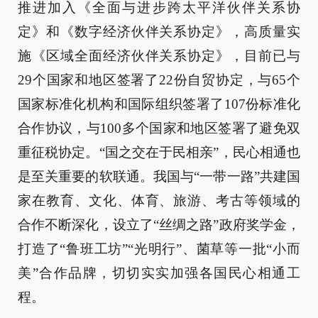
推进加入《全面与进步跨太平洋伙伴关系协
定》和《数字经济伙伴关系协定》，高质量实
施《区域全面经济伙伴关系协定》，目前已与
29个国家和地区签署了22份自贸协定，与65个
国家标准化机构和国际组织签署了107份标准化
合作协议，与100多个国家和地区签署了避免双
重征税协定。“国之交在于民相亲”，民心相通也
是至关重要的软联通。我国与“一带一路”共建国
家在教育、文化、体育、旅游、考古等领域的
合作不断深化，设立了“丝绸之路”政府奖学金，
打造了“鲁班工坊”“光明行”、菌草等一批“小而
美”合作品牌，切切实实加强各国民心相通工
程。