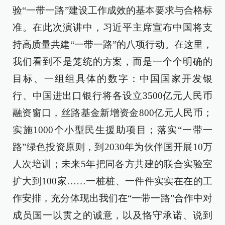
验“一带一路”建设工作成效的基本要求与合格标
准。在此次演讲中，习近平主席宣布中国将支
持高质量共建“一带一路”的八项行动。在这里，
我们看到不是笼统的方案，而是一个个明确的
目标、一组组具体的数字：中国国家开发银
行、中国进出口银行将各设立3500亿元人民币
融资窗口，丝路基金新增资金800亿元人民币；
实施1000个小型民生援助项目；落实“一带一
路”绿色投资原则，到2030年为伙伴国开展10万
人次培训；未来5年把同各方共建的联合实验室
扩大到100家……一桩桩、一件件实实在在的工
作安排，充分体现出我们在“一带一路”合作中对
成员国一以贯之的诚意，以及恪守承诺、说到