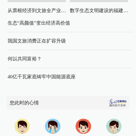
从票根经济到文旅全产业链升级
数字生态文明建设的福建路径与启示
生态“高颜值”变出经济高价值
我国文旅消费正在扩容升级
何以共同富裕？
40亿千瓦家底铸牢中国能源底座
您此时的心情