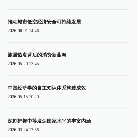
推动城市低空经济安全可持续发展
2026-06-01 14:46
旅居热潮背后的消费新蓝海
2026-05-20 13:45
中国经济学的自主知识体系构建成效
2026-05-15 10:20
深刻把握中等发达国家水平的丰富内涵
2026-03-24 13:56