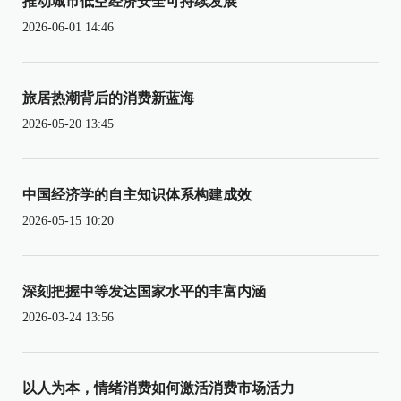
推动城市低空经济安全可持续发展
2026-06-01 14:46
旅居热潮背后的消费新蓝海
2026-05-20 13:45
中国经济学的自主知识体系构建成效
2026-05-15 10:20
深刻把握中等发达国家水平的丰富内涵
2026-03-24 13:56
以人为本，情绪消费如何激活消费市场活力