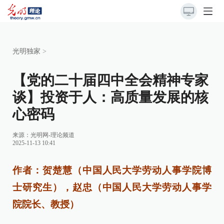
光明独家
>
【党的二十届四中全会精神专家
谈】投资于人：高质量发展的核
心密码
来源：
光明网-理论频道
2025-11-13 10:41
作者：贺楚慧（中国人民大学劳动人事学院博
士研究生），赵忠（中国人民大学劳动人事学
院院长、教授）