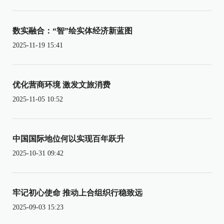
数实融合：“智”绘实体经济新蓝图
2025-11-19 15:41
优化营商环境 激发文旅消费
2025-11-05 10:52
中国国际地位何以实现百年跃升
2025-10-31 09:42
牢记初心使命 推动上合组织行稳致远
2025-09-03 15:23