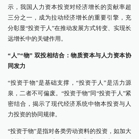
示，我国人力资本投资对经济增长的贡献率超
三分之一，成为拉动经济增长的重要引擎，充
分彰显“投资于人”在推动发展方式转变、实现长
远增长中的关键作用。
“人”“物” 双投相结合：物质资本与人力资本协
同发力
“投资于物”是基础支撑，“投资于人”是活力源
泉，二者不可偏废。“投资于物”同“投资于人”紧
密结合，揭示了现代经济系统中物本投资与人
力投资的协同规律。
“投资于物”是指对各类劳动资料的投资，如加大