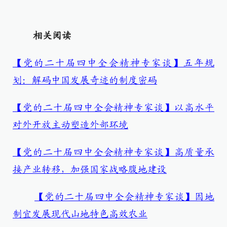
相关阅读
【党的二十届四中全会精神专家谈】五年规
划：解码中国发展奇迹的制度密码
【党的二十届四中全会精神专家谈】以高水平
对外开放主动塑造外部环境
【党的二十届四中全会精神专家谈】高质量承
接产业转移，加强国家战略腹地建设
【党的二十届四中全会精神专家谈】因地
制宜发展现代山地特色高效农业