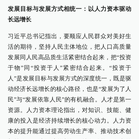
发展目标与发展方式相统一：以人力资本驱动
长远增长
习近平总书记指出，要顺应人民群众对美好生
活的期待，坚持人民主体地位，把人口高质量
发展同人民高品质生活紧密结合起来，把“投资
于物”同“投资于人”紧密结合起来。“投资于
人”是发展目标与发展方式的深度统一，既是驱
动经济长远增长的核心路径，也是“发展为了人
民”与“发展依靠人民”的有机融合。人才是第一
资源。人力资本理论指出，对知识、技能、健
康的投入是经济持续增长的核心动力。人力资
本的提升能通过提高劳动生产率、推动技术创