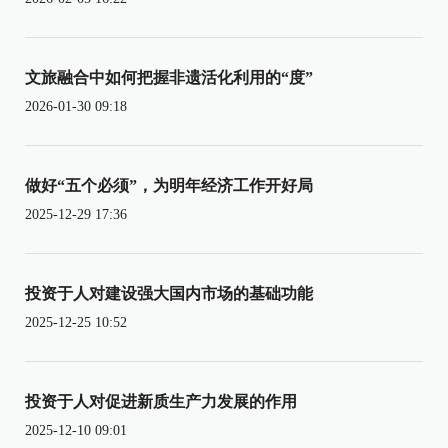
文旅融合中如何把握非遗活化利用的“度”
2026-01-30 09:18
做好“五个必须”，为明年经济工作开好局
2025-12-29 17:36
投资于人对建设强大国内市场的基础功能
2025-12-25 10:52
投资于人对促进新质生产力发展的作用
2025-12-10 09:01