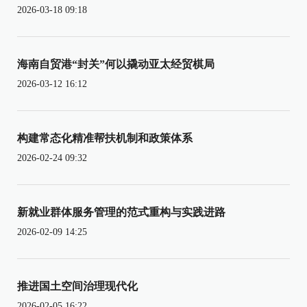
2026-03-18 09:18
海南自贸港“封关”何以撬动亚太经贸棋局
2026-03-12 16:12
构建常态化精准帮扶机制和政策体系
2026-02-24 09:32
新就业群体服务管理的范式重构与实践进路
2026-02-09 14:25
推进国土空间治理现代化
2026-02-05 16:22