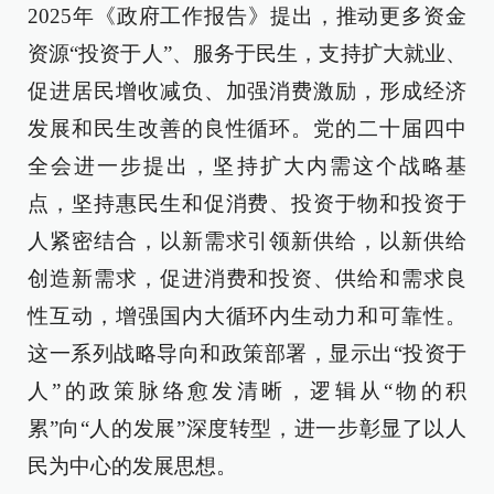
2025年《政府工作报告》提出，推动更多资金
资源“投资于人”、服务于民生，支持扩大就业、
促进居民增收减负、加强消费激励，形成经济
发展和民生改善的良性循环。党的二十届四中
全会进一步提出，坚持扩大内需这个战略基
点，坚持惠民生和促消费、投资于物和投资于
人紧密结合，以新需求引领新供给，以新供给
创造新需求，促进消费和投资、供给和需求良
性互动，增强国内大循环内生动力和可靠性。
这一系列战略导向和政策部署，显示出“投资于
人”的政策脉络愈发清晰，逻辑从“物的积
累”向“人的发展”深度转型，进一步彰显了以人
民为中心的发展思想。