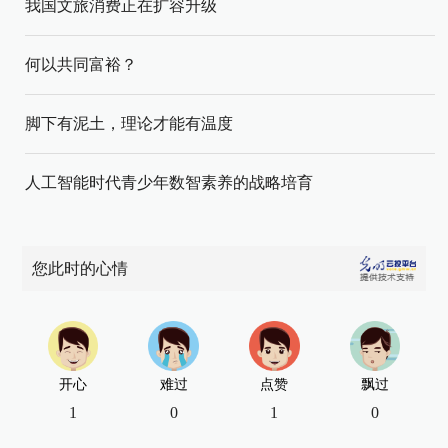
我国文旅消费正在扩容升级
何以共同富裕？
脚下有泥土，理论才能有温度
人工智能时代青少年数智素养的战略培育
您此时的心情
开心
难过
点赞
飘过
1
0
1
0