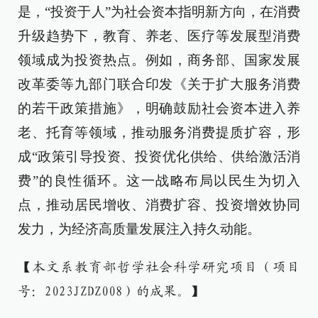
是，“投资于人”为社会资本指明新方向，在消费
升级趋势下，教育、养老、医疗等发展型消费
领域成为投资热点。例如，商务部、国家发展
改革委等九部门联合印发《关于扩大服务消费
的若干政策措施》，明确鼓励社会资本进入养
老、托育等领域，推动服务消费提质扩容，形
成“政策引导投资、投资优化供给、供给激活消
费”的良性循环。这一战略布局以民生为切入
点，推动居民增收、消费扩容、投资增效协同
发力，为经济高质量发展注入持久动能。
【本文系教育部哲学社会科学研究项目（项目
号：2023JZDZ008）的成果。】