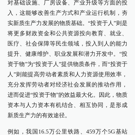
对基础设施、厂房设备、产业升级等方面的投
入，这能够改善生产方式和产业运行机制，夯
实新质生产力发展的物质基础。“投资于人”则是
将更多财政资金和公共资源投向教育、就业、
医疗、社会保障等民生领域，投入到人的能力
提升、健康维护、职业发展和潜力开发中。“投
资于物”为“投资于人”提供物质条件，而“投资于
人”则能提高劳动者素质和人力资源使用效率，
充分发挥劳动者对经济社会发展的推动作用，
进而促进“投资于物”的效益最大化。因此，物质
资本与人力资本有机结合、相互协同，是形成
新质生产力的有效途径。
例如，我国16.5万公里铁路、459万个5G基站