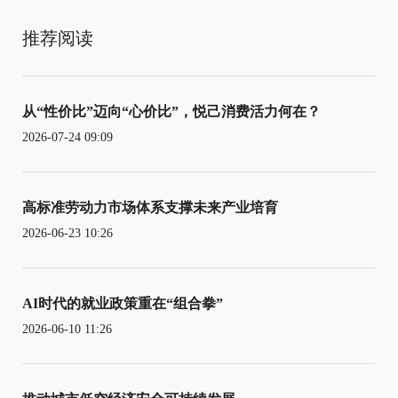
推荐阅读
从“性价比”迈向“心价比”，悦己消费活力何在？
2026-07-24 09:09
高标准劳动力市场体系支撑未来产业培育
2026-06-23 10:26
AI时代的就业政策重在“组合拳”
2026-06-10 11:26