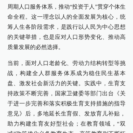
周期人口服务体系，推动“投资于人”贯穿个体生
命全程。这一理念以人的全面发展为核心，统
筹人生各阶段需求，是践行以人民为中心思想
的关键举措，也是应对人口形势变化、推动高
质量发展的必然选择。
当前，面对人口老龄化、劳动力结构转型等挑
战，构建全人群服务体系成为稳住民生基本
盘、激发社会新活力的关键。实践中，生育支
持政策不断完善，国家卫健委等部门出台《关
于进一步完善和落实积极生育支持措施的指导
意见》后，多地延长生育假、发放育儿补贴，
助力构建生育友好型社会；在教育领域，“双