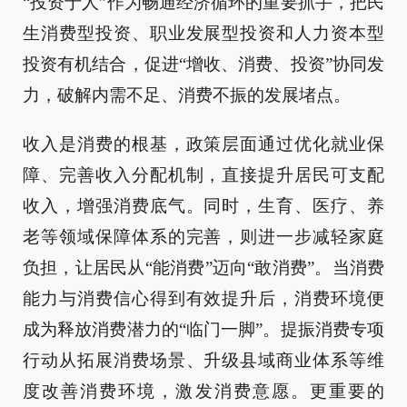
“投资于人”作为畅通经济循环的重要抓手，把民
生消费型投资、职业发展型投资和人力资本型
投资有机结合，促进“增收、消费、投资”协同发
力，破解内需不足、消费不振的发展堵点。
收入是消费的根基，政策层面通过优化就业保
障、完善收入分配机制，直接提升居民可支配
收入，增强消费底气。同时，生育、医疗、养
老等领域保障体系的完善，则进一步减轻家庭
负担，让居民从“能消费”迈向“敢消费”。当消费
能力与消费信心得到有效提升后，消费环境便
成为释放消费潜力的“临门一脚”。提振消费专项
行动从拓展消费场景、升级县域商业体系等维
度改善消费环境，激发消费意愿。更重要的