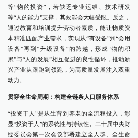
等“物的投资”，若缺乏专业运维、技术研发
等“人的能力”支撑，其效能会大幅受限。反之，
通过教育和培训提升劳动者素质，能让物质资
本精准匹配产业需求，实现从“有设备”到“会用
设备”再到“升级设备”的跨越，形成“物的积
累”与“人的发展”相互促进的良性循环，推动新
兴产业从跟跑到领跑，为高质量发展注入双重
动力。
贯穿全生命周期：构建全链条人口服务体系​
“投资于人”是从生育到养老的全流程投入，彰
显“投资于人”的系统性与持续性。二十届中央财
经委员会第一次会议部署建立全人群、全生命