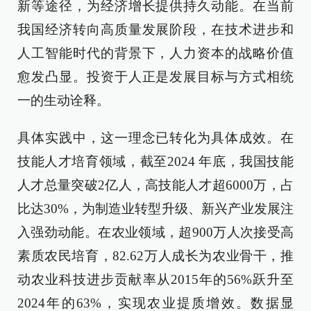
新等途径，为经济增长提供持久动能。在当前
我国经济转向高质量发展阶段，在技术进步和
人工智能时代的背景下，人力资本的战略价值
愈发凸显。投资于人正是发展目标与方式相统
一的生动诠释。
具体实践中，这一理念已转化为具体成效。在
技能人才培育领域，截至2024 年底，我国技能
人才总量突破2亿人，高技能人才超6000万，占
比达30%，为制造业转型升级、新兴产业发展注
入强劲动能。在农业领域，超900万人次接受高
素质农民培育，82.62万人成长为农业骨干，推
动农业科技进步贡献率从2015年的56%跃升至
2024年的63%，实现农业提质增效。数据显