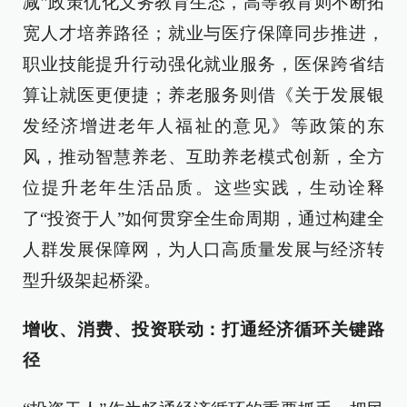
减”政策优化义务教育生态，高等教育则不断拓
宽人才培养路径；就业与医疗保障同步推进，
职业技能提升行动强化就业服务，医保跨省结
算让就医更便捷；养老服务则借《关于发展银
发经济增进老年人福祉的意见》等政策的东
风，推动智慧养老、互助养老模式创新，全方
位提升老年生活品质。这些实践，生动诠释
了“投资于人”如何贯穿全生命周期，通过构建全
人群发展保障网，为人口高质量发展与经济转
型升级架起桥梁。
增收、消费、投资联动：打通经济循环关键路
径​