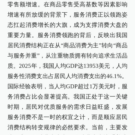
零售额增速。在商品零售受高基数等因素影响
增速有所放缓的背景下，服务消费正以领跑姿
态扛起消费增长的大旗，成为支撑消费大盘的
重要力量。服务消费领跑的背后，反映出我国
居民消费结构正在从“商品消费为主”转向“商品
与服务并重”，从注重物质拥有转向追求生活品
质。2025年，我国人均GDP达13953美元，人均
服务性消费支出占居民人均消费支出的46.1%。
国际经验表明，当人均GDP超过1万美元时，服
务消费占比会显著提高。我国正处于这一关键
时期，居民对优质服务的需求日益旺盛，发展
服务消费不是一时的权宜之计，而是顺应居民
消费结构转变规律的必然要求。当前，主要发