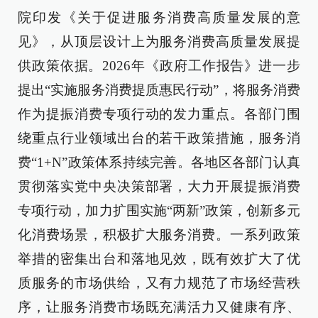
院印发《关于促进服务消费高质量发展的意
见》，从顶层设计上为服务消费高质量发展提
供政策依据。2026年《政府工作报告》进一步
提出“实施服务消费提质惠民行动”，将服务消费
作为提振消费专项行动的发力重点。各部门围
绕重点行业领域出台的若干政策措施，服务消
费“1+N”政策体系持续完善。各地区各部门认真
贯彻落实党中央决策部署，大力开展提振消费
专项行动，加力扩围实施“两新”政策，创新多元
化消费场景，积极扩大服务消费。一系列政策
举措的密集出台和落地见效，既有效扩大了优
质服务的市场供给，又有力规范了市场经营秩
序，让服务消费市场既充满活力又健康有序、