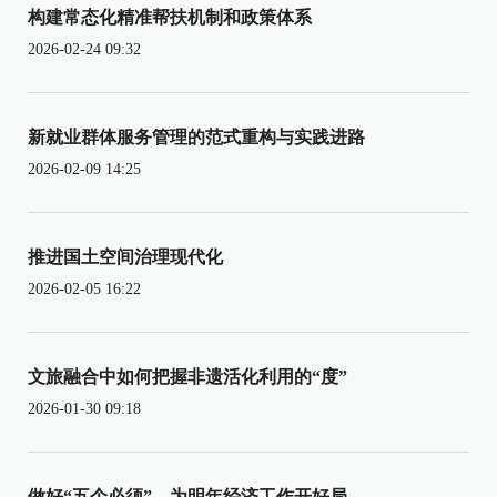
构建常态化精准帮扶机制和政策体系
2026-02-24 09:32
新就业群体服务管理的范式重构与实践进路
2026-02-09 14:25
推进国土空间治理现代化
2026-02-05 16:22
文旅融合中如何把握非遗活化利用的“度”
2026-01-30 09:18
做好“五个必须”，为明年经济工作开好局