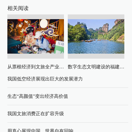
相关阅读
从票根经济到文旅全产业链升级
数字生态文明建设的福建路径与启示
我国低空经济展现出巨大的发展潜力
生态“高颜值”变出经济高价值
我国文旅消费正在扩容升级
用真心展现中国，世界自有回响