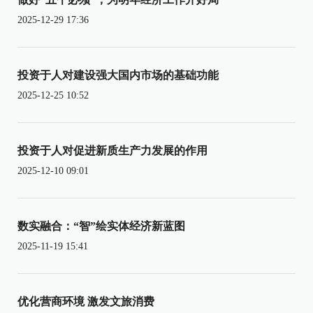
2025-12-29 17:36
投资于人对建设强大国内市场的基础功能
2025-12-25 10:52
投资于人对促进新质生产力发展的作用
2025-12-10 09:01
数实融合：“智”绘实体经济新蓝图
2025-11-19 15:41
优化营商环境 激发文旅消费