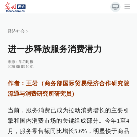
经济社会
>
进一步释放服务消费潜力
来源：
学习时报
2026-06-03 10:01
作者：王岩（商务部国际贸易经济合作研究院
流通与消费研究所研究员）
当前，服务消费已成为拉动消费增长的主要引
擎和国内消费市场的关键组成部分。今年1至4
月，服务零售额同比增长5.6%，明显快于商品