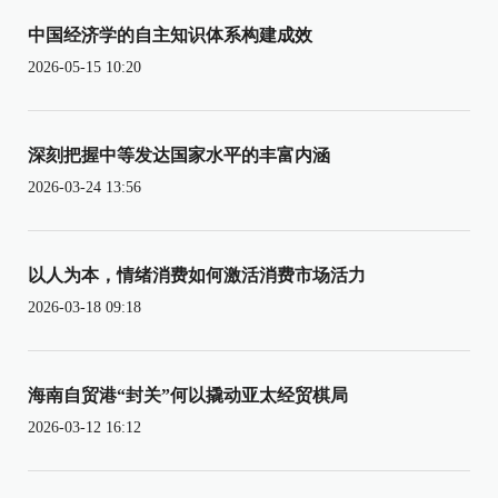
中国经济学的自主知识体系构建成效
2026-05-15 10:20
深刻把握中等发达国家水平的丰富内涵
2026-03-24 13:56
以人为本，情绪消费如何激活消费市场活力
2026-03-18 09:18
海南自贸港“封关”何以撬动亚太经贸棋局
2026-03-12 16:12