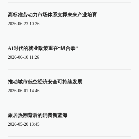
高标准劳动力市场体系支撑未来产业培育
2026-06-23 10:26
AI时代的就业政策重在“组合拳”
2026-06-10 11:26
推动城市低空经济安全可持续发展
2026-06-01 14:46
旅居热潮背后的消费新蓝海
2026-05-20 13:45