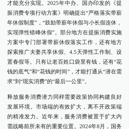
才能充分实现。2025年中办、国办印发的《提
振消费专项行动方案》明确提出“严格落实带薪
年休假制度”，“鼓励带薪年休假与小长假连休，
实现弹性错峰休假”。部分地方在提振消费实施
方案中专门部署带薪休假落实工作，还有地方
探索推广夫妻共享休假、4.5天弹性工作制、设
置春假等。只有让老百姓口袋里有钱，还有“花
钱的底气”和“花钱的时间”，才能打通从“潜在需
求”到“现实消费”的“最后一公里”。
释放服务消费潜力同样需要政策协同构建良好
发展环境。市场端的有效扩大，离不开政策端
的精准发力。近年来，服务消费被置于扩大内
需战略前所未有的重要位置。2024年8月，国务