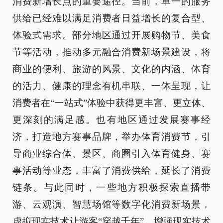
消费新增长点的重要途径。当前，单一的服务
供给已经难以满足消费者日益增长的复合型、
体验式需求。部分地区通过开展购物节、美食
节等活动，推动多元融合消费新场景建设，将
商业的便利、旅游的风景、文化的内涵、体育
的活力、健康的理念有机串联、一体呈现，让
消费者在“一站式”体验中获得更丰富、更立体、
更深刻的满足感。也有地区通过发展赛事经
济，打造地方赛事品牌，举办体育消费节，引
导商业综合体、景区、商圈引入体育健身、赛
事活动等业态，丰富了消费供给，延长了消费
链条。与此同时，一些地方积极探索直播带
游、云观演、智慧场馆等数字化消费新场景，
虚拟现实技术让游客“穿越千年”、增强现实技术