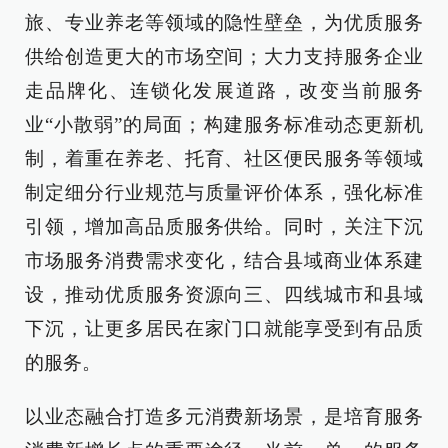
旅、专业养老等领域的隐性壁垒，为优质服务
供给创造更大的市场空间；大力支持服务企业
走品牌化、连锁化发展道路，改变当前服务
业“小散弱”的局面；构建服务标准动态更新机
制，着重在养老、托育、社区便民服务等领域
制定细分行业规范与质量评价体系，强化标准
引领，增加高品质服务供给。同时，关注下沉
市场服务消费需求变化，结合县域商业体系建
设，推动优质服务资源向三、四线城市和县域
下沉，让更多居民在家门口就能享受到有品质
的服务。
以业态融合打造多元消费新场景，是培育服务