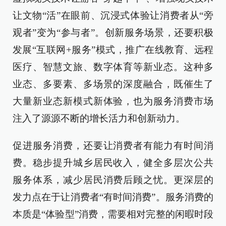
让文物“活”在眼前、沉浸式体验让消费者从“旁
观者”变为“参与者”。创新服务场景，还要积极
发展“互联网+服务”模式，推广在线教育、远程
医疗、智慧文旅、数字体育等新业态。这种多
业态、多要素、多场景的深度融合，既催生了
大量新业态新模式新体验，也为服务消费市场
注入了源源不断的增长活力和创新动力。
促进服务消费，还要让消费者有能力有时间消
费。稳步提升城乡居民收入，健全多层次公共
服务体系，减少居民消费后顾之忧。更深层的
发力点在于让消费者“有时间消费”。服务消费的
本质是“体验型”消费，需要相对完整的闲暇时段