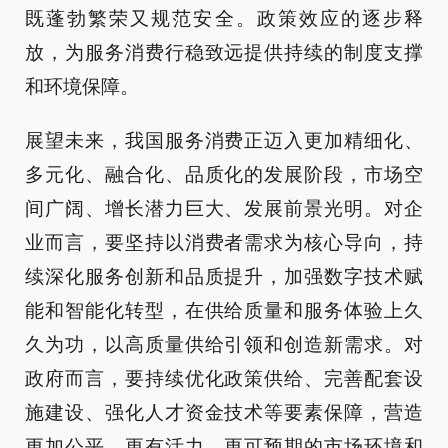
既蓬勃繁荣又规范安全。政策效应的逐步释
放，为服务消费行稳致远提供持续的制度支撑
和环境保障。
展望未来，我国服务消费正迈入更加精细化、
多元化、融合化、品质化的发展阶段，市场空
间广阔、增长潜力巨大、发展前景光明。对企
业而言，要坚持以消费者需求为核心导向，持
续深化服务创新和品质提升，加强数字技术赋
能和智能化转型，在供给质量和服务体验上久
久为功，以高质量供给引领和创造新需求。对
政府而言，要持续优化政策供给、完善配套设
施建设、强化人才资金技术等要素保障，营造
更加公平、更有活力、更可预期的市场环境和