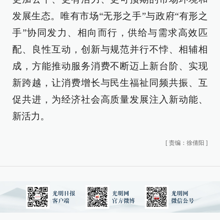
发展生态。唯有市场“无形之手”与政府“有形之
手”协同发力、相向而行，供给与需求高效匹
配、良性互动，创新与规范并行不悖、相辅相
成，方能推动服务消费不断迈上新台阶、实现
新跨越，让消费增长与民生福祉同频共振、互
促共进，为经济社会高质量发展注入新动能、
新活力。
[
责编：徐倩阳
]