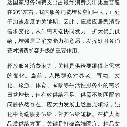
达国家服务消费支出占最终消费支出比重普遍
在60%左右，我国服务消费增长空间巨大，正处
于加速发展的关键期。因此，应顺应居民消费
需求变化，从供需两端协同发力，扩大优质供
给，增强居民消费能力和意愿，发挥好服务消
费对消费扩容升级的重要作用。
释放服务消费潜力，关键是供给要跟得上需求
的变化。当前，人民群众对养老、育幼、文
化、旅游、体育、家政等生活性服务业的需求
日益增长，但有效供给不足、供需不够匹配的
问题依然存在。应大力发展上述重点领域，强
化中高端服务供给，补齐供给短板。在扩大高
品质供给方面，关键是打破高端医疗、精品文