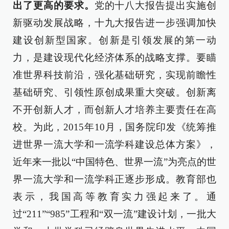
出了更高的要求。
党的十八大报告提出实施创
新驱动发展战略，十九大报告进一步强调加快
建设创新型国家。创新是引领发展的第一动
力，是建设现代化经济体系的战略支撑。要瞄
准世界科技前沿，强化基础研究，实现前瞻性
基础研究、引领性原创成果重大突破。创新离
不开创新人才，而创新人才培养主要责任在高
校。为此，2015年10月，国务院印发《统筹推
进世界一流大学和一流学科建设总体方案》，
近年来一批以“中国特色、世界一流”为亮点的世
界一流大学和一流学科正逐步形成。教育部也
表示，我国高等教育实力强起来了。通
过“211”“985”工程和“双一流”建设计划，一批大