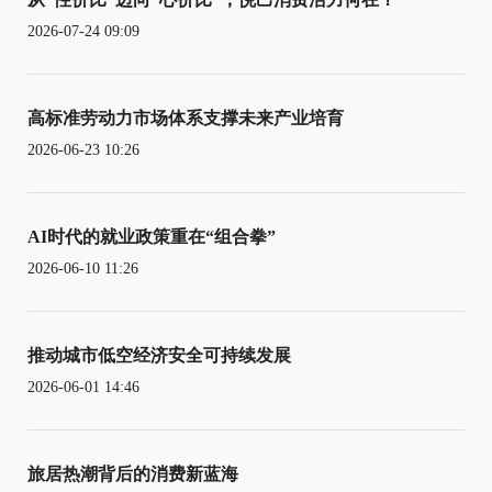
2026-07-24 09:09
高标准劳动力市场体系支撑未来产业培育
2026-06-23 10:26
AI时代的就业政策重在“组合拳”
2026-06-10 11:26
推动城市低空经济安全可持续发展
2026-06-01 14:46
旅居热潮背后的消费新蓝海