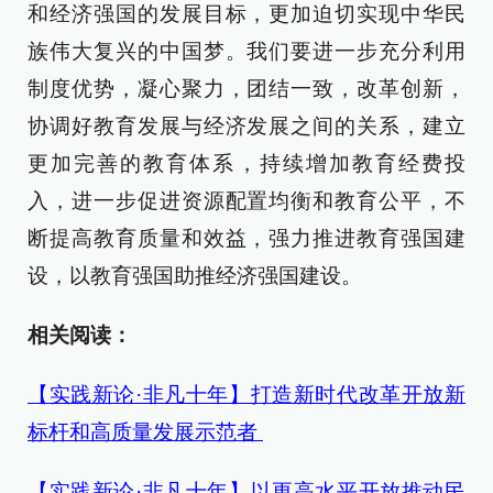
和经济强国的发展目标，更加迫切实现中华民
族伟大复兴的中国梦。我们要进一步充分利用
制度优势，凝心聚力，团结一致，改革创新，
协调好教育发展与经济发展之间的关系，建立
更加完善的教育体系，持续增加教育经费投
入，进一步促进资源配置均衡和教育公平，不
断提高教育质量和效益，强力推进教育强国建
设，以教育强国助推经济强国建设。
相关阅读：
【实践新论·非凡十年】打造新时代改革开放新
标杆和高质量发展示范者
【实践新论·非凡十年】以更高水平开放推动民