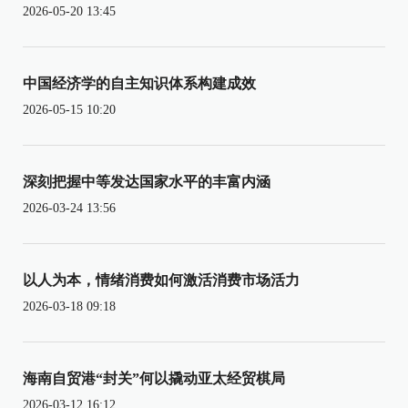
2026-05-20 13:45
中国经济学的自主知识体系构建成效
2026-05-15 10:20
深刻把握中等发达国家水平的丰富内涵
2026-03-24 13:56
以人为本，情绪消费如何激活消费市场活力
2026-03-18 09:18
海南自贸港“封关”何以撬动亚太经贸棋局
2026-03-12 16:12