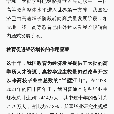
学和一大批学科已经跻身世界先进水平，中国
高等教育整体水平进入世界第一方阵。我国经
济已由高速增长阶段转向高质量发展阶段，相
应地，我国高等教育已由外延式发展阶段转向
内涵式发展阶段。
教育促进经济增长的作用显著
这十年，我国教育为经济发展提供了大批的高
学历人才资源，高校毕业生数量超过改革开放
以来高校毕业生总数的“半壁江山”。
在1978-
2021年的四十四年里，我国普通本专科毕业生
规模总计达到12414万人，其中这十年的合计为
7179万人，占比为57.8%；我国毕业研究生规模