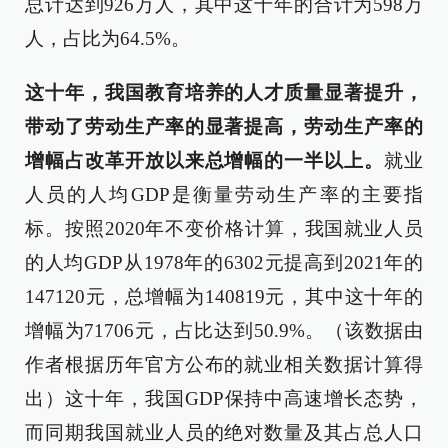
总计达到926万人，其中这十年的合计为598万
人，占比为64.5%。
这十年，我国教育培养的人才质量显著提升，
带动了劳动生产率的显著提高，劳动生产率的
增幅占改革开放以来总增幅的一半以上。
就业
人员的人均GDP是衡量劳动生产率的主要指
标。按照2020年不变价格计算，我国就业人员
的人均GDP从1978年的6302元提高到2021年的
147120元，总增幅为140819元，其中这十年的
增幅为71706元，占比达到50.9%。（该数据由
作者根据历年官方公布的就业相关数据计算得
出）这十年，我国GDP保持中高速增长态势，
而同期我国就业人员的绝对数量及其占总人口