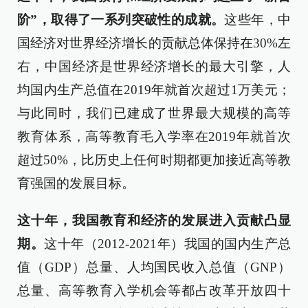
阶”，取得了一系列突破性的成就。
这些年，中
国经济对世界经济增长的贡献总体保持在30%左
右，中国经济是世界经济增长的最大引擎，人
均国内生产总值在2019年就首次超过1万美元；
与此同时，我们已建成了世界最大规模的高等
教育体系，高等教育毛入学率在2019年就首次
超过50%，比历史上任何时期都更加接近高等教
育强国的发展目标。
这十年，我国教育和经济的发展进入贡献凸显
期。
这十年（2012-2021年）我国的国内生产总
值（GDP）总量、人均国民收入总值（GNP）
总量、高等教育入学机会等都占改革开放四十