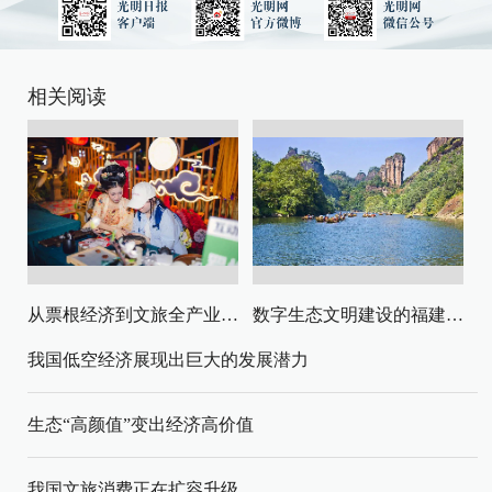
相关阅读
从票根经济到文旅全产业链升级
数字生态文明建设的福建路径与启示
我国低空经济展现出巨大的发展潜力
生态“高颜值”变出经济高价值
我国文旅消费正在扩容升级