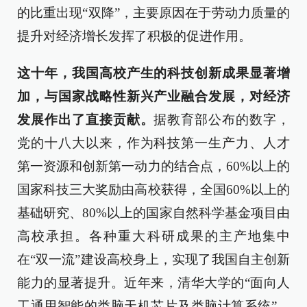
的比重出现“双降”，主要原因在于劳动力质量的
提升对经济增长发挥了积极的促进作用。
这十年，我国高校产生的科技创新成果显著增
加，与国家战略性新兴产业融合发展，对经济
发展作出了直接贡献。
据教育部公布的数字，
党的十八大以来，作为科技第一生产力、人才
第一资源和创新第一动力的结合点，60%以上的
国家科技三大奖励由高校获得，全国60%以上的
基础研究、80%以上的国家自然科学基金项目由
高校承担。各种重大科研成果的主产地集中
在“双一流”建设高校身上，实现了我国自主创新
能力的显著提升。近年来，清华大学的“面向人
工通用智能的类脑天机芯片及类脑计算系统”、