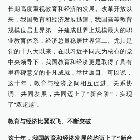
长期高度重视教育和经济的发展。改革开放以
来，我国教育和经济发展迅速，我国高等教育
规模位居世界第一并建成世界上规模最大的职
业教育体系，经济总量稳居世界第二。尤其是
党的十八大以来，在以习近平同志为核心的党
中央领导下，我国教育和经济更是取得了具有
里程碑意义的非凡成就，举世瞩目。可以说，
这十年，教育与经济之间相互促进、关系协
调、共同发展，共同迈上了“新台阶”，实现
了“双超越”。
教育与经济比翼双飞、不断突破
这十年，我国教育和经济发展的均迈上了“新台