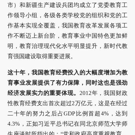
市）和新疆生产建设兵团均成立了党委教育工
作领导小组，各级各类学校党的组织和党的工
作基本实现全覆盖，我国教育改革发展各项工
作不断迈上新台阶，教育事业中国特色更加鲜
明，教育治理现代化水平明显提升，新时代教
育强国建设取得重要进展。
这十年，我国教育经费投入的大幅度增加为教
育事业发展提供了有力保障，同时这也是强劲
经济发展实力的重要体现。
2012年，我国财政
性教育经费支出首次超过2万亿元，这是在经过
二十年的努力之后占GDP比例首超4%，达到
4.3%，正如习近平总书记在同北京师范大学师
生座谈时所指出的：“党和政府高度重视教育，