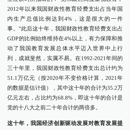
2012年以来我国财政性教育经费支出占当年国
内生产总值比例达到4%，这是很大的一件
事。”此后这十年，我国财政性教育经费支出占
GDP的比例始终维持在4%以上，有力保障和推
动了我国教育发展总体水平迈入世界中上行
列，成就斐然，实属不易。在1992-2021年间的
三十年里，我国财政性教育经费支出总计约为
51.1万亿元（按2020年不变价格计算，2021年
的数据是估计值），其中这十年的合计为35.2万
亿元左右，占比约为68.8%，即这十年的合计是
党的十八大之前二十年合计的两倍多。
这十年，我国经济创新驱动发展对教育发展提