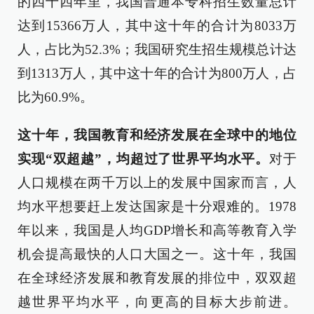
的四十四年里，我国普通本专科招生数量总计
达到15366万人，其中这十年的合计为8033万
人，占比为52.3%；我国研究生招生规模总计达
到1313万人，其中这十年的合计为800万人，占
比为60.9%。
这十年，我国教育和经济发展在全球中的地位
实现“双超越”，均超过了世界平均水平。
对于
人口规模在两千万以上的发展中国家而言，人
均水平想要赶上发达国家是十分艰难的。1978
年以来，我国是人均GDP增长和高等教育入学
机会提高最快的人口大国之一。这十年，我国
在全球经济发展和教育发展的排位中，双双超
越世界平均水平，向更高的目标大步前进。