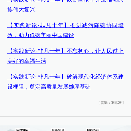
族伟大复兴
【实践新论·非凡十年】推进减污降碳协同增
效，助力低碳美丽中国建设
【实践新论·非凡十年】不忘初心，让人民过上
美好的幸福生活
【实践新论·非凡十年】破解现代化经济体系建
设梗阻，奠定高质量发展雄厚基础
[
责编：刘冰雅
]