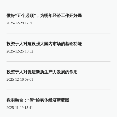
做好“五个必须”，为明年经济工作开好局
2025-12-29 17:36
投资于人对建设强大国内市场的基础功能
2025-12-25 10:52
投资于人对促进新质生产力发展的作用
2025-12-10 09:01
数实融合：“智”绘实体经济新蓝图
2025-11-19 15:41