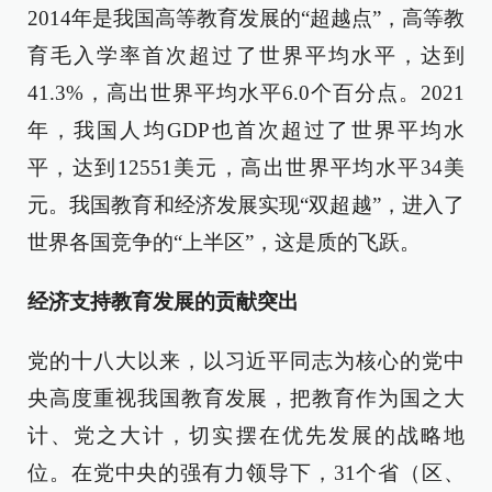
2014年是我国高等教育发展的“超越点”，高等教
育毛入学率首次超过了世界平均水平，达到
41.3%，高出世界平均水平6.0个百分点。2021
年，我国人均GDP也首次超过了世界平均水
平，达到12551美元，高出世界平均水平34美
元。我国教育和经济发展实现“双超越”，进入了
世界各国竞争的“上半区”，这是质的飞跃。
经济支持教育发展的贡献突出
党的十八大以来，以习近平同志为核心的党中
央高度重视我国教育发展，把教育作为国之大
计、党之大计，切实摆在优先发展的战略地
位。在党中央的强有力领导下，31个省（区、