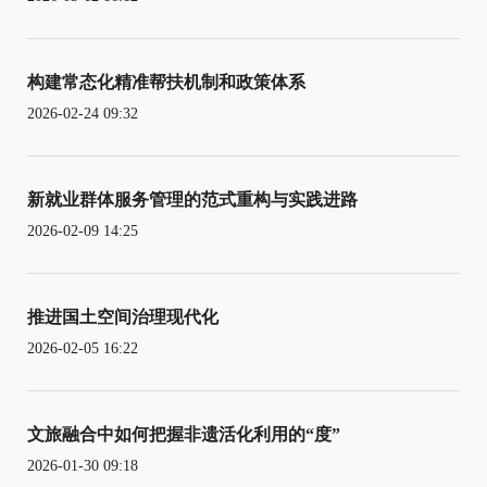
构建常态化精准帮扶机制和政策体系
2026-02-24 09:32
新就业群体服务管理的范式重构与实践进路
2026-02-09 14:25
推进国土空间治理现代化
2026-02-05 16:22
文旅融合中如何把握非遗活化利用的“度”
2026-01-30 09:18