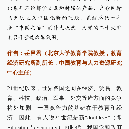
出系列理论解读文章和新媒体产品，充分阐释
马克思主义中国化新的飞跃，系统总结十年
来“中国之治”的伟大成就，为党的二十大胜
利召开营造浓厚氛围。
作者：岳昌君（北京大学教育学院教授，教育
经济研究所副所长，中国教育与人力资源研究
中心主任）
21世纪以来，世界各国之间在经济、贸易、教
育、科技、政治、军事、外交等诸方面的竞争
格外加剧。一国竞争力的基础在于教育和经
济，因此，有人说21世纪是新“double-E”（即
Education与Economy）的时代。我国党和政府