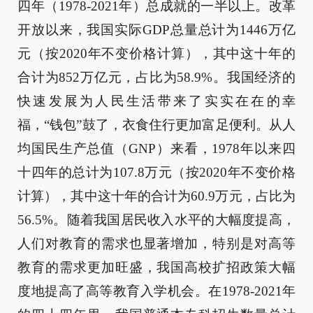
四年（1978-2021年）总成就的一半以上。改革
开放以来，我国实际GDP总量总计为1446万亿
元（按2020年不变价格计算），其中这十年的
合计为852万亿元，占比为58.9%。我国经济的
快速发展为人民生活带来了实实在在的幸
福，“钱包”鼓了，衣食住行更加富足便利。从人
均国民生产总值（GNP）来看，1978年以来四
十四年的总计为107.8万元（按2020年不变价格
计算），其中这十年的合计为60.9万元，占比为
56.5%。随着我国居民收入水平的大幅度提高，
人们对教育的需求也显著增加，特别是对高等
教育的需求更加旺盛，我国高校扩招政策大幅
度地提高了高等教育入学机会。在1978-2021年