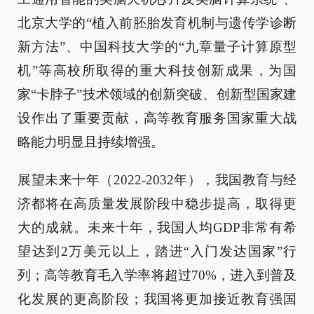
北京大学的“植入前胚胎发育机制与遗传学诊断
新方法”、中国科技大学的“九章量子计算原型
机”等高校所取得的重大科技创新成果，为国
家“卡脖子”技术领域的创新突破、创新型国家建
设作出了重要贡献，高等教育服务国家重大战
略能力明显且持续增强。
展望未来十年（2022-2032年），我国教育与经
济都将在高质量发展阶段中稳步提高，取得更
大的成就。未来十年，我国人均GDP非常有希
望达到2万美元以上，踏进“入门发达国家”行
列；高等教育毛入学率将超过70%，进入到普及
化发展的更高阶段；我国将更加接近教育强国