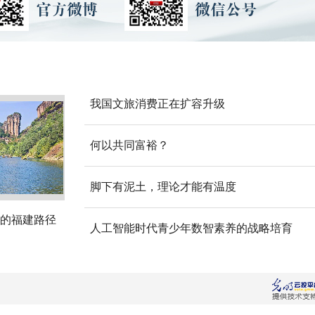
我国文旅消费正在扩容升级
何以共同富裕？
脚下有泥土，理论才能有温度
的福建路径
人工智能时代青少年数智素养的战略培育