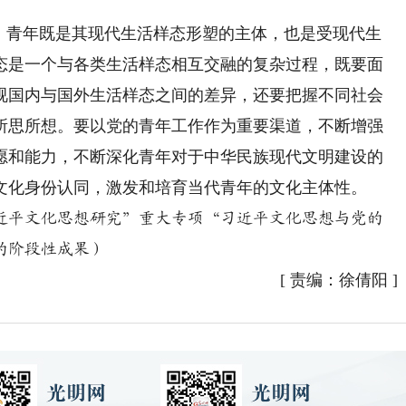
青年既是其现代生活样态形塑的主体，也是受现代生
态是一个与各类生活样态相互交融的复杂过程，既要面
视国内与国外生活样态之间的差异，还要把握不同社会
所思所想。要以党的青年工作作为重要渠道，不断增强
愿和能力，不断深化青年对于中华民族现代文明建设的
文化身份认同，激发和培育当代青年的文化主体性。
平文化思想研究”重大专项“习近平文化思想与党的
”的阶段性成果）
[
责编：徐倩阳
]