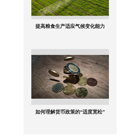
提高粮食生产适应气候变化能力
如何理解货币政策的“适度宽松”