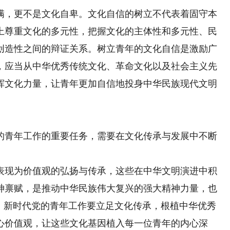
，更不是文化自卑。文化自信的树立不代表着固守本
上尊重文化的多元性，把握文化的主体性和多元性、民
创造性之间的辩证关系。树立青年的文化自信是激励广
，应当从中华优秀传统文化、革命文化以及社会主义先
挥文化力量，让青年更加自信地投身中华民族现代文明
青年工作的重要任务，需要在文化传承与发展中不断
现为价值观的弘扬与传承，这些在中华文明演进中积
神禀赋，是推动中华民族伟大复兴的强大精神力量，也
”。新时代党的青年工作要立足文化传承，根植中华优秀
心价值观，让这些文化基因植入每一位青年的内心深