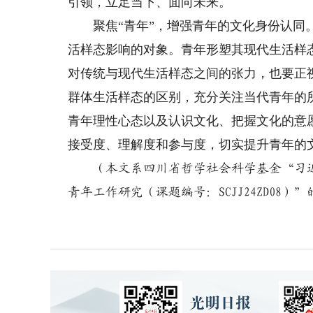
引领，立足当下、面向未来。
聚焦“青年”，增强青年的文化身份认同。
活样态影响的对象。青年形塑其现代生活样
对传统与现代生活样态之间的张力，也要正
群体生活样态的区别，充分关注当代青年的
青年理性心态以及认识文化、把握文化的意
接受度、理解度和参与度，切实提升青年的
（本文系四川省哲学社会科学基金“习近
青年工作研究（课题编号：SCJJ24ZD08）