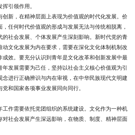
发挥引领作用。
创新，在精神层面上表现为价值观的时代化发展。价
面，任何时代价值观的形成与发展无法与传统相脱离，
代的社会发展、个体发展产生深刻影响。新时代党的青
推动文化发展为内在要求，需要在深化文化体制机制改
作成效。要充分认识到青年是文化改革和创新发展中最
青年发展需要为己任，坚持以社会主义核心价值观为引
观念进行正确辨识与内在审视，在中华民族现代文明建
与党和国家各项事业发展同向同行。
工作需要依托党团组织的系统建设。文化作为一种机
存对社会发展产生深远影响，在物质、制度、精神层面