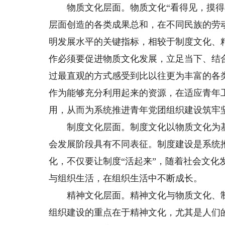
物质文化层面。物质文化“看得见，摸得着
层面创造的各类成果总和，在不同民族的劳
明发展水平的关键指标，相较于制度文化、
作必须要促进物质文化发展，立足当下、结
过最直观的方式感受到比以往更为丰富的各
作为能够充分利用起来的资源，在适应青年
用，从而为系统推进青年党团组织建设筑牢
制度文化层面。制度文化以物质文化为基
会发展阶段具有不同表征。制度建设是系统
化，不仅要让制度“活起来”，随着社会文化
与组织生活，在组织生活中不断成长。
精神文化层面。精神文化与物质文化、制
组织建设的重点在于精神文化，尤其是人们