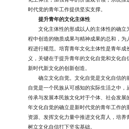
时代党的青年工作提供坚实支撑。
提升青年的文化主体性
文化主体性的形成以人的主体性的确立为
程中创造的物质成果与精神成果的总和，为
程进行规范。培育青年文化主体性是青年成
义，关键在于提升青年的文化自觉和文化自
新时代新文化的创新创造。
确立文化自觉。文化自觉是文化自信的前
自觉是一个民族从可感知的实际生活之中，
传承与发展本民族文化对于个体、社会发展
年文化自觉的确立是新时代党的青年工作的
资源、发挥文化力量中推进文化育人，培养
树立文化自信打下坚实基础。