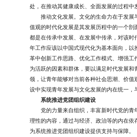
处，在推动其健康成长、全面发展的过程中
推动文化发展。文化的生命力在于发展与
值观的时代化发展是其发展历程中的一个剖
都是在传承中发展、在发展中传承，对该时
年工作应该以中国式现代化为基本面向，以
革中创新工作思路、优化工作模式、增强工
为活跃的因素和群体，要以满足时代发展和
领，让青年能够对当前各种社会思潮、价值
设中实现青年发展与文化发展的内在统一，
系统推进党团组织建设
党的力量来自组织，丰富新时代党的青年
理性的内容，通过与经济、政治等的内在依
为系统推进党团组织建设提供支持与保障。