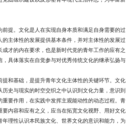
前提。文化是人在实现自身本质和满足自身需要的过
人的主体性的发展提供基本条件，并对主体性的发展过
长成才的内在要求，也是新时代党的青年工作的应有之
信，具体落实在自觉参与对优秀传统文化的继承弘扬与
提和基础，是提升青年文化主体性的关键环节。文化
从历史与现实的时空交织之中认识到文化力量，意识到
的重要作用，在实践中发挥主观能动性的动态过程。青
重要内容和应有之义，应当在拓宽文化视野、用好文化
青年理性认识本民族文化、世界文化的意识和能力，为