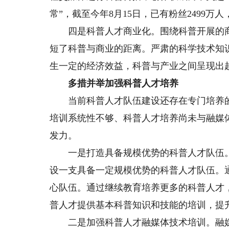
常”，截至今年8月15日，已有粉丝2499万人
四是科普人才商业化。围绕科普开展的商
短了科普与商业的距离。严肃的科学技术知
生一定的经济效益，科普与产业之间呈现出
多措并举加强科普人才培养
当前科普人才队伍建设还存在专门培养的
培训系统性不够、科普人才培养尚未与融媒
发力。
一是打造具备规模优势的科普人才队伍。
设一支具备一定规模优势的科普人才队伍。
心队伍。通过继续教育培养更多的科普人才
普人才提供基本科普知识和技能的培训，提
二是加强科普人才融媒体技术培训。融媒