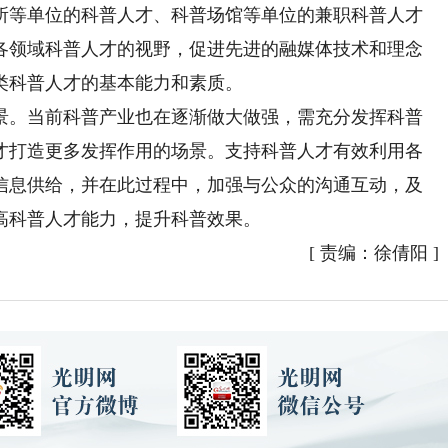
所等单位的科普人才、科普场馆等单位的兼职科普人才
各领域科普人才的视野，促进先进的融媒体技术和理念
类科普人才的基本能力和素质。
。当前科普产业也在逐渐做大做强，需充分发挥科普
才打造更多发挥作用的场景。支持科普人才有效利用各
信息供给，并在此过程中，加强与公众的沟通互动，及
高科普人才能力，提升科普效果。
[
责编：徐倩阳
]