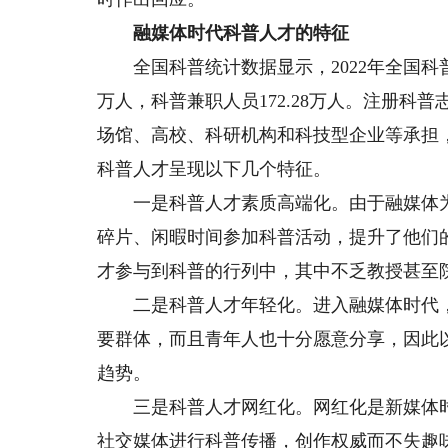
融媒体时代科普人才的特征
全国科普统计数据显示，2022年全国科普专、
万人，科普兼职人员172.28万人。注册科普
场馆、高校、科研机构和科技型企业等承担
科普人才呈现以下几个特征。
一是科普人才素质高端化。由于融媒体为
碎片、闲暇时间参加科普活动，提升了他们
才参与到科普的行列中，其中不乏教授甚至
二是科普人才年轻化。进入融媒体时代，
要群体，而且青年人也十分愿意分享，因此
趋势。
三是科普人才网红化。网红化是新媒体时
社交媒体进行科普传播，创作权威而不失趣