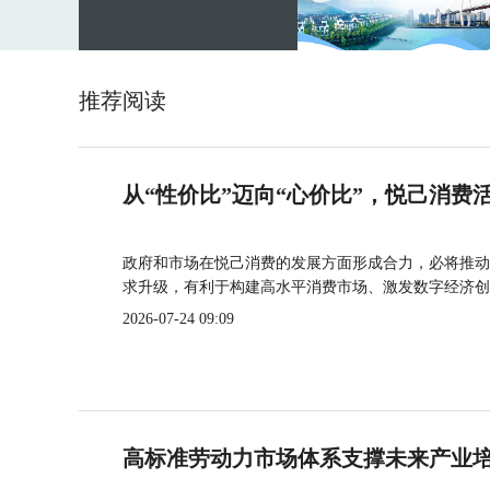
推荐阅读
从“性价比”迈向“心价比”，悦己消费
政府和市场在悦己消费的发展方面形成合力，必将推动
求升级，有利于构建高水平消费市场、激发数字经济创
2026-07-24 09:09
高标准劳动力市场体系支撑未来产业