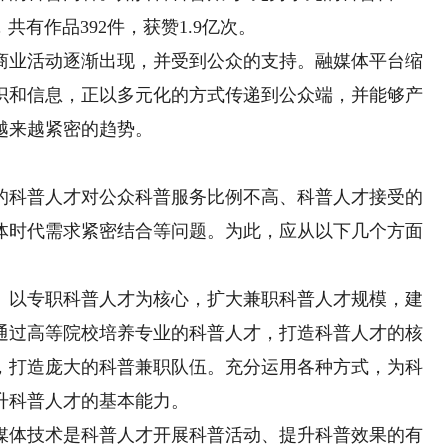
，共有作品392件，获赞1.9亿次。
业活动逐渐出现，并受到公众的支持。融媒体平台缩
识和信息，正以多元化的方式传递到公众端，并能够产
越来越紧密的趋势。
科普人才对公众科普服务比例不高、科普人才接受的
体时代需求紧密结合等问题。为此，应从以下几个方面
以专职科普人才为核心，扩大兼职科普人才规模，建
通过高等院校培养专业的科普人才，打造科普人才的核
，打造庞大的科普兼职队伍。充分运用各种方式，为科
升科普人才的基本能力。
体技术是科普人才开展科普活动、提升科普效果的有