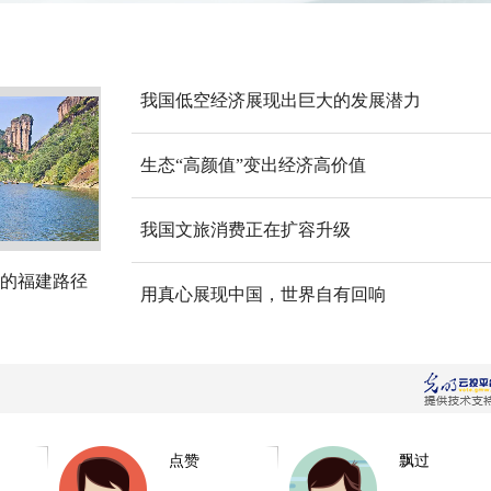
我国低空经济展现出巨大的发展潜力
生态“高颜值”变出经济高价值
我国文旅消费正在扩容升级
的福建路径
用真心展现中国，世界自有回响
点赞
飘过