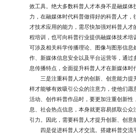
效工具。绝大多数科普人才本身不是融媒体
力，在融媒体时代科普做得好的科普人才，
才技术应用的能力，需尽快加强对科普人才
程培训，也可向科普行业提供融媒体技术培
可涉及相关科学传播理论、图像与图形信息
作、新媒体信息安全以及平台运营等，通过
息传播特点，全面提升科普人才在新媒体时
三是注重科普人才的创新、创意能力提升
样才能够有效吸引公众的注意力，使他们愿
活动、创作科普作品时，要更加注重创新性
息、社会热点信息，本身就更容易抓取公众
引力。因此，需要科普人才提升创新、创意
四是促进科普人才交流。搭建科普交流平