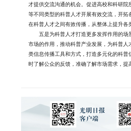
才提供交流沟通的机会。促进高校和科研院
等不同类型的科普人才开展有效交流，开拓
在科普人才之间有效传播，从整体上提升各
五是为科普人才打造更多发挥作用的场景
市场的作用，推动科普产业发展，为科普人
类信息传播工具和方式，打造多元化的科普
时了解公众的反馈，准确了解市场需求，提