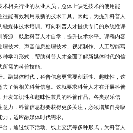
技术相关行业的从业人员，总体上缺乏技术的使用能
往往能有效利用最新的技术工具。因此，为提升科普人
的融媒体技术培训。可向科普人才提供专门的系统性课
训资源，鼓励科普人才自学，提升技术水平。课程内容
处理技术、声音信息处理技术、视频制作、人工智能写
多种学习形式，帮助科普人才全面了解新媒体时代的信
代所需的科普技能。
。融媒体时代，科普信息更需要创新性、趣味性，这
意去了解相关科普信息。这就要求科普人才在开展科普
，开发知识性和趣味性兼具的科普作品。各类娱乐信
注意力，科普信息想要获得更多关注，必须增加自身吸
能力，适应融媒体时代需求。
台，通过线下活动、线上交流等多种形式，为科普人