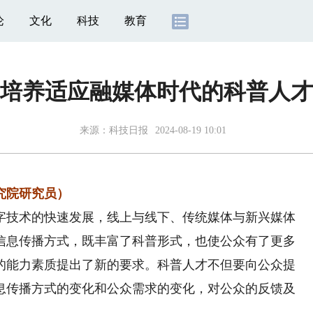
论
文化
科技
教育
培养适应融媒体时代的科普人才
来源：
科技日报
2024-08-19 10:01
究院研究员）
技术的快速发展，线上与线下、传统媒体与新兴媒体
信息传播方式，既丰富了科普形式，也使公众有了更多
的能力素质提出了新的要求。科普人才不但要向公众提
息传播方式的变化和公众需求的变化，对公众的反馈及