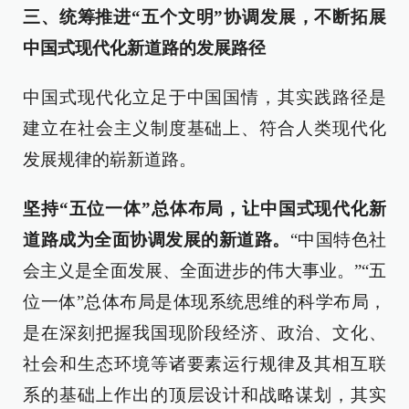
三、统筹推进“五个文明”协调发展，不断拓展
中国式现代化新道路的发展路径
中国式现代化立足于中国国情，其实践路径是
建立在社会主义制度基础上、符合人类现代化
发展规律的崭新道路。
坚持“五位一体”总体布局，让中国式现代化新
道路成为全面协调发展的新道路。
“中国特色社
会主义是全面发展、全面进步的伟大事业。”“五
位一体”总体布局是体现系统思维的科学布局，
是在深刻把握我国现阶段经济、政治、文化、
社会和生态环境等诸要素运行规律及其相互联
系的基础上作出的顶层设计和战略谋划，其实