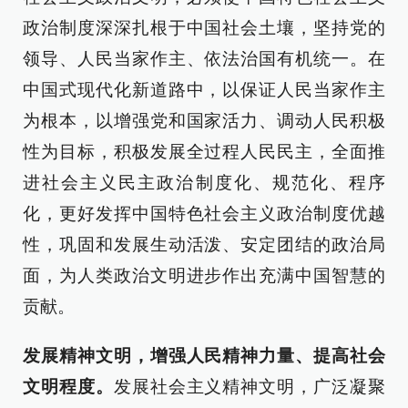
政治制度深深扎根于中国社会土壤，坚持党的
领导、人民当家作主、依法治国有机统一。在
中国式现代化新道路中，以保证人民当家作主
为根本，以增强党和国家活力、调动人民积极
性为目标，积极发展全过程人民民主，全面推
进社会主义民主政治制度化、规范化、程序
化，更好发挥中国特色社会主义政治制度优越
性，巩固和发展生动活泼、安定团结的政治局
面，为人类政治文明进步作出充满中国智慧的
贡献。
发展精神文明，增强人民精神力量、提高社会
文明程度。
发展社会主义精神文明，广泛凝聚