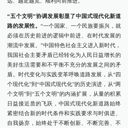
远、越走越宽、顺利向前推进。
“五个文明”协调发展彰显了中国式现代化新道
路的发展性。
“一个国家、一个民族要振兴，就
必须在历史前进的逻辑中前进、在时代发展的
潮流中发展。”中国特色社会主义进入新时代，
我国社会主要矛盾已经转化为人民日益增长的
美好生活需要和不平衡不充分的发展之间的矛
盾。时代变化与实践变革呼唤道路发展，从“四
个现代化”到“中国式现代化”的历史演进，从“两
个文明”到“五个文明”的内涵扩展，从量的积累
日益接近质的飞跃，中国式现代化新道路始终
紧密结合新的时代条件和实践要求与时俱进、
自我扬弃，始终处于不断创新、不断完善、不