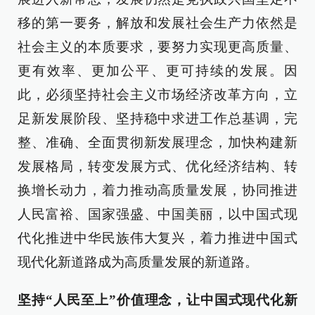
移的第一要务，解放和发展社会生产力依然是
社会主义的本质要求，要努力实现更高质量、
更有效率、更加公平、更可持续的发展。因
此，必须坚持社会主义市场经济改革方向，立
足新发展阶段、坚持稳中求进工作总基调，完
整、准确、全面贯彻新发展理念，加快构建新
发展格局，转变发展方式、优化经济结构、转
换增长动力，着力推动高质量发展，协同推进
人民富裕、国家强盛、中国美丽，以中国式现
代化推进中华民族伟大复兴，着力推进中国式
现代化新道路成为高质量发展的新道路。
坚持“人民至上”价值理念，让中国式现代化新