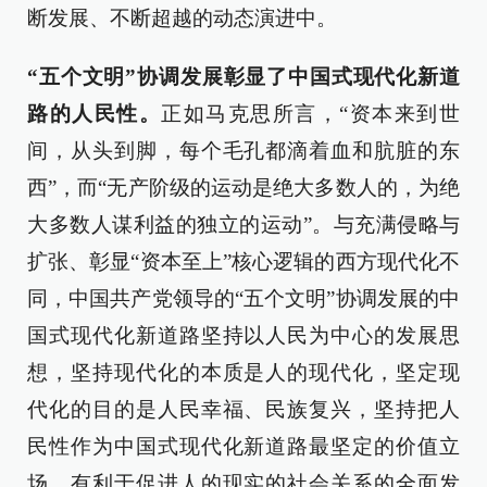
断发展、不断超越的动态演进中。
“五个文明”协调发展彰显了中国式现代化新道
路的人民性。
正如马克思所言，“资本来到世
间，从头到脚，每个毛孔都滴着血和肮脏的东
西”，而“无产阶级的运动是绝大多数人的，为绝
大多数人谋利益的独立的运动”。与充满侵略与
扩张、彰显“资本至上”核心逻辑的西方现代化不
同，中国共产党领导的“五个文明”协调发展的中
国式现代化新道路坚持以人民为中心的发展思
想，坚持现代化的本质是人的现代化，坚定现
代化的目的是人民幸福、民族复兴，坚持把人
民性作为中国式现代化新道路最坚定的价值立
场，有利于促进人的现实的社会关系的全面发