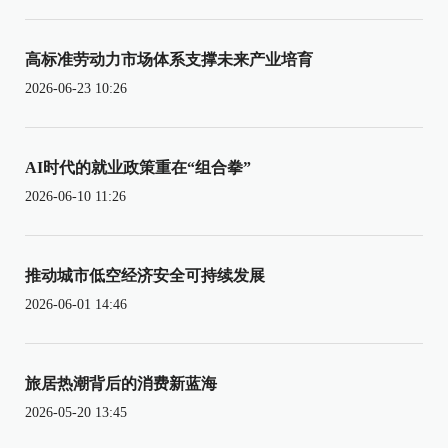
高标准劳动力市场体系支撑未来产业培育
2026-06-23 10:26
AI时代的就业政策重在“组合拳”
2026-06-10 11:26
推动城市低空经济安全可持续发展
2026-06-01 14:46
旅居热潮背后的消费新蓝海
2026-05-20 13:45