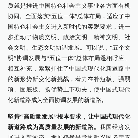
质就是推进中国特色社会主义事业各方面有机
协同。全面落实“五位一体”总体布局，适应了中
国特色社会主义进入新时代的客观要求，进一
步推动了物质文明、政治文明、精神文明、社
会文明、生态文明协调发展。可以说，“五个文
明”协调发展与“五位一体”总体布局遥相呼应、
相互补充，紧紧扣住了中国式现代化新道路中
的新形势新变化新挑战，着力在补短板、强弱
项、固底板、扬优势上下功夫，使中国式现代
化新道路成为全面协调发展的新道路。
坚持“高质量发展”根本要求，让中国式现代化
新道路成为高质量发展的新道路。
我国经济发
展进入新常态，发展仍然是党执政兴国坚定不