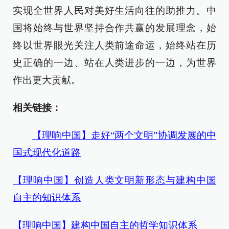
实现全世界人民对美好生活向往的助推力。中
国将始终与世界坚持合作共赢的发展理念，始
终以世界眼光关注人类前途命运，始终站在历
史正确的一边、站在人类进步的一边，为世界
作出更大贡献。
相关链接：
【理响中国】走好“两个文明”协调发展的中
国式现代化道路
【理响中国】创造人类文明新形态与建构中国
自主的知识体系
【理响中国】建构中国自主的哲学知识体系