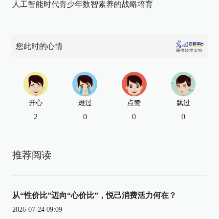
人工智能时代青少年数智素养的战略培育
您此时的心情
开心
难过
点赞
飘过
2
0
0
0
推荐阅读
从“性价比”迈向“心价比”，悦己消费活力何在？
2026-07-24 09:09