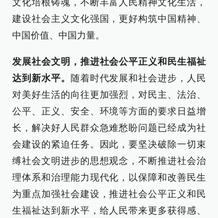
文化培根铸魂，不断丰富人民精神文化生活，
建设社会主义文化强国，更好构筑中国精神、
中国价值、中国力量。
发展社会文明，推进社会公平正义和民生福祉
达到新水平。
随着时代发展和社会进步，人民
对美好生活的向往更加强烈，对民主、法治、
公平、正义、安全、环境等方面的要求日益增
长，解决好人民群众急难愁盼问题已经成为社
会建设的紧迫任务。因此，要坚决破除一切束
缚社会文明进步的思想观念，不断推进社会治
理体系和治理能力现代化，以保障和改善民生
为重点加强社会建设，推进社会公平正义和民
生福祉达到新水平，给人民带来更多获得感、