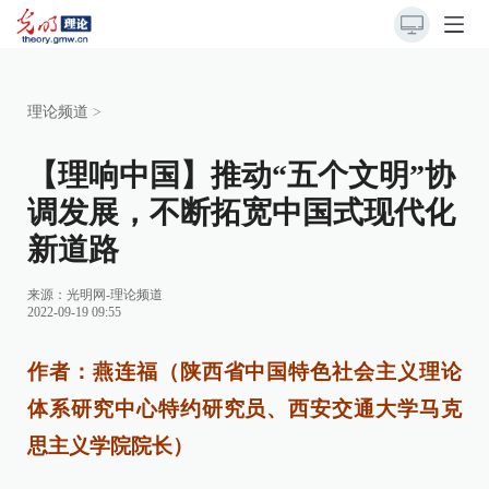
理论频道
>
【理响中国】推动“五个文明”协
调发展，不断拓宽中国式现代化
新道路
来源：
光明网-理论频道
2022-09-19 09:55
作者：燕连福（陕西省中国特色社会主义理论
体系研究中心特约研究员、西安交通大学马克
思主义学院院长）