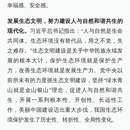
幸福感、安全感。
发展生态文明，努力建设人与自然和谐共生的
现代化。
习近平总书记指出：“人与自然是生命
共同体。生态环境没有替代品，用之不觉，失
之难存。”生态文明建设是关乎中华民族永续发
展的根本大计，保护生态环境就是保护生产
力，改善生态环境就是发展生产力。党中央以
前所未有的力度抓生态文明建设，坚持“绿水青
山就是金山银山”理念，促进人与自然和谐共
生，开展一系列根本性、开创性、长远性工
作，美丽中国建设迈出重大步伐，我国生态环
境保护发生了历史性、转折性、全局性变化。