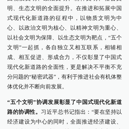
明、生态文明的全面提升。在推进和拓展中国
式现代化新道路的征程中，以物质文明为中
心、以政治文明为核心、以精神文明为重心、
以社会文明为保障、以生态文明为靶点，“五个
文明”一起抓，各自独立又相互联系，相辅相
成、相互促进、形成合力，不仅彰显了中国式
现代化新道路的全面性，更是解决不平衡不充
分问题的“秘密武器”，有利于推进社会有机体整
体优化并不断向前发展。
“五个文明”协调发展彰显了中国式现代化新道
路的协调性。
习近平总书记指出：“要在坚持以
经济建设为中心的同时，全面推进经济建设、