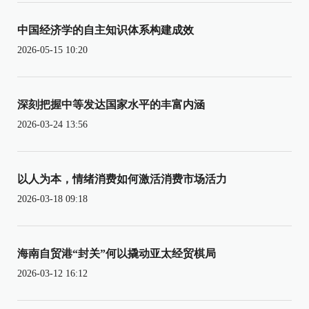
中国经济学的自主知识体系构建成效
2026-05-15 10:20
深刻把握中等发达国家水平的丰富内涵
2026-03-24 13:56
以人为本，情绪消费如何激活消费市场活力
2026-03-18 09:18
海南自贸港“封关”何以撬动亚太经贸棋局
2026-03-12 16:12