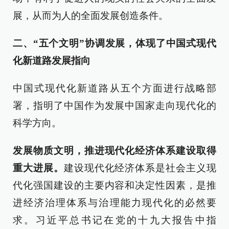
展，从而为人的全面发展创造条件。
二、“五个文明”协调发展，体现了中国式现代
化新道路发展指向
中国式现代化新道路从五个方面进行战略部
署，指明了中国作为发展中国家走向现代化的
科学方向。
发展物质文明，推进现代化经济体系建设取得
重大进展。
建设现代化经济体系是社会主义现
代化强国建设的主要内容和决定性因素，是推
进经济治理体系与治理能力现代化的必然要
求。习近平总书记在党的十九大报告中指