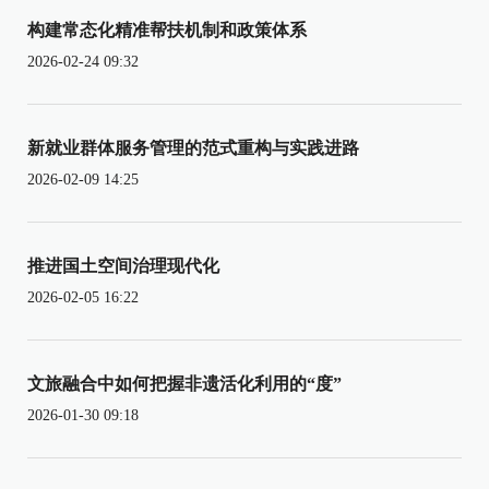
构建常态化精准帮扶机制和政策体系
2026-02-24 09:32
新就业群体服务管理的范式重构与实践进路
2026-02-09 14:25
推进国土空间治理现代化
2026-02-05 16:22
文旅融合中如何把握非遗活化利用的“度”
2026-01-30 09:18