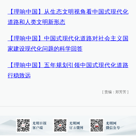
【理响中国】从生态文明视角看中国式现代化
道路和人类文明新形态
【理响中国】中国式现代化道路对社会主义国
家建设现代化问题的科学回答
【理响中国】五年规划引领中国式现代化道路
行稳致远
[
责编：郑芳芳
]