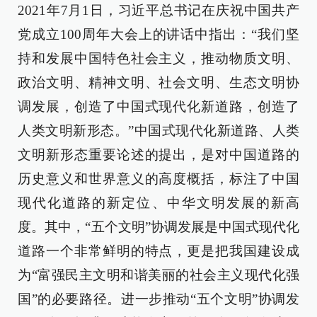
2021年7月1日，习近平总书记在庆祝中国共产
党成立100周年大会上的讲话中指出：“我们坚
持和发展中国特色社会主义，推动物质文明、
政治文明、精神文明、社会文明、生态文明协
调发展，创造了中国式现代化新道路，创造了
人类文明新形态。”中国式现代化新道路、人类
文明新形态重要论述的提出，是对中国道路的
历史意义和世界意义的高度概括，标注了中国
现代化道路的新定位、中华文明发展的新高
度。其中，“五个文明”协调发展是中国式现代化
道路一个非常鲜明的特点，更是把我国建设成
为“富强民主文明和谐美丽的社会主义现代化强
国”的必要路径。进一步推动“五个文明”协调发