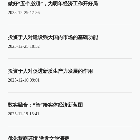
做好“五个必须”，为明年经济工作开好局
2025-12-29 17:36
投资于人对建设强大国内市场的基础功能
2025-12-25 10:52
投资于人对促进新质生产力发展的作用
2025-12-10 09:01
数实融合：“智”绘实体经济新蓝图
2025-11-19 15:41
优化营商环境 激发文旅消费