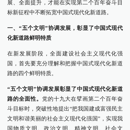
展、全面提升，才能在实现第二个百年奋斗目
标新征程中不断拓宽中国式现代化新道路。
一、“五个文明”协调发展，彰显了中国式现代
化新道路鲜明特质
在新发展阶段，全面建设社会主义现代化强
国，首先要充分理解和把握中国式现代化新道
路的四个鲜明特质。
“五个文明”协调发展彰显了中国式现代化新道
路的全面性。
党的十九大在擘画第二个百年奋
斗目标时，突破性地提出“把我国建成富强民主
文明和谐美丽的社会主义现代化强国”，实现我
国物质文明、政治文明、精神文明、社会文