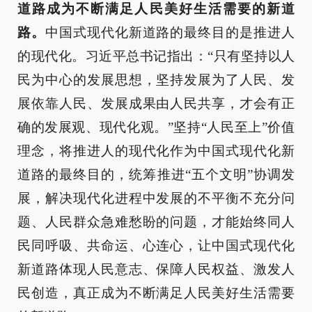
道路成为不断满足人民美好生活需要的新道
路。
中国式现代化新道路的最终目的是推进人
的现代化。习近平总书记指出：“只有坚持以人
民为中心的发展思想，坚持发展为了人民、发
展依靠人民、发展成果由人民共享，才会有正
确的发展观、现代化观。”坚持“人民至上”价值
理念，将推进人的现代化作为中国式现代化新
道路的最终目的，统筹推进“五个文明”协调发
展，解决现代化进程中发展的不平衡不充分问
题、人民群众急难愁盼的问题，才能始终同人
民同呼吸、共命运、心连心，让中国式现代化
新道路体现人民意志、保障人民权益、激发人
民创造，真正成为不断满足人民美好生活需要