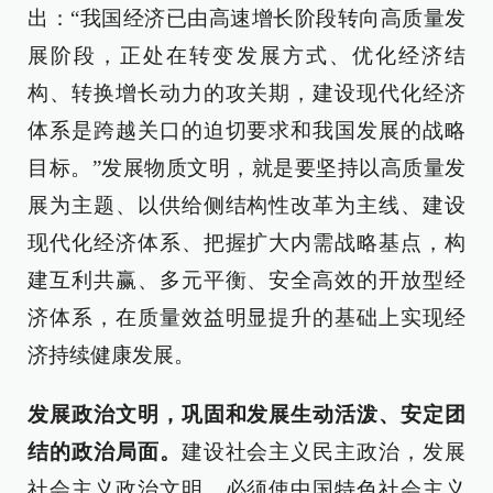
出：“我国经济已由高速增长阶段转向高质量发
展阶段，正处在转变发展方式、优化经济结
构、转换增长动力的攻关期，建设现代化经济
体系是跨越关口的迫切要求和我国发展的战略
目标。”发展物质文明，就是要坚持以高质量发
展为主题、以供给侧结构性改革为主线、建设
现代化经济体系、把握扩大内需战略基点，构
建互利共赢、多元平衡、安全高效的开放型经
济体系，在质量效益明显提升的基础上实现经
济持续健康发展。
发展政治文明，巩固和发展生动活泼、安定团
结的政治局面。
建设社会主义民主政治，发展
社会主义政治文明，必须使中国特色社会主义