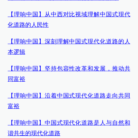
【理响中国】从中西对比视域理解中国式现代
化道路的人民性
【理响中国】深刻理解中国式现代化道路的人
本逻辑
【理响中国】坚持包容性改革和发展，推动共
同富裕
【理响中国】沿着中国式现代化道路走向共同
富裕
【理响中国】中国式现代化道路是人与自然和
谐共生的现代化道路