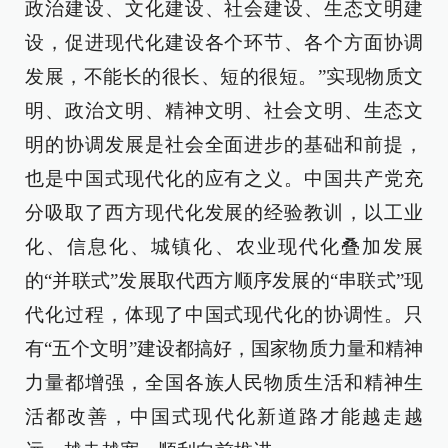
政治建设、文化建设、社会建设、生态文明建
设，促进现代化建设各个环节、各个方面协调
发展，不能长的很长、短的很短。”实现物质文
明、政治文明、精神文明、社会文明、生态文
明的协调发展是社会全面进步的基础和前提，
也是中国式现代化的应有之义。中国共产党充
分吸取了西方现代化发展的经验教训，以工业
化、信息化、城镇化、农业现代化叠加发展
的“并联式”发展取代西方顺序发展的“串联式”现
代化过程，体现了中国式现代化的协调性。只
有“五个文明”建设都搞好，国家物质力量和精神
力量都增强，全国各族人民物质生活和精神生
活都改善，中国式现代化新道路才能越走越