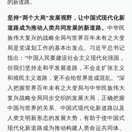
的新道路。
坚持“两个大局”发展视野，让中国式现代化新
道路成为推动人类共同发展的新道路。
中华民
族伟大复兴的战略全局与世界百年未有之大变
局是党谋划工作的基本出发点。习近平总书记
指出：“中国人民要建设社会主义现代化强国，
但我们坚持走和平发展道路，不会走扩张主义
和殖民主义道路，更不会给世界造成混乱。”深
入把握世界百年未有之大变局与中华民族伟大
复兴战略全局同步交织的发展大局，正确把握
中国与世界的关系、中国式现代化新道路以及
人类文明新形态的发展大势，有助于使中国式
现代化新道路成为推动构建人类命运共同体、