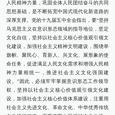
人民精神力量，巩固全体人民团结奋斗的共同
思想基础，是不断拓宽中国式现代化新道路的
深厚支撑。党的十九届五中全会指出，要“坚持
马克思主义在意识形态领域的指导地位，坚定
文化自信，坚持以社会主义核心价值观引领文
化建设，加强社会主义精神文明建设，围绕举
旗帜、聚民心、育新人、兴文化、展形象的使
命任务，促进满足人民文化需求和增强人民精
神力量相统一，推进社会主义文化强国建
设。”因此，必须牢牢掌握意识形态工作领导
权，坚持以社会主义核心价值观引领文化建
设，加强社会主义核心价值体系建设，注重用
社会主义先进文化、革命文化、中华优秀传统