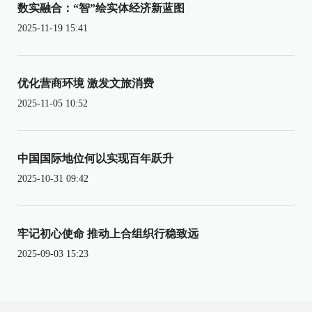
数实融合：“智”绘实体经济新蓝图
2025-11-19 15:41
优化营商环境 激发文旅消费
2025-11-05 10:52
中国国际地位何以实现百年跃升
2025-10-31 09:42
牢记初心使命 推动上合组织行稳致远
2025-09-03 15:23