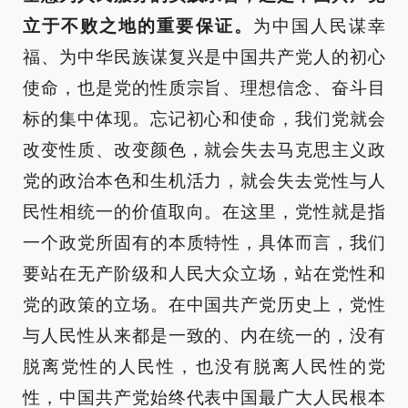
立于不败之地的重要保证。
为中国人民谋幸
福、为中华民族谋复兴是中国共产党人的初心
使命，也是党的性质宗旨、理想信念、奋斗目
标的集中体现。忘记初心和使命，我们党就会
改变性质、改变颜色，就会失去马克思主义政
党的政治本色和生机活力，就会失去党性与人
民性相统一的价值取向。在这里，党性就是指
一个政党所固有的本质特性，具体而言，我们
要站在无产阶级和人民大众立场，站在党性和
党的政策的立场。在中国共产党历史上，党性
与人民性从来都是一致的、内在统一的，没有
脱离党性的人民性，也没有脱离人民性的党
性，中国共产党始终代表中国最广大人民根本