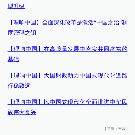
型升级
【理响中国】全面深化改革是激活“中国之治”制
度密码之钥
【理响中国】在高质量发展中夯实共同富裕的
基础
【理响中国】大国财政助力中国式现代化道路
行稳致远
【理响中国】以中国式现代化全面推进中华民
族伟大复兴
[
责编：王营
]