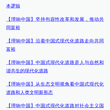
本逻辑
【理响中国】坚持包容性改革和发展，推动共
同富裕
【理响中国】沿着中国式现代化道路走向共同
富裕
【理响中国】中国式现代化道路是人与自然和
谐共生的现代化道路
【理响中国】从生态文明视角看中国式现代化
道路和人类文明新形态
【理响中国】中国式现代化道路对社会主义国