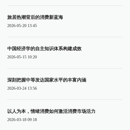
旅居热潮背后的消费新蓝海
2026-05-20 13:45
中国经济学的自主知识体系构建成效
2026-05-15 10:20
深刻把握中等发达国家水平的丰富内涵
2026-03-24 13:56
以人为本，情绪消费如何激活消费市场活力
2026-03-18 09:18