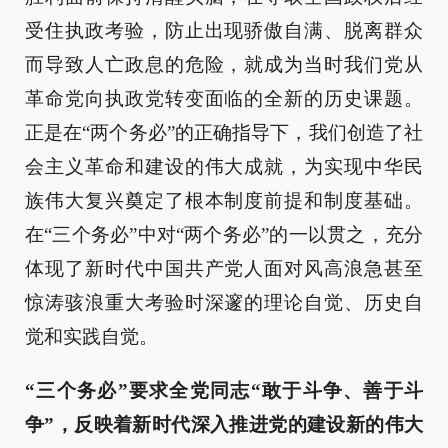
受住执政考验，防止出现骄傲自满、脱离群众
而导致人亡政息的危险，就成为当时我们党从
革命党向执政党转变面临的全新的历史课题。
正是在“两个务必”的正确指导下，我们创造了社
会主义革命和建设的伟大成就，为实现中华民
族伟大复兴奠定了根本制度前提和制度基础。
在“三个务必”中对“两个务必”的一以贯之，充分
体现了新时代中国共产党人面对风高浪急甚至
惊涛骇浪重大考验时深邃的理论自觉、历史自
觉和实践自觉。
“三个务必”要求全党同志“敢于斗争、善于斗
争”，反映着新时代深入推进党的建设新的伟大