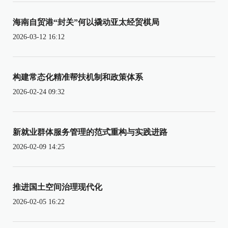
海南自贸港“封关”何以撬动亚太经贸棋局
2026-03-12 16:12
构建常态化精准帮扶机制和政策体系
2026-02-24 09:32
新就业群体服务管理的范式重构与实践进路
2026-02-09 14:25
推进国土空间治理现代化
2026-02-05 16:22