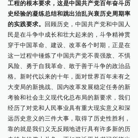
工程的根本要求，这是中国共产党百年奋斗历
史经验的凝练总结和跳出治乱兴衰历史周期率
的实践要求。
回顾历史，中国共产党和中国人
民是在斗争中成长和壮大起来的，斗争精神贯
穿于中国革命、建设、改革各个时期，正是在
这一过程中锤炼了中国共产党不畏强敌、不惧
风险、勇于自我革命、敢于善于斗争的政治品
格。新时代以来的十年，面对世界百年未有之
大变局的新挑战、国内改革发展稳定任务的新
考验和社会主义现代化总布局的新要求，我们
经历了对党和人民事业具有重大现实意义和深
远历史意义的三件大事，取得了历史性胜利，
靠的就是我们义无反顾地进行具有许多新的历