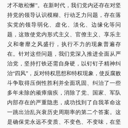
才不敢松懈”。在新时代，我们党内还存在对坚
持党的领导认识模糊、行动乏力问题，存在落
实党的领导弱化、虚化、淡化、边缘化等问
题，这致使党内形式主义、官僚主义、享乐主
义和奢靡之风盛行，执行不力的现象普遍存
在。针对这些问题，我们党深入推进全面从严
治党，坚持打铁还需自身硬，以钉钉子精神纠
治“四风”，反对特权思想和特权现象，使反腐败
斗争取得压倒性胜利并全面巩固、纠治了一些
多年未除的顽瘴痼疾，消除了党、国家、军队
内部存在的严重隐患，成功找到了自我革命这
一跳出治乱兴衰历史周期率的第二个答案。这
是确保党永远不变质、不变色、不变味，在坚