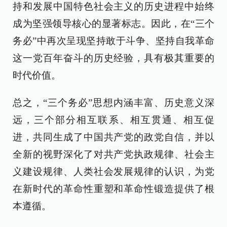
持和发展中国特色社会主义的历史进程中始终
成为坚强领导核心的显著标志。因此，在“三个
务必”中再次呈现坚持敢于斗争、坚持自我革命
这一党百年奋斗的历史经验，具有极其重要的
时代价值。
总之，“三个务必”思想内涵丰富、历史意义深
远，三个部分相互联系、相互贯通、相互促
进，共同生成了中国共产党的政党自信，并以
全新的视野深化了对共产党执政规律、社会主
义建设规律、人类社会发展规律的认识，为党
在新时代的革命性重塑和革命性锻造提供了根
本遵循。