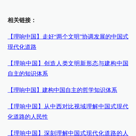
相关链接：
【理响中国】走好“两个文明”协调发展的中国式
现代化道路
【理响中国】创造人类文明新形态与建构中国
自主的知识体系
【理响中国】建构中国自主的哲学知识体系
【理响中国】从中西对比视域理解中国式现代
化道路的人民性
【理响中国】深刻理解中国式现代化道路的人