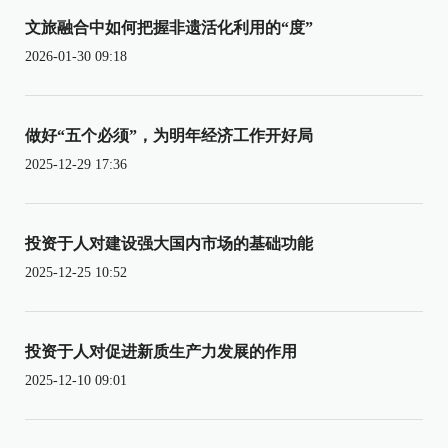
文旅融合中如何把握非遗活化利用的“度”
2026-01-30 09:18
做好“五个必须”，为明年经济工作开好局
2025-12-29 17:36
投资于人对建设强大国内市场的基础功能
2025-12-25 10:52
投资于人对促进新质生产力发展的作用
2025-12-10 09:01