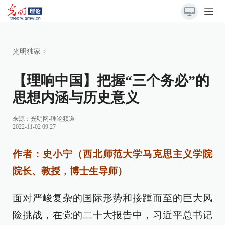
光明独家
>
【理响中国】把握“三个务必”的
思想内涵与历史意义
来源：
光明网-理论频道
2022-11-02 09:27
作者：史小宁（西北师范大学马克思主义学院
院长、教授，博士生导师）
面对严峻复杂的国际形势和接踵而至的巨大风
险挑战，在党的二十大报告中，习近平总书记