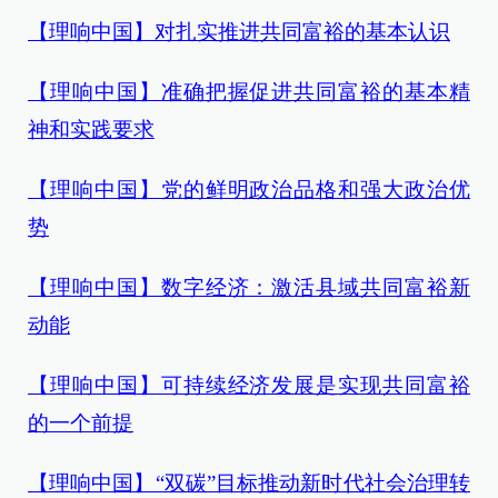
【理响中国】对扎实推进共同富裕的基本认识
【理响中国】准确把握促进共同富裕的基本精
神和实践要求
【理响中国】党的鲜明政治品格和强大政治优
势
【理响中国】数字经济：激活县域共同富裕新
动能
【理响中国】可持续经济发展是实现共同富裕
的一个前提
【理响中国】“双碳”目标推动新时代社会治理转