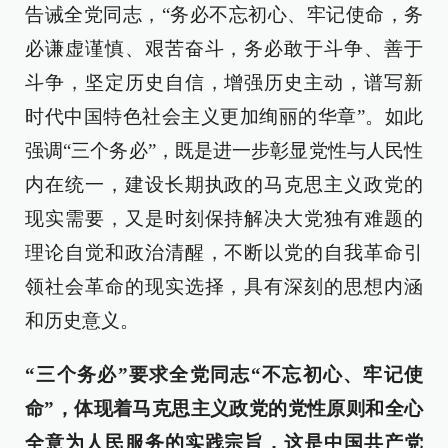
告诫全党同志，“务必不忘初心、牢记使命，务
必谦虚谨慎、艰苦奋斗，务必敢于斗争、善于
斗争，坚定历史自信，增强历史主动，谱写新
时代中国特色社会主义更加绚丽的华章”。如此
强调“三个务必”，既是进一步彰显党性与人民性
内在统一，建设长期执政的马克思主义政党的
现实需要，又是时刻保持解决大党独有难题的
理论自觉和政治清醒，不断以党的自我革命引
领社会革命的现实选择，具有深刻的思想内涵
和历史意义。
“三个务必”要求全党同志“不忘初心、牢记使
命”，体现着马克思主义政党的党性原则和全心
全意为人民服务的实践宗旨，这是中国共产党