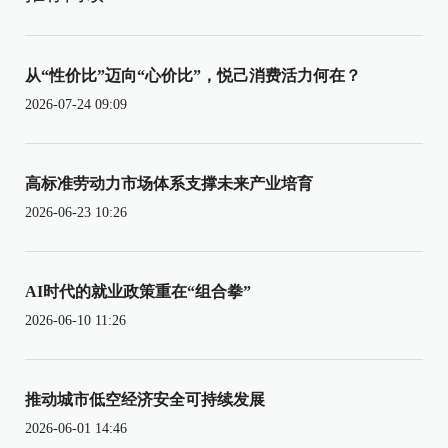
从“性价比”迈向“心价比”，悦己消费活力何在？
2026-07-24 09:09
高标准劳动力市场体系支撑未来产业培育
2026-06-23 10:26
AI时代的就业政策重在“组合拳”
2026-06-10 11:26
推动城市低空经济安全可持续发展
2026-06-01 14:46