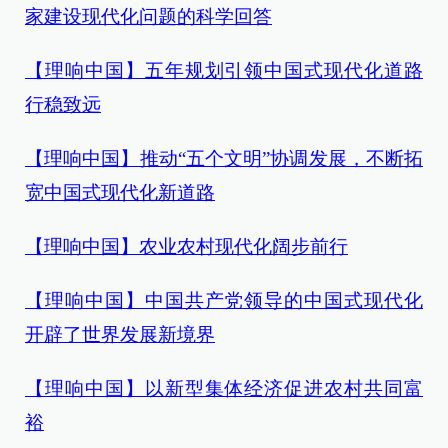
家建设现代化问题的科学回答
【理响中国】五年规划引领中国式现代化道路
行稳致远
【理响中国】推动“五个文明”协调发展，不断拓
宽中国式现代化新道路
【理响中国】农业农村现代化阔步前行
【理响中国】中国共产党领导的中国式现代化
开辟了世界发展新境界
【理响中国】以新型集体经济促进农村共同富
裕