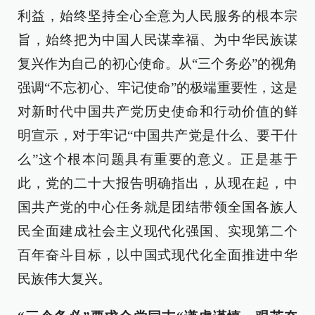
利益，始终坚持全心全意为人民服务的根本宗
旨，始终把为中国人民谋幸福、为中华民族谋
复兴作为自己的初心使命。从“三个务必”的视角
强调“不忘初心、牢记使命”的极端重要性，这是
对新时代中国共产党历史使命和行动价值的鲜
明宣示，对于牢记“中国共产党是什么、要干什
么”这个根本问题具有重要的意义。正是基于
此，党的二十大报告明确指出，从现在起，中
国共产党的中心任务就是团结带领全国各族人
民全面建成社会主义现代化强国、实现第二个
百年奋斗目标，以中国式现代化全面推进中华
民族伟大复兴。