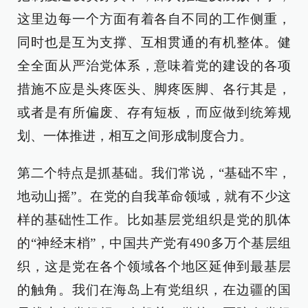
这里边每一个方面有着各自不同的工作侧重，
同时也是互为支撑、互相贯通的有机整体。健
全全面从严治党体系，意味着党的建设的各项
措施不应是头疼医头、脚疼医脚、各行其是，
或者是有所偏废、存有短板，而应做到统筹规
划、一体推进，相互之间形成制度合力。
第二个特点是抓基础。我们常说，“基础不牢，
地动山摇”。在党的自我革命领域，就有不少这
样的基础性工作。比如基层党组织是党的肌体
的“神经末梢”，中国共产党有490多万个基层组
织，这是党在各个领域各个地区延伸到最基层
的触角。我们在海岛上有党组织，在边疆的国