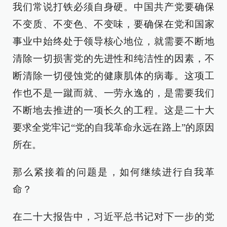
我们常说打铁必须自身硬。中国共产党要确保
不变质、不变色、不变味，要确保在党和国家
事业中始终处于领导核心地位，就需要不断地
清除一切损害党的先进性和纯洁性的因素，不
断清除一切侵蚀党的健康肌体的病毒。这项工
作也不是一蹴而就、一劳永逸的，是需要我们
不断地去推进的一项长久的工程。这是二十大
要求全党牢记“党的自我革命永远在路上”的原因
所在。
那么紧接着的问题是，如何继续进行自我革
命？
在二十大报告中，习近平总书记对下一步的党