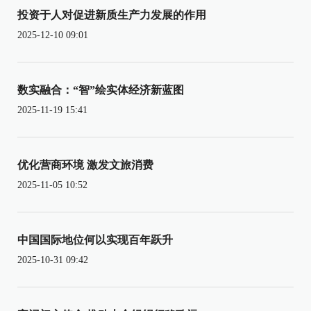
投资于人对促进新质生产力发展的作用
2025-12-10 09:01
数实融合：“智”绘实体经济新蓝图
2025-11-19 15:41
优化营商环境 激发文旅消费
2025-11-05 10:52
中国国际地位何以实现百年跃升
2025-10-31 09:42