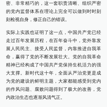
密、非常精巧的，这一套职责清晰、组织严密
的党内监督体系在理论上完全可以做到时时刻
刻检视自身，修正自己的错误。
实际上实践也证明了这一点，中国共产党已经
走过百年发展历程，在百年奋斗中，党外靠发
展人民民主、接受人民监督，内靠推进自我革
命，赢得了党的不断发展壮大。党的自我革命
精神已经构成了中国共产党保持生机活力的强
大支撑。新时代这十年，全面从严治党更是成
为党的建设的鲜明主题，大家都能感受到党内
的作风问题、腐败问题得到了极大的改善，党
内政治生态也逐渐风清气正。