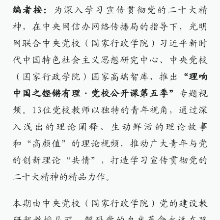
编者按：
为深入学习宣传贯彻党的二十大精
神，在中央网信办网络传播局的指导下，光明
网联合中央党校（国家行政学院）习近平新时
代中国特色社会主义思想研究中心、中央党校
（国家行政学院）国家高端智库，推出
“理响
中国之铿锵有理·党校公开课第五季”
专题视
频。13位党校教师以独特的青年视角，通过深
入浅出的理论阐释、生动鲜活的理论故事
和“高颜值”的理论视频，推动广大青年与党
的创新理论“共情”，打造学习宣传贯彻党的
二十大精神的精品力作。
本期由中央党校（国家行政学院）
党的建设教