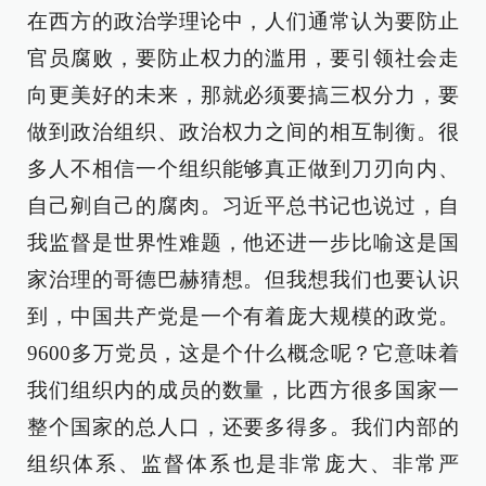
在西方的政治学理论中，人们通常认为要防止
官员腐败，要防止权力的滥用，要引领社会走
向更美好的未来，那就必须要搞三权分力，要
做到政治组织、政治权力之间的相互制衡。很
多人不相信一个组织能够真正做到刀刃向内、
自己剜自己的腐肉。习近平总书记也说过，自
我监督是世界性难题，他还进一步比喻这是国
家治理的哥德巴赫猜想。但我想我们也要认识
到，中国共产党是一个有着庞大规模的政党。
9600多万党员，这是个什么概念呢？它意味着
我们组织内的成员的数量，比西方很多国家一
整个国家的总人口，还要多得多。我们内部的
组织体系、监督体系也是非常庞大、非常严