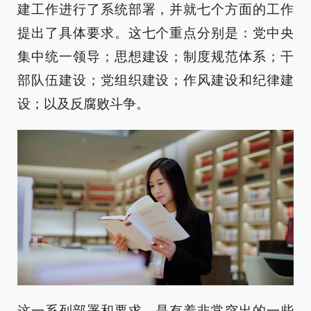
建工作进行了系统部署，并就七个方面的工作
提出了具体要求。这七个重点分别是：党中央
集中统一领导；思想建设；制度规范体系；干
部队伍建设；党组织建设；作风建设和纪律建
设；以及反腐败斗争。
这一系列部署和要求，是有着非常突出的一些