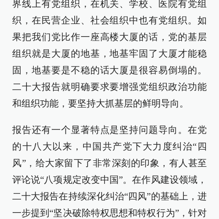
界线上有党组织，在机关、学校、医院有党组
织，在民营企业、社会组织中也有党组织。如
果把我们党比作一座高楼大厦的话，党的基层
组织就是大厦的地基，地基牢固了大厦才能稳
固，地基要是不稳的话大厦是很容易倒塌的。
二十大报告就明确要求要增强党组织政治功能
和组织功能，要坚持大抓基层的鲜明导向。
报告还有一个显著特点是坚持问题导向。在党
的十八大以来，中国共产党下大力度纠治“四
风”，给大家留下了非常深刻的印象，有人甚至
评论说“八项规定改变中国”。在作风建设领域，
二十大报告在持续深化纠治“四风”的基础上，进
一步提到“坚决破除特权思想和特权行为”，针对