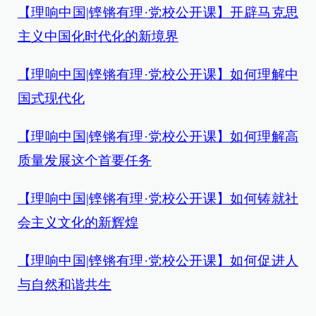
【理响中国|铿锵有理·党校公开课】开辟马克思
主义中国化时代化的新境界
【理响中国|铿锵有理·党校公开课】如何理解中
国式现代化
【理响中国|铿锵有理·党校公开课】如何理解高
质量发展这个首要任务
【理响中国|铿锵有理·党校公开课】如何铸就社
会主义文化的新辉煌
【理响中国|铿锵有理·党校公开课】如何促进人
与自然和谐共生