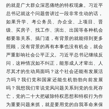
的就是广大群众深恶痛绝的特权现象。习近平
总书记就这个问题曾讲过一段非常生动的话，
如果升学、考公务员、办企业、上项目、晋
级、买房子、找工作、演出、出国等各种机会
都要靠关系、搞门道，有背景的就能得到更多
照顾，没有背景的再有本事也没有机会，就会
严重影响社会公平正义。习近平总书记继续反
问，这种情况如不纠正，能形成人才辈出、人
尽其才的生动局面吗？这个社会还能有发展活
力吗？我们党和国家还能生机勃勃向前发展
吗？我想我们常说党风问题关系到党的生死存
亡，党的二十大把破除特权思想和特权行为作
为重要问题来抓，就是要用党的自我革命来保