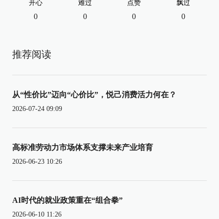
开心
难过
点赞
飘过
0
0
0
0
推荐阅读
从“性价比”迈向“心价比”，悦己消费活力何在？
2026-07-24 09:09
高标准劳动力市场体系支撑未来产业培育
2026-06-23 10:26
AI时代的就业政策重在“组合拳”
2026-06-10 11:26