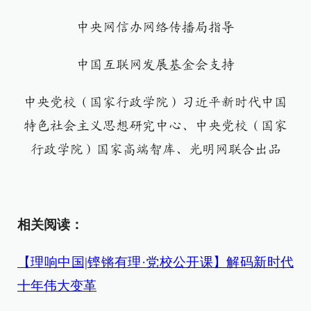
中央网信办网络传播局指导
中国互联网发展基金会支持
中央党校（国家行政学院）习近平新时代中国
特色社会主义思想研究中心、中央党校（国家
行政学院）国家高端智库、光明网联合出品
相关阅读：
【理响中国|铿锵有理·党校公开课】解码新时代
十年伟大变革