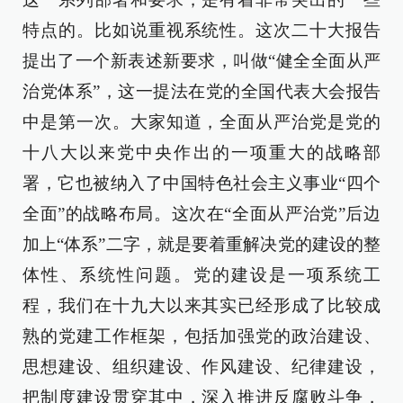
特点的。比如说重视系统性。这次二十大报告
提出了一个新表述新要求，叫做“健全全面从严
治党体系”，这一提法在党的全国代表大会报告
中是第一次。大家知道，全面从严治党是党的
十八大以来党中央作出的一项重大的战略部
署，它也被纳入了中国特色社会主义事业“四个
全面”的战略布局。这次在“全面从严治党”后边
加上“体系”二字，就是要着重解决党的建设的整
体性、系统性问题。党的建设是一项系统工
程，我们在十九大以来其实已经形成了比较成
熟的党建工作框架，包括加强党的政治建设、
思想建设、组织建设、作风建设、纪律建设，
把制度建设贯穿其中，深入推进反腐败斗争，