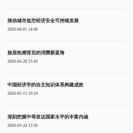
推动城市低空经济安全可持续发展
2026-06-01 14:46
旅居热潮背后的消费新蓝海
2026-05-20 13:45
中国经济学的自主知识体系构建成效
2026-05-15 10:20
深刻把握中等发达国家水平的丰富内涵
2026-03-24 13:56