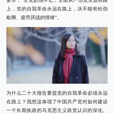
要求，“全党必须牢记，全面从严治党永远在路
上，党的自我革命永远在路上，决不能有松劲
歇脚、疲劳厌战的情绪”。
为什么二十大报告要提党的自我革命必须永远
在路上？我想这体现了中国共产党对如何建设
一个长期执政的马克思主义政党认识的深化。