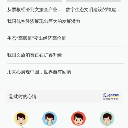
从票根经济到文旅全产业链升级
数字生态文明建设的福建路径与启示
我国低空经济展现出巨大的发展潜力
生态“高颜值”变出经济高价值
我国文旅消费正在扩容升级
用真心展现中国，世界自有回响
您此时的心情