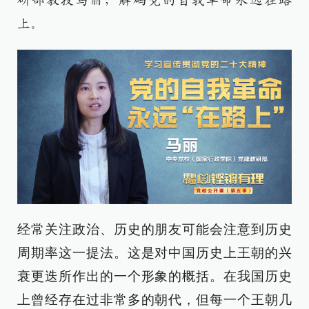
研部教授马丽
，解码党的自我革命永远在路
上。
经常关注政治、历史的朋友可能会注意到历史
周期率这一提法。这是对中国历史上王朝的兴
衰更迭所作出的一个形象的概括。在我国历史
上曾经存在过非常多的朝代，但每一个王朝几