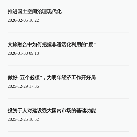
推进国土空间治理现代化
2026-02-05 16:22
文旅融合中如何把握非遗活化利用的“度”
2026-01-30 09:18
做好“五个必须”，为明年经济工作开好局
2025-12-29 17:36
投资于人对建设强大国内市场的基础功能
2025-12-25 10:52