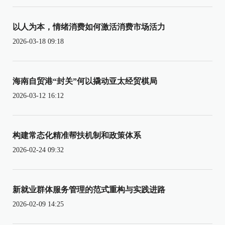
以人为本，情绪消费如何激活消费市场活力
2026-03-18 09:18
海南自贸港“封关”何以撬动亚太经贸棋局
2026-03-12 16:12
构建常态化精准帮扶机制和政策体系
2026-02-24 09:32
新就业群体服务管理的范式重构与实践进路
2026-02-09 14:25