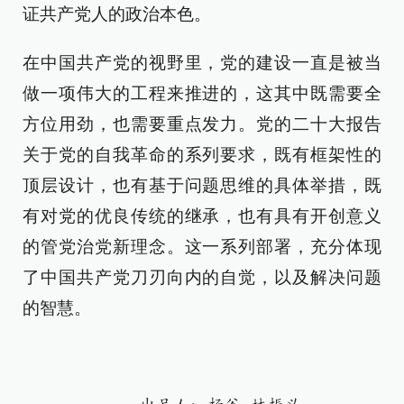
证共产党人的政治本色。
在中国共产党的视野里，党的建设一直是被当
做一项伟大的工程来推进的，这其中既需要全
方位用劲，也需要重点发力。党的二十大报告
关于党的自我革命的系列要求，既有框架性的
顶层设计，也有基于问题思维的具体举措，既
有对党的优良传统的继承，也有具有开创意义
的管党治党新理念。这一系列部署，充分体现
了中国共产党刀刃向内的自觉，以及解决问题
的智慧。