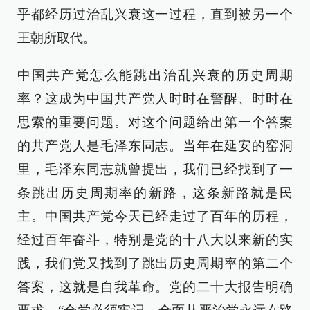
乎都经历过治乱兴衰这一过程，直到被另一个
王朝所取代。
中国共产党怎么能跳出治乱兴衰的历史周期
率？这成为中国共产党人时时在警醒、时时在
思索的重要问题。对这个问题给出第一个答案
的共产党人是毛泽东同志。当年在延安的窑洞
里，毛泽东同志就曾提出，我们已经找到了一
条跳出历史周期率的新路，这条新路就是民
主。中国共产党今天已经走过了百年的历程，
经过百年奋斗，特别是党的十八大以来新的实
践，我们党又找到了跳出历史周期率的第二个
答案，这就是自我革命。党的二十大报告明确