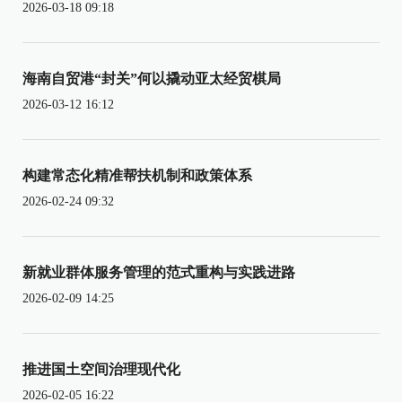
2026-03-18 09:18
海南自贸港“封关”何以撬动亚太经贸棋局
2026-03-12 16:12
构建常态化精准帮扶机制和政策体系
2026-02-24 09:32
新就业群体服务管理的范式重构与实践进路
2026-02-09 14:25
推进国土空间治理现代化
2026-02-05 16:22