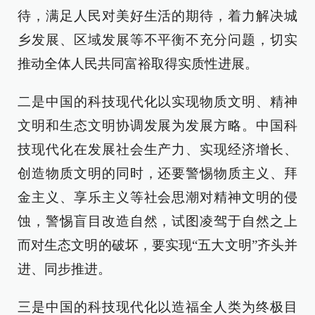
待，满足人民对美好生活的期待，着力解决城
乡发展、区域发展等不平衡不充分问题，切实
推动全体人民共同富裕取得实质性进展。
二是中国的科技现代化以实现物质文明、精神
文明和生态文明协调发展为发展方略。中国科
技现代化在发展社会生产力、实现经济增长、
创造物质文明的同时，还要警惕物质主义、拜
金主义、享乐主义等社会思潮对精神文明的侵
蚀，警惕盲目改造自然，试图凌驾于自然之上
而对生态文明的破坏，要实现“五大文明”齐头并
进、同步推进。
三是中国的科技现代化以造福全人类为终极目