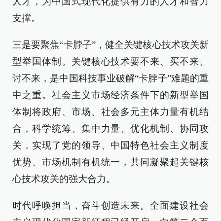
人才，为中国式现代化提供有力的人才和智力
支撑。
三是要聚焦“卡脖子”，健全关键核心技术攻关新
型举国体制。关键核心技术要不来、买不来、
讨不来，是中国科技事业破解“卡脖子”难题的重
中之重。社会主义市场经济条件下的新型举国
体制将政府、市场、社会多元主体力量有机结
合，科学统筹、集中力量、优化机制、协同攻
关，实现了党的领导、中国特色社会主义制度
优势、市场机制有机统一，共同凝聚起关键核
心技术攻关的强大合力。
时代呼唤担当，奋斗创造未来。全面建设社会