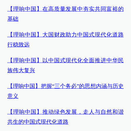
【理响中国】在高质量发展中夯实共同富裕的
基础
【理响中国】大国财政助力中国式现代化道路
行稳致远
【理响中国】以中国式现代化全面推进中华民
族伟大复兴
【理响中国】把握“三个务必”的思想内涵与历史
意义
【理响中国】推动绿色发展，走人与自然和谐
共生的中国式现代化道路