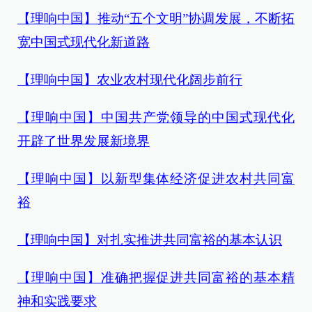
【理响中国】推动“五个文明”协调发展，不断拓
宽中国式现代化新道路
【理响中国】农业农村现代化阔步前行
【理响中国】中国共产党领导的中国式现代化
开辟了世界发展新境界
【理响中国】以新型集体经济促进农村共同富
裕
【理响中国】对扎实推进共同富裕的基本认识
【理响中国】准确把握促进共同富裕的基本精
神和实践要求