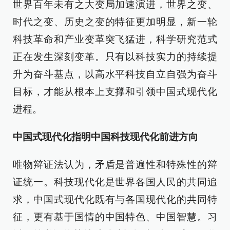
世界百年未有之大变局加速演进，世界之变、
时代之变、历史之变的特征更加明显，新一轮
科技革命和产业变革突飞猛进，科学研究范式
正在发生深刻变革。只有以科技实力的持续提
升为奋斗基点，以高水平科技自立自强为奋斗
目标，才能从根本上支撑和引领中国式现代化
进程。
中国式现代化指明中国科技现代化前进方向
唯物辩证法认为，矛盾是普遍性和特殊性的辩
证统一。科技现代化是世界各国人民的共同追
求，中国式现代化既有与各国现代化的共同特
征，更有基于国情的中国特色、中国智慧。习