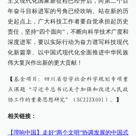
主义现代化国家新征程已经开启，向第二个百
年奋斗目标进军的号角已经吹响。站在新的历
史起点上，广大科技工作者要自觉承担起历史
责任，坚持“四个面向”，不断向科学技术广度和
深度进军，要以实际行动为奋力谱写科技现代
化新篇章、以中国式现代化全面推进中华民族
伟大复兴作出新的更大贡献！
【基金项目：四川省哲学社会科学规划专项重
点课题“习近平总书记关于加强和改进人民政
协工作的重要思想研究”（SC22ZX001）。】
相关链接：
【理响中国】走好“两个文明”协调发展的中国式