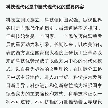
科技现代化是中国式现代化的重要内容
科技立则民族立，科技强则国家强。纵观世界
各国走向现代化的历史，虽然道路不尽相同，
但科技始终是一个国家、一个民族迈向繁荣发
展的重要动力和引擎。长期以来，以欧美为代
表的西方发达国家很大程度上倚赖工业革命以
来的科技优势形成了以西方为中心的现代化模
式、以自身为标准的文明理论，在国际分工格
局中居主导地位。进入21世纪，科学技术发展
日新月异，科技进步和创新愈益成为增强国家
综合实力的主要途径和方式。科学技术正以一
种不可逆转、不可抗拒的力量推动着世界现代