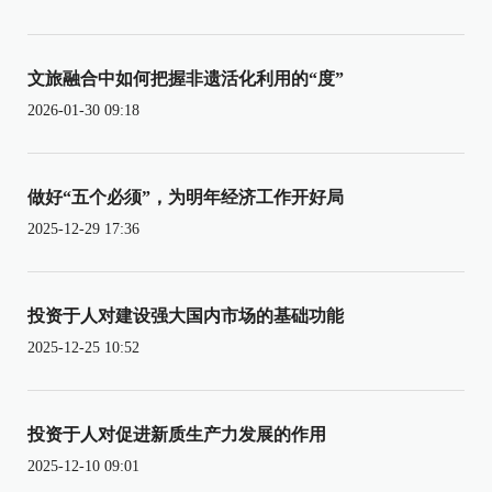
文旅融合中如何把握非遗活化利用的“度”
2026-01-30 09:18
做好“五个必须”，为明年经济工作开好局
2025-12-29 17:36
投资于人对建设强大国内市场的基础功能
2025-12-25 10:52
投资于人对促进新质生产力发展的作用
2025-12-10 09:01