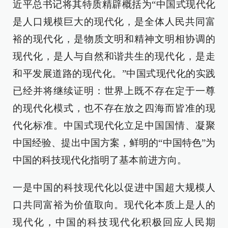
近平总书记将其特质精辟概括为“中国式现代化
是人口规模巨大的现代化，是全体人民共同富
裕的现代化，是物质文明和精神文明相协调的
现代化，是人与自然和谐共生的现代化，是走
和平发展道路的现代化。”中国式现代化的实践
已经并将继续证明：世界上既不存在定于一尊
的现代化模式，也不存在放之四海而皆准的现
代化标准。中国式现代化立足中国国情、凝聚
中国经验、提出中国方案，鲜明的“中国特色”为
中国的科技现代化指明了基本前进方向。
一是中国的科技现代化以促进中国超大规模人
口共同富裕为价值取向。现代化本质上是人的
现代化，中国的科技现代化积极回应人民期