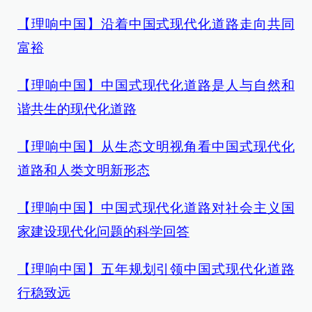
【理响中国】沿着中国式现代化道路走向共同
富裕
【理响中国】中国式现代化道路是人与自然和
谐共生的现代化道路
【理响中国】从生态文明视角看中国式现代化
道路和人类文明新形态
【理响中国】中国式现代化道路对社会主义国
家建设现代化问题的科学回答
【理响中国】五年规划引领中国式现代化道路
行稳致远