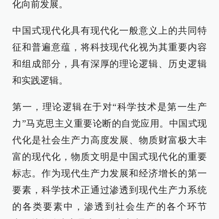
化向前发展。
中国式现代化具有现代化一般意义上的共同特
征和普遍意蕴，将科技现代化视为其重要内容
和组成部分，具有深厚的理论逻辑、历史逻辑
和实践逻辑。
第一，理论逻辑在于对“科学技术是第一生产
力”马克思主义重要论断的自觉应用。中国式现
代化是社会生产力高度发展、物质财富极大丰
富的现代化，物质文明是中国式现代化的重要
标志。作为现代生产力发展和经济增长的第一
要素，科学技术正通过渗透到现代生产力系统
的各类要素中，渗透到社会生产的各个环节