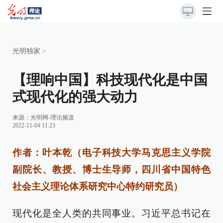
光明独家
>
【理响中国】科技现代化是中国
式现代化的强大动力
来源：
光明网-理论频道
2022-11-04 11:23
作者：叶本乾（电子科技大学马克思主义学院
副院长、教授、博士生导师，四川省中国特色
社会主义理论体系研究中心特约研究员）
现代化是全人类的共同事业。习近平总书记在