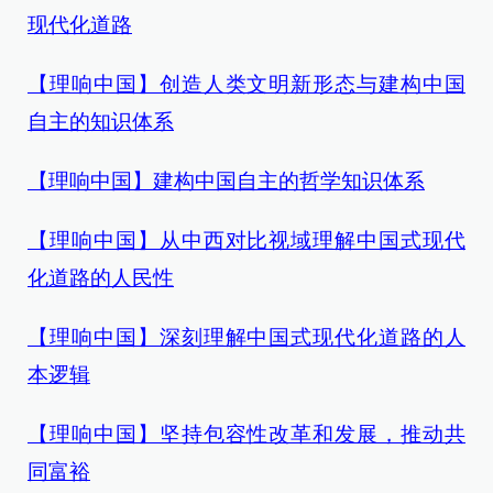
现代化道路
【理响中国】创造人类文明新形态与建构中国
自主的知识体系
【理响中国】建构中国自主的哲学知识体系
【理响中国】从中西对比视域理解中国式现代
化道路的人民性
【理响中国】深刻理解中国式现代化道路的人
本逻辑
【理响中国】坚持包容性改革和发展，推动共
同富裕