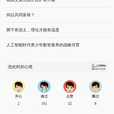
何以共同富裕？
脚下有泥土，理论才能有温度
人工智能时代青少年数智素养的战略培育
您此时的心情
开心
难过
点赞
飘过
2
161
32
8