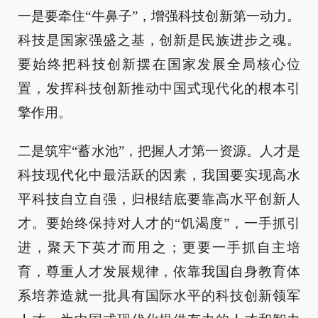
一是要牵住“牛鼻子”，增强科技创新第一动力。
科技是国家强盛之基，创新是民族进步之魂。
要始终把科技创新摆在国家发展全局核心位
置，发挥科技创新推动中国式现代化的根本引
擎作用。
二是筑牢“蓄水池”，把握人才第一资源。人才是
科技现代化中最活跃的因素，我国要实现高水
平科技自立自强，归根结底要靠高水平创新人
才。要始终保持对人才的“饥渴度”，一手抓引
进，聚天下英才而用之；更要一手抓自主培
育，尊重人才发展规律，依靠我国自身教育体
系培养造就一批具有国际水平的科技创新领军