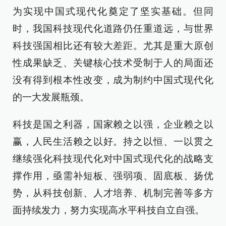
为实现中国式现代化奠定了坚实基础。但同
时，我国科技现代化道路仍任重道远，与世界
科技强国相比还有较大差距。尤其是重大原创
性成果缺乏、关键核心技术受制于人的局面还
没有得到根本性改变，成为制约中国式现代化
的一大发展瓶颈。
科技是国之利器，国家赖之以强，企业赖之以
赢，人民生活赖之以好。持之以恒、一以贯之
继续强化科技现代化对中国式现代化的战略支
撑作用，亟需补短板、强弱项、固底板、扬优
势，从科技创新、人才培养、机制完善等多方
面持续发力，努力实现高水平科技自立自强。