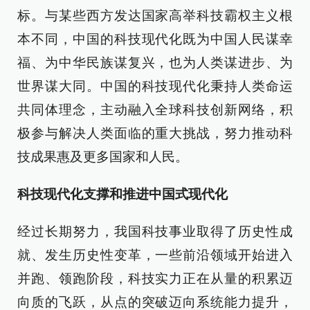
标。与某些西方发达国家高举科技霸权主义根
本不同，中国的科技现代化既为中国人民谋幸
福、为中华民族谋复兴，也为人类谋进步、为
世界谋大同。中国的科技现代化秉持人类命运
共同体理念，主动融入全球科技创新网络，积
极参与解决人类面临的重大挑战，努力推动科
技成果惠及更多国家和人民。
科技现代化支撑和推进中国式现代化
经过长期努力，我国科技事业取得了历史性成
就、发生历史性变革，一些前沿领域开始进入
并跑、领跑阶段，科技实力正在从量的积累迈
向质的飞跃，从点的突破迈向系统能力提升，