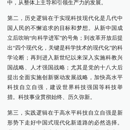
中，从整体上主导和引领生产力的发展。
第二，历史逻辑在于实现科技现代化是几代中
国人民的不懈追求的目标和梦想。从新中国成
立后吹响“向科学进军”的号角；到改革开放后提
出“四个现代化，关键是科学技术的现代化”的科
学论断；再到进入新世纪以来深入实施科教兴
国战略、人才强国战略；尤其是党的十八大后
提出全面实施创新驱动发展战略，加快高水平
科技自立自强，建设世界科技强国等科技举
措。科技事业贯彻始终、历久弥新。
第三，实践逻辑在于高水平科技自立自强是新
形势下走好中国式现代化新道路的必然选择。