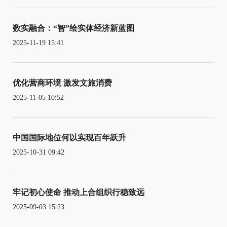
数实融合：“智”绘实体经济新蓝图
2025-11-19 15:41
优化营商环境 激发文旅消费
2025-11-05 10:52
中国国际地位何以实现百年跃升
2025-10-31 09:42
牢记初心使命 推动上合组织行稳致远
2025-09-03 15:23