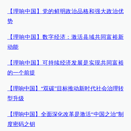
【理响中国】党的鲜明政治品格和强大政治优
势
【理响中国】数字经济：激活县域共同富裕新
动能
【理响中国】可持续经济发展是实现共同富裕
的一个前提
【理响中国】“双碳”目标推动新时代社会治理转
型升级
【理响中国】全面深化改革是激活“中国之治”制
度密码之钥