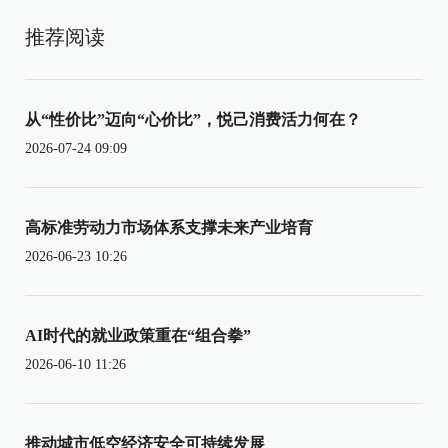
推荐阅读
从“性价比”迈向“心价比”，悦己消费活力何在？
2026-07-24 09:09
高标准劳动力市场体系支撑未来产业培育
2026-06-23 10:26
AI时代的就业政策重在“组合拳”
2026-06-10 11:26
推动城市低空经济安全可持续发展