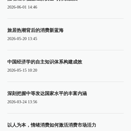
2026-06-01 14:46
旅居热潮背后的消费新蓝海
2026-05-20 13:45
中国经济学的自主知识体系构建成效
2026-05-15 10:20
深刻把握中等发达国家水平的丰富内涵
2026-03-24 13:56
以人为本，情绪消费如何激活消费市场活力