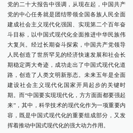
党的二十大报告中强调，从现在起，中国共产
党的中心任务就是团结带领全国各族人民全面
建成社会主义现代化强国、实现第二个百年奋
斗目标，以中国式现代化全面推进中华民族伟
大复兴。经过长期奋斗探索，中国共产党领导
人民创造了世所罕见的经济快速发展和社会长
期稳定两大奇迹，成功走出了中国式现代化道
路，创造了人类文明新形态。未来五年是全面
建设社会主义现代化国家开局起步的关键时
期。而“中国要实现现代化，方方面面都要强起
来”，其中，科学技术的现代化作为一项重要内
容，既是中国式现代化的重要组成部分，又发
挥着推动中国式现代化的强大动力作用。