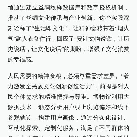
馆通过建立丝绸纹样数据库和数字授权机制，
推动了丝绸文化传承与产业创新。这些实践深
刻诠释了“生活即文化”，让精神食粮带着“烟火
气”融入衣食住行，回应了“要让文物说话，让历
史说话，让文化说话”的期盼，增强了文化消费
的幸福感。
人民需要的精神食粮，必须尊重需求差异。“着
力激发全民族文化创新创造活力”，前提是对人
民个体需求的精准把握与尊重。博物馆利用大
数据技术，动态分析用户线上浏览偏好和线下
参观轨迹，构建用户画像，通过分众化设计、
互动化探索、定制化服务，满足了不同群体的