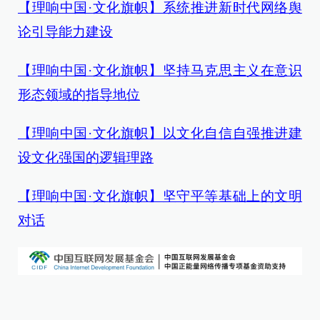
【理响中国·文化旗帜】系统推进新时代网络舆
论引导能力建设
【理响中国·文化旗帜】坚持马克思主义在意识
形态领域的指导地位
【理响中国·文化旗帜】以文化自信自强推进建
设文化强国的逻辑理路
【理响中国·文化旗帜】坚守平等基础上的文明
对话