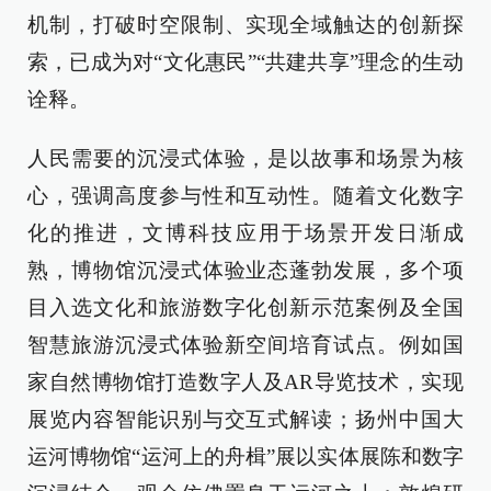
机制，打破时空限制、实现全域触达的创新探
索，已成为对“文化惠民”“共建共享”理念的生动
诠释。
人民需要的沉浸式体验，是以故事和场景为核
心，强调高度参与性和互动性。随着文化数字
化的推进，文博科技应用于场景开发日渐成
熟，博物馆沉浸式体验业态蓬勃发展，多个项
目入选文化和旅游数字化创新示范案例及全国
智慧旅游沉浸式体验新空间培育试点。例如国
家自然博物馆打造数字人及AR导览技术，实现
展览内容智能识别与交互式解读；扬州中国大
运河博物馆“运河上的舟楫”展以实体展陈和数字