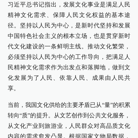
习近平总书记指出，发展文化事业是满足人民
精神文化需求、保障人民文化权益的基本途
径。坚持以人民为中心，是新时代坚持和发展
中国特色社会主义的根本立场，也是贯穿新时
代文化建设的一条鲜明主线。推动文化繁荣，
必须坚持以人民为中心的工作导向，把满足人
民精神文化需求作为出发点和落脚地，做到文
化发展为了人民、依靠人民、成果由人民共
享。
当前，我国文化供给的主要矛盾已从“量”的积累
转向“质”的提升。从文艺创作到公共文化服务，
从文化产业到旅游业，人民群众对高品质文化
内容的需求愈发凸显。根据国家文物局数据，