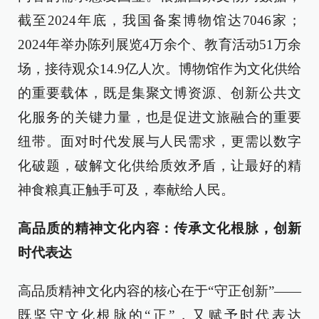
截至2024年底，我国备案博物馆达7046家；
2024年举办陈列展览4万余个、教育活动51万余
场，接待观众14.9亿人次。博物馆作为文化供给
的重要载体，既是集聚文博资源、创新公共文
化服务的关键力量，也是促进文旅融合的重要
纽带。面对时代发展与人民需求，更需以数字
化破题，破解文化供给质效矛盾，让最好的精
神食粮真正触手可及，奉献给人民。
高品质的精神文化内容：传承文化根脉，创新
时代表达
高品质精神文化内容的核心在于“守正创新”——
既坚守文化根脉的“正”，又赋予时代表达