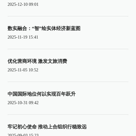
2025-12-10 09:01
数实融合：“智”绘实体经济新蓝图
2025-11-19 15:41
优化营商环境 激发文旅消费
2025-11-05 10:52
中国国际地位何以实现百年跃升
2025-10-31 09:42
牢记初心使命 推动上合组织行稳致远
2025-09-03 15:23