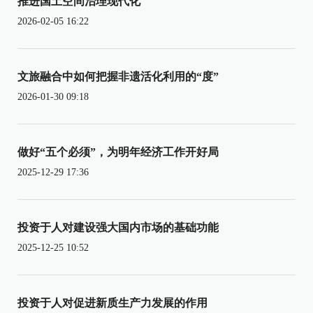
推进国土空间治理现代化
2026-02-05 16:22
文旅融合中如何把握非遗活化利用的“度”
2026-01-30 09:18
做好“五个必须”，为明年经济工作开好局
2025-12-29 17:36
投资于人对建设强大国内市场的基础功能
2025-12-25 10:52
投资于人对促进新质生产力发展的作用