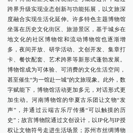
跨界升级实现业态创新与功能拓展，以文旅深
度融合实现生活化延伸。许多特色主题博物馆
坐落在历史文化街区、旅游景区，基于城乡在
地文化的社区博物馆和流动博物馆也逐渐增
多，夜间开放、研学活动、文创开发、集章打
卡、餐饮配套、艺术跨界等新形式蓬勃发展。
博物馆成为可体验、可消费的文化生活空间，
甚至催生“为一馆赴一城”的文旅现象。此外，数
字赋能下，博物馆活动更加多元，对话形式更
加生动。河南博物馆的华夏古乐团让文物“发
声”，并通过云端古乐厅传播“可以触摸的历
史”；故宫博物院通过文创设计，以IP化与IP授
权让文物符号走进生活场景；苏州市丝绸博物