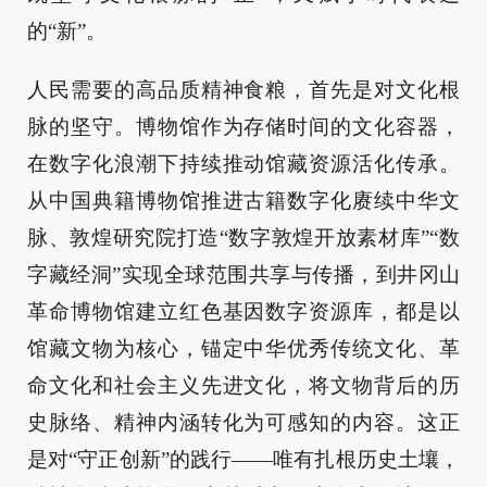
的“新”。
人民需要的高品质精神食粮，首先是对文化根
脉的坚守。博物馆作为存储时间的文化容器，
在数字化浪潮下持续推动馆藏资源活化传承。
从中国典籍博物馆推进古籍数字化赓续中华文
脉、敦煌研究院打造“数字敦煌开放素材库”“数
字藏经洞”实现全球范围共享与传播，到井冈山
革命博物馆建立红色基因数字资源库，都是以
馆藏文物为核心，锚定中华优秀传统文化、革
命文化和社会主义先进文化，将文物背后的历
史脉络、精神内涵转化为可感知的内容。这正
是对“守正创新”的践行——唯有扎根历史土壤，