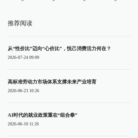
推荐阅读
从“性价比”迈向“心价比”，悦己消费活力何在？
2026-07-24 09:09
高标准劳动力市场体系支撑未来产业培育
2026-06-23 10:26
AI时代的就业政策重在“组合拳”
2026-06-10 11:26