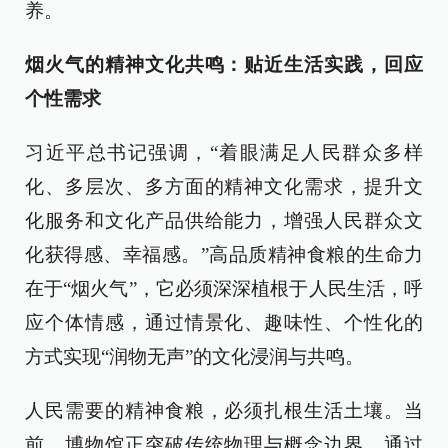
养。
烟火气的精神文化共鸣：贴近生活实践，回应
个性需求
习近平总书记强调，“着眼满足人民群众多样
化、多层次、多方面的精神文化需求，提升文
化服务和文化产品供给能力，增强人民群众文
化获得感、幸福感。”高品质精神食粮的生命力
在于“烟火气”，它必须深深植根于人民生活，呼
应个体情感，通过情景化、趣味性、个性化的
方式实现“润物无声”的文化浸润与共鸣。
人民需要的精神食粮，必须扎根生活土壤。当
前，博物馆正突破传统物理与概念边界，通过