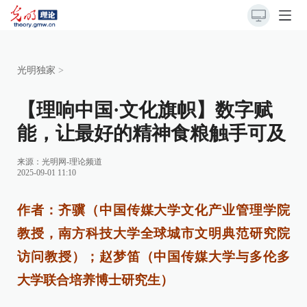
光明独家
>
【理响中国·文化旗帜】数字赋
能，让最好的精神食粮触手可及
来源：
光明网-理论频道
2025-09-01 11:10
作者：齐骥（中国传媒大学文化产业管理学院
教授，南方科技大学全球城市文明典范研究院
访问教授）；赵梦笛（中国传媒大学与多伦多
大学联合培养博士研究生）