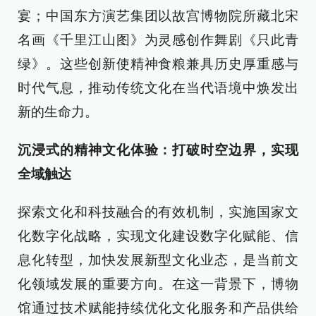
宴；中国东方演艺集团以故宫博物院所藏北宋
名画《千里江山图》为灵感创作舞剧《只此青
绿》。这些创新使精神食粮兼具历史厚重感与
时代气息，推动传统文化在当代语境中焕发出
新的生命力。
沉浸式的精神文化体验：打破时空边界，实现
全域触达
探索文化和科技融合的有效机制，实施国家文
化数字化战略，实现文化建设数字化赋能、信
息化转型，加快发展新型文化业态，是当前文
化领域发展的重要方向。在这一背景下，博物
馆通过技术赋能持续优化文化服务和产品供给