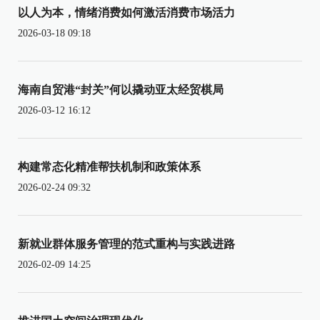
以人为本，情绪消费如何激活消费市场活力
2026-03-18 09:18
海南自贸港“封关”何以撬动亚太经贸棋局
2026-03-12 16:12
构建常态化精准帮扶机制和政策体系
2026-02-24 09:32
新就业群体服务管理的范式重构与实践进路
2026-02-09 14:25