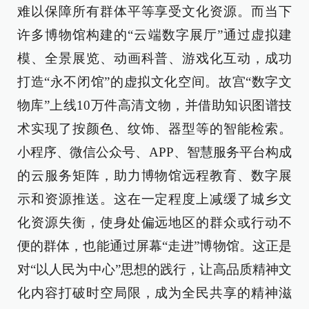
难以保障所有群体平等享受文化资源。而当下
许多博物馆构建的“云端数字展厅”通过虚拟建
模、全景展览、动画科普、游戏化互动，成功
打造“永不闭馆”的虚拟文化空间。故宫“数字文
物库”上线10万件高清文物，并借助知识图谱技
术实现了按颜色、纹饰、器型等的智能检索。
小程序、微信公众号、APP、智慧服务平台构成
的云服务矩阵，助力博物馆远程教育、数字展
示和资源推送。这在一定程度上减缓了城乡文
化资源失衡，使身处偏远地区的群众或行动不
便的群体，也能通过屏幕“走进”博物馆。这正是
对“以人民为中心”思想的践行，让高品质精神文
化内容打破时空局限，成为全民共享的精神滋