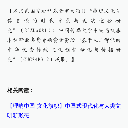
【本文系国家社科基金重大项目“推进文化自
信自强的时代背景与现实途径研
究”（23ZDA081）；中国传媒大学中央高校基
本科研业务费专项资金资助“基于人工智能的
中华优秀传统文化创新转化与传播研
究”（CUC24BS42）成果。】
相关阅读：
【理响中国·文化旗帜】中国式现代化与人类文
明新形态