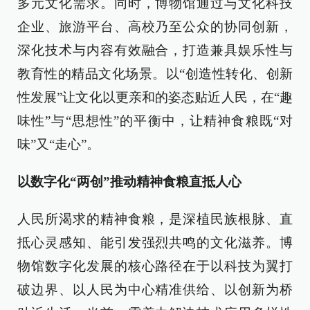
多元文化需求。同时，博物馆通过与文化科技
企业、旅游平台、高校乃至公众的协同创新，
深化技术与内容有效融合，打造兼具娱乐性与
教育性的精品文化场景。以“创造性转化、创新
性发展”让文化以更亲和的姿态贴近人民，在“趣
味性”与“思想性”的平衡中，让精神食粮既“对
味”又“走心”。
以数字化“两创”推动精神食粮直抵人心
人民所渴求的精神食粮，是深植民族根脉、直
抵心灵感知、能引发强烈共鸣的文化滋养。博
物馆数字化发展的核心路径在于以科技为翼打
破边界、以人民为中心精准供给、以创新为桥