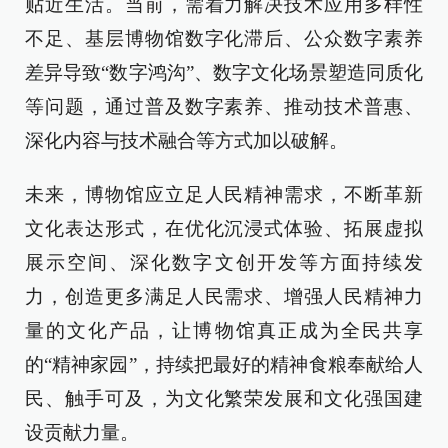
贴近生活。当前，需着力解决技术应用多样性
不足、基层博物馆数字化滞后、公众数字素养
差异导致“数字鸿沟”、数字文化场景塑造同质化
等问题，通过普及数字素养、推动技术普惠、
深化内容与技术融合等方式加以破解。
未来，博物馆应立足人民精神需求，不断革新
文化表达形式，在优化沉浸式体验、拓展虚拟
展示空间、深化数字文创开发等方面持续发
力，创造更多满足人民需求、增强人民精神力
量的文化产品，让博物馆真正成为全民共享
的“精神家园”，持续把最好的精神食粮奉献给人
民、触手可及，为文化繁荣发展和文化强国建
设贡献力量。