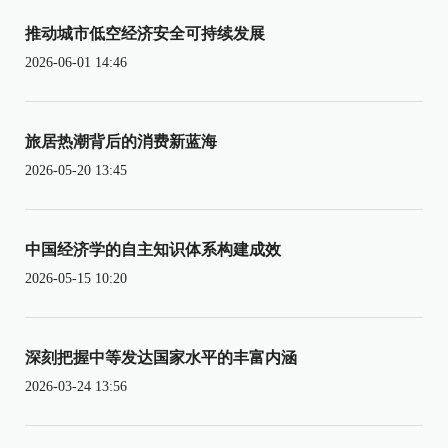
推动城市低空经济安全可持续发展
2026-06-01 14:46
旅居热潮背后的消费新蓝海
2026-05-20 13:45
中国经济学的自主知识体系构建成效
2026-05-15 10:20
深刻把握中等发达国家水平的丰富内涵
2026-03-24 13:56