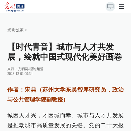
光明独家
>
【时代青音】城市与人才共发
展，绘就中国式现代化美好画卷
来源：
光明网-理论频道
2023-12-01 09:34
作者：宋典（苏州大学东吴智库研究员，政治
与公共管理学院副教授）
城因人才兴，才因城而幸。城市与人才共发展
是推动城市高质量发展的关键。党的二十大报