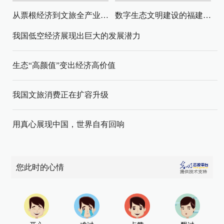
从票根经济到文旅全产业链升级
数字生态文明建设的福建路径与启示
我国低空经济展现出巨大的发展潜力
生态“高颜值”变出经济高价值
我国文旅消费正在扩容升级
用真心展现中国，世界自有回响
您此时的心情