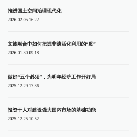
推进国土空间治理现代化
2026-02-05 16:22
文旅融合中如何把握非遗活化利用的“度”
2026-01-30 09:18
做好“五个必须”，为明年经济工作开好局
2025-12-29 17:36
投资于人对建设强大国内市场的基础功能
2025-12-25 10:52