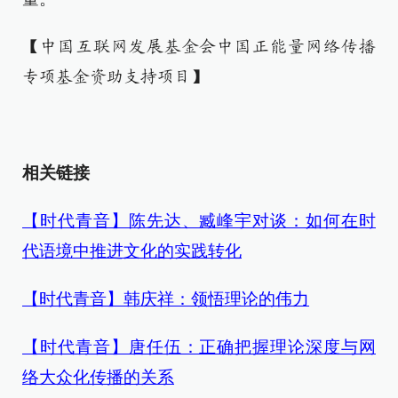
【中国互联网发展基金会中国正能量网络传播
专项基金资助支持项目】
相关链接
【时代青音】陈先达、臧峰宇对谈：如何在时
代语境中推进文化的实践转化
【时代青音】韩庆祥：领悟理论的伟力
【时代青音】唐任伍：正确把握理论深度与网
络大众化传播的关系