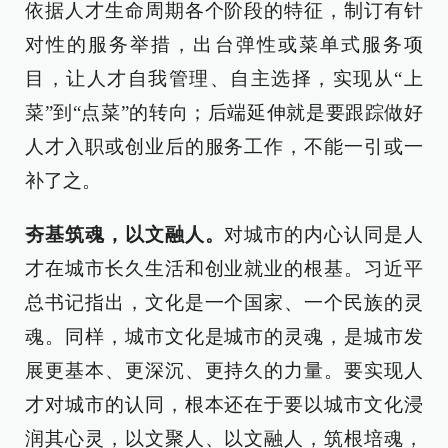
依据人才生命周期各个阶段的特征，制订有针
对性的服务举措，出台弹性或菜单式服务项
目，让人才自我管理、自主选择，实现从“上
菜”到“点菜”的转向；后端延伸就是要跟踪做好
人才入职或创业后的服务工作，不能一引或一
补了之。
夯基筑魂，以文融人。
对城市的内心认同是人
才在城市长久生活和创业就业的根基。习近平
总书记指出，文化是一个国家、一个民族的灵
魂。同样，城市文化是城市的灵魂，是城市发
展更基本、更深沉、更持久的力量。要实现人
才对城市的认同，根本还在于要以城市文化浸
润其心灵，以文聚人、以文融人，筑根培魂，