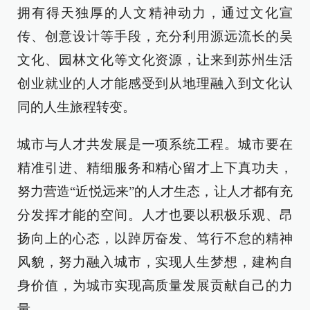
拥有得天独厚的人文精神动力，通过文化宣
传、创意设计等手段，充分利用源远流长的吴
文化、园林文化等文化资源，让来到苏州生活
创业就业的人才能感受到从地理融入到文化认
同的人生旅程转变。
城市与人才共发展是一项系统工程。城市要在
精准引进、精细服务和精心留才上下真功夫，
努力营造“近悦远来”的人才生态，让人才都有充
分发挥才能的空间。人才也要以积极乐观、昂
扬向上的心态，以踔厉奋发、笃行不怠的精神
风貌，努力融入城市，实现人生梦想，建构自
身价值，为城市实现高质量发展贡献自己的力
量。