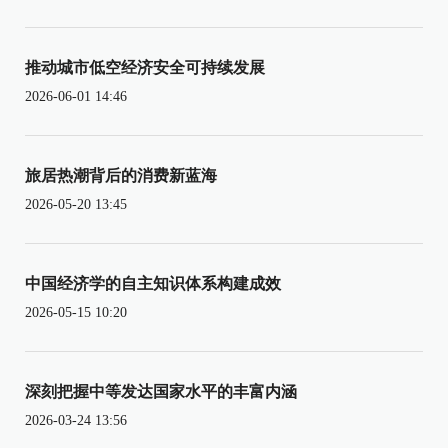
推动城市低空经济安全可持续发展
2026-06-01 14:46
旅居热潮背后的消费新蓝海
2026-05-20 13:45
中国经济学的自主知识体系构建成效
2026-05-15 10:20
深刻把握中等发达国家水平的丰富内涵
2026-03-24 13:56