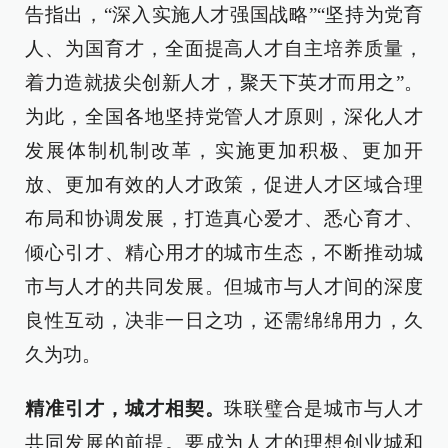
告指出，“深入实施人才强国战略”“坚持为党育
人、为国育才，全面提高人才自主培养质量，
着力造就拔尖创新人才，聚天下英才而用之”。
为此，全国各地坚持党管人才原则，深化人才
发展体制机制改革，实施更加积极、更加开
放、更加有效的人才政策，促进人才区域合理
布局和协调发展，打造真心爱才、悉心育才、
倾心引才、精心用才的城市生态，不断推动城
市与人才的共同发展。但城市与人才间的深度
良性互动，决非一日之功，还需绵绵用力，久
久为功。
精准引才，城才相契。
珠联璧合是城市与人才
共同发展的前提。要成为人才的理想创业城和