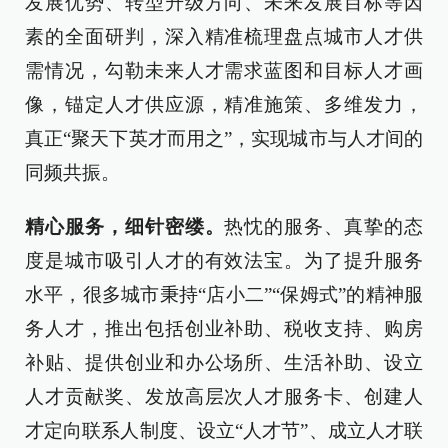
发展优势、转型升级方向、未来发展目标等因
素的全面研判，深入精准梳理盘点城市人才供
需情况，勾勒未来人才需求蓝图和目标人才画
像，锚定人才供应源，精准施策、多维发力，
真正“聚天下英才而用之”，实现城市与人才间的
同频共振。
精心服务，细针密缕。
热忱的服务、真挚的态
度是城市吸引人才的有效法宝。为了提升服务
水平，很多城市秉持“店小二”“保姆式”的精神服
务人才，推出包括创业补助、税收支持、购房
补贴、提供创业和办公场所、生活补助、设立
人才贡献奖、发放高层次人才服务卡、创建人
才定向联系人制度、设立“人才节”、成立人才联