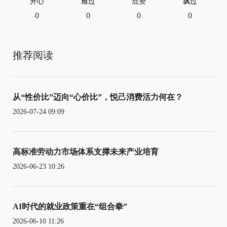
开心
难过
点赞
飘过
0
0
0
0
推荐阅读
从“性价比”迈向“心价比”，悦己消费活力何在？
2026-07-24 09:09
高标准劳动力市场体系支撑未来产业培育
2026-06-23 10:26
AI时代的就业政策重在“组合拳”
2026-06-10 11:26