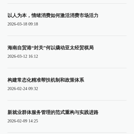
以人为本，情绪消费如何激活消费市场活力
2026-03-18 09:18
海南自贸港“封关”何以撬动亚太经贸棋局
2026-03-12 16:12
构建常态化精准帮扶机制和政策体系
2026-02-24 09:32
新就业群体服务管理的范式重构与实践进路
2026-02-09 14:25