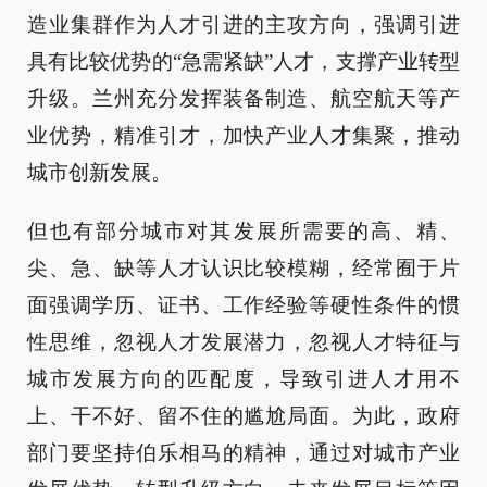
造业集群作为人才引进的主攻方向，强调引进
具有比较优势的“急需紧缺”人才，支撑产业转型
升级。兰州充分发挥装备制造、航空航天等产
业优势，精准引才，加快产业人才集聚，推动
城市创新发展。
但也有部分城市对其发展所需要的高、精、
尖、急、缺等人才认识比较模糊，经常囿于片
面强调学历、证书、工作经验等硬性条件的惯
性思维，忽视人才发展潜力，忽视人才特征与
城市发展方向的匹配度，导致引进人才用不
上、干不好、留不住的尴尬局面。为此，政府
部门要坚持伯乐相马的精神，通过对城市产业