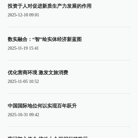
投资于人对促进新质生产力发展的作用
2025-12-10 09:01
数实融合：“智”绘实体经济新蓝图
2025-11-19 15:41
优化营商环境 激发文旅消费
2025-11-05 10:52
中国国际地位何以实现百年跃升
2025-10-31 09:42