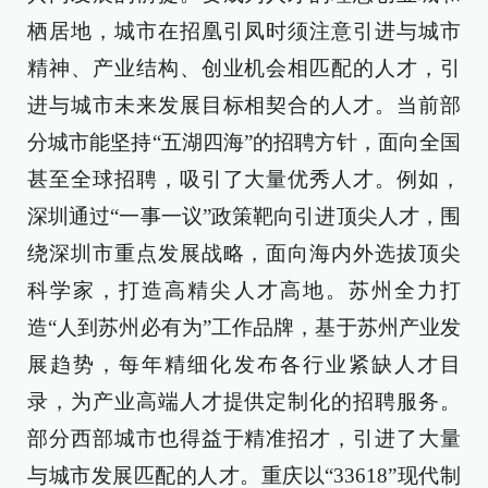
栖居地，城市在招凰引凤时须注意引进与城市
精神、产业结构、创业机会相匹配的人才，引
进与城市未来发展目标相契合的人才。当前部
分城市能坚持“五湖四海”的招聘方针，面向全国
甚至全球招聘，吸引了大量优秀人才。例如，
深圳通过“一事一议”政策靶向引进顶尖人才，围
绕深圳市重点发展战略，面向海内外选拔顶尖
科学家，打造高精尖人才高地。苏州全力打
造“人到苏州必有为”工作品牌，基于苏州产业发
展趋势，每年精细化发布各行业紧缺人才目
录，为产业高端人才提供定制化的招聘服务。
部分西部城市也得益于精准招才，引进了大量
与城市发展匹配的人才。重庆以“33618”现代制