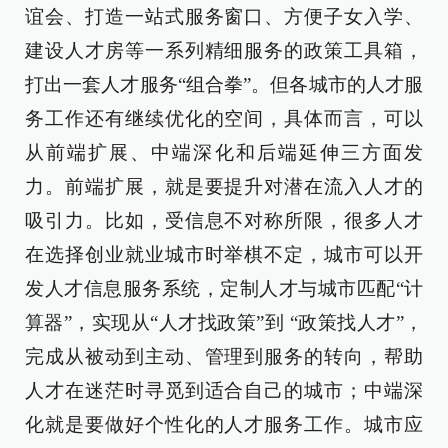
谊会、打造一站式服务窗口、方便子女入学、
建设人才房等一系列精细服务的政策工具箱，
打出一套人才服务“组合拳”。但各城市的人才服
务工作还有继续优化的空间，具体而言，可以
从前端扩展、中端深化和后端延伸三方面发
力。前端扩展，就是要提升对潜在流入人才的
吸引力。比如，受信息不对称所限，很多人才
在选择创业就业城市时举棋不定，城市可以开
发人才信息服务系统，定制人才与城市匹配“计
算器”，实现从“人才找政策”到 “政策找人才”，
完成从被动到主动、管理到服务的转向，帮助
人才在迷茫时寻觅到适合自己的城市；中端深
化就是要做好个性化的人才服务工作。城市应