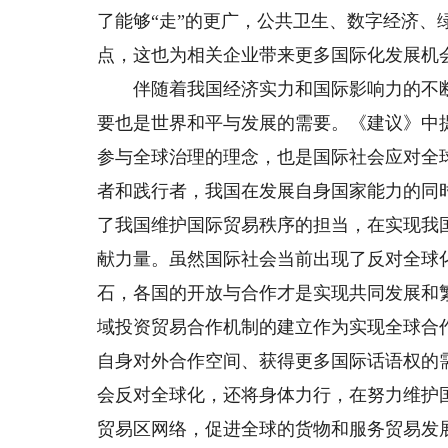
了能够“走”的更广，公共卫生、数字经济
点，这也为相关企业带来更多国际化发展机
伴随着我国经济实力和国际影响力的不断
要也是世界和平与发展的需要。《建议》中
参与全球治理的理念，也是国际社会应对全
者和践行者，我国在发展自身国家能力的同
了我国维护国际贸易秩序的担当，在实现我
献力量。虽然国际社会当前出现了反对全球
石，各国的开放与合作才是实现共同发展和
域投资贸易合作机制的建立作为实现全球合
自身对外合作空间、获得更多国际话语权的
会反对全球化，还将身体力行，在努力维护
贸易区网络，促进全球的货物和服务贸易