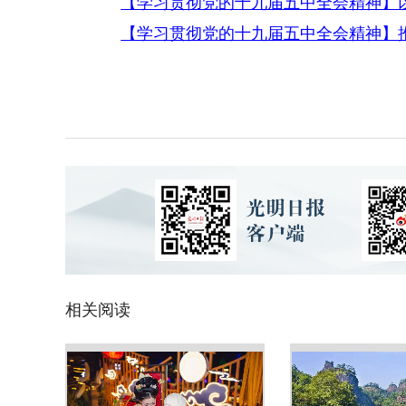
【学习贯彻党的十九届五中全会精神】以
【学习贯彻党的十九届五中全会精神】
相关阅读