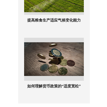
提高粮食生产适应气候变化能力
如何理解货币政策的“适度宽松”