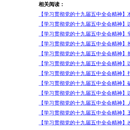
相关阅读：
【学习贯彻党的十九届五中全会精神】
【学习贯彻党的十九届五中全会精神】
【学习贯彻党的十九届五中全会精神】
【学习贯彻党的十九届五中全会精神】
【学习贯彻党的十九届五中全会精神】
【学习贯彻党的十九届五中全会精神】
【学习贯彻党的十九届五中全会精神】
【学习贯彻党的十九届五中全会精神】破
【学习贯彻党的十九届五中全会精神】
【学习贯彻党的十九届五中全会精神】
【学习贯彻党的十九届五中全会精神】五
【学习贯彻党的十九届五中全会精神】