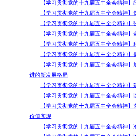
【学习贯彻党的十九届五中全会精神】
【学习贯彻党的十九届五中全会精神】
【学习贯彻党的十九届五中全会精神】
【学习贯彻党的十九届五中全会精神】
【学习贯彻党的十九届五中全会精神】
【学习贯彻党的十九届五中全会精神】
【学习贯彻党的十九届五中全会精神】
进的新发展格局
【学习贯彻党的十九届五中全会精神】
【学习贯彻党的十九届五中全会精神】以
【学习贯彻党的十九届五中全会精神】
价值实现
【学习贯彻党的十九届五中全会精神】准