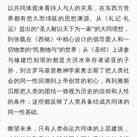
以共同体观来看待人与人的关系，在东西方世
界都有悠久而绵延的思想渊源。从《礼记·礼
运》提出的“圣人耐以天下为一家”的大同理想，
到张载在《西铭》中精心设计的倡导爱人和一
切物类的“民胞物与”的世界；从《圣经》上讲参
与修建巴别塔的都是大洪水幸存者诺亚的子
孙，到古罗马基督教神学家奥古斯丁把人类社
会的同一性回溯到上帝创世的初心，再到雅斯
贝斯把人类的团结一致视为历史的信仰和人性
的条件；这些都反映了人类具备结成共同体的
同一性基础。
瞻望未来，只有人类命运共同体的上层建筑，