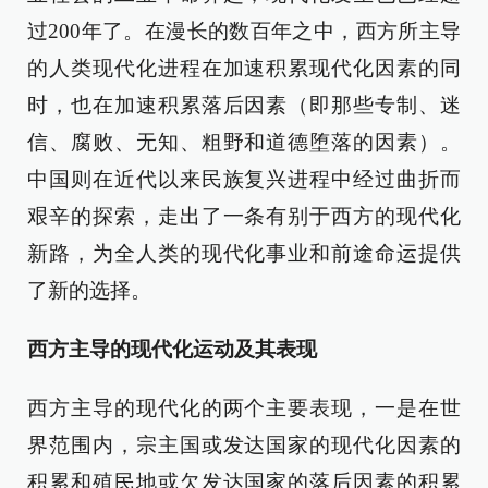
过200年了。在漫长的数百年之中，西方所主导
的人类现代化进程在加速积累现代化因素的同
时，也在加速积累落后因素（即那些专制、迷
信、腐败、无知、粗野和道德堕落的因素）。
中国则在近代以来民族复兴进程中经过曲折而
艰辛的探索，走出了一条有别于西方的现代化
新路，为全人类的现代化事业和前途命运提供
了新的选择。
西方主导的现代化运动及其表现
西方主导的现代化的两个主要表现，一是在世
界范围内，宗主国或发达国家的现代化因素的
积累和殖民地或欠发达国家的落后因素的积累