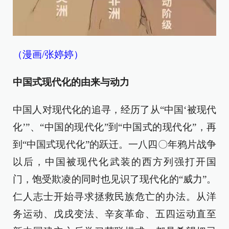
（漫画/张婷婷）
中国式现代化的由来与动力
中国人对现代化的追寻，经历了从“中国‘被现代
化’”、“中国的现代化”到“中国式的现代化”，再
到“中国式现代化”的跃迁。一八四〇年鸦片战争
以后，中国被现代化武装的西方列强打开国
门，饱受欺凌的同时也见识了现代化的“威力”。
仁人志士开始寻求拯救民族危亡的办法。从洋
务运动、戊戌变法、辛亥革命、五四运动直至