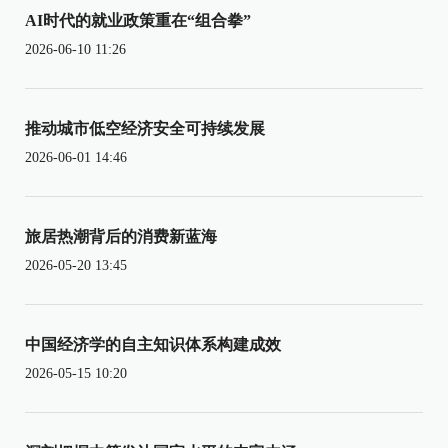
AI时代的就业政策重在“组合拳”
2026-06-10 11:26
推动城市低空经济安全可持续发展
2026-06-01 14:46
旅居热潮背后的消费新蓝海
2026-05-20 13:45
中国经济学的自主知识体系构建成效
2026-05-15 10:20