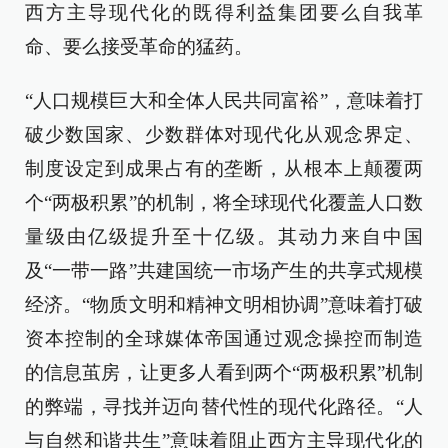
西方主导现代化的既得利益集团要么自我革
命、要么接受革命的猛药。
“人口规模巨大和全体人民共同富裕”，意味着打
破少数国家、少数群体对现代化从观念界定、
制度设定到成果占有的垄断，从根本上颠覆两
个“两极积累”的机制，将全球现代化覆盖人口数
量级由亿级提升至十亿级。其动力来自中国
及“一带一路”共建国统一市场产生的共享式规模
经济。“物质文明和精神文明相协调”意味着打破
资本控制的全球媒体帝国通过观念操控而制造
的信息茧房，让更多人看到两个“两极积累”机制
的弊端，寻找并迈向替代性的现代化路径。“人
与自然和谐共生”意味着阻止西方主导现代化的