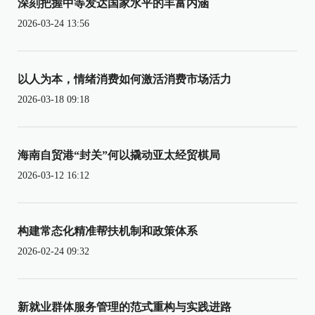
深刻把握中等发达国家水平的丰富内涵
2026-03-24 13:56
以人为本，情绪消费如何激活消费市场活力
2026-03-18 09:18
海南自贸港“封关”何以撬动亚太经贸棋局
2026-03-12 16:12
构建常态化精准帮扶机制和政策体系
2026-02-24 09:32
新就业群体服务管理的范式重构与实践进路