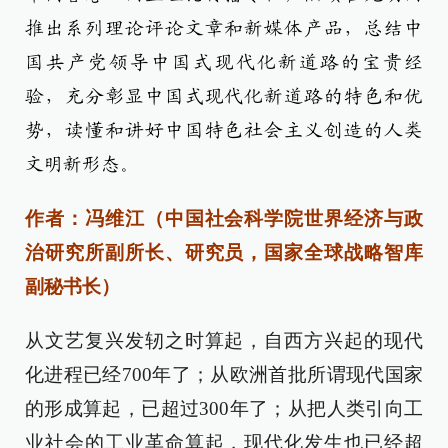
推出系列理论评论文章和新媒体产品，总结中
国共产党领导中国式现代化新道路的宝贵经
验，充分彰显中国式现代化新道路的特色和优
势，读懂和讲好中国特色社会主义创造的人类
文明新形态。
作者：冯维江（中国社会科学院世界经济与政
治研究所副所长、研究员，国家全球战略智库
副秘书长）
从文艺复兴发轫之时算起，自西方兴起的现代
化进程已经700年了；从欧洲首批所谓现代国家
的形成算起，已超过300年了；从把人类引向工
业社会的工业革命算起，现代化发生也已经超