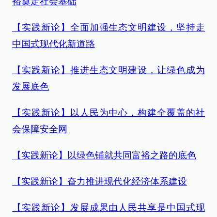
裕奠定社会基础
【实践新论】全面加强生态文明建设，坚持走
中国式现代化新道路
【实践新论】推进生态文明建设，让绿色成为
发展底色
【实践新论】以人民为中心，构建全覆盖的社
会保障安全网
【实践新论】以绿色铺就共同富裕之路的底色
【实践新论】奋力推进现代化经济体系建设
【实践新论】发展成果由人民共享是中国式现