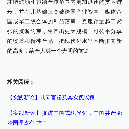
才能鼓励和容纳全球范围内更加迅速的技术进
步，并在此基础上突破跨国产业资本、媒体帝
国或军工综合体的利益藩篱，克服存量趋于紧
张的资源约束，生产出更大规模、可公平分享
的物质和精神产品，把现代化水平不断推向新
的高度，给全人类一个光明的前途。
相关阅读：
【实践新论】共同富裕及其实践议程
【实践新论】推进中国式现代化，中国共产党
治国理政有“方”