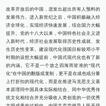
改革开放后的中国，迸发出超出所有人预料的
发展伟力。进入新世纪之后，中国积极融入经
济全球化，实现经济快速发展，综合国力大幅
提升。党的十八大以来，中国特色社会主义进
入新时代，经济社会发展取得历史性成就、发
生历史性变革。建设现代化强国目标较邓小平
时期的设想大幅提前，中国式现代化也有了新
的内涵。它不是一个放之四海而皆准的“现代
化”在中国的翻版或复制，更不是在成色或分量
上打折扣的现代化，而是在推进马克思主义基
本原理同中国具体实际相结合、同中华优秀传
统文化相结合并充分吸收人类创造的一切优秀
文明成果的过程中，中国共产党领导人民开辟