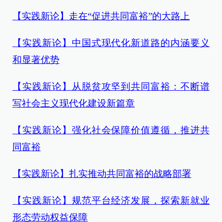
【实践新论】走在“促进共同富裕”的大路上
【实践新论】中国式现代化新道路的内涵要义
和显著优势
【实践新论】从脱贫攻坚到共同富裕：不断谱
写社会主义现代化建设新篇章
【实践新论】强化社会保障价值遵循，推进共
同富裕
【实践新论】扎实推动共同富裕的战略部署
【实践新论】规范平台经济发展，探索新就业
形态劳动权益保障