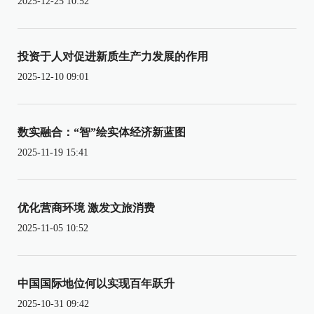
2025-12-25 10:52
投资于人对促进新质生产力发展的作用
2025-12-10 09:01
数实融合：“智”绘实体经济新蓝图
2025-11-19 15:41
优化营商环境 激发文旅消费
2025-11-05 10:52
中国国际地位何以实现百年跃升
2025-10-31 09:42