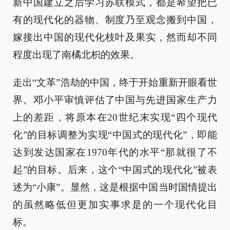
新中国建立之后学习苏联模式，都是希望把已
有的现代化的器物、制度乃至观念搬到中国，
嫁接出中国的现代化枝叶及果实，然而却不同
程度出现了南橘北枳的效果。
走出“文革”浩劫的中国，终于开始重新开眼看世
界。邓小平审慎评估了中国与先进国家生产力
上的差距，将原本在20世纪末实现“四个现代
化”的目标调整为实现“中国式的现代化”，即能
达到发达国家在1970年代的水平“那就很了不
起”的目标。后来，这个“中国式的现代化”被表
述为“小康”。显然，这是根据中国当时国情提出
的虽然略低但更加实事求是的一个现代化目
标。