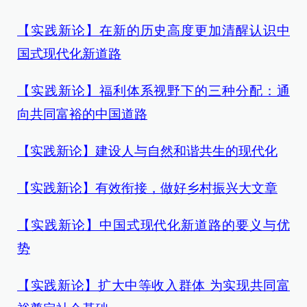
【实践新论】在新的历史高度更加清醒认识中
国式现代化新道路
【实践新论】福利体系视野下的三种分配：通
向共同富裕的中国道路
【实践新论】建设人与自然和谐共生的现代化
【实践新论】有效衔接，做好乡村振兴大文章
【实践新论】中国式现代化新道路的要义与优
势
【实践新论】扩大中等收入群体 为实现共同富