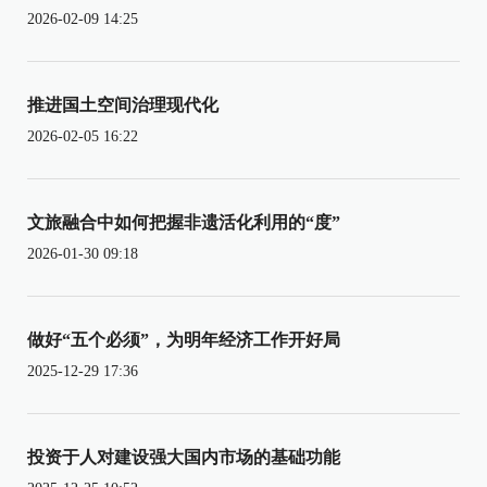
2026-02-09 14:25
推进国土空间治理现代化
2026-02-05 16:22
文旅融合中如何把握非遗活化利用的“度”
2026-01-30 09:18
做好“五个必须”，为明年经济工作开好局
2025-12-29 17:36
投资于人对建设强大国内市场的基础功能