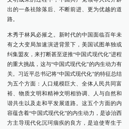
出的一条祛除落后、不断前进、更为优越的道
路。
木秀于林风必摧之。新时代的中国面临百年未
有之大变局加速演进背景下，美国试图单独或
纠集盟友，来打断甚至逆推“中国式现代化”进程
的重大挑战，这与“中国式现代化”的内生动力有
关。习近平总书记将“中国式现代化”的特征总结
为五个方面：人口规模巨大、全体人民共同富
裕、物质文明和精神文明相协调、人与自然和
谐共生以及走和平发展道路。这五个方面的内
容蕴含着“中国式现代化”的内生动力，是诊治西
方主导现代化沉珂痼疾的良方，是迫使寄生于