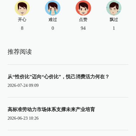
开心
难过
点赞
飘过
8
0
94
1
推荐阅读
从“性价比”迈向“心价比”，悦己消费活力何在？
2026-07-24 09:09
高标准劳动力市场体系支撑未来产业培育
2026-06-23 10:26