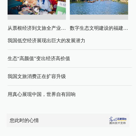
从票根经济到文旅全产业链升级
数字生态文明建设的福建路径与启示
我国低空经济展现出巨大的发展潜力
生态“高颜值”变出经济高价值
我国文旅消费正在扩容升级
用真心展现中国，世界自有回响
您此时的心情