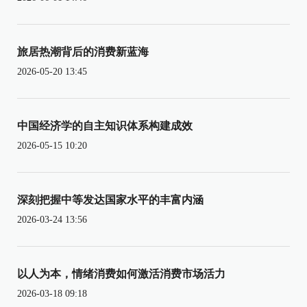
旅居热潮背后的消费新蓝海
2026-05-20 13:45
中国经济学的自主知识体系构建成效
2026-05-15 10:20
深刻把握中等发达国家水平的丰富内涵
2026-03-24 13:56
以人为本，情绪消费如何激活消费市场活力
2026-03-18 09:18