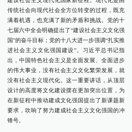
建设社会主义现代化国家新征程。现代化是由
传统社会向现代社会全方位转变的过程，既充
满着机遇，也充满了新的矛盾和挑战。党的十
七届六中全会明确提出了“建设社会主义文化强
国”的奋斗目标；党的十八大进一步强调“扎实推
进社会主义文化强国建设”。习近平总书记指
出，中国特色社会主义是全面发展、全面进步
的伟大事业，没有社会主义文化繁荣发展，就
没有社会主义现代化。这一重要讲话，从顶层
设计的高度将文化建设摆在更加突出位置，为
在新征程中推动建成文化强国提出了新课题新
要求，吹响了努力建成社会主义文化强国的冲
锋号。