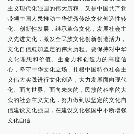
主义现代化强国的伟大历程，又是中国共产党
带领中国人民推动中华优秀传统文化创造性转
化、创新性发展，继承革命文化，发展社会主
义先进文化，激发全民族文化创新创造活力，
文化自信愈加坚定的伟大历程。要保持对中华
文化理想和价值、生命力和创造力的高度信
心，坚守中华文化立场，扎根中国特色社会主
义伟大实践进行文化创造，大力发展面向现代
化、面向世界、面向未来的，民族的科学的大
众的社会主义文化，努力做到以坚定的文化自
信建设文化强国，在建设文化强国中不断增强
文化自信。