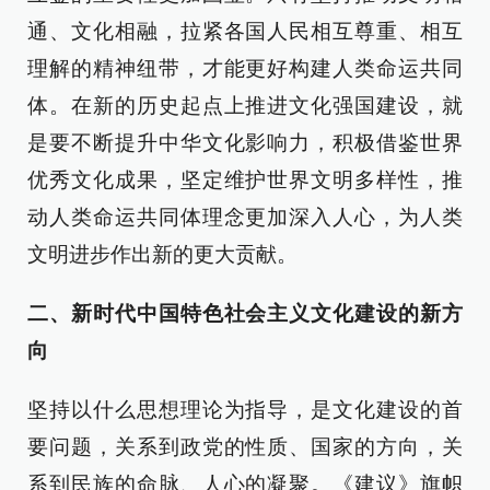
通、文化相融，拉紧各国人民相互尊重、相互
理解的精神纽带，才能更好构建人类命运共同
体。在新的历史起点上推进文化强国建设，就
是要不断提升中华文化影响力，积极借鉴世界
优秀文化成果，坚定维护世界文明多样性，推
动人类命运共同体理念更加深入人心，为人类
文明进步作出新的更大贡献。
二、新时代中国特色社会主义文化建设的新方
向
坚持以什么思想理论为指导，是文化建设的首
要问题，关系到政党的性质、国家的方向，关
系到民族的命脉、人心的凝聚。《建议》旗帜