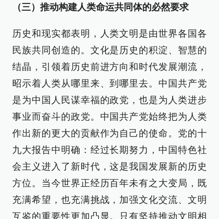
（三）推动构建人类命运共同体的必然要求
历史和现实都表明，人类文明是由世界各国各
民族共同创造的。文化是历史的积淀、智慧的
结晶，引领着历史前进方向和时代发展潮流，
昭示着人类从哪里来、到哪里去。中国共产党
是为中国人民谋幸福的政党，也是为人类进步
事业而奋斗的政党。中国共产党始终把为人类
作出新的更大的贡献作为自己的使命。党的十
九大报告中明确：经过长期努力，中国特色社
会主义进入了新时代，这是我国发展新的历史
方位。当今世界正经历百年未有之大变局，既
充满希望，也充满挑战，加强文化交流、文明
互鉴的重要性更加凸显。只有坚持推动文明相