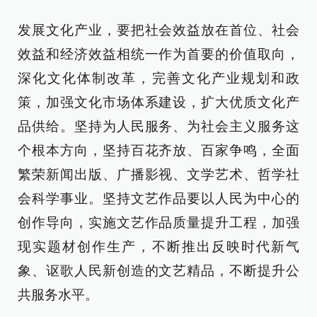
发展文化产业，要把社会效益放在首位、社会
效益和经济效益相统一作为首要的价值取向，
深化文化体制改革，完善文化产业规划和政
策，加强文化市场体系建设，扩大优质文化产
品供给。坚持为人民服务、为社会主义服务这
个根本方向，坚持百花齐放、百家争鸣，全面
繁荣新闻出版、广播影视、文学艺术、哲学社
会科学事业。坚持文艺作品要以人民为中心的
创作导向，实施文艺作品质量提升工程，加强
现实题材创作生产，不断推出反映时代新气
象、讴歌人民新创造的文艺精品，不断提升公
共服务水平。