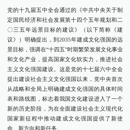
党的十九届五中全会通过的《中共中央关于制
定国民经济和社会发展第十四个五年规划和二
〇三五年远景目标的建议》（以下简称《建
议》）明确提出，到2035年建成文化强国的远
景目标，强调在“十四五”时期繁荣发展文化事业
和文化产业，提高国家文化软实力，推进社会
主义文化强国建设。这是党的十七届六中全会
提出建设社会主义文化强国以来，党中央首次
从战略和全局上明确建成文化强国的具体时间
表和路线图，标志着我国文化建设进入了一个
新的历史阶段，为在全面建设社会主义现代化
国家新征程中推动建成文化强国提供了新使
命、新方向和新任务。