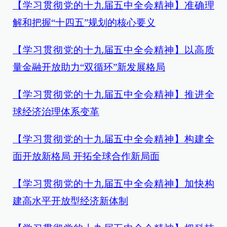
【学习贯彻党的十九届五中全会精神】准确理
解和把握“十四五”规划的核心要义
【学习贯彻党的十九届五中全会精神】以高质
量金融开放助力“双循环”新发展格局
【学习贯彻党的十九届五中全会精神】推进全
球经济治理体系变革
【学习贯彻党的十九届五中全会精神】构建全
面开放新格局 开拓全球合作新局面
【学习贯彻党的十九届五中全会精神】加快构
建高水平开放型经济新体制