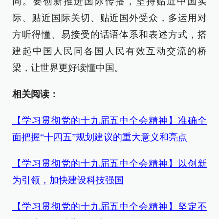
同。要创新推进国际传播，坚持贴近中国实
际、贴近国际关切、贴近国外受众，多运用对
方听得懂、易接受的话语体系和表述方式，搭
建起中国人民同各国人民有效互动交流的桥
梁，让世界更好读懂中国。
相关阅读：
【学习贯彻党的十九届五中全会精神】准确全
面把握“十四五”规划建议的重大意义和亮点
【学习贯彻党的十九届五中全会精神】以创新
为引领，加快建设科技强国
【学习贯彻党的十九届五中全会精神】坚定不