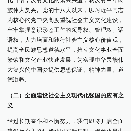
化自信，没有文化的繁荣兴盛，就没有中华民
族伟大复兴。党的十八大以来，以习近平同志
为核心的党中央高度重视社会主义文化建设，
牢牢掌握意识形态工作的领导权、管理权、话
语权，大力培育和践行社会主义核心价值观，
提高全民族思想道德水平，推动文化事业全面
繁荣和文化产业快速发展，为实现中华民族伟
大复兴的中国梦提供思想保证、精神力量、道
德滋养。
（二）全面建设社会主义现代化强国的应有之
义
经过长期奋斗和不懈努力，我们即将开启全面