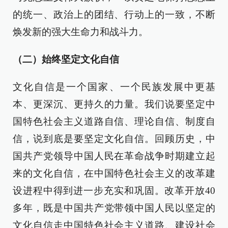
的统一、政治上的团结、行动上的一致，不断
焕发新的强大生命力和战斗力。
（二）始终坚定文化自信
文化自信是一个国家、一个民族发展中更基
本、更深沉、更持久的力量。我们说要坚定中
国特色社会主义道路自信、理论自信、制度自
信，说到底是要坚定文化自信。回顾历史，中
国共产党领导中国人民在革命战争时期建立起
来的文化自信，在中国特色社会主义的改革建
设进程中得到进一步充实和巩固。改革开放40
多年，既是中国共产党带领中国人民以坚定的
文化自信走中国特色社会主义道路、建设社会