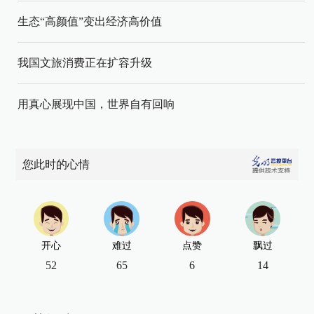
生态“高颜值”变出经济高价值
我国文旅消费正在扩容升级
用真心展现中国，世界自有回响
您此时的心情
开心
难过
点赞
飘过
52
65
6
14