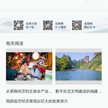
相关阅读
从票根经济到文旅全产业链升级
数字生态文明建设的福建路径与启示
我国低空经济展现出巨大的发展潜力