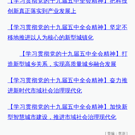
【学习贯彻党的十九届五中全会精神】把科技
创新真正落实到产业发展上
【学习贯彻党的十九届五中全会精神】坚定不
移地推进以人为核心的新型城镇化
【学习贯彻党的十九届五中全会精神】打
造新型城乡关系，实现高质量城乡融合发展
【学习贯彻党的十九届五中全会精神】奋力推
进新时代市域社会治理现代化
【学习贯彻党的十九届五中全会精神】加快新
型智慧城市建设，推进市域社会治理现代化
[
责编：李澍
]