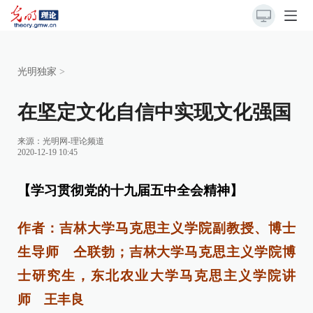
光明独家
>
在坚定文化自信中实现文化强国
来源：
光明网-理论频道
2020-12-19 10:45
【学习贯彻党的十九届五中全会精神】
作者：吉林大学马克思主义学院副教授、博士
生导师 仝联勃；吉林大学马克思主义学院博
士研究生，东北农业大学马克思主义学院讲
师 王丰良