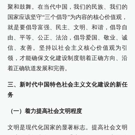
聚和鼓舞。在当代中国，我们的民族、我们的
国家应该坚守“三个倡导”为内容的核心价值观，
就是要倡导富强、民主、文明、和谐，倡导自
由、平等、公正、法治，倡导爱国、敬业、诚
信、友善。坚持以社会主义核心价值观为引
领，才能确保文化建设制度朝着正确方向、沿
着正确轨道发展和完善。
三、新时代中国特色社会主义文化建设的新任
务
（一）着力提高社会文明程度
文明是现代化国家的显著标志。提高社会文明