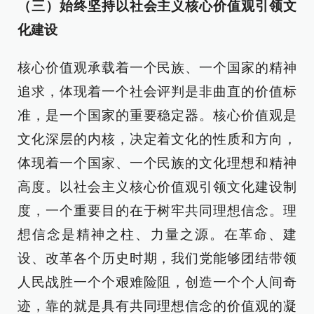
（三）始终坚持以社会主义核心价值观引领文
化建设
核心价值观承载着一个民族、一个国家的精神
追求，体现着一个社会评判是非曲直的价值标
准，是一个国家的重要稳定器。核心价值观是
文化深层的内核，决定着文化的性质和方向，
体现着一个国家、一个民族的文化理想和精神
高度。以社会主义核心价值观引领文化建设制
度，一个重要目的在于树牢共同理想信念。理
想信念是精神之柱、力量之源。在革命、建
设、改革各个历史时期，我们党能够团结带领
人民战胜一个个艰难险阻，创造一个个人间奇
迹，靠的就是具有共同理想信念的价值观的凝