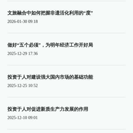
文旅融合中如何把握非遗活化利用的“度”
2026-01-30 09:18
做好“五个必须”，为明年经济工作开好局
2025-12-29 17:36
投资于人对建设强大国内市场的基础功能
2025-12-25 10:52
投资于人对促进新质生产力发展的作用
2025-12-10 09:01