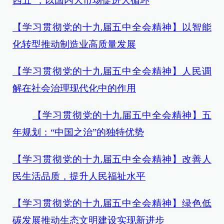
四五”，以国内大市场促进大循环
【学习贯彻党的十九届五中全会精神】以智能
化转型推动制造业高质量发展
【学习贯彻党的十九届五中全会精神】人民调
解在社会治理现代化中的作用
【学习贯彻党的十九届五中全会精神】五
年规划：“中国之治”的独特优势
【学习贯彻党的十九届五中全会精神】改善人
民生活品质，提升人民福祉水平
【学习贯彻党的十九届五中全会精神】绿色低
碳发展推动生态文明建设实现新进步