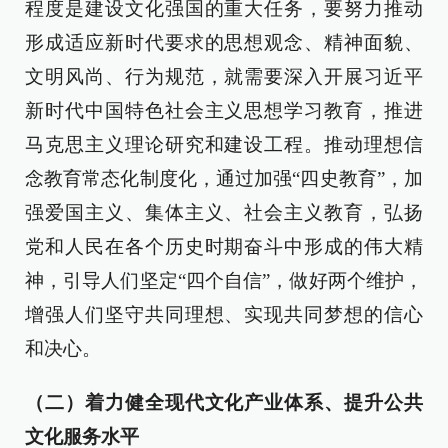
程度是建设文化强国的重大任务，要努力推动
形成适应新时代要求的思想观念、精神面貌、
文明风尚、行为规范，就需要深入开展习近平
新时代中国特色社会主义思想学习教育，推进
马克思主义理论研究和建设工程。推动理想信
念教育常态化制度化，通过加强“四史教育”，加
强爱国主义、集体主义、社会主义教育，弘扬
党和人民在各个历史时期奋斗中形成的伟大精
神，引导人们坚定“四个自信”，做好两个维护，
增强人们坚守共同理想、实现共同梦想的信心
和决心。
（二）着力健全现代文化产业体系、提升公共
文化服务水平