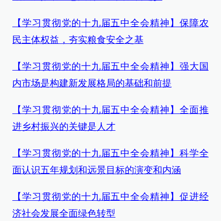
【学习贯彻党的十九届五中全会精神】保障农
民主体权益，夯实粮食安全之基
【学习贯彻党的十九届五中全会精神】强大国
内市场是构建新发展格局的基础和前提
【学习贯彻党的十九届五中全会精神】全面推
进乡村振兴的关键是人才
【学习贯彻党的十九届五中全会精神】科学全
面认识五年规划和远景目标的演变和内涵
【学习贯彻党的十九届五中全会精神】促进经
济社会发展全面绿色转型