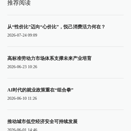
推荐阅读
从“性价比”迈向“心价比”，悦己消费活力何在？
2026-07-24 09:09
高标准劳动力市场体系支撑未来产业培育
2026-06-23 10:26
AI时代的就业政策重在“组合拳”
2026-06-10 11:26
推动城市低空经济安全可持续发展
2026-06-01 14:46