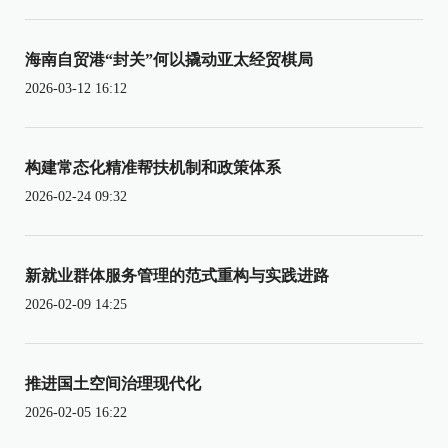
海南自贸港“封关”何以撬动亚太经贸棋局
2026-03-12 16:12
构建常态化精准帮扶机制和政策体系
2026-02-24 09:32
新就业群体服务管理的范式重构与实践进路
2026-02-09 14:25
推进国土空间治理现代化
2026-02-05 16:22