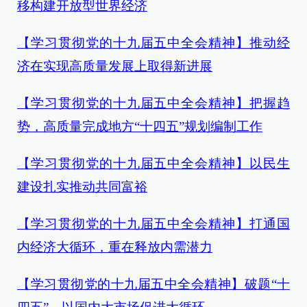
移构建开放型世界经济
【学习贯彻党的十九届五中全会精神】推动经
济在实现高质量发展上取得新进展
【学习贯彻党的十九届五中全会精神】把握趋
势，高质量完成地方“十四五”规划编制工作
【学习贯彻党的十九届五中全会精神】
以民生
建设扎实推动共同富裕
【学习贯彻党的十九届五中全会精神】打通国
内经济大循环，重在释放内需潜力
【学习贯彻党的十九届五中全会精神】破题“十