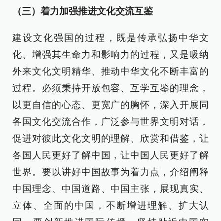
（三）着力加强推进文化交流互鉴
建设文化强国的过程，既是传承弘扬中华文
化、增强其生命力和影响力的过程，又是吸纳
外来文化文明精华、推动中华文化不断丰富的
过程。必须秉持开放包容、互学互鉴的理念，
以更自信的心态、更宽广的胸怀，深入开展同
各国文化交流合作，广泛参与世界文明对话，
促进对彼此文化文明的理解、欣赏和借鉴，让
各国人民更好了解中国，让中国人民更好了解
世界。要以讲好中国故事为着力点，介绍阐释
中国理念、中国道路、中国主张，展现真实、
立体、全面的中国，不断增进理解、扩大认