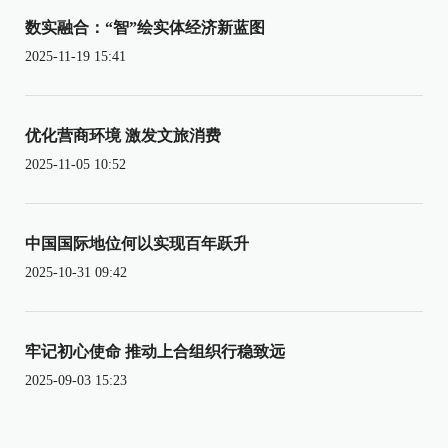
数实融合：“智”绘实体经济新蓝图
2025-11-19 15:41
优化营商环境 激发文旅消费
2025-11-05 10:52
中国国际地位何以实现百年跃升
2025-10-31 09:42
牢记初心使命 推动上合组织行稳致远
2025-09-03 15:23