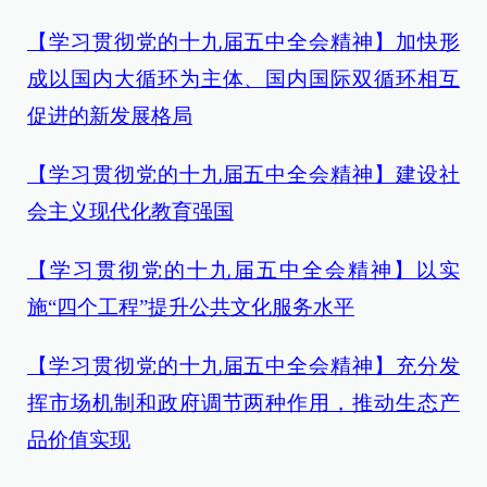
【学习贯彻党的十九届五中全会精神】加快形
成以国内大循环为主体、国内国际双循环相互
促进的新发展格局
【学习贯彻党的十九届五中全会精神】建设社
会主义现代化教育强国
【学习贯彻党的十九届五中全会精神】以实
施“四个工程”提升公共文化服务水平
【学习贯彻党的十九届五中全会精神】
充分发
挥市场机制和政府调节两种作用，推动生态产
品价值实现