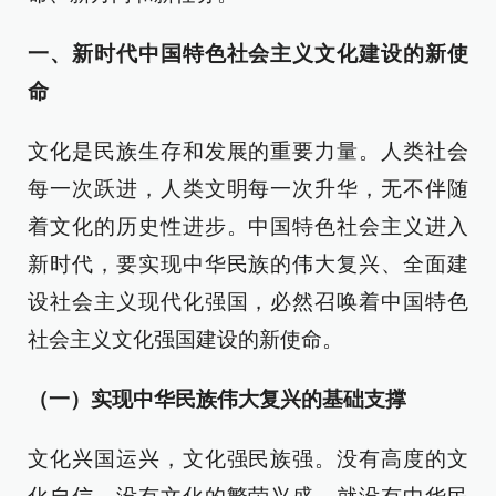
一、新时代中国特色社会主义文化建设的新使
命
文化是民族生存和发展的重要力量。人类社会
每一次跃进，人类文明每一次升华，无不伴随
着文化的历史性进步。中国特色社会主义进入
新时代，要实现中华民族的伟大复兴、全面建
设社会主义现代化强国，必然召唤着中国特色
社会主义文化强国建设的新使命。
（一）实现中华民族伟大复兴的基础支撑
文化兴国运兴，文化强民族强。没有高度的文