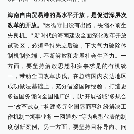
海南自由贸易港的高水平开放，是促进深层次
改革的开放。
“因循守旧没有出路，畏缩不前坐
失良机。” 新时代的海南建设全面深化改革开放
试验区，必须坚持先立后破，下大气力破除体
制机制弊端，不断解放和发展社会生产力。一
方面，要坚持解放思想和实事求是的有机统
一，带动全国改革步伐。在总结国内发达地区
成功做法基础上，充分借鉴国际经验，打造更
多被国务院向全国推广的，以“开展省域‘多规合
一’改革试点”“构建多元化国际商事纠纷解决工
作机制”“领事业务‘一网通办’”等为典型代表的制
度创新案例。另一方面，要坚持目标导向、问