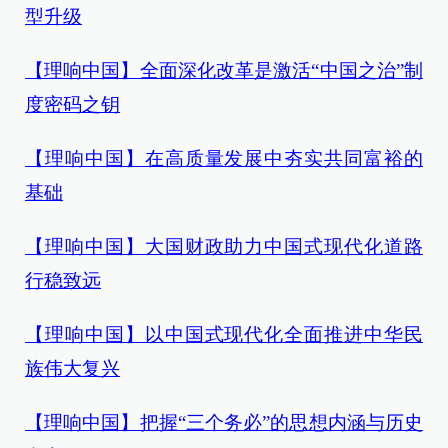
型升级
【理响中国】全面深化改革是激活“中国之治”制
度密码之钥
【理响中国】在高质量发展中夯实共同富裕的
基础
【理响中国】大国财政助力中国式现代化道路
行稳致远
【理响中国】以中国式现代化全面推进中华民
族伟大复兴
【理响中国】把握“三个务必”的思想内涵与历史