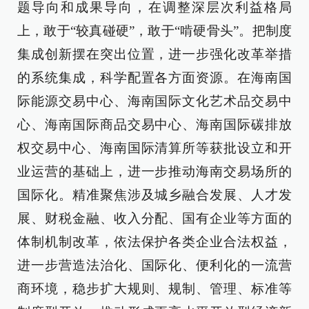
题导向和成果导向，在调整深层次利益格局
上，敢于“较真碰硬”，敢于“啃硬骨头”。把制度
集成创新摆在突出位置，进一步强化改革举措
的系统集成，科学配置各方面资源。在海南国
际能源交易中心、海南国际文化艺术品交易中
心、海南国际商品交易中心、海南国际碳排放
权交易中心、海南国际清算所等获批设立和开
业运营的基础上，进一步推动海南交易场所的
国际化。精准聚焦涉及城乡融合发展、人才发
展、财税金融、收入分配、国有企业等方面的
体制机制改革，依法保护各类企业合法权益，
进一步营造法治化、国际化、便利化的一流营
商环境，稳步扩大规则、规制、管理、标准等