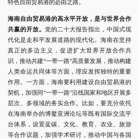
特色自由贸易港的必由之路。
海南自由贸易港的高水平开放，是与世界合作
共赢的开放。
党的二十大报告指出，中国式现
代化是走和平发展道路的现代化。海南在坚持
真正的多边主义，促进扩大世界开放合作共
识，推动共建“一带一路”高质量发展，推动构建
人类命运共同体等方面，理应发挥独特的重要
作用。一方面，海南要利用建设自由贸易港的
契机，加强同“一带一路”沿线国家和地区开展多
层次、多领域的务实合作。比如，要充分依托
在海南举办的博鳌亚洲论坛等既有国际交流平
台体系，设置蓝碳、文化、教育、农业、旅游
等合作议题，加强学术研讨，推动中国与各国