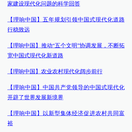
家建设现代化问题的科学回答
【理响中国】五年规划引领中国式现代化道路
行稳致远
【理响中国】推动“五个文明”协调发展，不断拓
宽中国式现代化新道路
【理响中国】农业农村现代化阔步前行
【理响中国】中国共产党领导的中国式现代化
开辟了世界发展新境界
【理响中国】以新型集体经济促进农村共同富
裕