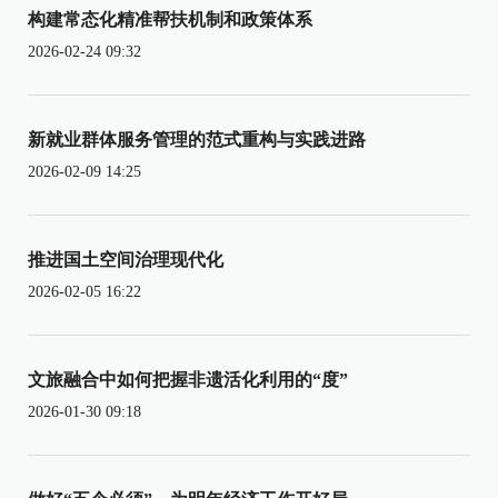
构建常态化精准帮扶机制和政策体系
2026-02-24 09:32
新就业群体服务管理的范式重构与实践进路
2026-02-09 14:25
推进国土空间治理现代化
2026-02-05 16:22
文旅融合中如何把握非遗活化利用的“度”
2026-01-30 09:18