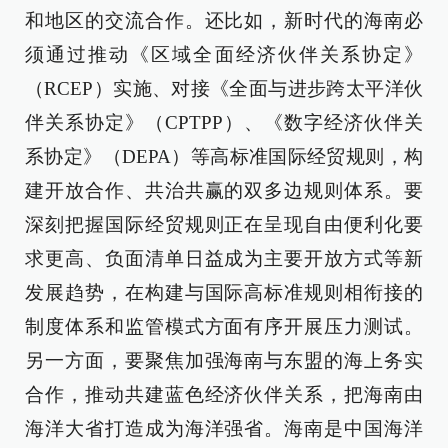
和地区的交流合作。还比如，新时代的海南必
须通过推动《区域全面经济伙伴关系协定》
（RCEP）实施、对接《全面与进步跨太平洋伙
伴关系协定》（CPTPP）、《数字经济伙伴关
系协定》（DEPA）等高标准国际经贸规则，构
建开放合作、共治共赢的双多边规则体系。要
深刻把握国际经贸规则正在呈现自由便利化要
求更高、负面清单日益成为主要开放方式等新
发展趋势，在构建与国际高标准规则相衔接的
制度体系和监管模式方面有序开展压力测试。
另一方面，要聚焦加强海南与东盟的海上务实
合作，推动共建蓝色经济伙伴关系，把海南由
海洋大省打造成为海洋强省。海南是中国海洋