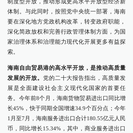
制度型开放，推动形成更高水平开放型经济新
体制。与此同时，按照党中央统一部署，海南
要在深化地方党政机构改革，转变政府职能，
深化简政放权和完善行政管理体制方面，为国
家治理体系和治理能力现代化开展更多有益探
索。
海南自由贸易港的高水平开放，是推动高质量
发展的开放。
党的二十大报告指出，高质量发
展是全面建设社会主义现代化国家的首要任
务。今年前8个月，海南货物贸易进出口同比增
长45%，快于同期全国增速34.9个百分点；今年
1月至7月，海南服务进出口合计180.55亿元人民
币，同比增长15.34%，其中，商业服务进出口