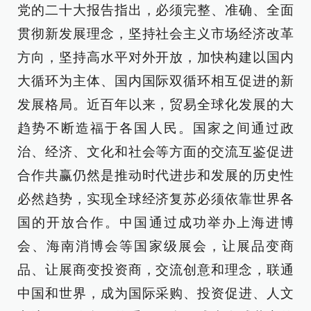
党的二十大报告指出，必须完整、准确、全面
贯彻新发展理念，坚持社会主义市场经济改革
方向，坚持高水平对外开放，加快构建以国内
大循环为主体、国内国际双循环相互促进的新
发展格局。近百年以来，贸易全球化发展的大
趋势不断造福于各国人民。国家之间通过政
治、经济、文化和社会等方面的交流互鉴促进
合作共赢仍然是推动时代进步和发展的历史性
必然趋势，实现全球经济复苏必须依靠世界各
国的开放合作。中国通过成功举办上海进博
会、海南消博会等国家级展会，让展品变商
品、让展商变投资商，交流创意和理念，联通
中国和世界，成为国际采购、投资促进、人文