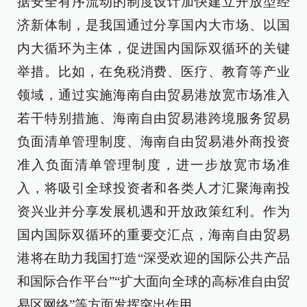
据安全有序流动的制度设计加快建立开放型经
济新体制，是我国通过分享国内大市场、以国
内大循环为主体，促进国内国际双循环的关键
举措。比如，在免税消费、医疗、教育等产业
领域，通过实施海南自由贸易港放宽市场准入
若干特别措施、海南自由贸易港跨境服务贸易
负面清单管理制度、海南自由贸易港外商投资
准入负面清单管理制度，进一步放宽市场准
入，将吸引全球投资者和各类人才汇聚海南投
资兴业并分享发展机遇和开放政策红利。作为
国内国际双循环的重要交汇点，海南自由贸易
港将在助力我国打造“深受欢迎的国际公共产品
和国际合作平台”“扩大面向全球的高标准自由贸
易区网络”等方面发挥突出作用。