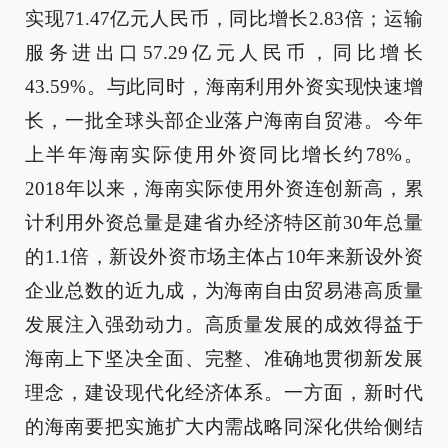
实现71.47亿元人民币，同比增长2.83倍；运输
服务进出口57.29亿元人民币，同比增长
43.59%。与此同时，海南利用外资实现快速增
长，一批全球头部企业落户海南自贸港。今年
上半年海南实际使用外资同比增长约78%。
2018年以来，海南实际使用外资连创新高，累
计利用外资总量是建省办经济特区前30年总量
的1.1倍，新设外资市场主体占10年来新设外资
企业总数的近九成，为海南自由贸易港高质量
发展注入强劲动力。高质量发展的成效得益于
海南上下坚决全面、完整、准确地贯彻新发展
理念，建设现代化经济体系。一方面，新时代
的海南要把实施扩大内需战略同深化供给侧结