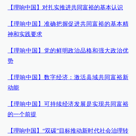
【理响中国】对扎实推进共同富裕的基本认识
【理响中国】准确把握促进共同富裕的基本精
神和实践要求
【理响中国】党的鲜明政治品格和强大政治优
势
【理响中国】数字经济：激活县域共同富裕新
动能
【理响中国】可持续经济发展是实现共同富裕
的一个前提
【理响中国】“双碳”目标推动新时代社会治理转