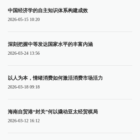
中国经济学的自主知识体系构建成效
2026-05-15 10:20
深刻把握中等发达国家水平的丰富内涵
2026-03-24 13:56
以人为本，情绪消费如何激活消费市场活力
2026-03-18 09:18
海南自贸港“封关”何以撬动亚太经贸棋局
2026-03-12 16:12