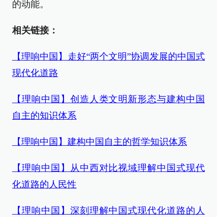
的动能。
相
关链接：
【理响中国】走好“两个文明”协调发展的中国式
现代化道路
【理响中国】创造人类文明新形态与建构中国
自主的知识体系
【理响中国】建构中国自主的哲学知识体系
【理响中国】从中西对比视域理解中国式现代
化道路的人民性
【理响中国】深刻理解中国式现代化道路的人