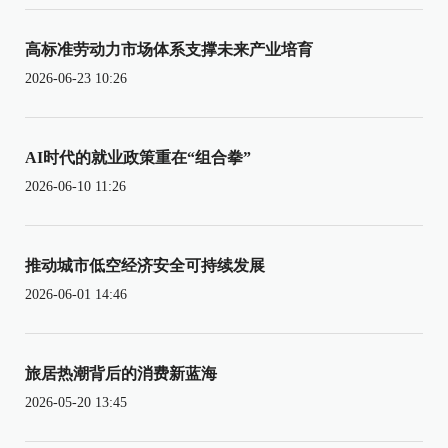
高标准劳动力市场体系支撑未来产业培育
2026-06-23 10:26
AI时代的就业政策重在“组合拳”
2026-06-10 11:26
推动城市低空经济安全可持续发展
2026-06-01 14:46
旅居热潮背后的消费新蓝海
2026-05-20 13:45