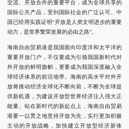
交流、开放合作的重要平台，成为全球共享的
国际公共产品，受到国际社会的广泛认可。中
国已经用实践证明“开放是人类文明进步的重要
动力，是世界繁荣发展的必由之路”。
海南自由贸易港是我国面向印度洋和太平洋的
重要开放门户，不仅要成为引领我国新时代对
外开放的鲜明旗帜，更要成为我国深度融入全
球经济体系的前沿地带。海南的高水平对外开
放将推动经济全球化不断向前，不断为全球提
供新机遇，为建设开放型世界经济注入强大正
能量。站在新时代的新起点上，海南自由贸易
港要一以贯之地坚持开放为先，实行更加积极
主动的开放战略，加快建立开放型经济新体