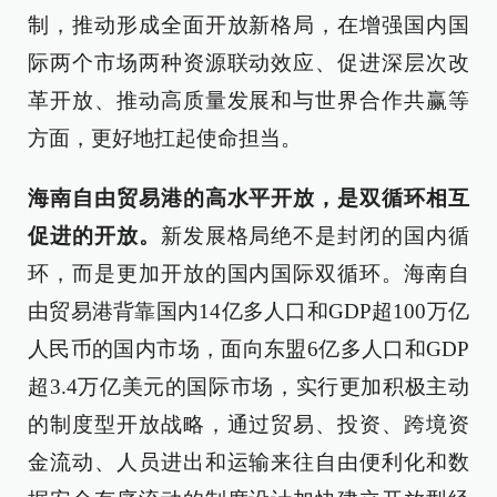
制，推动形成全面开放新格局，在增强国内国
际两个市场两种资源联动效应、促进深层次改
革开放、推动高质量发展和与世界合作共赢等
方面，更好地扛起使命担当。
海南自由贸易港的高水平开放，是双循环相互
促进的开放。
新发展格局绝不是封闭的国内循
环，而是更加开放的国内国际双循环。海南自
由贸易港背靠国内14亿多人口和GDP超100万亿
人民币的国内市场，面向东盟6亿多人口和GDP
超3.4万亿美元的国际市场，实行更加积极主动
的制度型开放战略，通过贸易、投资、跨境资
金流动、人员进出和运输来往自由便利化和数