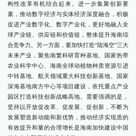
构性改革有机结合起来。进一步集聚创新要
素，推动数字经济与实体经济深度融合，积极
促进产业数字化、数字产业化，更好地融入全
球产业链、供应链和价值链，整体提升海南综
合竞争力。另一方面，要加快打造“陆海空”三大
未来产业，聚焦南繁科研育种基地、国家热带
农业科学中心、海南全球动植物种质资源引进
中转基地、航天领域重大科技创新基地、国家
深海基地南方中心等项目建设，依托重点产业
园区打造科技创新战略高地。需要强调的是，
坚持以开放促改革、促发展、促创新，不断为
发展塑造新动能和新优势，推动经济实现质的
有效提升和量的合理增长是海南加快建设中国