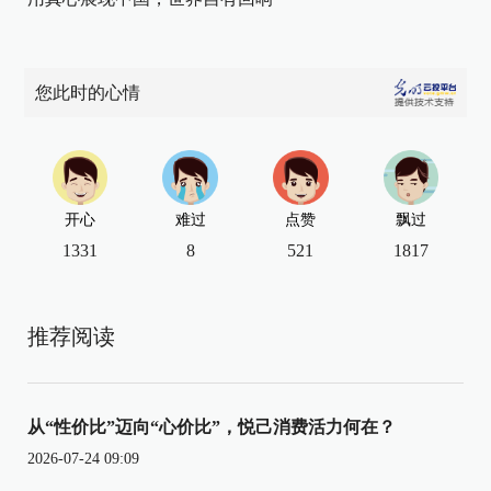
您此时的心情
开心
难过
点赞
飘过
1331
8
521
1817
推荐阅读
从“性价比”迈向“心价比”，悦己消费活力何在？
2026-07-24 09:09