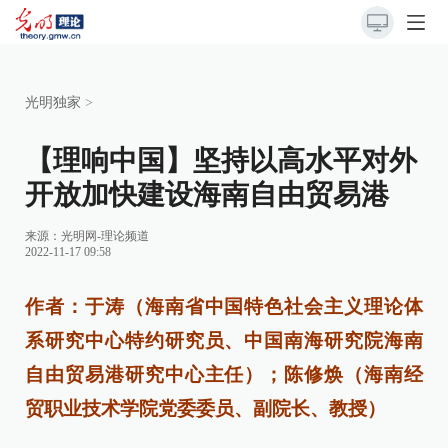
光明独家
>
【理响中国】坚持以高水平对外
开放加快建设海南自由贸易港
来源：
光明网-理论频道
2022-11-17 09:58
作者：于涛（海南省中国特色社会主义理论体
系研究中心特约研究员、中国南海研究院海南
自由贸易港研究中心主任）；陈修焕（海南经
贸职业技术学院党委委员、副院长、教授）