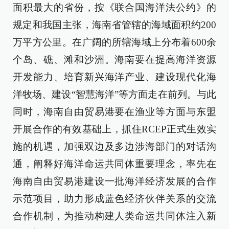
面积最大的省份，按《联合国海洋法公约》的
规定和我国主张，海南省管辖的海域面积约200
万平方公里。在广阔的所辖海域上分布着600余
个岛、礁、滩和沙洲。海南要在提高海洋资源
开发能力、培育新兴海洋产业、建设现代化海
洋牧场、建设“智慧海洋”等方面走在前列。与此
同时，海南自由贸易港要在渔业等方面与东盟
开展合作的有效基础上，抓住RCEP正式生效实
施的机遇，加强双边及多边涉海部门的对话沟
通，阐释好海洋命运共同体重要理念，率先在
海南自由贸易港建设一批海洋经济发展的合作
示范项目，助力形成蓝色经济伙伴关系的交流
合作机制，为推动构建人类命运共同体注入新