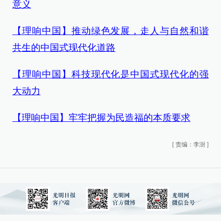
意义
【理响中国】推动绿色发展，走人与自然和谐
共生的中国式现代化道路
【理响中国】科技现代化是中国式现代化的强
大动力
【理响中国】牢牢把握为民造福的本质要求
[
责编：李澍
]