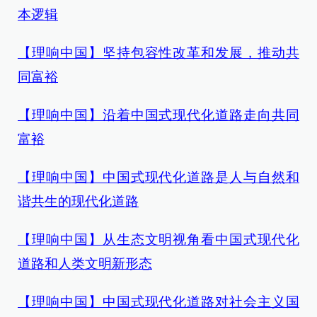
本逻辑
【理响中国】坚持包容性改革和发展，推动共
同富裕
【理响中国】沿着中国式现代化道路走向共同
富裕
【理响中国】中国式现代化道路是人与自然和
谐共生的现代化道路
【理响中国】从生态文明视角看中国式现代化
道路和人类文明新形态
【理响中国】中国式现代化道路对社会主义国