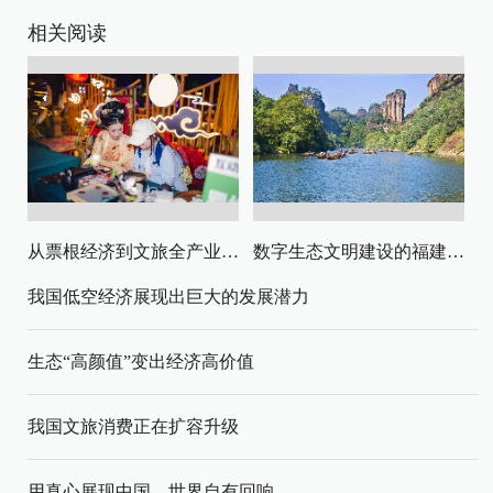
相关阅读
从票根经济到文旅全产业链升级
数字生态文明建设的福建路径与启示
我国低空经济展现出巨大的发展潜力
生态“高颜值”变出经济高价值
我国文旅消费正在扩容升级
用真心展现中国，世界自有回响