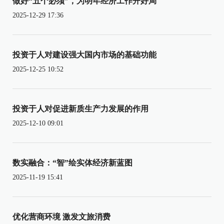
做好“五个必须”，为明年经济工作开好局
2025-12-29 17:36
投资于人对建设强大国内市场的基础功能
2025-12-25 10:52
投资于人对促进新质生产力发展的作用
2025-12-10 09:01
数实融合：“智”绘实体经济新蓝图
2025-11-19 15:41
优化营商环境 激发文旅消费