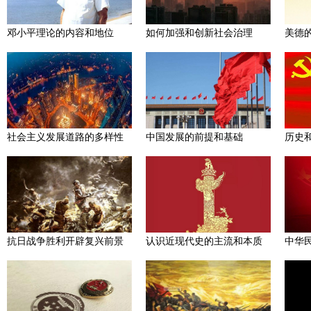
邓小平理论的内容和地位
如何加强和创新社会治理
美德
社会主义发展道路的多样性
中国发展的前提和基础
历史
抗日战争胜利开辟复兴前景
认识近现代史的主流和本质
中华