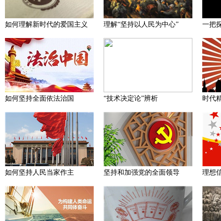
如何理解新时代的爱国主义
理解“坚持以人民为中心”
一把
如何坚持全面依法治国
“技术决定论”辨析
时代
如何坚持人民当家作主
坚持和加强党的全面领导
理想