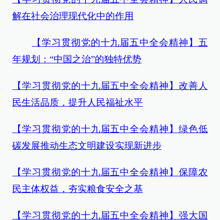
解在社会治理现代化中的作用
【学习贯彻党的十九届五中全会精神】五
年规划：“中国之治”的独特优势
【学习贯彻党的十九届五中全会精神】改善人
民生活品质，提升人民福祉水平
【学习贯彻党的十九届五中全会精神】绿色低
碳发展推动生态文明建设实现新进步
【学习贯彻党的十九届五中全会精神】保障农
民主体权益，夯实粮食安全之基
【学习贯彻党的十九届五中全会精神】强大国