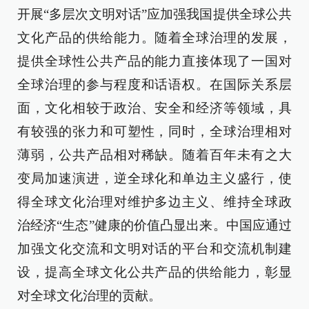
开展“多层次文明对话”应加强我国提供全球公共
文化产品的供给能力。随着全球治理的发展，
提供全球性公共产品的能力直接体现了一国对
全球治理的参与程度和话语权。在国际关系层
面，文化相较于政治、安全和经济等领域，具
有较强的张力和可塑性，同时，全球治理相对
薄弱，公共产品相对稀缺。随着百年未有之大
变局加速演进，逆全球化和单边主义盛行，使
得全球文化治理对维护多边主义、维持全球政
治经济“生态”健康的价值凸显出来。中国应通过
加强文化交流和文明对话的平台和交流机制建
设，提高全球文化公共产品的供给能力，彰显
对全球文化治理的贡献。