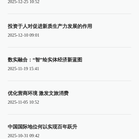
2025-12-25 10:52
投资于人对促进新质生产力发展的作用
2025-12-10 09:01
数实融合：“智”绘实体经济新蓝图
2025-11-19 15:41
优化营商环境 激发文旅消费
2025-11-05 10:52
中国国际地位何以实现百年跃升
2025-10-31 09:42