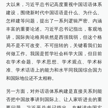
大以来，习近平总书记高度重视中国话语体系
建设，围绕新时代中国话语是什么、为什么、
怎样建等问题，提出了一系列逻辑严密、内涵
丰富的重要论述。习近平总书记指出，客观地
讲，国际舆论格局依然是西强我弱，但这个格
局不是不可改变、不可扭转的，关键看我们如
何做工作。我国是哲学社会科学大国，但目前
在学术命题、学术思想、学术观点、学术标
准、学术话语上的能力和水平同我国综合国力
和国际地位还不太相称。
另一方面，对外话语体系构建是直接关系到能
否把中国故事讲到国际上、让人家听进去的重
要问题。习近平总书记指出，在解读中国实