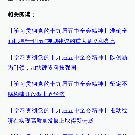
相关阅读：
【学习贯彻党的十九届五中全会精神】准确全
面把握“十四五”规划建议的重大意义和亮点
【学习贯彻党的十九届五中全会精神】以创新
为引领，加快建设科技强国
【学习贯彻党的十九届五中全会精神】坚定不
移构建开放型世界经济
【学习贯彻党的十九届五中全会精神】推动经
济在实现高质量发展上取得新进展