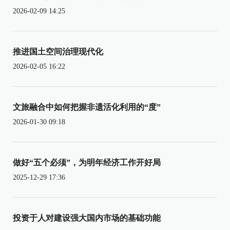
2026-02-09 14:25
推进国土空间治理现代化
2026-02-05 16:22
文旅融合中如何把握非遗活化利用的“度”
2026-01-30 09:18
做好“五个必须”，为明年经济工作开好局
2025-12-29 17:36
投资于人对建设强大国内市场的基础功能