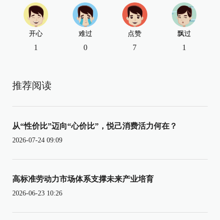
开心
难过
点赞
飘过
1
0
7
1
推荐阅读
从“性价比”迈向“心价比”，悦己消费活力何在？
2026-07-24 09:09
高标准劳动力市场体系支撑未来产业培育
2026-06-23 10:26