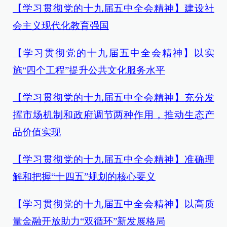
【学习贯彻党的十九届五中全会精神】建设社
会主义现代化教育强国
【学习贯彻党的十九届五中全会精神】以实
施“四个工程”提升公共文化服务水平
【学习贯彻党的十九届五中全会精神】
充分发
挥市场机制和政府调节两种作用，推动生态产
品价值实现
【学习贯彻党的十九届五中全会精神】准确理
解和把握“十四五”规划的核心要义
【学习贯彻党的十九届五中全会精神】以高质
量金融开放助力“双循环”新发展格局