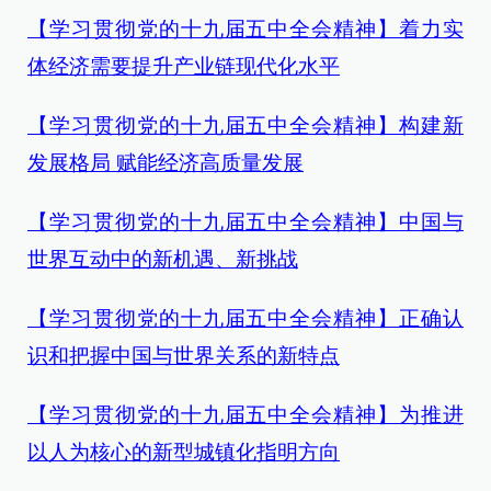
【学习贯彻党的十九届五中全会精神】着力实
体经济需要提升产业链现代化水平
【学
习贯彻党的十九届五中全会精神】构建新
发展格局 赋能经济高质量发展
【学习贯彻党的十九届五中全会精神】
中国与
世界互动中的新机遇、新挑战
【学习贯彻党的十九届五中全会精神】正确认
识和把握中国与世界关系的新特点
【学习贯彻党的十九届五中全会精神】
为推进
以人为核心的新型城镇化指明方向