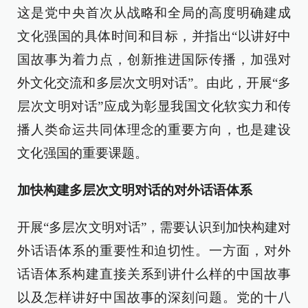
这是党中央首次从战略和全局的高度明确建成
文化强国的具体时间和目标，并指出“以讲好中
国故事为着力点，创新推进国际传播，加强对
外文化交流和多层次文明对话”。由此，开展“多
层次文明对话”应成为彰显我国文化软实力和传
播人类命运共同体理念的重要方向，也是建设
文化强国的重要课题。
加快构建多层次文明对话的对外话语体系
开展“多层次文明对话”，需要认识到加快构建对
外话语体系的重要性和迫切性。一方面，对外
话语体系构建直接关系到讲什么样的中国故事
以及怎样讲好中国故事的深刻问题。党的十八