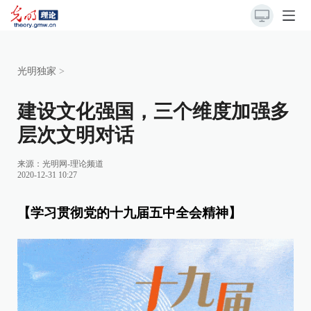
光明独家
>
建设文化强国，三个维度加强多
层次文明对话
来源：
光明网-理论频道
2020-12-31 10:27
【学习贯彻党的十九届五中全会精神】