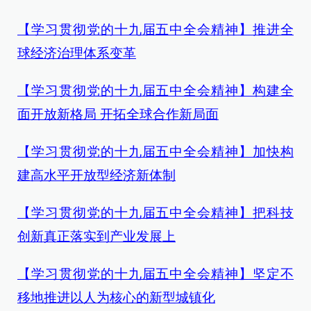
【学习贯彻党的十九届五中全会精神】推进全
球经济治理体系变革
【学习贯彻党的十九届五中全会精神】构建全
面开放新格局 开拓全球合作新局面
【学习贯彻党的十九届五中全会精神】加快构
建高水平开放型经济新体制
【学习贯彻党的十九届五中全会精神】把科技
创新真正落实到产业发展上
【学习贯彻党的十九届五中全会精神】坚定不
移地推进以人为核心的新型城镇化