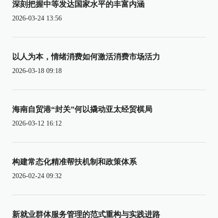
深刻把握中等发达国家水平的丰富内涵
2026-03-24 13:56
以人为本，情绪消费如何激活消费市场活力
2026-03-18 09:18
海南自贸港“封关”何以撬动亚太经贸棋局
2026-03-12 16:12
构建常态化精准帮扶机制和政策体系
2026-02-24 09:32
新就业群体服务管理的范式重构与实践进路