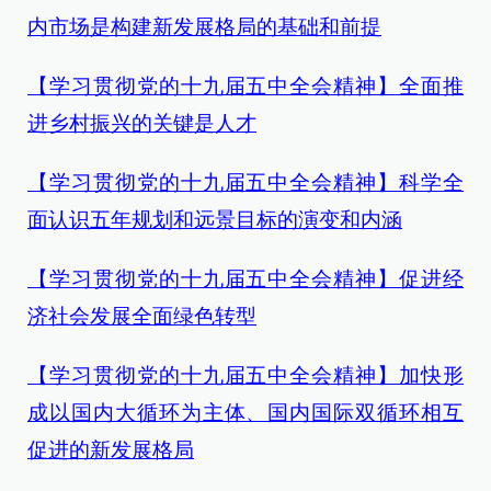
内市场是构建新发展格局的基础和前提
【学习贯彻党的十九届五中全会精神】全面推
进乡村振兴的关键是人才
【学习贯彻党的十九届五中全会精神】科学全
面认识五年规划和远景目标的演变和内涵
【学习贯彻党的十九届五中全会精神】促进经
济社会发展全面绿色转型
【学习贯彻党的十九届五中全会精神】加快形
成以国内大循环为主体、国内国际双循环相互
促进的新发展格局