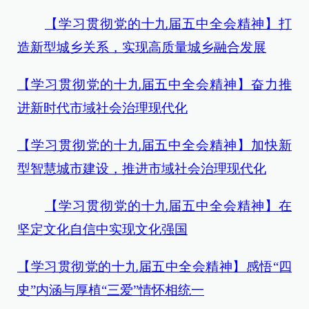
【学习贯彻党的十九届五中全会精神】打
造新型城乡关系，实现高质量城乡融合发展
【学习贯彻党的十九届五中全会精神】奋力推
进新时代市域社会治理现代化
【学习贯彻党的十九届五中全会精神】加快新
型智慧城市建设，推进市域社会治理现代化
【学习贯彻党的十九届五中全会精神】在
坚定文化自信中实现文化强国
【学习贯彻党的十九届五中全会精神】感悟“四
史”内涵与厚植“三爱”情怀相统一