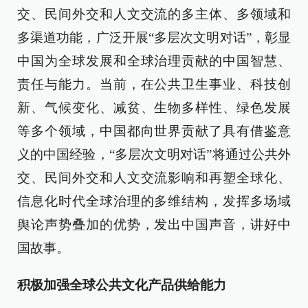
交、民间外交和人文交流的多主体、多领域和
多渠道功能，广泛开展“多层次文明对话”，彰显
中国为全球发展和全球治理贡献的中国智慧、
责任与能力。当前，在公共卫生事业、科技创
新、气候变化、减贫、生物多样性、绿色发展
等多个领域，中国都向世界贡献了具有借鉴意
义的中国经验，“多层次文明对话”将通过公共外
交、民间外交和人文交流影响和再塑全球化、
信息化时代全球治理的多维结构，发挥多场域
舆论声势叠加的优势，发出中国声音，讲好中
国故事。
积极加强全球公共文化产品供给能力