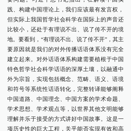
践、构建中国理论上，我们应该最有发言权，
但实际上我国哲学社会科学在国际上的声音还
比较小，还处于有理说不出、说了传不开的境
地。要看到，“有理说不出、说了传不开”，其主
要原因就是我们的对外传播话语体系没有完全
建立起来。对外话语体系构建需要植根于中国
特色哲学社会科学话语的深厚土壤，以融通中
外为宗旨，实现包括概念、范畴、语义、语境
和符号等系统性话语转化，完整转译能够阐释
中国道路、中国理念、中国方案的学术命题、
学术思想、学术观点等，以世界其他文明能够
理解并乐于接受的方式讲好中国故事。这是一
项历史性的巨大工程，关乎能否实现有效和高