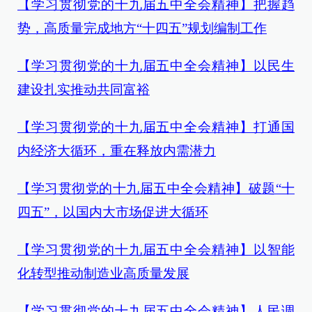
【学习贯彻党的十九届五中全会精神】把握趋
势，高质量完成地方“十四五”规划编制工作
【学习贯彻党的十九届五中全会精神】
以民生
建设扎实推动共同富裕
【学习贯彻党的十九届五中全会精神】打通国
内经济大循环，重在释放内需潜力
【学习贯彻党的十九届五中全会精神】破题“十
四五”，以国内大市场促进大循环
【学习贯彻党的十九届五中全会精神】以智能
化转型推动制造业高质量发展
【学习贯彻党的十九届五中全会精神】人民调