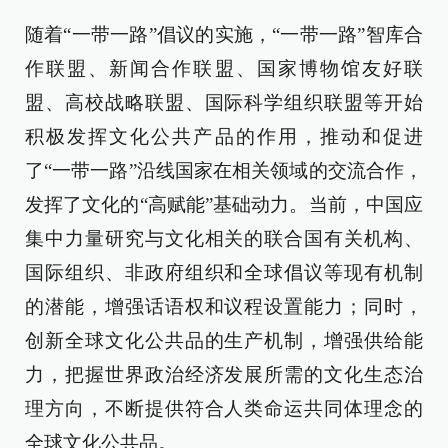
随着“一带一路”倡议的实施，“一带一路”智库合
作联盟、新闻合作联盟、国家博物馆友好联
盟、高校战略联盟、国际科学组织联盟等开始
积极发挥文化公共产品的作用，推动和促进
了“一带一路”沿线国家在相关领域的交流合作，
发挥了文化的“高赋能”基础动力。当前，中国应
集中力量研究与文化相关的联合国有关机构、
国际组织、非政府组织和全球倡议等现有机制
的潜能，增强话语权和议程设置能力；同时，
创新全球文化公共品的生产机制，增强供给能
力，把握世界政治经济发展所需的文化生态治
理方向，不断提供符合人类命运共同体理念的
全球文化公共品。