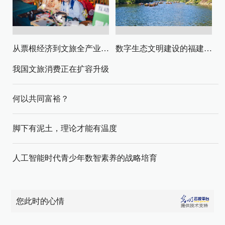
从票根经济到文旅全产业链升级
数字生态文明建设的福建路径与启示
我国文旅消费正在扩容升级
何以共同富裕？
脚下有泥土，理论才能有温度
人工智能时代青少年数智素养的战略培育
您此时的心情