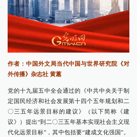
作者：中国外文局当代中国与世界研究院《对
外传播》杂志社 黄蕙
党的十九届五中全会通过的《中共中央关于制
定国民经济和社会发展第十四个五年规划和二
〇三五年远景目标的建议》（以下简称《建
议》）提出“到二〇三五年基本实现社会主义现
代化远景目标”，其中包括要“建成文化强国”。