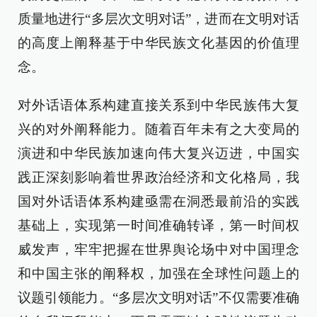
质量地进行“多层次文明对话”，进而在文明对话
的高度上阐释基于中华民族文化基因的价值理
念。
对外话语体系构建直接关系到中华民族伟大复
兴的对外阐释能力。随着百年未有之大变局的
演进和中华民族加速向伟大复兴迈进，中国实
践正深刻影响着世界政治经济和文化格局，我
国对外话语体系构建亟需在洞悉最前沿的实践
基础上，实现第一时间准确转译，第一时间权
威发声，牢牢把握在世界舆论场中对中国理念
和中国主张的阐释权，加强在全球性问题上的
议题引领能力。“多层次文明对话”不仅需要准确