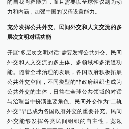
的自我阐释能力，而且需要以全球性议题为动
力和内涵，加强中国的议程设置能力。
充分发挥公共外交、民间外交和人文交流的多
层次文明对话功能
开展“多层次文明对话”需要发挥公共外交、民间
外交和人文交流的多主体、多领域和多渠道功
能。随着全球治理的发展，各国政府积极拓展
公共外交空间，不同类型的非政府组织也成为
公共外交的主体，日益在全球公共领域的对话
与治理当中扮演重要角色。民间外交作为“二轨
外交”早已成为各国政府外交的重要补充。民间
外交能够发挥各类民间组织的自主性，宽领