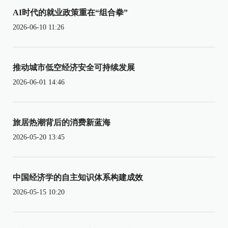
AI时代的就业政策重在“组合拳”
2026-06-10 11:26
推动城市低空经济安全可持续发展
2026-06-01 14:46
旅居热潮背后的消费新蓝海
2026-05-20 13:45
中国经济学的自主知识体系构建成效
2026-05-15 10:20